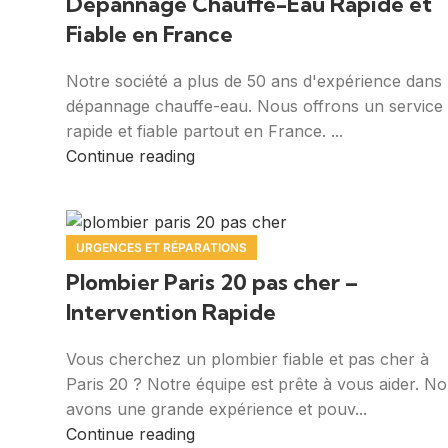
Dépannage Chauffe-Eau Rapide et
Fiable en France
Notre société a plus de 50 ans d'expérience dans 
dépannage chauffe-eau. Nous offrons un service
rapide et fiable partout en France. ...
Continue reading
URGENCES ET RÉPARATIONS
Plombier Paris 20 pas cher –
Intervention Rapide
Vous cherchez un plombier fiable et pas cher à
Paris 20 ? Notre équipe est prête à vous aider. N
avons une grande expérience et pouv...
Continue reading