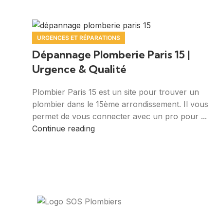
URGENCES ET RÉPARATIONS
Dépannage Plomberie Paris 15 |
Urgence & Qualité
Plombier Paris 15 est un site pour trouver un
plombier dans le 15ème arrondissement. Il vous
permet de vous connecter avec un pro pour ...
Continue reading
Votre guide ultime pour trouver des solutions de 