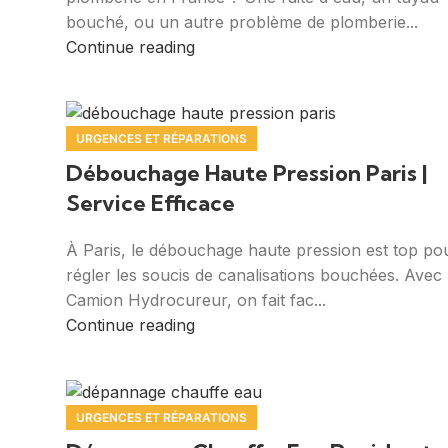
bouché, ou un autre problème de plomberie...
Continue reading
URGENCES ET RÉPARATIONS
Débouchage Haute Pression Paris |
Service Efficace
À Paris, le débouchage haute pression est top po
régler les soucis de canalisations bouchées. Avec 
Camion Hydrocureur, on fait fac...
Continue reading
URGENCES ET RÉPARATIONS