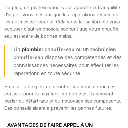
De plus, un professionnel vous apporte la tranquillité
d’esprit. Vous êtes sûr que les réparations respectent
les normes de sécurité. Cela vous laisse libre de vous
occuper d’autres choses, sachant que votre chauffe-
eau est entre de bonnes mains.
Un
plombier
chauffe-eau
ou un
technicien
chauffe-eau
dispose des compétences et des
connaissances nécessaires pour effectuer les
réparations en toute sécurité.
En plus, un expert en chauffe-eau vous donne des
conseils pour le maintenir en bon état. Ils peuvent
parler du détartrage et du nettoyage des composants.
Ces conseils aident à prévenir les pannes futures.
AVANTAGES DE FAIRE APPEL À UN