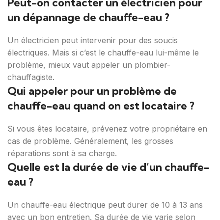
Peut-on contacter un électricien pour
un dépannage de chauffe-eau ?
Un électricien peut intervenir pour des soucis
électriques. Mais si c’est le chauffe-eau lui-même le
problème, mieux vaut appeler un plombier-
chauffagiste.
Qui appeler pour un problème de
chauffe-eau quand on est locataire ?
Si vous êtes locataire, prévenez votre propriétaire en
cas de problème. Généralement, les grosses
réparations sont à sa charge.
Quelle est la durée de vie d’un chauffe-
eau ?
Un chauffe-eau électrique peut durer de 10 à 13 ans
avec un bon entretien. Sa durée de vie varie selon