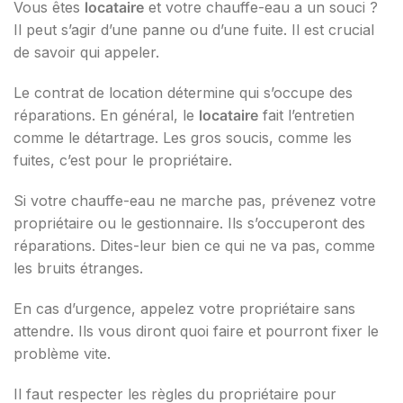
Vous êtes
locataire
et votre chauffe-eau a un souci ?
Il peut s’agir d’une panne ou d’une fuite. Il est crucial
de savoir qui appeler.
Le contrat de location détermine qui s’occupe des
réparations. En général, le
locataire
fait l’entretien
comme le détartrage. Les gros soucis, comme les
fuites, c’est pour le propriétaire.
Si votre chauffe-eau ne marche pas, prévenez votre
propriétaire ou le gestionnaire. Ils s’occuperont des
réparations. Dites-leur bien ce qui ne va pas, comme
les bruits étranges.
En cas d’urgence, appelez votre propriétaire sans
attendre. Ils vous diront quoi faire et pourront fixer le
problème vite.
Il faut respecter les règles du propriétaire pour