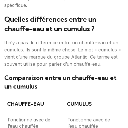
spécifique.
Quelles différences entre un
chauffe-eau et un cumulus ?
Il n’y a pas de différence entre un chauffe-eau et un
cumulus. Ils sont la même chose. Le mot « cumulus »
vient d’une marque du groupe Atlantic. Ce terme est
souvent utilisé pour parler d’un chauffe-eau.
Comparaison entre un chauffe-eau et
un cumulus
CHAUFFE-EAU
CUMULUS
Fonctionne avec de
Fonctionne avec de
l’eau chauffée
l’eau chauffée