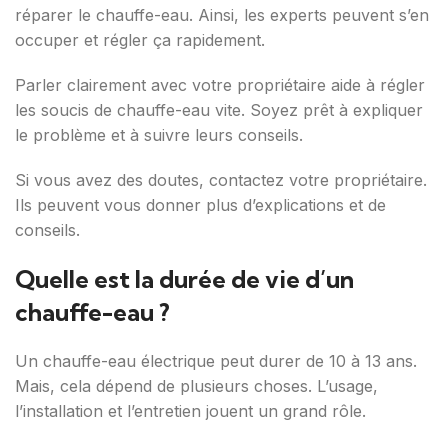
réparer le chauffe-eau. Ainsi, les experts peuvent s’en
occuper et régler ça rapidement.
Parler clairement avec votre propriétaire aide à régler
les soucis de chauffe-eau vite. Soyez prêt à expliquer
le problème et à suivre leurs conseils.
Si vous avez des doutes, contactez votre propriétaire.
Ils peuvent vous donner plus d’explications et de
conseils.
Quelle est la durée de vie d’un
chauffe-eau ?
Un chauffe-eau électrique peut durer de 10 à 13 ans.
Mais, cela dépend de plusieurs choses. L’usage,
l’installation et l’entretien jouent un grand rôle.