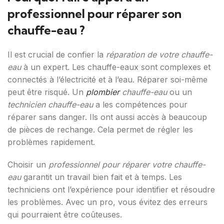
professionnel pour réparer son
chauffe-eau ?
Il est crucial de confier la
réparation de votre chauffe-
eau
à un expert. Les chauffe-eaux sont complexes et
connectés à l’électricité et à l’eau. Réparer soi-même
peut être risqué. Un
plombier
chauffe-eau
ou un
technicien chauffe-eau
a les compétences pour
réparer sans danger. Ils ont aussi accès à beaucoup
de pièces de rechange. Cela permet de régler les
problèmes rapidement.
Choisir un
professionnel pour réparer votre chauffe-
eau
garantit un travail bien fait et à temps. Les
techniciens ont l’expérience pour identifier et résoudre
les problèmes. Avec un pro, vous évitez des erreurs
qui pourraient être coûteuses.