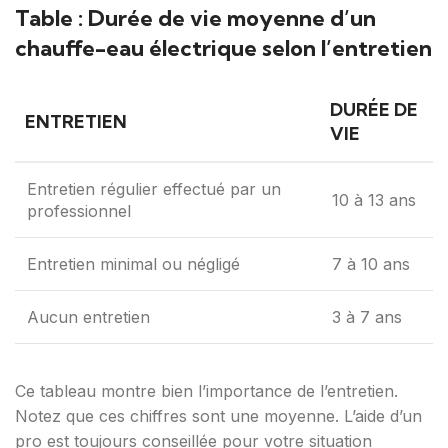
Table : Durée de vie moyenne d’un
chauffe-eau électrique selon l’entretien
DURÉE DE
ENTRETIEN
VIE
Entretien régulier effectué par un
10 à 13 ans
professionnel
Entretien minimal ou négligé
7 à 10 ans
Aucun entretien
3 à 7 ans
Ce tableau montre bien l’importance de l’entretien.
Notez que ces chiffres sont une moyenne. L’aide d’un
pro est toujours conseillée pour votre situation