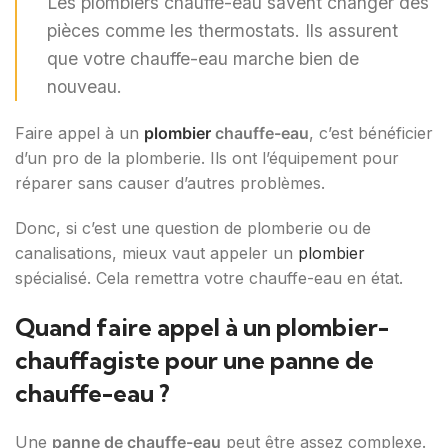
Les plombiers chauffe-eau savent changer des
pièces comme les thermostats. Ils assurent
que votre chauffe-eau marche bien de
nouveau.
Faire appel à un
plombier
chauffe-eau
, c’est bénéficier
d’un pro de la plomberie. Ils ont l’équipement pour
réparer sans causer d’autres problèmes.
Donc, si c’est une question de plomberie ou de
canalisations, mieux vaut appeler un
plombier
spécialisé. Cela remettra votre chauffe-eau en état.
Quand faire appel à un plombier-
chauffagiste pour une panne de
chauffe-eau ?
Une
panne de chauffe-eau
peut être assez complexe.