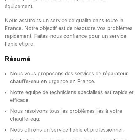
équipement.
Nous assurons un service de qualité dans toute la
France. Notre objectif est de résoudre vos problèmes
rapidement. Faites-nous confiance pour un service
fiable et pro.
Résumé
Nous vous proposons des services de
réparateur
chauffe-eau
en urgence en France.
Notre équipe de techniciens spécialisés est rapide et
efficace.
Nous résolvons tous les problèmes liés à votre
chauffe-eau.
Nous offrons un service fiable et professionnel.