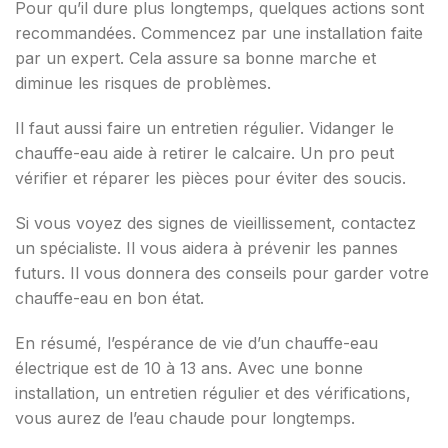
Pour qu’il dure plus longtemps, quelques actions sont
recommandées. Commencez par une installation faite
par un expert. Cela assure sa bonne marche et
diminue les risques de problèmes.
Il faut aussi faire un entretien régulier. Vidanger le
chauffe-eau aide à retirer le calcaire. Un pro peut
vérifier et réparer les pièces pour éviter des soucis.
Si vous voyez des signes de vieillissement, contactez
un spécialiste. Il vous aidera à prévenir les pannes
futurs. Il vous donnera des conseils pour garder votre
chauffe-eau en bon état.
En résumé, l’espérance de vie d’un chauffe-eau
électrique est de 10 à 13 ans. Avec une bonne
installation, un entretien régulier et des vérifications,
vous aurez de l’eau chaude pour longtemps.