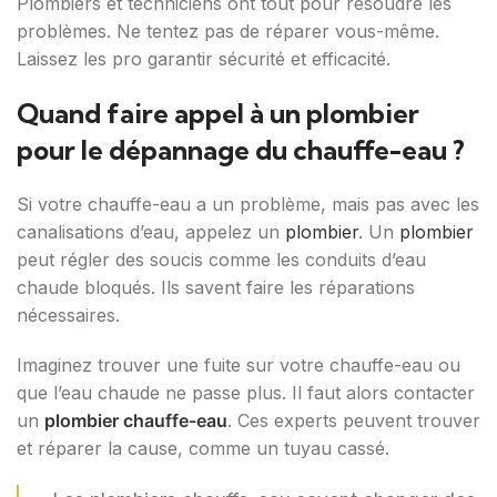
Plombiers et techniciens ont tout pour résoudre les
problèmes. Ne tentez pas de réparer vous-même.
Laissez les pro garantir sécurité et efficacité.
Quand faire appel à un plombier
pour le dépannage du chauffe-eau ?
Si votre chauffe-eau a un problème, mais pas avec les
canalisations d’eau, appelez un
plombier
. Un
plombier
peut régler des soucis comme les conduits d’eau
chaude bloqués. Ils savent faire les réparations
nécessaires.
Imaginez trouver une fuite sur votre chauffe-eau ou
que l’eau chaude ne passe plus. Il faut alors contacter
un
plombier chauffe-eau
. Ces experts peuvent trouver
et réparer la cause, comme un tuyau cassé.