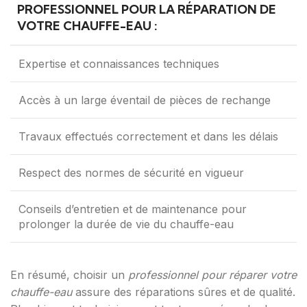
PROFESSIONNEL POUR LA RÉPARATION DE
VOTRE CHAUFFE-EAU :
Expertise et connaissances techniques
Accès à un large éventail de pièces de rechange
Travaux effectués correctement et dans les délais
Respect des normes de sécurité en vigueur
Conseils d’entretien et de maintenance pour
prolonger la durée de vie du chauffe-eau
En résumé, choisir un
professionnel pour réparer votre
chauffe-eau
assure des réparations sûres et de qualité.