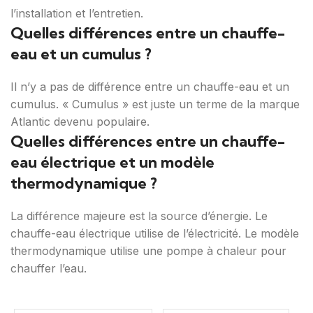
l’installation et l’entretien.
Quelles différences entre un chauffe-
eau et un cumulus ?
Il n’y a pas de différence entre un chauffe-eau et un
cumulus. « Cumulus » est juste un terme de la marque
Atlantic devenu populaire.
Quelles différences entre un chauffe-
eau électrique et un modèle
thermodynamique ?
La différence majeure est la source d’énergie. Le
chauffe-eau électrique utilise de l’électricité. Le modèle
thermodynamique utilise une pompe à chaleur pour
chauffer l’eau.