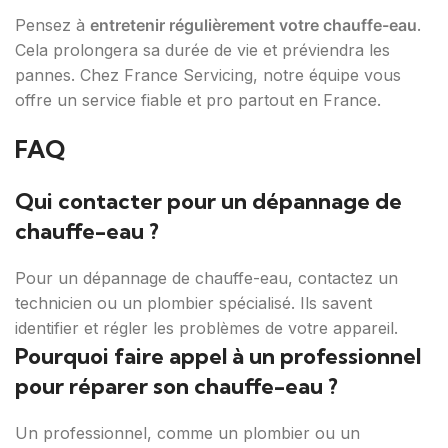
Pensez à
entretenir régulièrement votre chauffe-eau
.
Cela prolongera sa durée de vie et préviendra les
pannes. Chez France Servicing, notre équipe vous
offre un service fiable et pro partout en France.
FAQ
Qui contacter pour un dépannage de
chauffe-eau ?
Pour un dépannage de chauffe-eau, contactez un
technicien ou un plombier spécialisé. Ils savent
identifier et régler les problèmes de votre appareil.
Pourquoi faire appel à un professionnel
pour réparer son chauffe-eau ?
Un professionnel, comme un plombier ou un