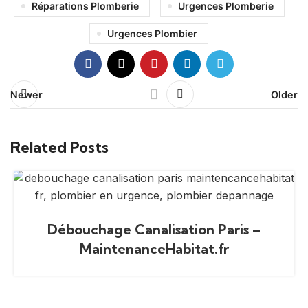
Réparations Plomberie
Urgences Plomberie
Urgences Plombier
Newer
Older
Related Posts
Débouchage Canalisation Paris –
MaintenanceHabitat.fr