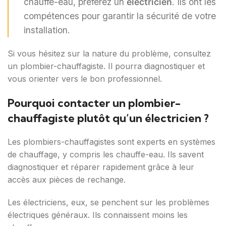
chauffe-eau, préférez un
électricien
. Ils ont les
compétences pour garantir la sécurité de votre
installation.
Si vous hésitez sur la nature du problème, consultez
un plombier-chauffagiste. Il pourra diagnostiquer et
vous orienter vers le bon professionnel.
Pourquoi contacter un plombier-
chauffagiste plutôt qu’un électricien ?
Les plombiers-chauffagistes sont experts en systèmes
de chauffage, y compris les chauffe-eau. Ils savent
diagnostiquer et réparer rapidement grâce à leur
accès aux pièces de rechange.
Les électriciens, eux, se penchent sur les problèmes
électriques généraux. Ils connaissent moins les