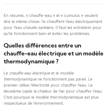
En résumé, « chauffe-eau » et « cumulus » veulent
dire la même chose. Ils chauffent l’eau électriquement
pour l’eau chaude sanitaire. Il faut les entretenir pour
qu’ils fonctionnent bien et éviter les problèmes.
Quelles différences entre un
chauffe-eau électrique et un modèle
thermodynamique ?
Le
chauffe-eau électrique
et le
modèle
thermodynamique
ne fonctionnent pas pareil. Le
premier utilise l’électricité pour chauffer l’eau. Le
deuxième capte la chaleur de l’air pour chauffer l’eau.
C’est pourquoi le modèle thermodynamique est plus
respectueux de l’environnement.