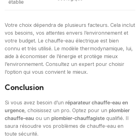
établie
Votre choix dépendra de plusieurs facteurs. Cela inclut
vos besoins, vos attentes envers l’environnement et
votre budget. Le chauffe-eau électrique est bien
connu et très utilisé. Le modèle thermodynamique, lui,
aide à économiser de l’énergie et protège mieux
l’environnement. Consultez un expert pour choisir
l’option qui vous convient le mieux.
Conclusion
Si vous avez besoin d’un
réparateur chauffe-eau en
urgence
, choisissez un pro. Optez pour un
plombier
chauffe-eau
ou un
plombier-chauffagiste
qualifié. Il
saura résoudre vos problèmes de chauffe-eau en
toute sécurité.