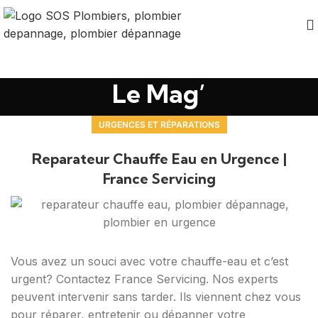
Le Mag’
URGENCES ET RÉPARATIONS
Reparateur Chauffe Eau en Urgence |
France Servicing
Vous avez un souci avec votre chauffe-eau et c’est
urgent? Contactez France Servicing. Nos experts
peuvent intervenir sans tarder. Ils viennent chez vous
pour réparer, entretenir ou dépanner votre