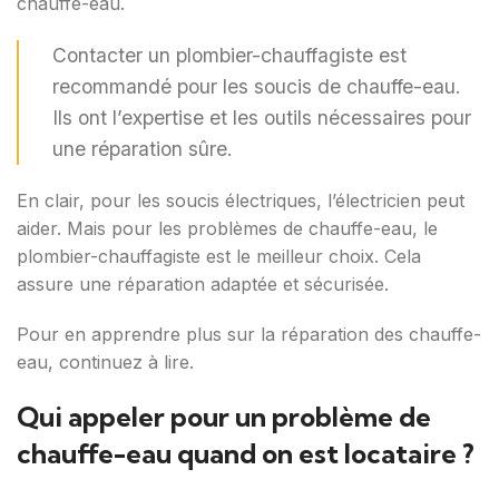
chauffe-eau.
Contacter un plombier-chauffagiste est
recommandé pour les soucis de chauffe-eau.
Ils ont l’expertise et les outils nécessaires pour
une réparation sûre.
En clair, pour les soucis électriques, l’électricien peut
aider. Mais pour les problèmes de chauffe-eau, le
plombier-chauffagiste est le meilleur choix. Cela
assure une réparation adaptée et sécurisée.
Pour en apprendre plus sur la réparation des chauffe-
eau, continuez à lire.
Qui appeler pour un problème de
chauffe-eau quand on est locataire ?