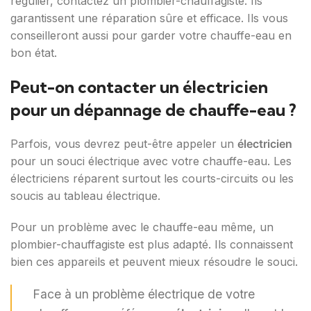
régulier, contactez un plombier-chauffagiste. Ils
garantissent une réparation sûre et efficace. Ils vous
conseilleront aussi pour garder votre chauffe-eau en
bon état.
Peut-on contacter un électricien
pour un dépannage de chauffe-eau ?
Parfois, vous devrez peut-être appeler un
électricien
pour un souci électrique avec votre chauffe-eau. Les
électriciens réparent surtout les courts-circuits ou les
soucis au tableau électrique.
Pour un problème avec le chauffe-eau même, un
plombier-chauffagiste est plus adapté. Ils connaissent
bien ces appareils et peuvent mieux résoudre le souci.
Face à un problème électrique de votre