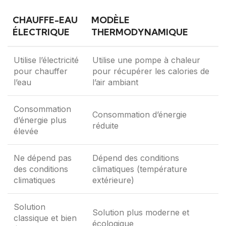
CHAUFFE-EAU
MODÈLE
ÉLECTRIQUE
THERMODYNAMIQUE
Utilise l’électricité
Utilise une pompe à chaleur
pour chauffer
pour récupérer les calories de
l’eau
l’air ambiant
Consommation
Consommation d’énergie
d’énergie plus
réduite
élevée
Ne dépend pas
Dépend des conditions
des conditions
climatiques (température
climatiques
extérieure)
Solution
Solution plus moderne et
classique et bien
écologique