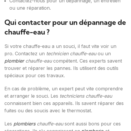
Contactez-nous pour un dépannage, un entretien
ou une réparation.
Qui contacter pour un dépannage de
chauffe-eau ?
Si votre chauffe-eau a un souci, il faut vite voir un
pro. Contactez un
technicien chauffe-eau
ou un
plombier
chauffe-eau
compétent. Ces experts savent
trouver et réparer les pannes. Ils utilisent des outils
spéciaux pour ces travaux.
En cas de problème, un expert peut vite comprendre
et arranger le souci. Les
techniciens chauffe-eau
connaissent bien ces appareils. Ils savent réparer des
fuites ou des soucis avec le thermostat.
Les
plombiers
chauffe-eau
sont aussi bons pour ces