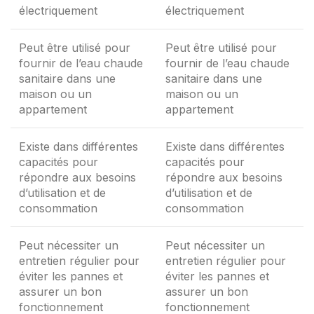
électriquement
électriquement
Peut être utilisé pour
Peut être utilisé pour
fournir de l’eau chaude
fournir de l’eau chaude
sanitaire dans une
sanitaire dans une
maison ou un
maison ou un
appartement
appartement
Existe dans différentes
Existe dans différentes
capacités pour
capacités pour
répondre aux besoins
répondre aux besoins
d’utilisation et de
d’utilisation et de
consommation
consommation
Peut nécessiter un
Peut nécessiter un
entretien régulier pour
entretien régulier pour
éviter les pannes et
éviter les pannes et
assurer un bon
assurer un bon
fonctionnement
fonctionnement