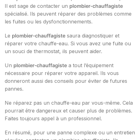
Il est sage de contacter un
plombier-chauffagiste
spécialisé. Ils peuvent réparer des problèmes comme
les fuites ou les dysfonctionnements.
Le
plombier-chauffagiste
saura diagnostiquer et
réparer votre chauffe-eau. Si vous avez une fuite ou
un souci de thermostat, ils peuvent aider.
Un
plombier-chauffagiste
a tout l’équipement
nécessaire pour réparer votre appareil. Ils vous
donneront aussi des conseils pour éviter de futures
pannes.
Ne réparez pas un chauffe-eau par vous-même. Cela
pourrait être dangereux et causer plus de problèmes.
Faites toujours appel à un professionnel.
En résumé, pour une panne complexe ou un entretien