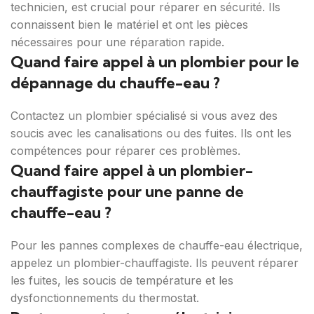
technicien, est crucial pour réparer en sécurité. Ils
connaissent bien le matériel et ont les pièces
nécessaires pour une réparation rapide.
Quand faire appel à un plombier pour le
dépannage du chauffe-eau ?
Contactez un plombier spécialisé si vous avez des
soucis avec les canalisations ou des fuites. Ils ont les
compétences pour réparer ces problèmes.
Quand faire appel à un plombier-
chauffagiste pour une panne de
chauffe-eau ?
Pour les pannes complexes de chauffe-eau électrique,
appelez un plombier-chauffagiste. Ils peuvent réparer
les fuites, les soucis de température et les
dysfonctionnements du thermostat.