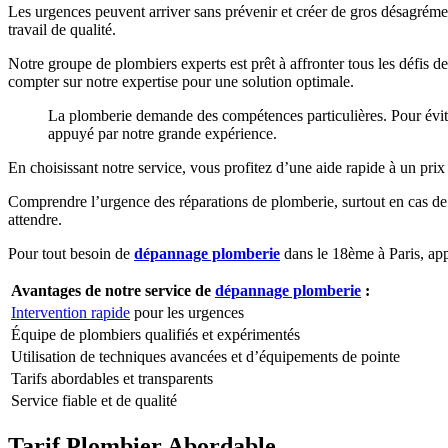
Les urgences peuvent arriver sans prévenir et créer de gros désagrémen
travail de qualité.
Notre groupe de plombiers experts est prêt à affronter tous les défis 
compter sur notre expertise pour une solution optimale.
La plomberie demande des compétences particulières. Pour éviter d
appuyé par notre grande expérience.
En choisissant notre service, vous profitez d’une aide rapide à un prix
Comprendre l’urgence des réparations de plomberie, surtout en cas de c
attendre.
Pour tout besoin de
dépannage plomberie
dans le 18ème à Paris, app
Avantages de notre service de
dépannage plomberie
:
Intervention rapide
pour les urgences
Équipe de plombiers qualifiés et expérimentés
Utilisation de techniques avancées et d’équipements de pointe
Tarifs abordables et transparents
Service fiable et de qualité
Tarif Plombier Abordable