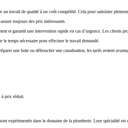
re un travail de qualité à un coût compétitif. Cela pour satisfaire pleinem
assure toujours des prix intéressants.
ent et garantit une intervention rapide en cas d’urgence. Les clients p
le temps nécessaire pour effectuer le travail demandé.
éparer une fuite ou déboucher une canalisation, les tarifs restent avan
à prix réduit.
 sont expérimentés dans le domaine de la plomberie. Leur spécialité est 