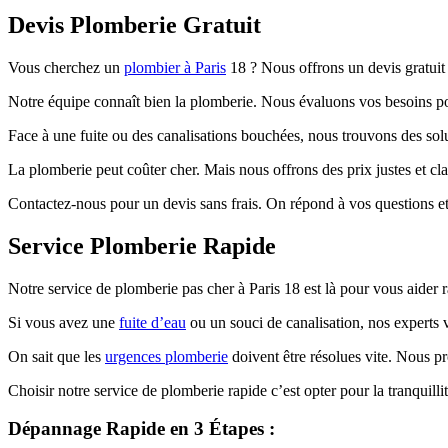
Devis Plomberie Gratuit
Vous cherchez un
plombier à Paris
18 ? Nous offrons un devis gratuit 
Notre équipe connaît bien la plomberie. Nous évaluons vos besoins pour
Face à une fuite ou des canalisations bouchées, nous trouvons des sol
La plomberie peut coûter cher. Mais nous offrons des prix justes et cla
Contactez-nous pour un devis sans frais. On répond à vos questions et
Service Plomberie Rapide
Notre service de plomberie pas cher à Paris 18 est là pour vous aider r
Si vous avez une
fuite d’eau
ou un souci de canalisation, nos experts v
On sait que les
urgences plomberie
doivent être résolues vite. Nous pr
Choisir notre service de plomberie rapide c’est opter pour la tranquil
Dépannage Rapide en 3 Étapes :