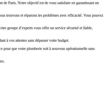
de Paris. Notre objectif est de vous satisfaire en garantissant un
 nous trouvons et réparons les problèmes avec efficacité. Vous pouvez
otre groupe d’experts vous offre un service sécurisé et fiable,
dant à vos attentes sans dépasser votre budget.
ace pour que votre plomberie soit à nouveau opérationnelle sans
tes.