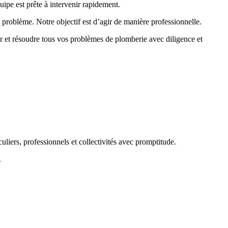
quipe est prête à intervenir rapidement.
problème. Notre objectif est d’agir de manière professionnelle.
r et résoudre tous vos problèmes de plomberie avec diligence et
uliers, professionnels et collectivités avec promptitude.
.