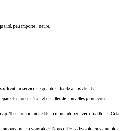
ualité, peu importe l’heure.
ffrent un service de qualité et fiable à nos clients.
parer les fuites d’eau et installer de nouvelles plomberies
ons qu’il est important de bien communiquer avec nos clients. Cela
toujours prête à vous aider. Nous offrons des solutions durable et