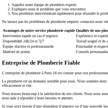
Appelez notre équipe de plombiers experts
Expliquez-nous le problème que vous rencontrez
Nos plombiers interviendront rapidement pour résoudre le pro
Ne laissez pas les problèmes de plomberie empirer, contactez-nous vite
Avantages de notre service plomberie rapide
Qualités de nos plo
Intervention rapide en cas d’urgence
Expérience et expert
Disponibilité 24h/24 et 7j/7
Travail soigné et de q
Équipe réactive et professionnelle
Ponctualité et respect
Matériel de pointe
Conseils personnalis
Entreprise de Plomberie Fiable
L’entreprise de plomberie à Paris 18 est connue pour son professionnal
La plomberie est un domaine sensible pour nous. Nous sommes donc fiers
efficacement et vite.
Nous tenons beaucoup à la satisfaction de nos clients. Nous nous assur
nous aide à répondre à leurs besoins et attentes.
Si vous avez besoin d’une réparation d’urgence ou d’une nouvelle insta