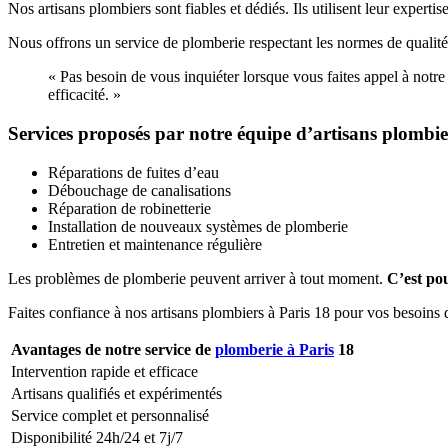
Nos artisans plombiers sont fiables et dédiés. Ils utilisent leur experti
Nous offrons un service de plomberie respectant les normes de qualité
« Pas besoin de vous inquiéter lorsque vous faites appel à notr
efficacité. »
Services proposés par notre équipe d’artisans plombier
Réparations de fuites d’eau
Débouchage de canalisations
Réparation de robinetterie
Installation de nouveaux systèmes de plomberie
Entretien et maintenance régulière
Les problèmes de plomberie peuvent arriver à tout moment.
C’est pou
Faites confiance à nos artisans plombiers à Paris 18 pour vos besoins
Avantages de notre service de
plomberie à Paris
18
Intervention rapide et efficace
Artisans qualifiés et expérimentés
Service complet et personnalisé
Disponibilité 24h/24 et 7j/7