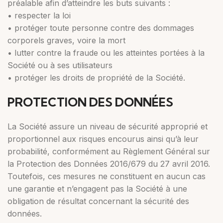
préalable afin d’atteindre les buts suivants :
• respecter la loi
• protéger toute personne contre des dommages
corporels graves, voire la mort
• lutter contre la fraude ou les atteintes portées à la
Société ou à ses utilisateurs
• protéger les droits de propriété de la Société.
PROTECTION DES DONNÉES
La Société assure un niveau de sécurité approprié et
proportionnel aux risques encourus ainsi qu’à leur
probabilité, conformément au Règlement Général sur
la Protection des Données 2016/679 du 27 avril 2016.
Toutefois, ces mesures ne constituent en aucun cas
une garantie et n’engagent pas la Société à une
obligation de résultat concernant la sécurité des
données.