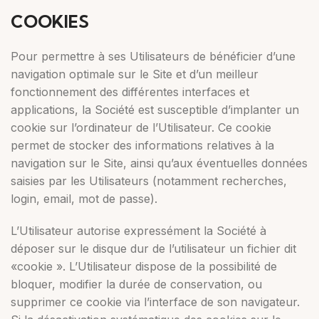
COOKIES
Pour permettre à ses Utilisateurs de bénéficier d’une
navigation optimale sur le Site et d’un meilleur
fonctionnement des différentes interfaces et
applications, la Société est susceptible d’implanter un
cookie sur l’ordinateur de l’Utilisateur. Ce cookie
permet de stocker des informations relatives à la
navigation sur le Site, ainsi qu’aux éventuelles données
saisies par les Utilisateurs (notamment recherches,
login, email, mot de passe).
L’Utilisateur autorise expressément la Société à
déposer sur le disque dur de l’utilisateur un fichier dit
«cookie ». L’Utilisateur dispose de la possibilité de
bloquer, modifier la durée de conservation, ou
supprimer ce cookie via l’interface de son navigateur.