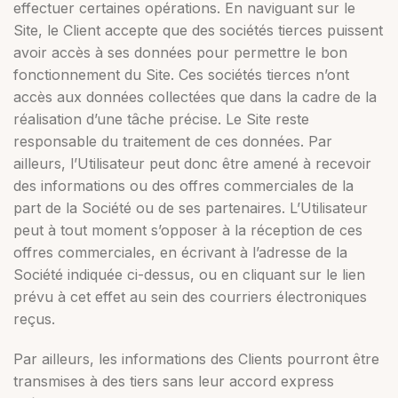
effectuer certaines opérations. En naviguant sur le
Site, le Client accepte que des sociétés tierces puissent
avoir accès à ses données pour permettre le bon
fonctionnement du Site. Ces sociétés tierces n’ont
accès aux données collectées que dans la cadre de la
réalisation d’une tâche précise. Le Site reste
responsable du traitement de ces données. Par
ailleurs, l’Utilisateur peut donc être amené à recevoir
des informations ou des offres commerciales de la
part de la Société ou de ses partenaires. L’Utilisateur
peut à tout moment s’opposer à la réception de ces
offres commerciales, en écrivant à l’adresse de la
Société indiquée ci-dessus, ou en cliquant sur le lien
prévu à cet effet au sein des courriers électroniques
reçus.
Par ailleurs, les informations des Clients pourront être
transmises à des tiers sans leur accord express