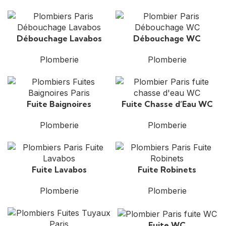
Débouchage Lavabos
Débouchage WC
Plomberie
Plomberie
Fuite Baignoires
Fuite Chasse d’Eau WC
Plomberie
Plomberie
Fuite Lavabos
Fuite Robinets
Plomberie
Plomberie
Fuite WC