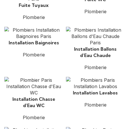
Fuite Tuyaux
Plomberie
Plomberie
Installation Baignoires
Installation Ballons
Plomberie
d’Eau Chaude
Plomberie
Installation Lavabos
Installation Chasse
Plomberie
d’Eau WC
Plomberie