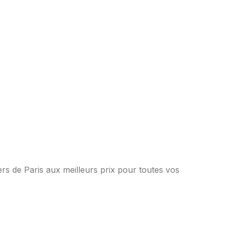
rs de Paris aux meilleurs prix pour toutes vos