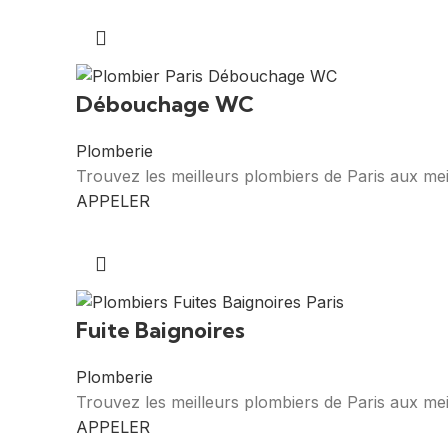
Débouchage WC
Plomberie
Trouvez les meilleurs plombiers de Paris aux m
APPELER
Fuite Baignoires
Plomberie
Trouvez les meilleurs plombiers de Paris aux mei
APPELER