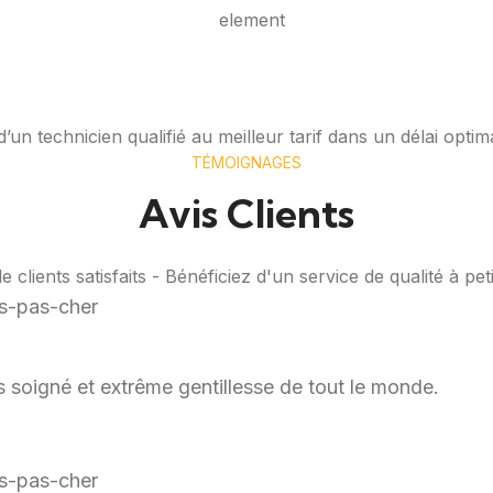
’un technicien qualifié au meilleur tarif dans un délai optim
TÉMOIGNAGES
Avis Clients
 clients satisfaits - Bénéficiez d'un service de qualité à petit
rès soigné et extrême gentillesse de tout le monde.