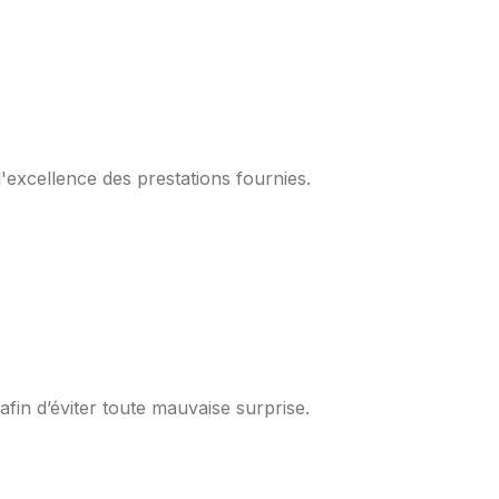
l'excellence des prestations fournies.
fin d’éviter toute mauvaise surprise.