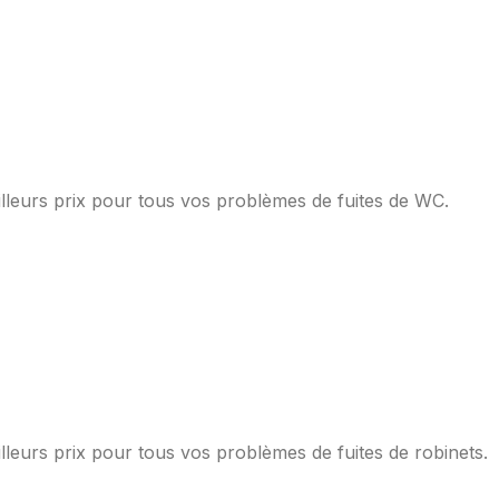
lleurs prix pour tous vos problèmes de fuites de WC.
lleurs prix pour tous vos problèmes de fuites de robinets.