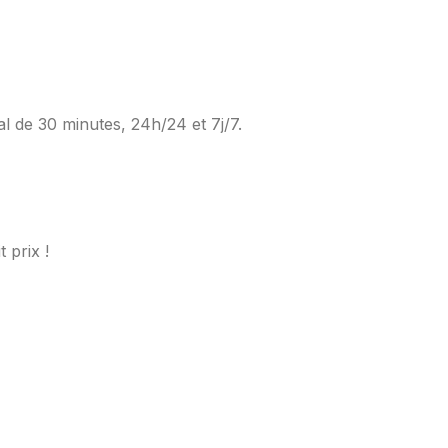
al de 30 minutes, 24h/24 et 7j/7.
 prix !