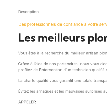
Description
Des professionnels de confiance à votre ser
Les meilleurs pl
Vous êtes à la recherche du meilleur artisan pl
Grâce à l’aide de nos partenaires, nous vous aid
profitez de l’intervention d’un technicien qualifi
La charte qualité vous garantit une totale transp
Évitez les arnaques et les mauvaises surprises a
APPELER