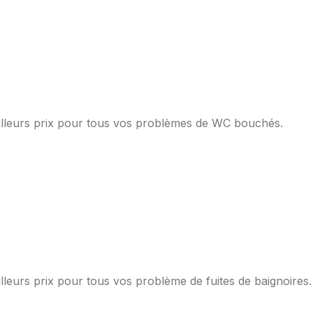
eilleurs prix pour tous vos problèmes de WC bouchés.
lleurs prix pour tous vos problème de fuites de baignoires.