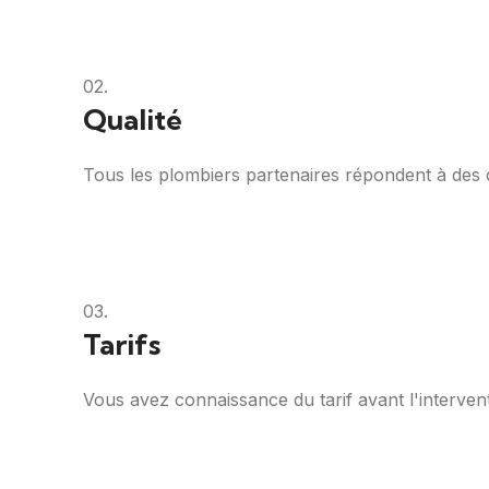
02.
Qualité
Tous les plombiers partenaires répondent à des cri
03.
Tarifs
Vous avez connaissance du tarif avant l'intervent