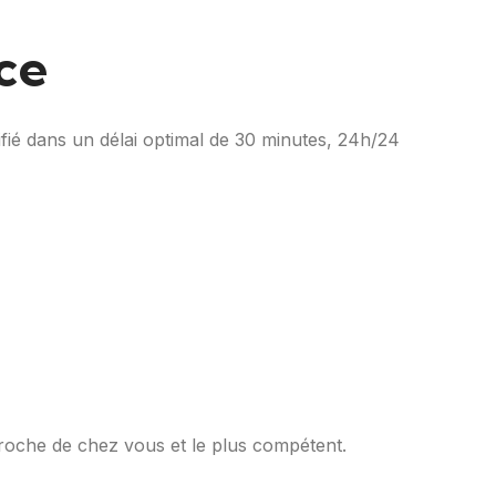
ce
ifié dans un délai optimal de 30 minutes, 24h/24
proche de chez vous et le plus compétent.