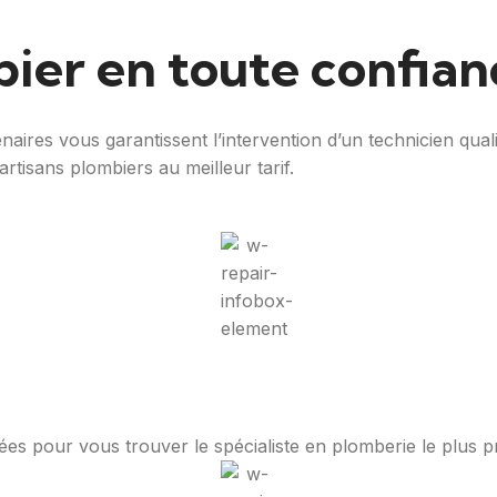
ier en toute confian
aires vous garantissent l’intervention d’un technicien qual
artisans plombiers au meilleur tarif.
nées pour vous trouver le spécialiste en plomberie le plus 