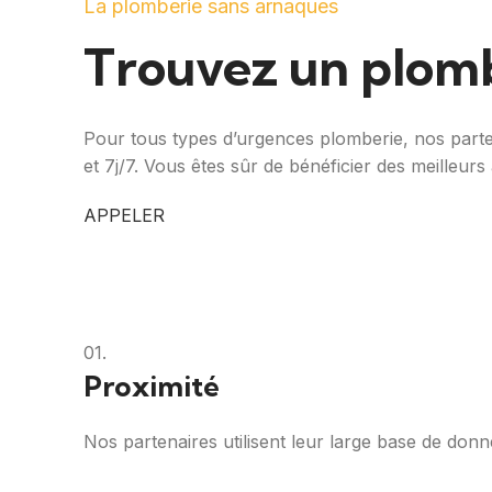
La plomberie sans arnaques
Trouvez un plomb
Pour tous types d’urgences plomberie, nos parten
et 7j/7. Vous êtes sûr de bénéficier des meilleurs 
APPELER
01.
Proximité
Nos partenaires utilisent leur large base de don