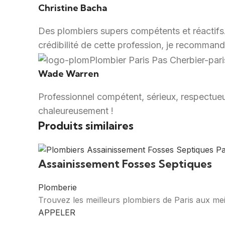
Christine Bacha
Des plombiers supers compétents et réactifs. I
crédibilité de cette profession, je recommand
Wade Warren
Professionnel compétent, sérieux, respectueu
chaleureusement !
Produits similaires
Assainissement Fosses Septiques
Plomberie
Trouvez les meilleurs plombiers de Paris aux mei
APPELER