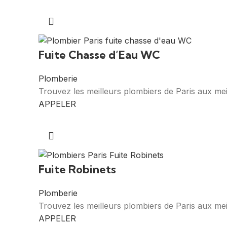
Fuite Chasse d’Eau WC
Plomberie
Trouvez les meilleurs plombiers de Paris aux mei
APPELER
Fuite Robinets
Plomberie
Trouvez les meilleurs plombiers de Paris aux mei
APPELER