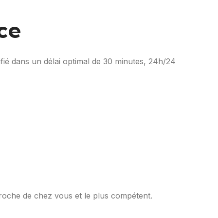
ce
ifié dans un délai optimal de 30 minutes, 24h/24
proche de chez vous et le plus compétent.