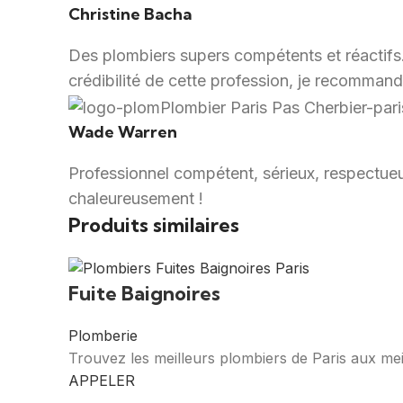
Christine Bacha
Des plombiers supers compétents et réactifs. I
crédibilité de cette profession, je recommand
Wade Warren
Professionnel compétent, sérieux, respectueu
chaleureusement !
Produits similaires
Fuite Baignoires
Plomberie
Trouvez les meilleurs plombiers de Paris aux mei
APPELER