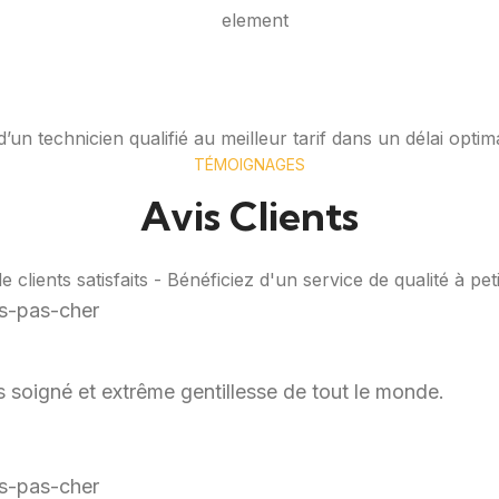
’un technicien qualifié au meilleur tarif dans un délai optim
TÉMOIGNAGES
Avis Clients
 clients satisfaits - Bénéficiez d'un service de qualité à petit
rès soigné et extrême gentillesse de tout le monde.