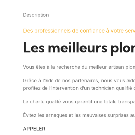
Description
Des professionnels de confiance à votre ser
Les meilleurs pl
Vous êtes à la recherche du meilleur artisan pl
Grâce à l’aide de nos partenaires, nous vous aid
profitez de l’intervention d’un technicien qualifi
La charte qualité vous garantit une totale transp
Évitez les arnaques et les mauvaises surprises a
APPELER