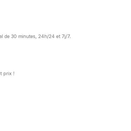
al de 30 minutes, 24h/24 et 7j/7.
 prix !