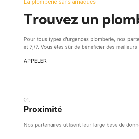
La plomberie sans arnaques
Trouvez un plomb
Pour tous types d’urgences plomberie, nos parten
et 7j/7. Vous êtes sûr de bénéficier des meilleurs 
APPELER
01.
Proximité
Nos partenaires utilisent leur large base de don