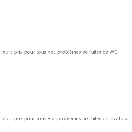
lleurs prix pour tous vos problèmes de fuites de WC.
lleurs prix pour tous vos problèmes de fuites de lavabos.