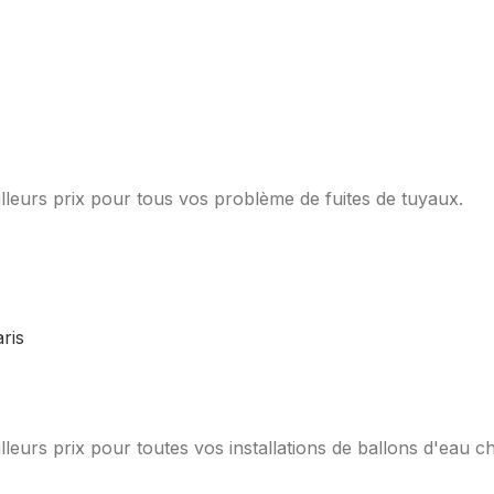
lleurs prix pour tous vos problème de fuites de tuyaux.
leurs prix pour toutes vos installations de ballons d'eau c