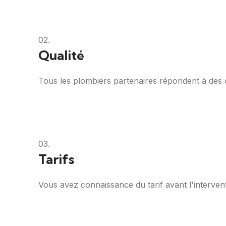
02.
Qualité
Tous les plombiers partenaires répondent à des cri
03.
Tarifs
Vous avez connaissance du tarif avant l'intervent