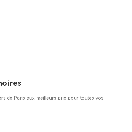
noires
rs de Paris aux meilleurs prix pour toutes vos