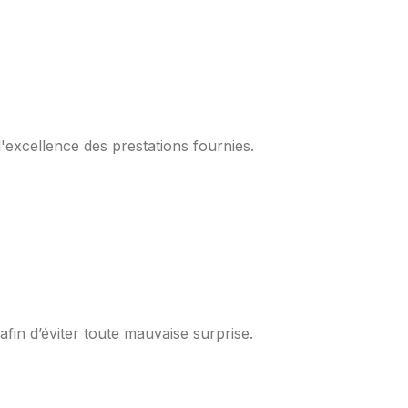
l'excellence des prestations fournies.
fin d’éviter toute mauvaise surprise.