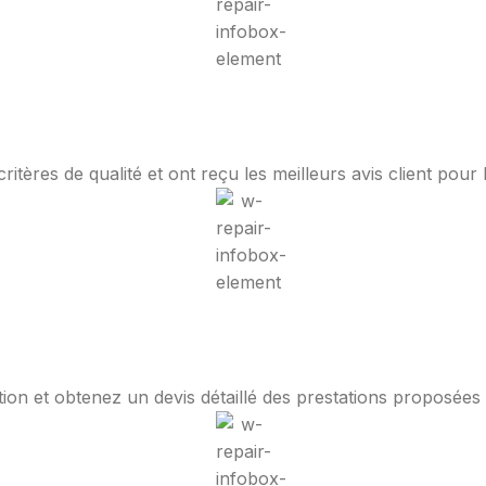
tères de qualité et ont reçu les meilleurs avis client pour 
ion et obtenez un devis détaillé des prestations proposées a