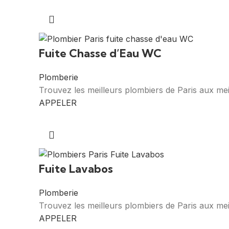
Fuite Chasse d’Eau WC
Plomberie
Trouvez les meilleurs plombiers de Paris aux mei
APPELER
Fuite Lavabos
Plomberie
Trouvez les meilleurs plombiers de Paris aux mei
APPELER