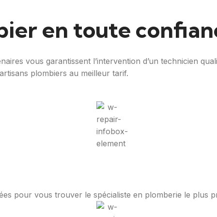
ier en toute confian
aires vous garantissent l’intervention d’un technicien qual
artisans plombiers au meilleur tarif.
nées pour vous trouver le spécialiste en plomberie le plus 