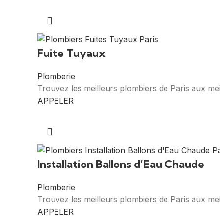
Fuite Tuyaux
Plomberie
Trouvez les meilleurs plombiers de Paris aux mei
APPELER
Installation Ballons d’Eau Chaude
Plomberie
Trouvez les meilleurs plombiers de Paris aux meil
APPELER