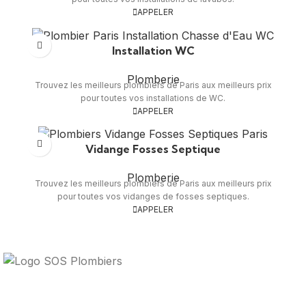
APPELER
Installation WC
Plomberie
Trouvez les meilleurs plombiers de Paris aux meilleurs prix
pour toutes vos installations de WC.
APPELER
Vidange Fosses Septique
Plomberie
Trouvez les meilleurs plombiers de Paris aux meilleurs prix
pour toutes vos vidanges de fosses septiques.
APPELER
Votre guide ultime pour trouver des solutions de
plomberie fiables et des professionnels qualifiés près de