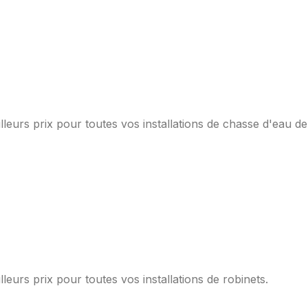
lleurs prix pour toutes vos installations de chasse d'eau d
leurs prix pour toutes vos installations de robinets.