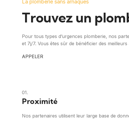
La plomberie sans arnaques
Trouvez un plomb
Pour tous types d’urgences plomberie, nos parten
et 7j/7. Vous êtes sûr de bénéficier des meilleurs 
APPELER
01.
Proximité
Nos partenaires utilisent leur large base de don