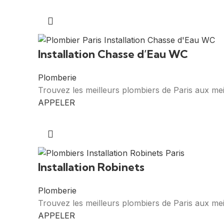
Installation Chasse d’Eau WC
Plomberie
Trouvez les meilleurs plombiers de Paris aux mei
APPELER
Installation Robinets
Plomberie
Trouvez les meilleurs plombiers de Paris aux meil
APPELER