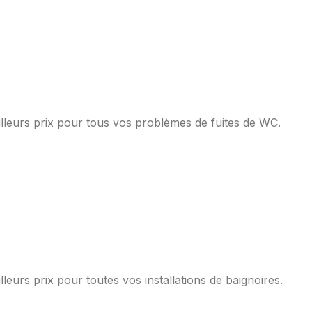
lleurs prix pour tous vos problèmes de fuites de WC.
leurs prix pour toutes vos installations de baignoires.