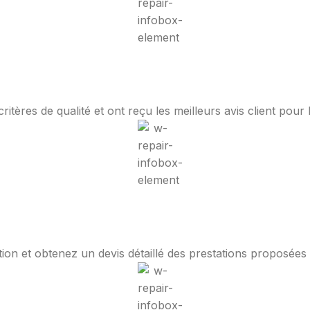
tères de qualité et ont reçu les meilleurs avis client pour 
ion et obtenez un devis détaillé des prestations proposées a