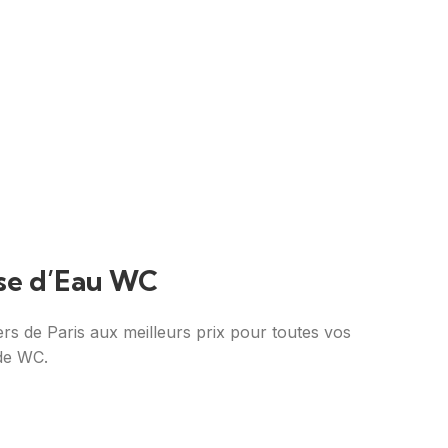
se d’Eau WC
rs de Paris aux meilleurs prix pour toutes vos
de WC.