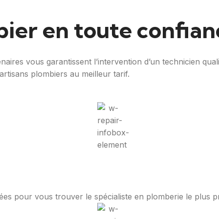
ier en toute confian
aires vous garantissent l’intervention d’un technicien qual
artisans plombiers au meilleur tarif.
nées pour vous trouver le spécialiste en plomberie le plus 