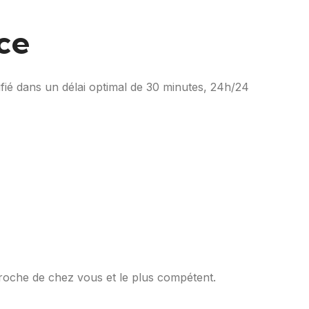
ce
ifié dans un délai optimal de 30 minutes, 24h/24
proche de chez vous et le plus compétent.