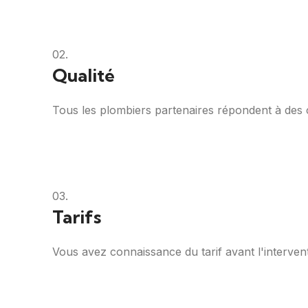
02.
Qualité
Tous les plombiers partenaires répondent à des cri
03.
Tarifs
Vous avez connaissance du tarif avant l'intervent