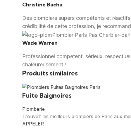
Christine Bacha
Des plombiers supers compétents et réactifs. I
crédibilité de cette profession, je recommand
Wade Warren
Professionnel compétent, sérieux, respectueu
chaleureusement !
Produits similaires
Fuite Baignoires
Plomberie
Trouvez les meilleurs plombiers de Paris aux mei
APPELER