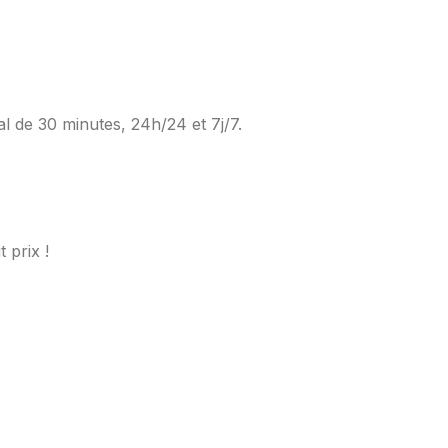
al de 30 minutes, 24h/24 et 7j/7.
 prix !