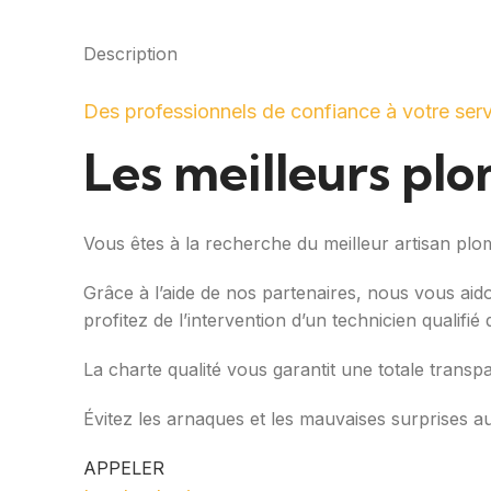
Description
Des professionnels de confiance à votre ser
Les meilleurs pl
Vous êtes à la recherche du meilleur artisan pl
Grâce à l’aide de nos partenaires, nous vous aid
profitez de l’intervention d’un technicien qualifi
La charte qualité vous garantit une totale transp
Évitez les arnaques et les mauvaises surprises a
APPELER