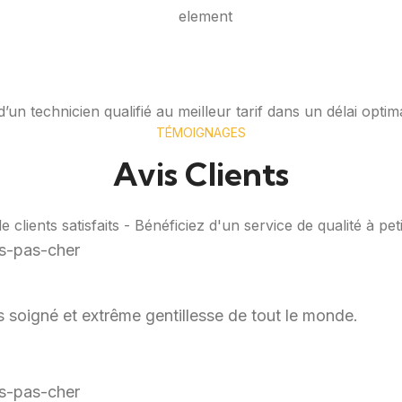
’un technicien qualifié au meilleur tarif dans un délai optim
TÉMOIGNAGES
Avis Clients
 clients satisfaits - Bénéficiez d'un service de qualité à petit
rès soigné et extrême gentillesse de tout le monde.