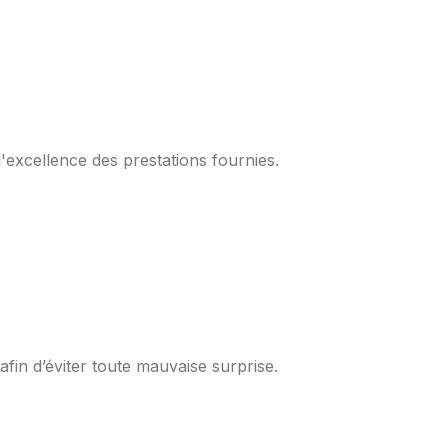
l'excellence des prestations fournies.
fin d’éviter toute mauvaise surprise.