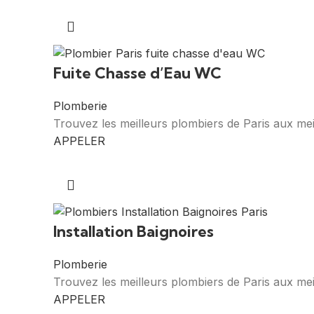
Fuite Chasse d’Eau WC
Plomberie
Trouvez les meilleurs plombiers de Paris aux mei
APPELER
Installation Baignoires
Plomberie
Trouvez les meilleurs plombiers de Paris aux meil
APPELER