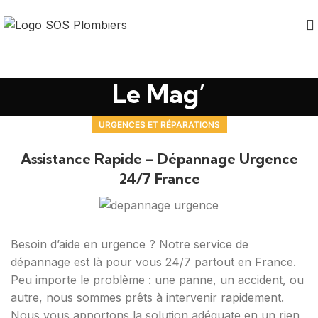
Le Mag’
URGENCES ET RÉPARATIONS
Assistance Rapide – Dépannage Urgence
24/7 France
Besoin d’aide en urgence ? Notre service de
dépannage est là pour vous 24/7 partout en France.
Peu importe le problème : une panne, un accident, ou
autre, nous sommes prêts à intervenir rapidement.
Nous vous apportons la solution adéquate en un rien