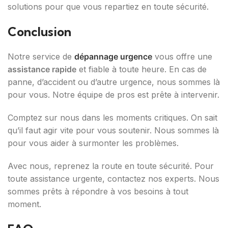
solutions pour que vous repartiez en toute sécurité.
Conclusion
Notre service de
dépannage urgence
vous offre une
assistance rapide
et fiable à toute heure. En cas de
panne, d’accident ou d’autre urgence, nous sommes là
pour vous. Notre équipe de pros est prête à intervenir.
Comptez sur nous dans les moments critiques. On sait
qu’il faut agir vite pour vous soutenir. Nous sommes là
pour vous aider à surmonter les problèmes.
Avec nous, reprenez la route en toute sécurité. Pour
toute assistance urgente, contactez nos experts. Nous
sommes prêts à répondre à vos besoins à tout
moment.