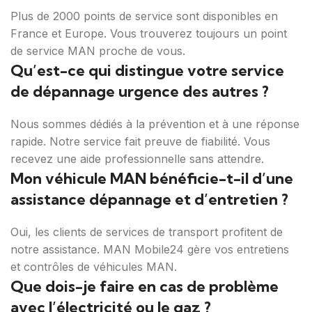
Plus de 2000 points de service sont disponibles en
France et Europe. Vous trouverez toujours un point
de service MAN proche de vous.
Qu’est-ce qui distingue votre service
de dépannage urgence des autres ?
Nous sommes dédiés à la prévention et à une réponse
rapide. Notre service fait preuve de fiabilité. Vous
recevez une aide professionnelle sans attendre.
Mon véhicule MAN bénéficie-t-il d’une
assistance dépannage et d’entretien ?
Oui, les clients de services de transport profitent de
notre assistance. MAN Mobile24 gère vos entretiens
et contrôles de véhicules MAN.
Que dois-je faire en cas de problème
avec l’électricité ou le gaz ?