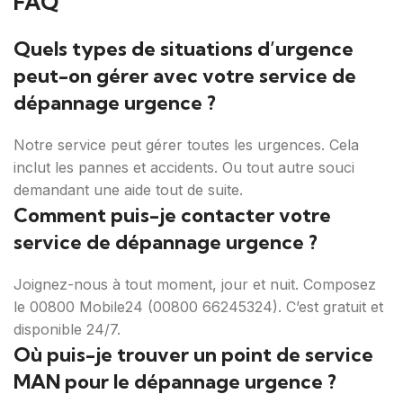
FAQ
Quels types de situations d’urgence
peut-on gérer avec votre service de
dépannage urgence ?
Notre service peut gérer toutes les urgences. Cela
inclut les pannes et accidents. Ou tout autre souci
demandant une aide tout de suite.
Comment puis-je contacter votre
service de dépannage urgence ?
Joignez-nous à tout moment, jour et nuit. Composez
le 00800 Mobile24 (00800 66245324). C’est gratuit et
disponible 24/7.
Où puis-je trouver un point de service
MAN pour le dépannage urgence ?