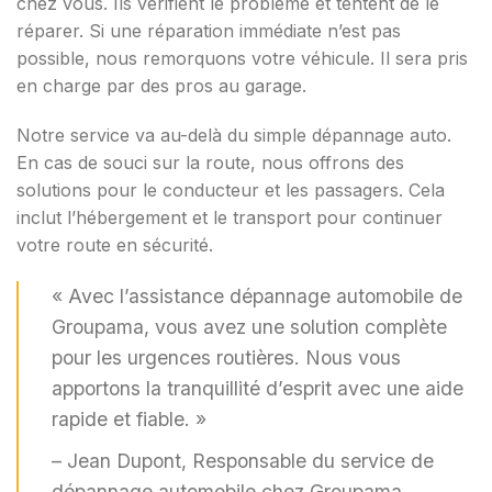
chez vous. Ils vérifient le problème et tentent de le
réparer. Si une réparation immédiate n’est pas
possible, nous remorquons votre véhicule. Il sera pris
en charge par des pros au garage.
Notre service va au-delà du simple dépannage auto.
En cas de souci sur la route, nous offrons des
solutions pour le conducteur et les passagers. Cela
inclut l’hébergement et le transport pour continuer
votre route en sécurité.
« Avec l’assistance dépannage automobile de
Groupama, vous avez une solution complète
pour les urgences routières. Nous vous
apportons la tranquillité d’esprit avec une aide
rapide et fiable. »
– Jean Dupont, Responsable du service de
dépannage automobile chez Groupama