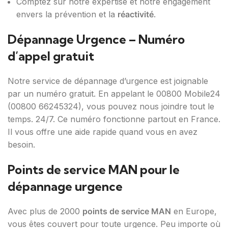
Comptez sur notre expertise et notre engagement
envers la prévention et la
réactivité
.
Dépannage Urgence – Numéro
d’appel gratuit
Notre service de dépannage d’urgence est joignable
par un numéro gratuit. En appelant le 00800 Mobile24
(00800 66245324), vous pouvez nous joindre tout le
temps. 24/7. Ce numéro fonctionne partout en France.
Il vous offre une aide rapide quand vous en avez
besoin.
Points de service MAN pour le
dépannage urgence
Avec plus de 2000
points de service MAN
en Europe,
vous êtes couvert pour toute urgence. Peu importe où