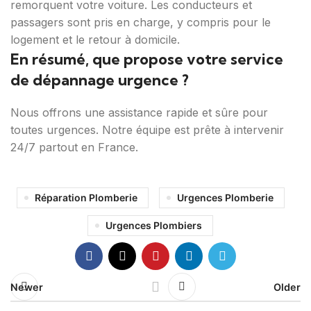
remorquent votre voiture. Les conducteurs et
passagers sont pris en charge, y compris pour le
logement et le retour à domicile.
En résumé, que propose votre service
de dépannage urgence ?
Nous offrons une assistance rapide et sûre pour
toutes urgences. Notre équipe est prête à intervenir
24/7 partout en France.
Réparation Plomberie
Urgences Plomberie
Urgences Plombiers
Newer
Older