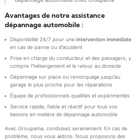
Avantages de notre assistance
dépannage automobile :
Disponibilité 24/7 pour une
intervention immédiate
en cas de panne ou d’accident
Prise en charge du conducteur et des passagers, y
compris l’hébergement et le retour au domicile
Dépannage sur place ou remorquage jusqu’au
garage le plus proche pour les réparations
Équipe de professionnels qualifiés et expérimentés
Service rapide, fiable et réactif pour tous vos
besoins en matière de dépannage automobile
Avec Groupama, conduisez sereinement. En cas de
problème, nous vous aidons. Nous proposons des