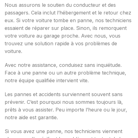
Nous assurons le soutien du conducteur et des
passagers. Cela inclut l’hébergement et le retour chez
eux. Si votre voiture tombe en panne, nos techniciens
essaient de réparer sur place. Sinon, ils remorquent
votre voiture au garage proche. Avec nous, vous
trouvez une solution rapide à vos problèmes de
voiture.
Avec notre assistance, conduisez sans inquiétude.
Face à une panne ou un autre problème technique,
notre équipe qualifiée intervient vite.
Les pannes et accidents surviennent souvent sans
prévenir. C’est pourquoi nous sommes toujours là,
prêts à vous assister. Peu importe l’heure ou le jour,
notre aide est garantie.
Si vous avez une panne, nos techniciens viennent