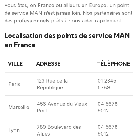
vous êtes, en France ou ailleurs en Europe, un point
de service MAN n’est jamais loin. Nos partenaires sont
des
professionnels
prêts à vous aider rapidement.
Localisation des points de service MAN
en France
VILLE
ADRESSE
TÉLÉPHONE
123 Rue de la
01 2345
Paris
République
6789
456 Avenue du Vieux
04 5678
Marseille
Port
9012
789 Boulevard des
04 5678
Lyon
Alpes
9012