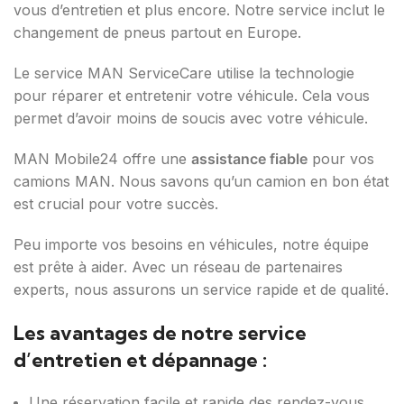
vous d’entretien et plus encore. Notre service inclut le
changement de pneus partout en Europe.
Le service MAN ServiceCare utilise la technologie
pour réparer et entretenir votre véhicule. Cela vous
permet d’avoir moins de soucis avec votre véhicule.
MAN Mobile24 offre une
assistance fiable
pour vos
camions MAN. Nous savons qu’un camion en bon état
est crucial pour votre succès.
Peu importe vos besoins en véhicules, notre équipe
est prête à aider. Avec un réseau de partenaires
experts, nous assurons un service rapide et de qualité.
Les avantages de notre service
d’entretien et dépannage :
Une réservation facile et rapide des rendez-vous