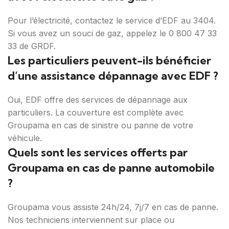
Pour l’électricité, contactez le service d’EDF au 3404.
Si vous avez un souci de gaz, appelez le 0 800 47 33
33 de GRDF.
Les particuliers peuvent-ils bénéficier
d’une assistance dépannage avec EDF ?
Oui, EDF offre des services de dépannage aux
particuliers. La couverture est complète avec
Groupama en cas de sinistre ou panne de votre
véhicule.
Quels sont les services offerts par
Groupama en cas de panne automobile
?
Groupama vous assiste 24h/24, 7j/7 en cas de panne.
Nos techniciens interviennent sur place ou