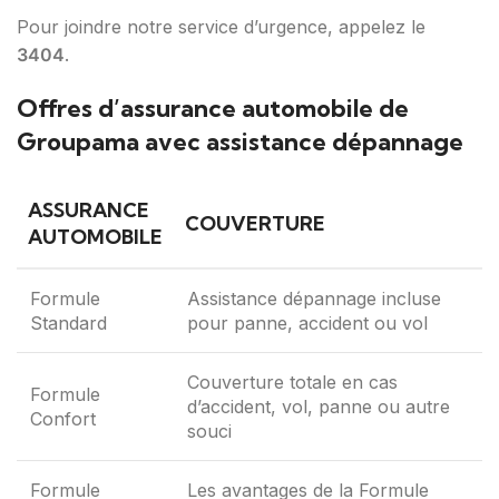
Pour joindre notre service d’urgence, appelez le
3404
.
Offres d’assurance automobile de
Groupama avec assistance dépannage
ASSURANCE
COUVERTURE
AUTOMOBILE
Formule
Assistance dépannage incluse
Standard
pour panne, accident ou vol
Couverture totale en cas
Formule
d’accident, vol, panne ou autre
Confort
souci
Formule
Les avantages de la Formule