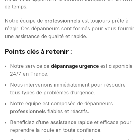
de temps.
Notre équipe de
professionnels
est toujours prête à
réagir. Ces dépanneurs sont formés pour vous fournir
une assistance de qualité et rapide.
Points clés à retenir :
Notre service de
dépannage urgence
est disponible
24/7 en France.
Nous intervenons immédiatement pour résoudre
tous types de problèmes d’urgence.
Notre équipe est composée de dépanneurs
professionnels
fiables et réactifs.
Bénéficiez d’une
assistance rapide
et efficace pour
reprendre la route en toute confiance.