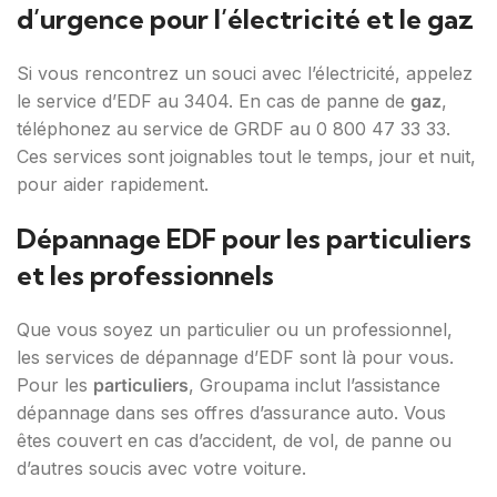
d’urgence pour l’électricité et le gaz
Si vous rencontrez un souci avec l’électricité, appelez
le service d’EDF au 3404. En cas de panne de
gaz
,
téléphonez au service de GRDF au 0 800 47 33 33.
Ces services sont joignables tout le temps, jour et nuit,
pour aider rapidement.
Dépannage EDF pour les particuliers
et les professionnels
Que vous soyez un particulier ou un professionnel,
les services de dépannage d’EDF sont là pour vous.
Pour les
particuliers
, Groupama inclut l’assistance
dépannage dans ses offres d’assurance auto. Vous
êtes couvert en cas d’accident, de vol, de panne ou
d’autres soucis avec votre voiture.