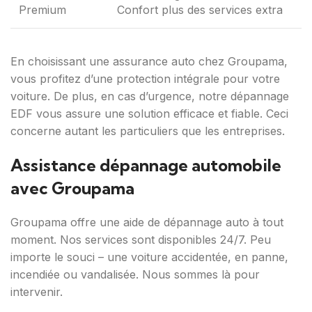
Premium
Confort plus des services extra
En choisissant une assurance auto chez Groupama,
vous profitez d’une protection intégrale pour votre
voiture. De plus, en cas d’urgence, notre dépannage
EDF vous assure une solution efficace et fiable. Ceci
concerne autant les particuliers que les entreprises.
Assistance dépannage automobile
avec Groupama
Groupama offre une aide de dépannage auto à tout
moment. Nos services sont disponibles 24/7. Peu
importe le souci – une voiture accidentée, en panne,
incendiée ou vandalisée. Nous sommes là pour
intervenir.