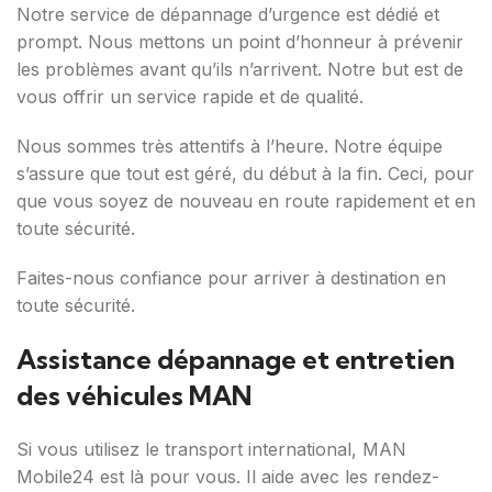
Notre service de dépannage d’urgence est dédié et
prompt. Nous mettons un point d’honneur à prévenir
les problèmes avant qu’ils n’arrivent. Notre but est de
vous offrir un service rapide et de qualité.
Nous sommes très attentifs à l’heure. Notre équipe
s’assure que tout est géré, du début à la fin. Ceci, pour
que vous soyez de nouveau en route rapidement et en
toute sécurité.
Faites-nous confiance pour arriver à destination en
toute sécurité.
Assistance dépannage et entretien
des véhicules MAN
Si vous utilisez le transport international, MAN
Mobile24 est là pour vous. Il aide avec les rendez-