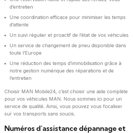
d’entretien
Une coordination efficace pour minimiser les temps
d’attente
Un suivi régulier et proactif de l’état de vos véhicules
Un service de changement de pneu disponible dans
toute l’Europe
Une réduction des temps d’immobilisation grâce à
notre gestion numérique des réparations et de
l’entretien
Choisir MAN Mobile24, c’est choisir une aide complète
pour vos véhicules MAN. Nous sommes ici pour un
service de qualité. Ainsi, vous pouvez vous focaliser
sur vos transports sans soucis.
Numéros d’assistance dépannage et