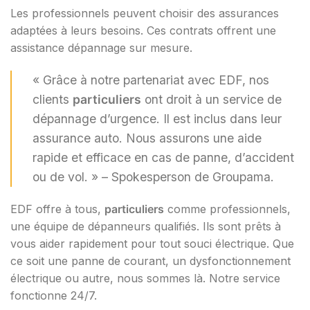
Les professionnels peuvent choisir des assurances
adaptées à leurs besoins. Ces contrats offrent une
assistance dépannage sur mesure.
« Grâce à notre partenariat avec EDF, nos
clients
particuliers
ont droit à un service de
dépannage d’urgence. Il est inclus dans leur
assurance auto. Nous assurons une aide
rapide et efficace en cas de panne, d’accident
ou de vol. » – Spokesperson de Groupama.
EDF offre à tous,
particuliers
comme professionnels,
une équipe de dépanneurs qualifiés. Ils sont prêts à
vous aider rapidement pour tout souci électrique. Que
ce soit une panne de courant, un dysfonctionnement
électrique ou autre, nous sommes là. Notre service
fonctionne 24/7.