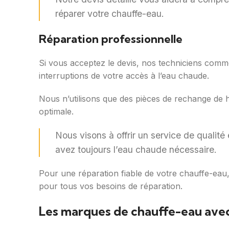
réparer votre chauffe-eau.
Réparation professionnelle
Si vous acceptez le devis, nos techniciens commenc
interruptions de votre accès à l’eau chaude.
Nous n’utilisons que des pièces de rechange de 
optimale.
Nous visons à offrir un service de qualité
avez toujours l’eau chaude nécessaire.
Pour une réparation fiable de votre chauffe-eau
pour tous vos besoins de réparation.
Les marques de chauffe-eau avec 