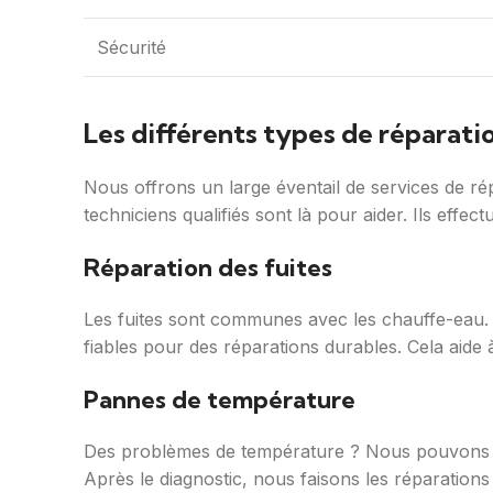
Sécurité
Les différents types de réparat
Nous offrons un large éventail de services de r
techniciens qualifiés sont là pour aider. Ils effec
Réparation des fuites
Les fuites sont communes avec les chauffe-eau. N
fiables pour des réparations durables. Cela aide à 
Pannes de température
Des problèmes de température ? Nous pouvons vou
Après le diagnostic, nous faisons les réparations