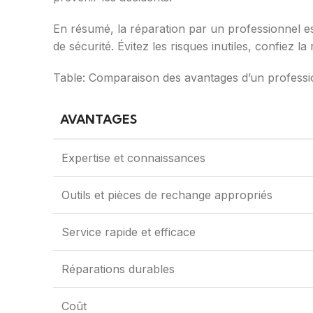
En résumé, la réparation par un professionnel es
de sécurité. Évitez les risques inutiles, confiez l
Table: Comparaison des avantages d’un professi
AVANTAGES
Expertise et connaissances
Outils et pièces de rechange appropriés
Service rapide et efficace
Réparations durables
Coût