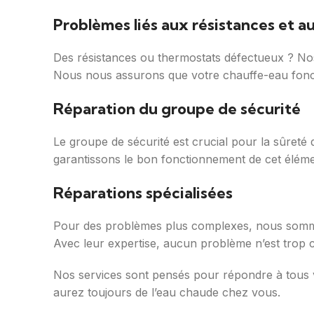
Problèmes liés aux résistances et 
Des résistances ou thermostats défectueux ? Nos 
Nous nous assurons que votre chauffe-eau fonct
Réparation du groupe de sécurité
Le groupe de sécurité est crucial pour la sûreté
garantissons le bon fonctionnement de cet élémen
Réparations spécialisées
Pour des problèmes plus complexes, nous sommes 
Avec leur expertise, aucun problème n’est trop
Nos services sont pensés pour répondre à tous vo
aurez toujours de l’eau chaude chez vous.