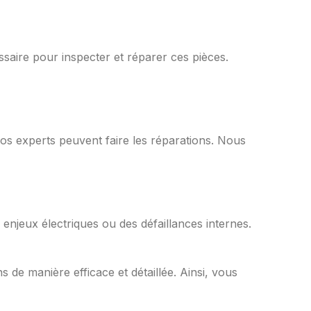
saire pour inspecter et réparer ces pièces.
os experts peuvent faire les réparations. Nous
njeux électriques ou des défaillances internes.
de manière efficace et détaillée. Ainsi, vous