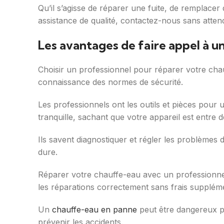
Qu’il s’agisse de réparer une fuite, de remplacer
assistance de qualité, contactez-nous sans atten
Les avantages de faire appel à u
Choisir un professionnel pour réparer votre chauff
connaissance des normes de sécurité.
Les professionnels ont les outils et pièces pour
tranquille, sachant que votre appareil est entre
Ils savent diagnostiquer et régler les problèmes d
dure.
Réparer votre chauffe-eau avec un professionnel
les réparations correctement sans frais suppléme
Un
chauffe-eau en panne
peut être dangereux po
prévenir les accidents.