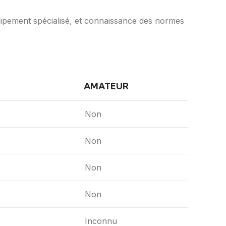
quipement spécialisé, et connaissance des normes
AMATEUR
Non
Non
Non
Non
Inconnu