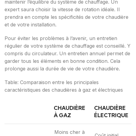
maintenir l’équilibre du système de chauffage. Un
expert saura choisir la vitesse de rotation idéale. Il
prendra en compte les spécificités de votre chaudière
et de votre installation.
Pour éviter les problèmes à l’avenir, un entretien
régulier de votre système de chauffage est conseillé. Y
compris du circulateur. Un entretien annuel permet de
garder tous les éléments en bonne condition. Cela
prolonge aussi la durée de vie de votre chaudière.
Table: Comparaison entre les principales
caractéristiques des chaudières à gaz et électriques
CHAUDIÈRE
CHAUDIÈRE
À GAZ
ÉLECTRIQUE
Moins cher à
Coût initial