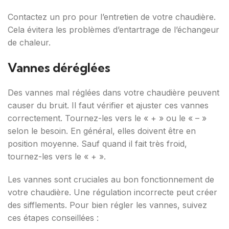
Contactez un pro pour l’entretien de votre chaudière.
Cela évitera les problèmes d’entartrage de l’échangeur
de chaleur.
Vannes déréglées
Des vannes mal réglées dans votre chaudière peuvent
causer du bruit. Il faut vérifier et ajuster ces vannes
correctement. Tournez-les vers le « + » ou le « – »
selon le besoin. En général, elles doivent être en
position moyenne. Sauf quand il fait très froid,
tournez-les vers le « + ».
Les vannes sont cruciales au bon fonctionnement de
votre chaudière. Une régulation incorrecte peut créer
des sifflements. Pour bien régler les vannes, suivez
ces étapes conseillées :