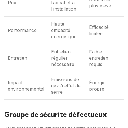
Prix
l’achat et à
plus élevé
l’installation
Haute
Efficacité
Performance
efficacité
limitée
énergétique
Entretien
Faible
Entretien
régulier
entretien
nécessaire
requis
Émissions de
Impact
Énergie
gaz à effet de
environnemental
propre
serre
Groupe de sécurité défectueux