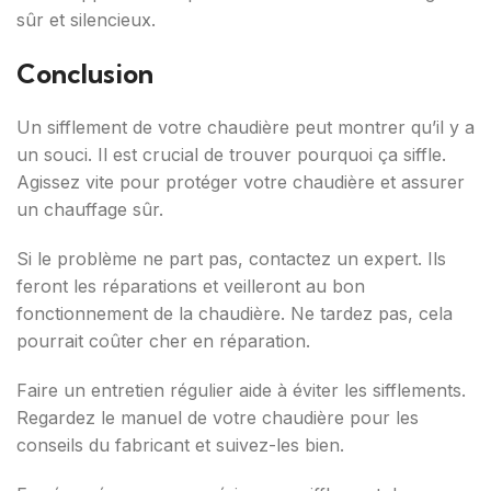
sûr et silencieux.
Conclusion
Un sifflement de votre chaudière peut montrer qu’il y a
un souci. Il est crucial de trouver pourquoi ça siffle.
Agissez vite pour protéger votre chaudière et assurer
un chauffage sûr.
Si le problème ne part pas, contactez un expert. Ils
feront les réparations et veilleront au bon
fonctionnement de la chaudière. Ne tardez pas, cela
pourrait coûter cher en réparation.
Faire un entretien régulier aide à éviter les sifflements.
Regardez le manuel de votre chaudière pour les
conseils du fabricant et suivez-les bien.