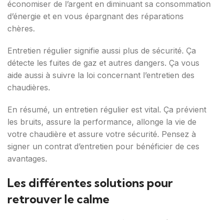
économiser de l’argent en diminuant sa consommation
d’énergie et en vous épargnant des réparations
chères.
Entretien régulier signifie aussi plus de sécurité. Ça
détecte les fuites de gaz et autres dangers. Ça vous
aide aussi à suivre la loi concernant l’entretien des
chaudières.
En résumé, un entretien régulier est vital. Ça prévient
les bruits, assure la performance, allonge la vie de
votre chaudière et assure votre sécurité. Pensez à
signer un contrat d’entretien pour bénéficier de ces
avantages.
Les différentes solutions pour
retrouver le calme