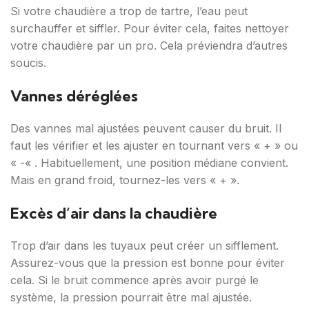
Si votre chaudière a trop de tartre, l’eau peut
surchauffer et siffler. Pour éviter cela, faites nettoyer
votre chaudière par un pro. Cela préviendra d’autres
soucis.
Vannes déréglées
Des vannes mal ajustées peuvent causer du bruit. Il
faut les vérifier et les ajuster en tournant vers « + » ou
« -« . Habituellement, une position médiane convient.
Mais en grand froid, tournez-les vers « + ».
Excès d’air dans la chaudière
Trop d’air dans les tuyaux peut créer un sifflement.
Assurez-vous que la pression est bonne pour éviter
cela. Si le bruit commence après avoir purgé le
système, la pression pourrait être mal ajustée.