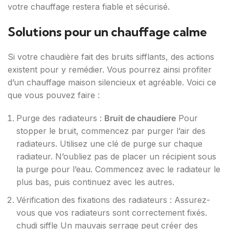
votre chauffage restera fiable et sécurisé.
Solutions pour un chauffage calme
Si votre chaudière fait des bruits sifflants, des actions
existent pour y remédier. Vous pourrez ainsi profiter
d’un chauffage maison silencieux et agréable. Voici ce
que vous pouvez faire :
Purge des radiateurs :
Bruit de chaudiere
Pour
stopper le bruit, commencez par purger l’air des
radiateurs. Utilisez une clé de purge sur chaque
radiateur. N’oubliez pas de placer un récipient sous
la purge pour l’eau. Commencez avec le radiateur le
plus bas, puis continuez avec les autres.
Vérification des fixations des radiateurs : Assurez-
vous que vos radiateurs sont correctement fixés.
chudi siffle Un mauvais serrage peut créer des