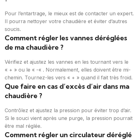
Pour l’entartrage, le mieux est de contacter un expert.
Il pourra nettoyer votre chaudière et éviter d’autres
soucis.
Comment régler les vannes déréglées
de ma chaudière ?
Vérifiez et ajustez les vannes en les tournant vers le
« + » ou le « -« . Normalement, elles doivent être mi-
chemin. Tournez-les vers « + » quand il fait très froid.
Que faire en cas d’excès d’air dans ma
chaudière ?
Contrôlez et ajustez la pression pour éviter trop d’air.
Si le souci vient après une purge, la pression pourrait
être mal réglée.
Comment régler un circulateur déréglé