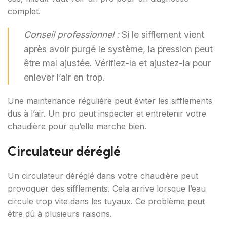
complet.
Conseil professionnel :
Si le sifflement vient
après avoir purgé le système, la pression peut
être mal ajustée. Vérifiez-la et ajustez-la pour
enlever l’air en trop.
Une maintenance régulière peut éviter les sifflements
dus à l’air. Un pro peut inspecter et entretenir votre
chaudière pour qu’elle marche bien.
Circulateur déréglé
Un circulateur déréglé dans votre chaudière peut
provoquer des sifflements. Cela arrive lorsque l’eau
circule trop vite dans les tuyaux. Ce problème peut
être dû à plusieurs raisons.