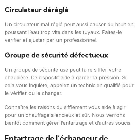
Circulateur déréglé
Un circulateur mal réglé peut aussi causer du bruit en
poussant l’eau trop vite dans les tuyaux. Faites-le
vérifier et ajuster par un professionnel.
Groupe de sécurité défectueux
Un groupe de sécurité usé peut faire siffler votre
chaudière. Ce dispositif aide à garder la pression. Si
cela vous inquiète, appelez un technicien qualifié pour
le vérifier ou le changer.
Connaître les raisons du sifflement vous aide à agir
pour un chauffage silencieux et sûr. Nous verrons
bientôt comment gérer l’entartrage et d’autres soucis.
Entartrage de l’échangeur de