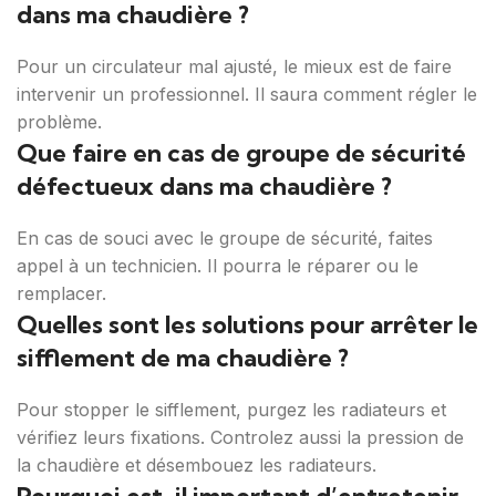
dans ma chaudière ?
Pour un circulateur mal ajusté, le mieux est de faire
intervenir un professionnel. Il saura comment régler le
problème.
Que faire en cas de groupe de sécurité
défectueux dans ma chaudière ?
En cas de souci avec le groupe de sécurité, faites
appel à un technicien. Il pourra le réparer ou le
remplacer.
Quelles sont les solutions pour arrêter le
sifflement de ma chaudière ?
Pour stopper le sifflement, purgez les radiateurs et
vérifiez leurs fixations. Controlez aussi la pression de
la chaudière et désembouez les radiateurs.