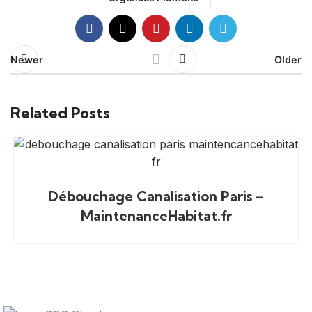
Newer
Older
Related Posts
Débouchage Canalisation Paris –
MaintenanceHabitat.fr