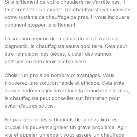
Si le sifflement de votre chaudière ne s’arrête pas, il
faut contacter un expert. Un chauffagiste va examiner
votre système de chauffage de près. Il vous indiquera
comment stopper le sifflement.
La solution dépend de la cause du bruit. Après le
diagnostic, le chauffagiste saura quoi faire. Cela peut
être remplacer des pièces, ajuster des vannes,
nettoyer ou entretenir la chaudière.
Choisir un pro a de nombreux avantages. Vous
trouverez une solution rapide et efficace. Cela évite
aussi d’endommager davantage la chaudière. De plus,
le chauffagiste peut conseiller sur l’entretien pour
éviter d’autres soucis.
Ne pas ignorer les sifflements de la chaudière est
crucial. Ils peuvent signaler un grave problème. Agir
vite et appeler un expert vous assure un chauffage