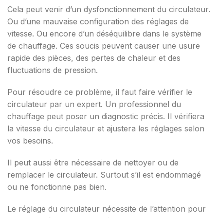
Cela peut venir d’un dysfonctionnement du circulateur.
Ou d’une mauvaise configuration des réglages de
vitesse. Ou encore d’un déséquilibre dans le système
de chauffage. Ces soucis peuvent causer une usure
rapide des pièces, des pertes de chaleur et des
fluctuations de pression.
Pour résoudre ce problème, il faut faire vérifier le
circulateur par un expert. Un professionnel du
chauffage peut poser un diagnostic précis. Il vérifiera
la vitesse du circulateur et ajustera les réglages selon
vos besoins.
Il peut aussi être nécessaire de nettoyer ou de
remplacer le circulateur. Surtout s’il est endommagé
ou ne fonctionne pas bien.
Le réglage du circulateur nécessite de l’attention pour