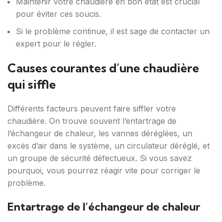
Maintenir votre chaudière en bon état est crucial
pour éviter ces soucis.
Si le problème continue, il est sage de contacter un
expert pour le régler.
Causes courantes d’une chaudière
qui siffle
Différents facteurs peuvent faire siffler votre
chaudière. On trouve souvent l’entartrage de
l’échangeur de chaleur, les vannes déréglées, un
excès d’air dans le système, un circulateur déréglé, et
un groupe de sécurité défectueux. Si vous savez
pourquoi, vous pourrez réagir vite pour corriger le
problème.
Entartrage de l’échangeur de chaleur