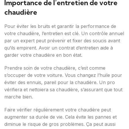
Importance de l’entretien de votre
chaudière
Pour éviter les bruits et garantir la performance de
votre chaudière, l’entretien est clé. Un contrôle annuel
par un expert peut prévenir et fixer des soucis avant
qu’ils empirent. Avoir un contrat d’entretien aide à
garder votre chaudière en bon état.
Prendre soin de votre chaudière, c’est comme
s’occuper de votre voiture. Vous changez l’huile pour
éviter des ennuis, pareil pour la chaudière. Un pro
vérifiera et nettoiera sa chaudière, s’assurant que tout
marche bien.
Faire vérifier régulièrement votre chaudière peut
augmenter sa durée de vie. Cela évite les pannes et
diminue le risque de gros problèmes. Ça peut aussi