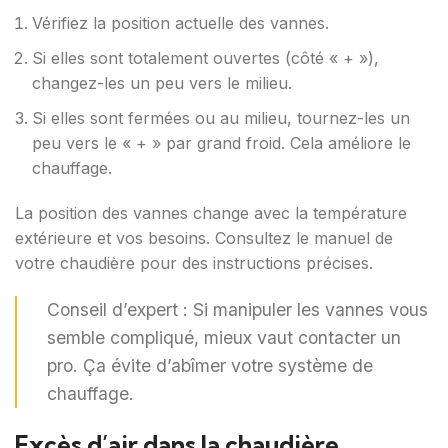
Vérifiez la position actuelle des vannes.
Si elles sont totalement ouvertes (côté « + »),
changez-les un peu vers le milieu.
Si elles sont fermées ou au milieu, tournez-les un
peu vers le « + » par grand froid. Cela améliore le
chauffage.
La position des vannes change avec la température
extérieure et vos besoins. Consultez le manuel de
votre chaudière pour des instructions précises.
Conseil d’expert : Si manipuler les vannes vous
semble compliqué, mieux vaut contacter un
pro. Ça évite d’abîmer votre système de
chauffage.
Excès d’air dans la chaudière