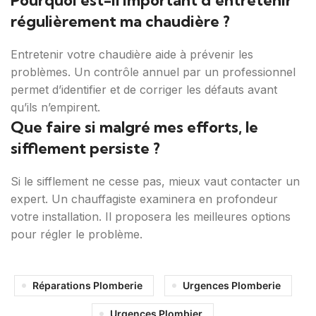
Pourquoi est-il important d’entretenir
régulièrement ma chaudière ?
Entretenir votre chaudière aide à prévenir les
problèmes. Un contrôle annuel par un professionnel
permet d’identifier et de corriger les défauts avant
qu’ils n’empirent.
Que faire si malgré mes efforts, le
sifflement persiste ?
Si le sifflement ne cesse pas, mieux vaut contacter un
expert. Un chauffagiste examinera en profondeur
votre installation. Il proposera les meilleures options
pour régler le problème.
Réparations Plomberie
Urgences Plomberie
Urgences Plombier