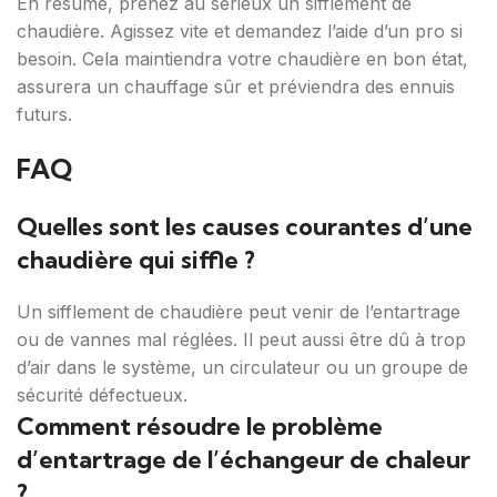
En résumé, prenez au sérieux un sifflement de
chaudière. Agissez vite et demandez l’aide d’un pro si
besoin. Cela maintiendra votre chaudière en bon état,
assurera un chauffage sûr et préviendra des ennuis
futurs.
FAQ
Quelles sont les causes courantes d’une
chaudière qui siffle ?
Un sifflement de chaudière peut venir de l’entartrage
ou de vannes mal réglées. Il peut aussi être dû à trop
d’air dans le système, un circulateur ou un groupe de
sécurité défectueux.
Comment résoudre le problème
d’entartrage de l’échangeur de chaleur
?