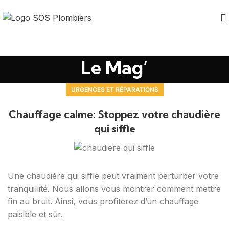
Le Mag’
URGENCES ET RÉPARATIONS
Chauffage calme: Stoppez votre chaudière
qui siffle
Une chaudière qui siffle peut vraiment perturber votre
tranquillité. Nous allons vous montrer comment mettre
fin au bruit. Ainsi, vous profiterez d’un chauffage
paisible et sûr.