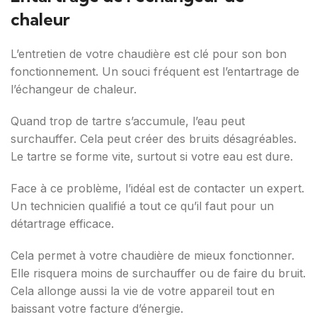
chaleur
L’entretien de votre chaudière est clé pour son bon
fonctionnement. Un souci fréquent est l’entartrage de
l’échangeur de chaleur.
Quand trop de tartre s’accumule, l’eau peut
surchauffer. Cela peut créer des bruits désagréables.
Le tartre se forme vite, surtout si votre eau est dure.
Face à ce problème, l’idéal est de contacter un expert.
Un technicien qualifié a tout ce qu’il faut pour un
détartrage efficace.
Cela permet à votre chaudière de mieux fonctionner.
Elle risquera moins de surchauffer ou de faire du bruit.
Cela allonge aussi la vie de votre appareil tout en
baissant votre facture d’énergie.