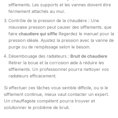
sifflements. Les supports et les vannes doivent être
fermement attachés au mur.
Contrôle de la pression de la chaudière : Une
mauvaise pression peut causer des sifflements. que
faire
chaudiere qui siffle
Regardez le manuel pour la
pression idéale. Ajustez la pression avec la vanne de
purge ou de remplissage selon le besoin.
Désembouage des radiateurs :
Bruit de chaudiere
Retirer la boue et la corrosion aide à réduire les
sifflements. Un professionnel pourra nettoyer vos
radiateurs efficacement.
Si effectuer ces tâches vous semble difficile, ou si le
sifflement continue, mieux vaut contacter un expert.
Un chauffagiste compétent pourra trouver et
solutionner le problème de bruit.