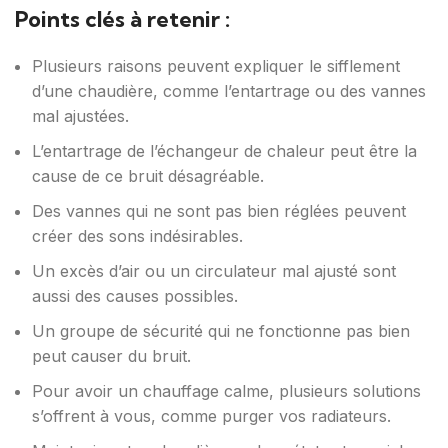
Points clés à retenir :
Plusieurs raisons peuvent expliquer le sifflement
d’une chaudière, comme l’entartrage ou des vannes
mal ajustées.
L’entartrage de l’échangeur de chaleur peut être la
cause de ce bruit désagréable.
Des vannes qui ne sont pas bien réglées peuvent
créer des sons indésirables.
Un excès d’air ou un circulateur mal ajusté sont
aussi des causes possibles.
Un groupe de sécurité qui ne fonctionne pas bien
peut causer du bruit.
Pour avoir un chauffage calme, plusieurs solutions
s’offrent à vous, comme purger vos radiateurs.