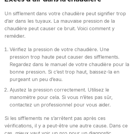
Un sifflement dans votre chaudière peut signifier trop
d’air dans les tuyaux. La mauvaise pression de la
chaudière peut causer ce bruit. Voici comment y
remédier.
Vérifiez la pression de votre chaudière. Une
pression trop haute peut causer des sifflements.
Regardez dans le manuel de votre chaudière pour la
bonne pression. Si c’est trop haut, baissez-la en
purgeant un peu d’eau.
Ajustez la pression correctement. Utilisez le
manomètre pour cela. Si vous n’êtes pas sûr,
contactez un professionnel pour vous aider.
Si les sifflements ne s’arrêtent pas après ces
vérifications, il y a peut-être une autre cause. Dans ce
cas, mieux vaut voir un pro pour un diagnostic