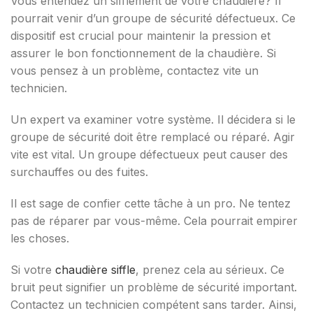
Vous entendez un sifflement de votre chaudière? Il
pourrait venir d’un groupe de sécurité défectueux. Ce
dispositif est crucial pour maintenir la pression et
assurer le bon fonctionnement de la chaudière. Si
vous pensez à un problème, contactez vite un
technicien.
Un expert va examiner votre système. Il décidera si le
groupe de sécurité doit être remplacé ou réparé. Agir
vite est vital. Un groupe défectueux peut causer des
surchauffes ou des fuites.
Il est sage de confier cette tâche à un pro. Ne tentez
pas de réparer par vous-même. Cela pourrait empirer
les choses.
Si votre
chaudière siffle
, prenez cela au sérieux. Ce
bruit peut signifier un problème de sécurité important.
Contactez un technicien compétent sans tarder. Ainsi,