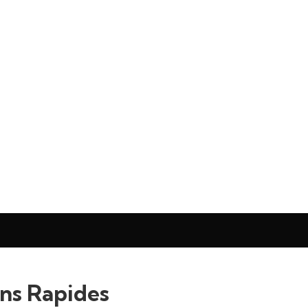
ons Rapides