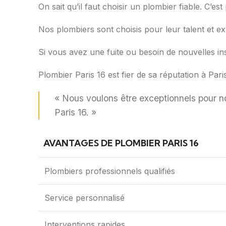
On sait qu’il faut choisir un plombier fiable. C’e
Nos plombiers sont choisis pour leur talent et exp
Si vous avez une fuite ou besoin de nouvelles insta
Plombier Paris 16 est fier de sa réputation à Pari
« Nous voulons être exceptionnels pour no
Paris 16. »
AVANTAGES DE PLOMBIER PARIS 16
Plombiers professionnels qualifiés
Service personnalisé
Interventions rapides