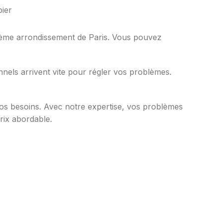
16ème arrondissement de Paris. Vous pouvez
nels arrivent vite pour régler vos problèmes.
vos besoins. Avec notre expertise, vos problèmes
rix abordable.