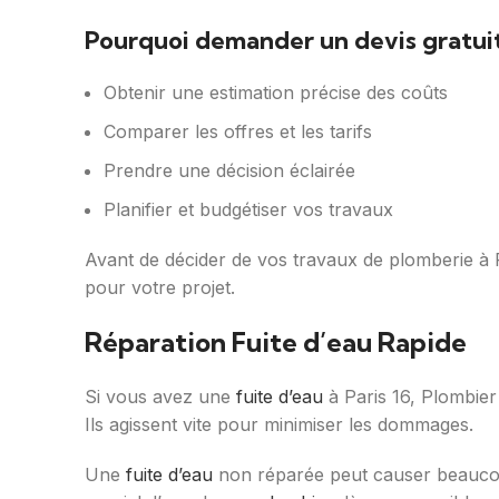
Pourquoi demander un devis gratuit
Obtenir une estimation précise des coûts
Comparer les offres et les tarifs
Prendre une décision éclairée
Planifier et budgétiser vos travaux
Avant de décider de vos travaux de plomberie à 
pour votre projet.
Réparation Fuite d’eau Rapide
Si vous avez une
fuite d’eau
à Paris 16, Plombier
Ils agissent vite pour minimiser les dommages.
Une
fuite d’eau
non réparée peut causer beaucoup 