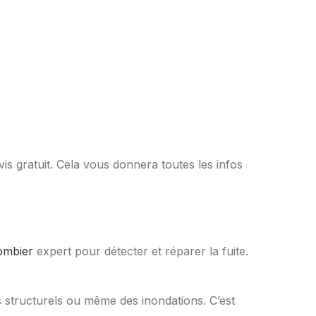
s gratuit. Cela vous donnera toutes les infos
ombier
expert pour détecter et réparer la fuite.
 structurels ou même des inondations. C’est