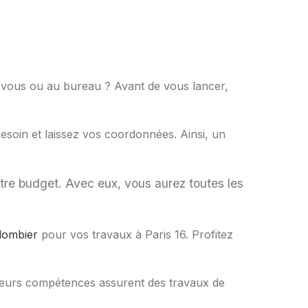
 vous ou au bureau ? Avant de vous lancer,
esoin et laissez vos coordonnées. Ainsi, un
otre budget. Avec eux, vous aurez toutes les
lombier
pour vos travaux à Paris 16. Profitez
t leurs compétences assurent des travaux de