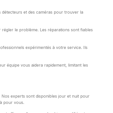
es détecteurs et des caméras pour trouver la
r régler le problème. Les réparations sont fiables
ofessionnels expérimentés à votre service. Ils
eur équipe vous aidera rapidement, limitant les
. Nos experts sont disponibles jour et nuit pour
à pour vous.