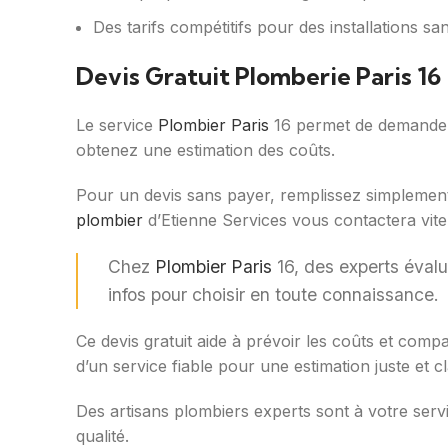
Des tarifs compétitifs pour des installations sani
Devis Gratuit Plomberie Paris 16
Le service
Plombier Paris
16 permet de demander 
obtenez une estimation des coûts.
Pour un devis sans payer, remplissez simplement 
plombier
d’Etienne Services vous contactera vite
Chez
Plombier Paris
16, des experts évalu
infos pour choisir en toute connaissance.
Ce devis gratuit aide à prévoir les coûts et compa
d’un service fiable pour une estimation juste et cl
Des artisans plombiers experts sont à votre ser
qualité.