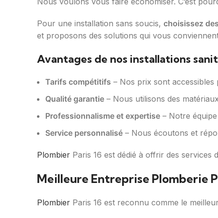
Nous voulons vous faire économiser. C’est pourqu
Pour une installation sans soucis,
choisissez de
et proposons des solutions qui vous conviennent
Avantages de nos installations sanit
Tarifs compétitifs
– Nos prix sont accessibles 
Qualité garantie
– Nous utilisons des matériaux 
Professionnalisme et expertise
– Notre équipe 
Service personnalisé
– Nous écoutons et répon
Plombier
Paris 16 est dédié à offrir des services d
Meilleure Entreprise Plomberie P
Plombier
Paris 16 est reconnu comme le meilleur 