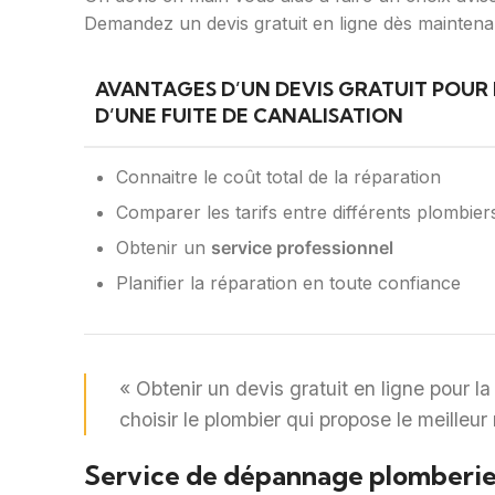
Demandez un devis gratuit en ligne dès maintenan
AVANTAGES D’UN DEVIS GRATUIT POUR
D’UNE FUITE DE CANALISATION
Connaitre le coût total de la réparation
Comparer les tarifs entre différents plombier
Obtenir un
service professionnel
Planifier la réparation en toute confiance
« Obtenir un devis gratuit en ligne pour la
choisir le plombier qui propose le meilleur 
Service de dépannage plomberie