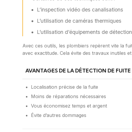
L’inspection vidéo des canalisations
L’utilisation de caméras thermiques
L’utilisation d’équipements de détectio
Avec ces outils, les plombiers repèrent vite la fui
avec exactitude. Cela évite des travaux inutiles e
AVANTAGES DE LA DÉTECTION DE FUITE
Localisation précise de la fuite
Moins de réparations nécessaires
Vous économisez temps et argent
Évite d’autres dommages