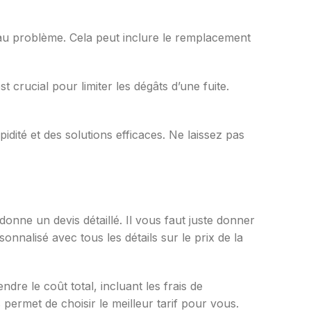
 au problème. Cela peut inclure le remplacement
est crucial pour limiter les dégâts d’une fuite.
idité et des solutions efficaces. Ne laissez pas
donne un devis détaillé. Il vous faut juste donner
nnalisé avec tous les détails sur le prix de la
dre le coût total, incluant les frais de
permet de choisir le meilleur tarif pour vous.