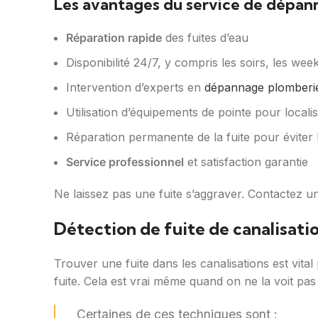
Les avantages du service de dépan
Réparation rapide
des fuites d’eau
Disponibilité 24/7, y compris les soirs, les week
Intervention d’experts en
dépannage plomberi
Utilisation d’équipements de pointe pour localise
Réparation permanente de la fuite pour éviter l
Service professionnel
et satisfaction garantie
Ne laissez pas une fuite s’aggraver. Contactez un
Détection de fuite de canalisati
Trouver une fuite dans les canalisations est vit
fuite. Cela est vrai même quand on ne la voit pas
Certaines de ces techniques sont :