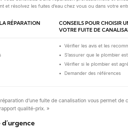
t et résolvez les fuites d’eau chez vous ou dans votre entr
 LA RÉPARATION
CONSEILS POUR CHOISIR 
VOTRE FUITE DE CANALIS
Vérifier les avis et les reco
s
S’assurer que le plombier est
Vérifier si le plombier est ag
Demander des références
 réparation d’une fuite de canalisation vous permet de c
rapport qualité-prix. »
 d’urgence