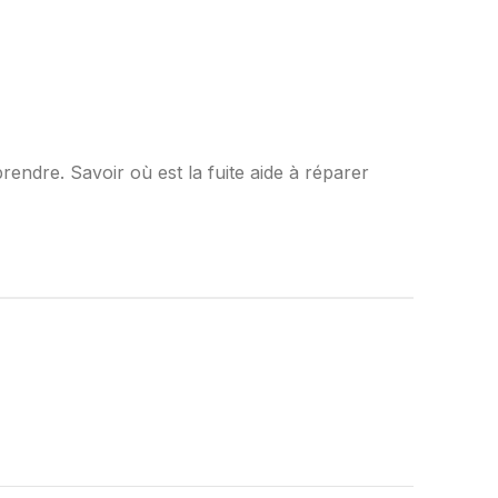
prendre. Savoir où est la fuite aide à réparer