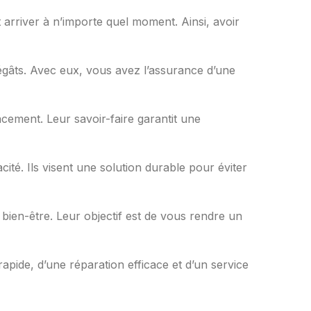
arriver à n’importe quel moment. Ainsi, avoir
égâts. Avec eux, vous avez l’assurance d’une
cacement. Leur savoir-faire garantit une
acité. Ils visent une solution durable pour éviter
 bien-être. Leur objectif est de vous rendre un
rapide, d’une réparation efficace et d’un service