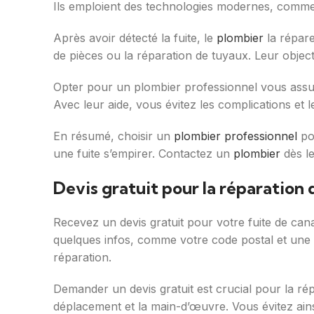
Ils emploient des technologies modernes, comme la
Après avoir détecté la fuite, le
plombier
la répare
de pièces ou la réparation de tuyaux. Leur objecti
Opter pour un plombier professionnel vous ass
Avec leur aide, vous évitez les complications et le
En résumé, choisir un
plombier professionnel
pou
une fuite s’empirer. Contactez un
plombier
dès le
Devis gratuit pour la réparation 
Recevez un devis gratuit pour votre fuite de canal
quelques infos, comme votre code postal et une de
réparation.
Demander un devis gratuit est crucial pour la répa
déplacement et la main-d’œuvre. Vous évitez ainsi