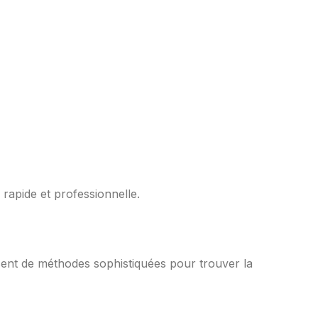
rapide et professionnelle.
usent de méthodes sophistiquées pour trouver la