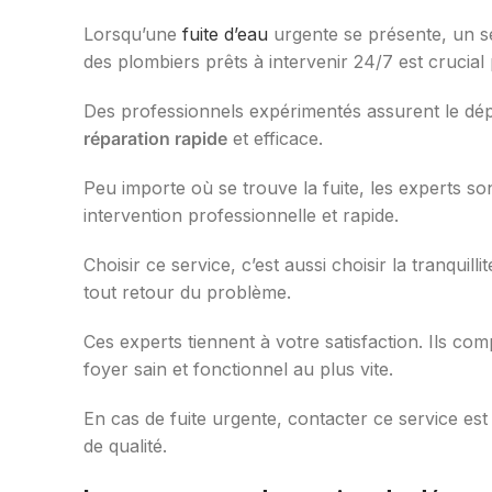
Lorsqu’une
fuite d’eau
urgente se présente, un se
des plombiers prêts à intervenir 24/7 est crucial 
Des professionnels expérimentés assurent le dépa
réparation rapide
et efficace.
Peu importe où se trouve la fuite, les experts son
intervention professionnelle et rapide.
Choisir ce service, c’est aussi choisir la tranquil
tout retour du problème.
Ces experts tiennent à votre satisfaction. Ils co
foyer sain et fonctionnel au plus vite.
En cas de fuite urgente, contacter ce service est 
de qualité.