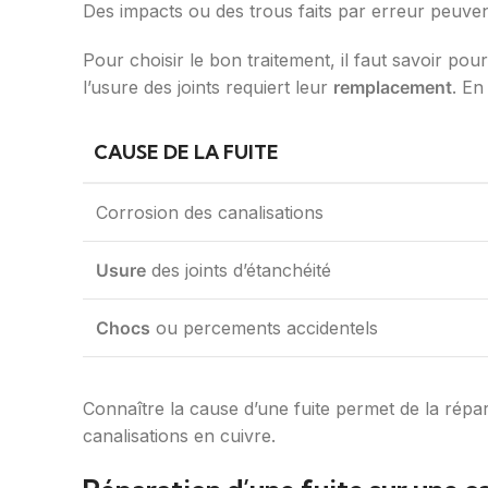
Des impacts ou des trous faits par erreur peuve
Pour choisir le bon traitement, il faut savoir pou
l’usure des joints requiert leur
remplacement
. En
CAUSE DE LA FUITE
Corrosion des canalisations
Usure
des joints d’étanchéité
Chocs
ou percements accidentels
Connaître la cause d’une fuite permet de la rép
canalisations en cuivre.