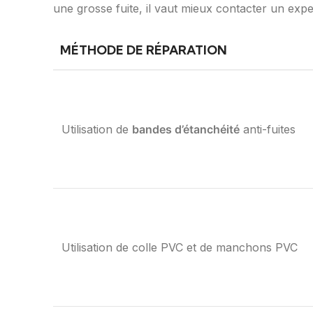
une grosse fuite, il vaut mieux contacter un exper
MÉTHODE DE RÉPARATION
Utilisation de
bandes d’étanchéité
anti-fuites
Utilisation de colle PVC et de manchons PVC