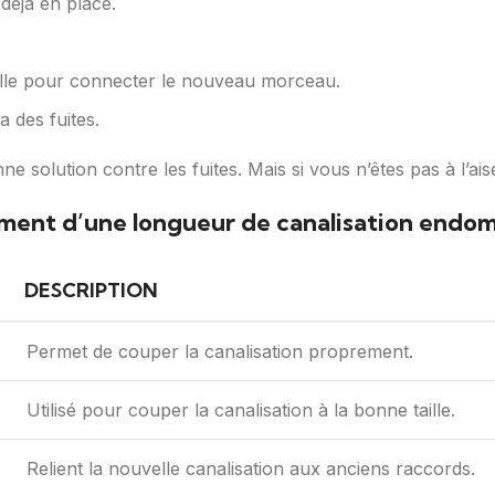
éjà en place.
colle pour connecter le nouveau morceau.
 a des fuites.
solution contre les fuites. Mais si vous n’êtes pas à l’ais
cement d’une longueur de canalisation end
DESCRIPTION
Permet de couper la canalisation proprement.
Utilisé pour couper la canalisation à la bonne taille.
Relient la nouvelle canalisation aux anciens raccords.