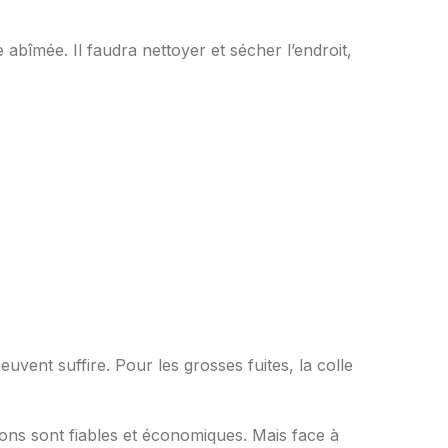
bîmée. Il faudra nettoyer et sécher l’endroit,
euvent suffire. Pour les grosses fuites, la colle
ons sont fiables et économiques. Mais face à