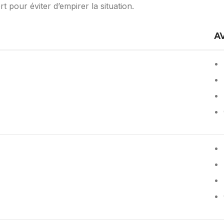
t pour éviter d’empirer la situation.
A