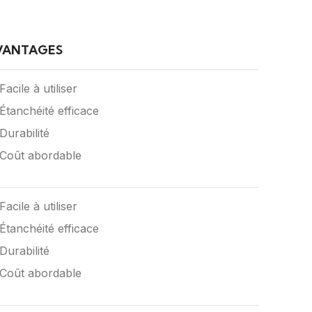
VANTAGES
Facile à utiliser
Étanchéité efficace
Durabilité
Coût abordable
Facile à utiliser
Étanchéité efficace
Durabilité
Coût abordable