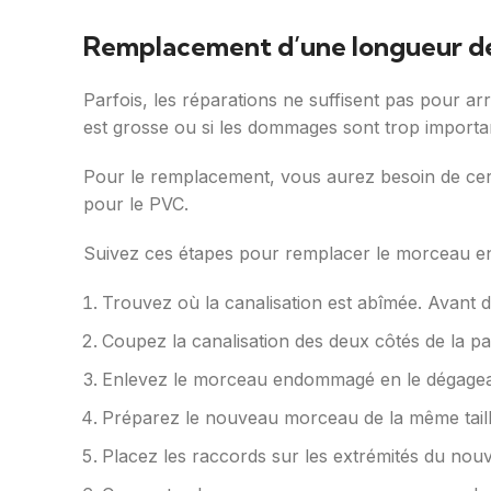
Remplacement d’une longueur d
Parfois, les réparations ne suffisent pas pour a
est grosse ou si les dommages sont trop importa
Pour le remplacement, vous aurez besoin de certa
pour le PVC.
Suivez ces étapes pour remplacer le morceau en
Trouvez où la canalisation est abîmée. Avant
Coupez la canalisation des deux côtés de la pa
Enlevez le morceau endommagé en le dégagea
Préparez le nouveau morceau de la même tail
Placez les raccords sur les extrémités du no