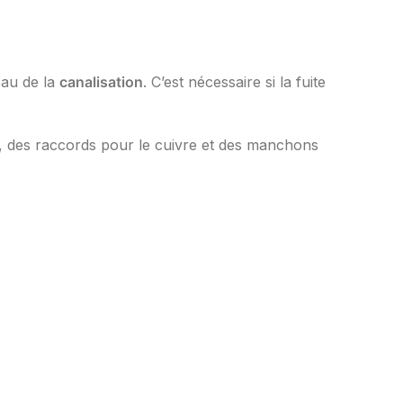
eau de la
canalisation
. C’est nécessaire si la fuite
, des raccords pour le cuivre et des manchons