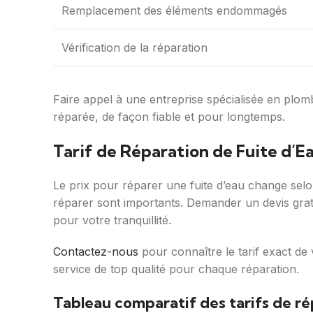
Remplacement des éléments endommagés
Vérification de la réparation
Faire appel à une entreprise spécialisée en plombe
réparée, de façon fiable et pour longtemps.
Tarif de Réparation de Fuite d’
Le prix pour réparer une fuite d’eau change selon
réparer sont importants. Demander un devis gratuit
pour votre tranquillité.
Contactez-nous
pour connaître le tarif exact de
service de top qualité pour chaque réparation.
Tableau comparatif des tarifs de ré