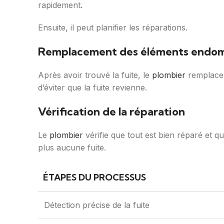
rapidement.
Ensuite, il peut planifier les réparations.
Remplacement des éléments endo
Après avoir trouvé la fuite, le
plombier
remplace l
d’éviter que la fuite revienne.
Vérification de la réparation
Le
plombier
vérifie que tout est bien réparé et qu’i
plus aucune fuite.
ÉTAPES DU PROCESSUS
Détection précise de la fuite