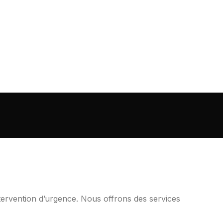
ervention d’urgence. Nous offrons des services