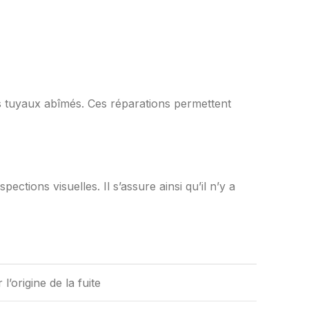
les tuyaux abîmés. Ces réparations permettent
spections visuelles. Il s’assure ainsi qu’il n’y a
 l’origine de la fuite