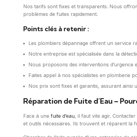
Nos tarifs sont fixes et transparents. Nous offro
problèmes de fuites rapidement.
Points clés à retenir :
Les plombiers dépannage offrent un service ra
Notre entreprise est spécialisée dans la détecti
Nous proposons des interventions d’urgence et
Faites appel à nos spécialistes en plomberie 
Nos prix sont fixes et garantis, assurant ainsi 
Réparation de Fuite d’Eau – Pour
Face à une
fuite d’eau
, il faut vite agir. Contact
et outils nécessaires. Ils trouvent et réparent la f