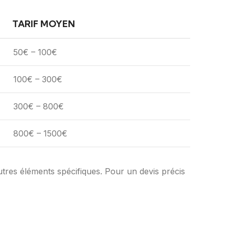
TARIF MOYEN
50€ – 100€
100€ – 300€
300€ – 800€
800€ – 1500€
utres éléments spécifiques. Pour un devis précis