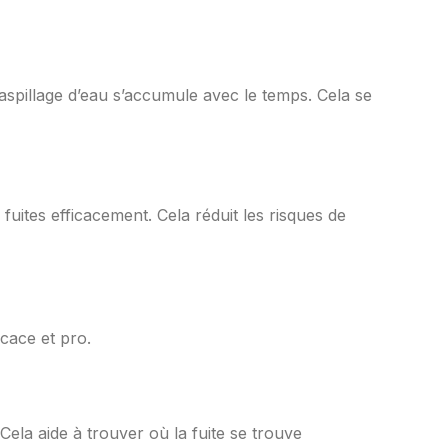
pillage d’eau s’accumule avec le temps. Cela se
fuites efficacement. Cela réduit les risques de
icace et pro.
 Cela aide à trouver où la fuite se trouve