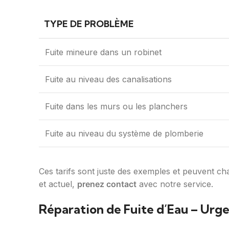
TYPE DE PROBLÈME
Fuite mineure dans un robinet
Fuite au niveau des canalisations
Fuite dans les murs ou les planchers
Fuite au niveau du système de plomberie
Ces tarifs sont juste des exemples et peuvent cha
et actuel,
prenez contact
avec notre service.
Réparation de Fuite d’Eau – Urg