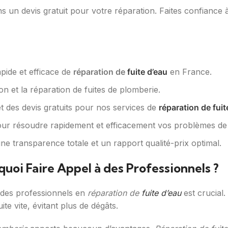
ns un devis gratuit pour votre réparation. Faites confiance 
pide et efficace de
réparation de
fuite d’eau
en France.
on et la réparation de fuites de plomberie.
 des devis gratuits pour nos services de
réparation de fuit
pour résoudre rapidement et efficacement vos problèmes de 
une transparence totale et un rapport qualité-prix optimal.
quoi Faire Appel à des Professionnels ?
er des professionnels en
réparation de
fuite d’eau
est crucial
uite vite, évitant plus de dégâts.