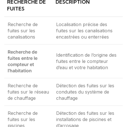
RECHERCHE DE
DESCRIPTION
FUITES
Recherche de
Localisation précise des
fuites sur les
fuites sur les canalisations
canalisations
encastrées ou enterrées
Recherche de
Identification de l’origine des
fuites entre le
fuites entre le compteur
compteur et
d’eau et votre habitation
l’habitation
Recherche de
Détection des fuites sur les
fuites sur le réseau
conduites du système de
de chauffage
chauffage
Recherche de
Détection des fuites sur les
fuites sur les
installations de piscines et
piscines
d’arrosage