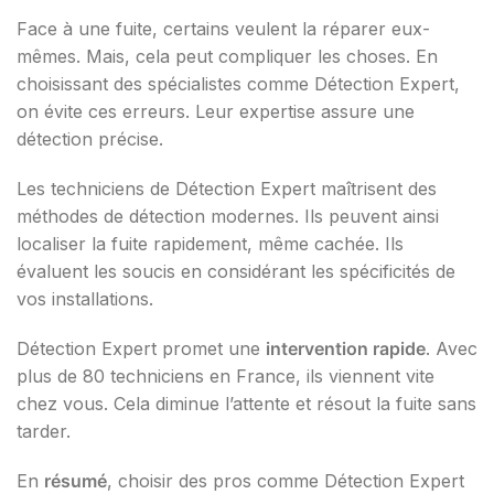
Face à une fuite, certains veulent la réparer eux-
mêmes. Mais, cela peut compliquer les choses. En
choisissant des spécialistes comme Détection Expert,
on évite ces erreurs. Leur expertise assure une
détection précise.
Les techniciens de Détection Expert maîtrisent des
méthodes de détection modernes. Ils peuvent ainsi
localiser la fuite rapidement, même cachée. Ils
évaluent les soucis en considérant les spécificités de
vos installations.
Détection Expert promet une
intervention rapide
. Avec
plus de 80 techniciens en France, ils viennent vite
chez vous. Cela diminue l’attente et résout la fuite sans
tarder.
En
résumé
, choisir des pros comme Détection Expert