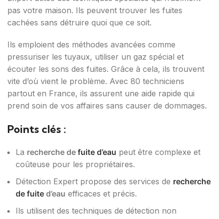
pas votre maison. Ils peuvent trouver les fuites
cachées sans détruire quoi que ce soit.
Ils emploient des méthodes avancées comme
pressuriser les tuyaux, utiliser un gaz spécial et
écouter les sons des fuites. Grâce à cela, ils trouvent
vite d’où vient le problème. Avec 80 techniciens
partout en France, ils assurent une aide rapide qui
prend soin de vos affaires sans causer de dommages.
Points clés :
La
recherche de
fuite d’eau
peut être complexe et
coûteuse pour les propriétaires.
Détection Expert propose des services de
recherche
de fuite
d’eau
efficaces et précis.
Ils utilisent des techniques de détection non