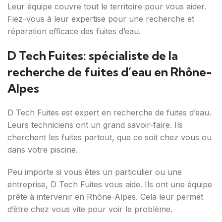
Leur équipe couvre tout le territoire pour vous aider.
Fiez-vous à leur expertise pour une recherche et
réparation efficace des fuites d’eau.
D Tech Fuites: spécialiste de la
recherche de fuites d’eau en Rhône-
Alpes
D Tech Fuites est expert en recherche de fuites d’eau.
Leurs techniciens ont un grand savoir-faire. Ils
cherchent les fuites partout, que ce soit chez vous ou
dans votre piscine.
Peu importe si vous êtes un particulier ou une
entreprise, D Tech Fuites vous aide. Ils ont une équipe
prête à intervenir en Rhône-Alpes. Cela leur permet
d’être chez vous vite pour voir le problème.