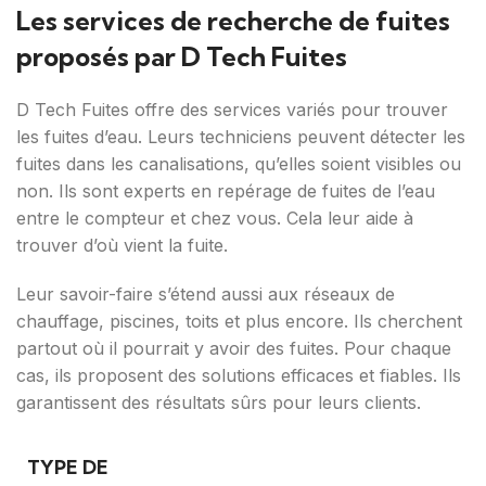
Les services de recherche de fuites
proposés par D Tech Fuites
D Tech Fuites offre des services variés pour trouver
les fuites d’eau. Leurs techniciens peuvent détecter les
fuites dans les canalisations, qu’elles soient visibles ou
non. Ils sont experts en repérage de fuites de l’eau
entre le compteur et chez vous. Cela leur aide à
trouver d’où vient la fuite.
Leur savoir-faire s’étend aussi aux réseaux de
chauffage, piscines, toits et plus encore. Ils cherchent
partout où il pourrait y avoir des fuites. Pour chaque
cas, ils proposent des solutions efficaces et fiables. Ils
garantissent des résultats sûrs pour leurs clients.
TYPE DE