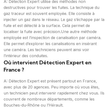
A: Détection Expert utilise des méthodes non
destructives pour trouver les fuites. La technique du
gaz traceur est souvent employée. Elle consiste à
injecter un gaz dans le réseau. Le gaz s’échappe par la
fuite et est détecté à la surface. Cela permet de
localiser la fuite avec précision.Une autre méthode
employée est l’inspection de canalisation par caméra.
Elle permet d’explorer les canalisations en insérant
une caméra. Les techniciens peuvent ainsi voir
l’intérieur des conduites.
Où intervient Détection Expert en
France ?
A: Détection Expert est présent partout en France,
avec plus de 20 agences. Peu importe où vous êtes,
un technicien peut intervenir rapidement chez vous. Ils
couvrent de nombreux départements, comme les
Bouches-du-Rhône ou l’Hérault.