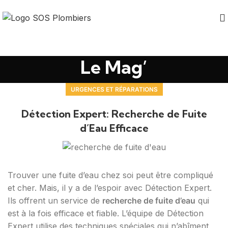
Le Mag’
URGENCES ET RÉPARATIONS
Détection Expert: Recherche de Fuite
d’Eau Efficace
Trouver une fuite d’eau chez soi peut être compliqué
et cher. Mais, il y a de l’espoir avec Détection Expert.
Ils offrent un service de
recherche de fuite d’eau
qui
est à la fois efficace et fiable. L’équipe de Détection
Expert utilise des techniques spéciales qui n’abîment