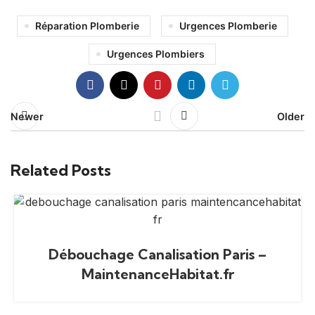
Réparation Plomberie
Urgences Plomberie
Urgences Plombiers
Newer
Older
Related Posts
Débouchage Canalisation Paris –
MaintenanceHabitat.fr