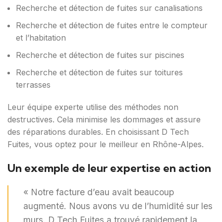
Recherche et détection de fuites sur canalisations
Recherche et détection de fuites entre le compteur
et l’habitation
Recherche et détection de fuites sur piscines
Recherche et détection de fuites sur toitures
terrasses
Leur équipe experte utilise des méthodes non
destructives. Cela minimise les dommages et assure
des réparations durables. En choisissant D Tech
Fuites, vous optez pour le meilleur en Rhône-Alpes.
Un exemple de leur expertise en action
« Notre facture d’eau avait beaucoup
augmenté. Nous avons vu de l’humidité sur les
murs. D Tech Fuites a trouvé rapidement la