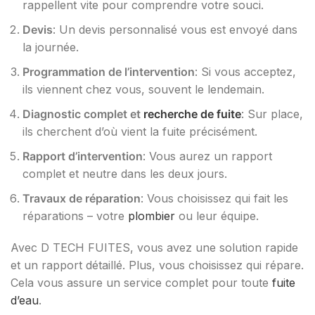
rappellent vite pour comprendre votre souci.
Devis
: Un devis personnalisé vous est envoyé dans
la journée.
Programmation de l’intervention
: Si vous acceptez,
ils viennent chez vous, souvent le lendemain.
Diagnostic complet et
recherche de fuite
: Sur place,
ils cherchent d’où vient la fuite précisément.
Rapport d’intervention
: Vous aurez un rapport
complet et neutre dans les deux jours.
Travaux de réparation
: Vous choisissez qui fait les
réparations – votre
plombier
ou leur équipe.
Avec D TECH FUITES, vous avez une solution rapide
et un rapport détaillé. Plus, vous choisissez qui répare.
Cela vous assure un service complet pour toute
fuite
d’eau
.