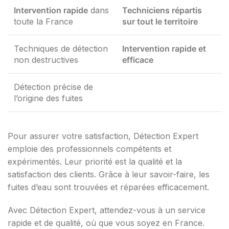
Intervention rapide
dans
Techniciens répartis
toute la France
sur tout le territoire
Techniques de détection
Intervention rapide et
non destructives
efficace
Détection précise de
l’origine des fuites
Pour assurer votre satisfaction, Détection Expert
emploie des professionnels compétents et
expérimentés. Leur priorité est la qualité et la
satisfaction des clients. Grâce à leur savoir-faire, les
fuites d’eau sont trouvées et réparées efficacement.
Avec Détection Expert, attendez-vous à un service
rapide et de qualité, où que vous soyez en France.