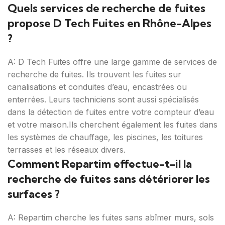
Quels services de recherche de fuites
propose D Tech Fuites en Rhône-Alpes
?
A: D Tech Fuites offre une large gamme de services de
recherche de fuites. Ils trouvent les fuites sur
canalisations et conduites d’eau, encastrées ou
enterrées. Leurs techniciens sont aussi spécialisés
dans la détection de fuites entre votre compteur d’eau
et votre maison.Ils cherchent également les fuites dans
les systèmes de chauffage, les piscines, les toitures
terrasses et les réseaux divers.
Comment Repartim effectue-t-il la
recherche de fuites sans détériorer les
surfaces ?
A: Repartim cherche les fuites sans abîmer murs, sols