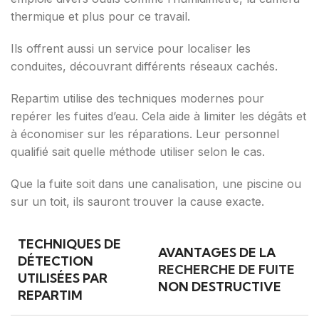
thermique et plus pour ce travail.
Ils offrent aussi un service pour localiser les
conduites, découvrant différents réseaux cachés.
Repartim utilise des techniques modernes pour
repérer les fuites d’eau. Cela aide à limiter les dégâts et
à économiser sur les réparations. Leur personnel
qualifié sait quelle méthode utiliser selon le cas.
Que la fuite soit dans une canalisation, une piscine ou
sur un toit, ils sauront trouver la cause exacte.
TECHNIQUES DE
AVANTAGES DE LA
DÉTECTION
RECHERCHE DE FUITE
UTILISÉES PAR
NON DESTRUCTIVE
REPARTIM