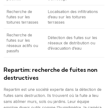
Recherche de
Localisation des infiltrations
fuites sur les
d’eau sur les toitures
toitures terrasses
terrasses
Recherche de
Détection des fuites sur les
fuites sur les
réseaux de distribution ou
réseaux actifs ou
d’évacuation d’eau
passifs
Repartim: recherche de fuites non
destructives
Repartim est une société experte dans la détection de
fuites sans destruction. Ils trouvent où la fuite a lieu
sans abîmer murs, sols ou jardins. Leur équipe
emploie divers outils comme l’humidimètre, la caméra