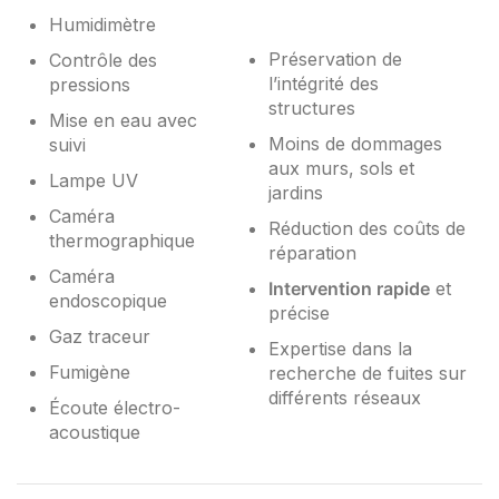
Humidimètre
Préservation de
Contrôle des
l’intégrité des
pressions
structures
Mise en eau avec
Moins de dommages
suivi
aux murs, sols et
Lampe UV
jardins
Caméra
Réduction des coûts de
thermographique
réparation
Caméra
Intervention rapide
et
endoscopique
précise
Gaz traceur
Expertise dans la
Fumigène
recherche de fuites sur
différents réseaux
Écoute électro-
acoustique