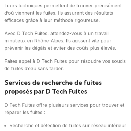
Leurs techniques permettent de trouver précisément
d’où viennent les fuites. Ils assurent des résultats
efficaces grâce à leur méthode rigoureuse.
Avec D Tech Fuites, attendez-vous à un travail
minutieux en Rhône-Alpes. Ils agissent vite pour
prévenir les dégâts et éviter des coûts plus élevés.
Faites appel à D Tech Fuites pour résoudre vos soucis
de fuites d’eau sans tarder.
Services de recherche de fuites
proposés par D Tech Fuites
D Tech Fuites offre plusieurs services pour trouver et
réparer les fuites :
Recherche et détection de fuites sur réseau intérieur