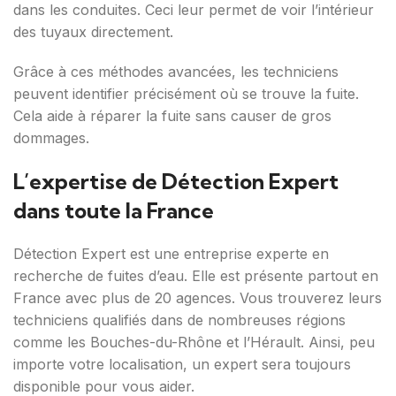
dans les conduites. Ceci leur permet de voir l’intérieur
des tuyaux directement.
Grâce à ces méthodes avancées, les techniciens
peuvent identifier précisément où se trouve la fuite.
Cela aide à réparer la fuite sans causer de gros
dommages.
L’expertise de Détection Expert
dans toute la France
Détection Expert est une entreprise experte en
recherche de fuites d’eau. Elle est présente partout en
France avec plus de 20 agences. Vous trouverez leurs
techniciens qualifiés dans de nombreuses régions
comme les Bouches-du-Rhône et l’Hérault. Ainsi, peu
importe votre localisation, un expert sera toujours
disponible pour vous aider.