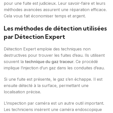
pour une fuite est judicieux. Leur savoir-faire et leurs
méthodes avancées assurent une réparation efficace.
Cela vous fait économiser temps et argent.
Les méthodes de détection utilisées
par Détection Expert
Détection Expert emploie des techniques non
destructives pour trouver les fuites d’eau. Ils utilisent
souvent la
technique du gaz traceur
. Ce procédé
implique l’injection d’un gaz dans les conduites d’eau.
Si une fuite est présente, le gaz s’en échappe. Il est
ensuite détecté à la surface, permettant une
localisation précise.
L’inspection par caméra est un autre outil important.
Les techniciens insèrent une caméra endoscopique