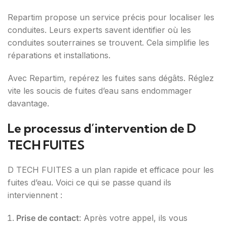
Repartim propose un service précis pour localiser les
conduites. Leurs experts savent identifier où les
conduites souterraines se trouvent. Cela simplifie les
réparations et installations.
Avec Repartim, repérez les fuites sans dégâts. Réglez
vite les soucis de fuites d’eau sans endommager
davantage.
Le processus d’intervention de D
TECH FUITES
D TECH FUITES a un plan rapide et efficace pour les
fuites d’eau. Voici ce qui se passe quand ils
interviennent :
Prise de contact
: Après votre appel, ils vous