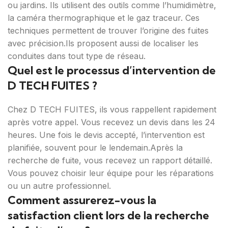
ou jardins. Ils utilisent des outils comme l’humidimètre,
la caméra thermographique et le gaz traceur. Ces
techniques permettent de trouver l’origine des fuites
avec précision.Ils proposent aussi de localiser les
conduites dans tout type de réseau.
Quel est le processus d’intervention de
D TECH FUITES ?
Chez D TECH FUITES, ils vous rappellent rapidement
après votre appel. Vous recevez un devis dans les 24
heures. Une fois le devis accepté, l’intervention est
planifiée, souvent pour le lendemain.Après la
recherche de fuite, vous recevez un rapport détaillé.
Vous pouvez choisir leur équipe pour les réparations
ou un autre professionnel.
Comment assurerez-vous la
satisfaction client lors de la recherche