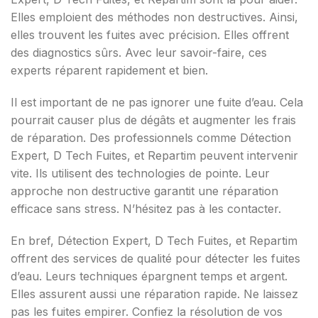
Elles emploient des méthodes non destructives. Ainsi,
elles trouvent les fuites avec précision. Elles offrent
des diagnostics sûrs. Avec leur savoir-faire, ces
experts réparent rapidement et bien.
Il est important de ne pas ignorer une fuite d’eau. Cela
pourrait causer plus de dégâts et augmenter les frais
de réparation. Des professionnels comme Détection
Expert, D Tech Fuites, et Repartim peuvent intervenir
vite. Ils utilisent des technologies de pointe. Leur
approche non destructive garantit une réparation
efficace sans stress. N’hésitez pas à les contacter.
En bref, Détection Expert, D Tech Fuites, et Repartim
offrent des services de qualité pour détecter les fuites
d’eau. Leurs techniques épargnent temps et argent.
Elles assurent aussi une réparation rapide. Ne laissez
pas les fuites empirer. Confiez la résolution de vos