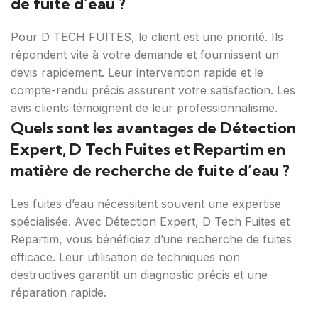
de fuite d’eau ?
Pour D TECH FUITES, le client est une priorité. Ils
répondent vite à votre demande et fournissent un
devis rapidement. Leur intervention rapide et le
compte-rendu précis assurent votre satisfaction. Les
avis clients témoignent de leur professionnalisme.
Quels sont les avantages de Détection
Expert, D Tech Fuites et Repartim en
matière de recherche de fuite d’eau ?
Les fuites d’eau nécessitent souvent une expertise
spécialisée. Avec Détection Expert, D Tech Fuites et
Repartim, vous bénéficiez d’une recherche de fuites
efficace. Leur utilisation de techniques non
destructives garantit un diagnostic précis et une
réparation rapide.