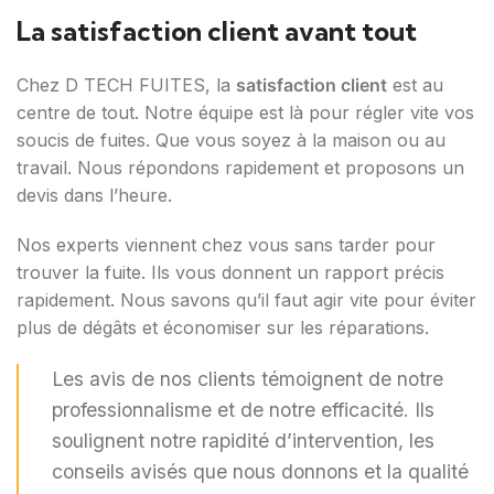
La satisfaction client avant tout
Chez D TECH FUITES, la
satisfaction client
est au
centre de tout. Notre équipe est là pour régler vite vos
soucis de fuites. Que vous soyez à la maison ou au
travail. Nous répondons rapidement et proposons un
devis dans l’heure.
Nos experts viennent chez vous sans tarder pour
trouver la fuite. Ils vous donnent un rapport précis
rapidement. Nous savons qu’il faut agir vite pour éviter
plus de dégâts et économiser sur les réparations.
Les avis de nos clients témoignent de notre
professionnalisme et de notre efficacité. Ils
soulignent notre rapidité d’intervention, les
conseils avisés que nous donnons et la qualité