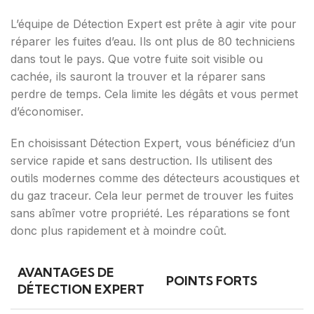
L’équipe de Détection Expert est prête à agir vite pour
réparer les fuites d’eau. Ils ont plus de 80 techniciens
dans tout le pays. Que votre fuite soit visible ou
cachée, ils sauront la trouver et la réparer sans
perdre de temps. Cela limite les dégâts et vous permet
d’économiser.
En choisissant Détection Expert, vous bénéficiez d’un
service rapide et sans destruction. Ils utilisent des
outils modernes comme des détecteurs acoustiques et
du gaz traceur. Cela leur permet de trouver les fuites
sans abîmer votre propriété. Les réparations se font
donc plus rapidement et à moindre coût.
AVANTAGES DE
POINTS FORTS
DÉTECTION EXPERT