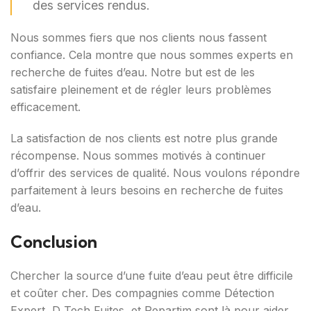
des services rendus.
Nous sommes fiers que nos clients nous fassent
confiance. Cela montre que nous sommes experts en
recherche de fuites d’eau. Notre but est de les
satisfaire pleinement et de régler leurs problèmes
efficacement.
La satisfaction de nos clients est notre plus grande
récompense. Nous sommes motivés à continuer
d’offrir des services de qualité. Nous voulons répondre
parfaitement à leurs besoins en recherche de fuites
d’eau.
Conclusion
Chercher la source d’une fuite d’eau peut être difficile
et coûter cher. Des compagnies comme Détection
Expert, D Tech Fuites, et Repartim sont là pour aider.