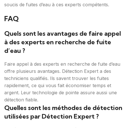
soucis de fuites d’eau à ces experts compétents.
FAQ
Quels sont les avantages de faire appel
à des experts en recherche de fuite
d’eau ?
Faire appel à des experts en recherche de fuite d’eau
offre plusieurs avantages. Détection Expert a des
techniciens qualifiés. Ils savent trouver les fuites
rapidement, ce qui vous fait économiser temps et
argent. Leur technologie de pointe assure aussi une
détection fiable.
Quelles sont les méthodes de détection
utilisées par Détection Expert ?