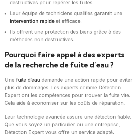
destructives pour repérer les fuites.
Leur équipe de techniciens qualifiés garantit une
intervention rapide
et efficace
.
Ils offrent une protection des biens grâce à des
méthodes non destructives.
Pourquoi faire appel à des experts
de la recherche de fuite d’eau ?
Une
fuite d’eau
demande une action rapide pour éviter
plus de dommages. Les experts comme Détection
Expert ont les compétences pour trouver la fuite vite.
Cela aide à économiser sur les coûts de réparation.
Leur technologie avancée assure une détection fiable.
Que vous soyez un particulier ou une entreprise,
Détection Expert vous offre un service adapté.