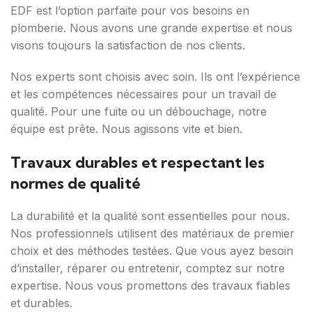
EDF est l’option parfaite pour vos besoins en
plomberie. Nous avons une grande expertise et nous
visons toujours la satisfaction de nos clients.
Nos experts sont choisis avec soin. Ils ont l’expérience
et les compétences nécessaires pour un travail de
qualité. Pour une fuite ou un débouchage, notre
équipe est prête. Nous agissons vite et bien.
Travaux durables et respectant les
normes de qualité
La durabilité et la qualité sont essentielles pour nous.
Nos professionnels utilisent des matériaux de premier
choix et des méthodes testées. Que vous ayez besoin
d’installer, réparer ou entretenir, comptez sur notre
expertise. Nous vous promettons des travaux fiables
et durables.