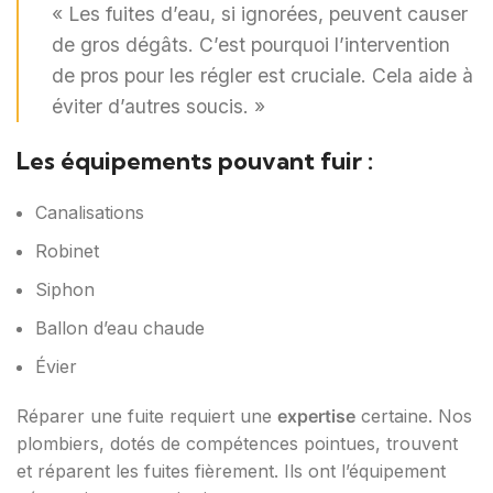
« Les fuites d’eau, si ignorées, peuvent causer
de gros dégâts. C’est pourquoi l’intervention
de pros pour les régler est cruciale. Cela aide à
éviter d’autres soucis. »
Les équipements pouvant fuir :
Canalisations
Robinet
Siphon
Ballon d’eau chaude
Évier
Réparer une fuite requiert une
expertise
certaine. Nos
plombiers, dotés de compétences pointues, trouvent
et réparent les fuites fièrement. Ils ont l’équipement