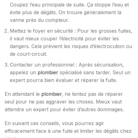
Coupez l’eau principale de suite. Ça stoppe l’eau et
évite plus de dégâts. On trouve généralement la
vanne près du compteur.
Mettez le foyer en sécurité : Pour les grosses fuites,
il vaut mieux couper l’électricité pour éviter les
dangers. Cela prévient les risques d’électrocution ou
de court-circuit.
Contacter un professionnel : Après sécurisation,
appelez un
plombier
spécialisé sans tarder. Seul un
expert pourra bien évaluer et réparer la fuite.
En attendant le
plombier
, ne tentez pas de réparer
seul pour ne pas aggraver les choses. Mieux vaut
attendre un expert pour éviter d’autres dommages.
En suivant ces conseils, vous pourrez agir
efficacement face à une fuite et limiter les dégâts chez