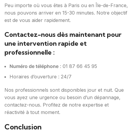
Peu importe où vous êtes à Paris ou en Île-de-France,
nous pouvons arriver en 15-30 minutes. Notre objectif
est de vous aider rapidement.
Contactez-nous dès maintenant pour
une intervention rapide et
professionnelle :
Numéro de téléphone
: 01 87 66 45 95
Horaires d’ouverture : 24/7
Nos professionnels sont disponibles jour et nuit. Que
vous ayez une urgence ou besoin d’un dépannage,
contactez-nous. Profitez de notre expertise et
réactivité à tout moment.
Conclusion