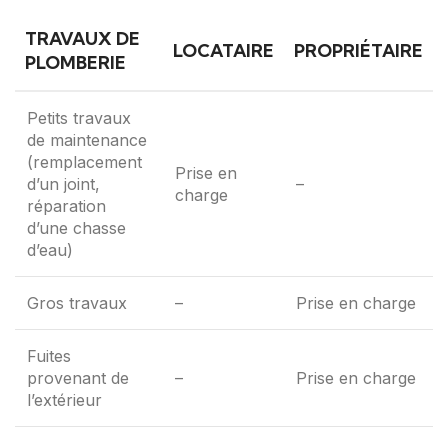
TRAVAUX DE
LOCATAIRE
PROPRIÉTAIRE
PLOMBERIE
Petits travaux
de maintenance
(remplacement
Prise en
d’un joint,
–
charge
réparation
d’une chasse
d’eau)
Gros travaux
–
Prise en charge
Fuites
provenant de
–
Prise en charge
l’extérieur