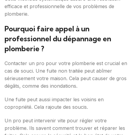
efficace et professionnelle de vos problèmes de
plomberie.
Pourquoi faire appel à un
professionnel du dépannage en
plomberie ?
Contacter un pro pour votre plomberie est crucial en
cas de souci. Une fuite non traitée peut abîmer
sérieusement votre maison. Cela peut causer de gros
dégâts, comme des inondations.
Une fuite peut aussi impacter les voisins en
copropriété. Cela rajoute des soucis.
Un pro peut intervenir vite pour régler votre
problème. Ils savent comment trouver et réparer les