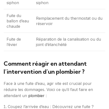
siphon
siphon
Fuite du
Remplacement du thermostat ou du
ballon d’eau
réservoir
chaude
Fuite de
Réparation de la canalisation ou du
l’évier
joint d’étanchéité
Comment réagir en attendant
l’intervention d’un plombier ?
Face à une fuite d’eau, agir vite est crucial pour
réduire les dommages. Voici ce qu’il faut faire en
attendant un
plombier
:
Coupez l’arrivée d’eau : Découvrez une fuite ?