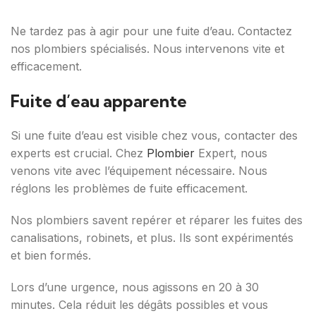
Ne tardez pas à agir pour une fuite d’eau. Contactez
nos plombiers spécialisés. Nous intervenons vite et
efficacement.
Fuite d’eau apparente
Si une fuite d’eau est visible chez vous, contacter des
experts est crucial. Chez
Plombier
Expert, nous
venons vite avec l’équipement nécessaire. Nous
réglons les problèmes de fuite efficacement.
Nos plombiers savent repérer et réparer les fuites des
canalisations, robinets, et plus. Ils sont expérimentés
et bien formés.
Lors d’une urgence, nous agissons en 20 à 30
minutes. Cela réduit les dégâts possibles et vous