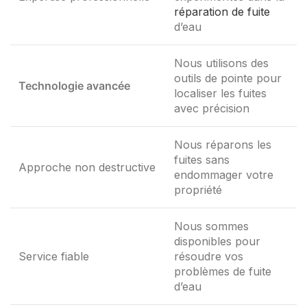
réparation de fuite
d’eau
Nous utilisons des
outils de pointe pour
Technologie avancée
localiser les fuites
avec précision
Nous réparons les
fuites sans
Approche non destructive
endommager votre
propriété
Nous sommes
disponibles pour
Service fiable
résoudre vos
problèmes de fuite
d’eau