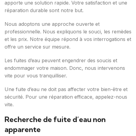
apporte une solution rapide. Votre satisfaction et une
réparation durable sont notre but.
Nous adoptons une approche ouverte et
professionnelle. Nous expliquons le souci, les remèdes
et les prix. Notre équipe répond à vos interrogations et
offre un service sur mesure.
Les fuites d’eau peuvent engendrer des soucis et
endommager votre maison. Donc, nous intervenons
vite pour vous tranquilliser.
Une fuite d’eau ne doit pas affecter votre bien-être et
sécurité. Pour une réparation efficace, appelez-nous
vite.
Recherche de fuite d’eau non
apparente