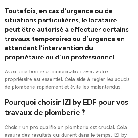
Toutefois, en cas d’urgence ou de
situations particulières, le locataire
peut être autorisé à effectuer certains
travaux temporaires ou d’urgence en
attendant l’intervention du
propriétaire ou d’un professionnel.
Avoir une bonne communication avec votre
propriétaire est essentiel. Cela aide à régler les soucis
de plomberie rapidement et évite les malentendus.
Pourquoi choisir IZI by EDF pour vos
travaux de plomberie ?
Choisir un pro qualifié en plomberie est crucial. Cela
assure des résultats qui durent dans le temps. IZI by