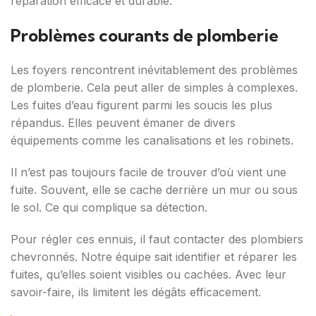
réparation efficace et durable.
Problèmes courants de plomberie
Les foyers rencontrent inévitablement des problèmes
de plomberie. Cela peut aller de simples à complexes.
Les fuites d’eau figurent parmi les soucis les plus
répandus. Elles peuvent émaner de divers
équipements comme les canalisations et les robinets.
Il n’est pas toujours facile de trouver d’où vient une
fuite. Souvent, elle se cache derrière un mur ou sous
le sol. Ce qui complique sa détection.
Pour régler ces ennuis, il faut contacter des plombiers
chevronnés. Notre équipe sait identifier et réparer les
fuites, qu’elles soient visibles ou cachées. Avec leur
savoir-faire, ils limitent les dégâts efficacement.