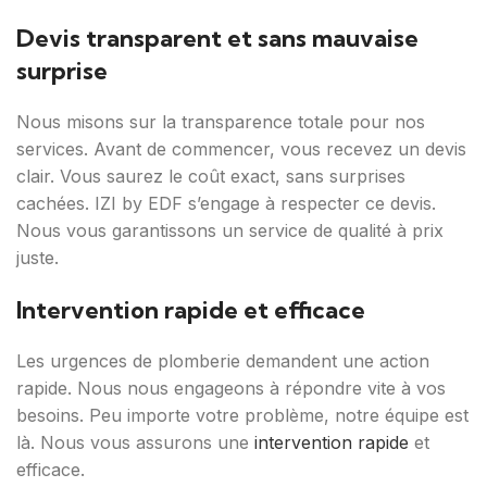
Devis transparent et sans mauvaise
surprise
Nous misons sur la transparence totale pour nos
services. Avant de commencer, vous recevez un devis
clair. Vous saurez le coût exact, sans surprises
cachées. IZI by EDF s’engage à respecter ce devis.
Nous vous garantissons un service de qualité à prix
juste.
Intervention rapide et efficace
Les urgences de plomberie demandent une action
rapide. Nous nous engageons à répondre vite à vos
besoins. Peu importe votre problème, notre équipe est
là. Nous vous assurons une
intervention rapide
et
efficace.