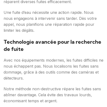
réparent diverses fuites efficacement.
Une fuite d’eau nécessite une action rapide. Nous
nous engageons à intervenir sans tarder. Dès votre
appel, nous planifions une réparation rapide pour
limiter les dégâts.
Technologie avancée pour la recherche
de fuite
Avec nos équipements modernes, les fuites difficiles ne
nous échappent pas. Nous localisons les fuites sans
dommage, grâce à des outils comme des caméras et
détecteurs.
Notre méthode non-destructive répare les fuites sans
abîmer davantage. Cela évite des travaux lourds,
économisant temps et argent.