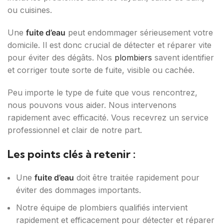
ou cuisines.
Une
fuite d’eau
peut endommager sérieusement votre
domicile. Il est donc crucial de détecter et réparer vite
pour éviter des dégâts. Nos
plombiers
savent identifier
et corriger toute sorte de fuite, visible ou cachée.
Peu importe le type de fuite que vous rencontrez,
nous pouvons vous aider. Nous intervenons
rapidement avec efficacité. Vous recevrez un service
professionnel et clair de notre part.
Les points clés à retenir :
Une
fuite d’eau
doit être traitée rapidement pour
éviter des dommages importants.
Notre équipe de plombiers qualifiés intervient
rapidement et efficacement pour détecter et réparer