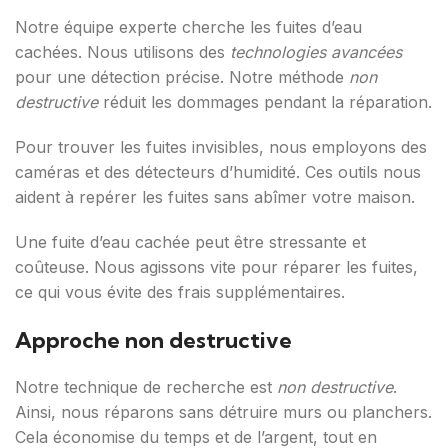
Notre équipe experte cherche les fuites d’eau
cachées. Nous utilisons des
technologies avancées
pour une détection précise. Notre méthode
non
destructive
réduit les dommages pendant la réparation.
Pour trouver les fuites invisibles, nous employons des
caméras et des détecteurs d’humidité. Ces outils nous
aident à repérer les fuites sans abîmer votre maison.
Une fuite d’eau cachée peut être stressante et
coûteuse. Nous agissons vite pour réparer les fuites,
ce qui vous évite des frais supplémentaires.
Approche non destructive
Notre technique de recherche est
non destructive
.
Ainsi, nous réparons sans détruire murs ou planchers.
Cela économise du temps et de l’argent, tout en