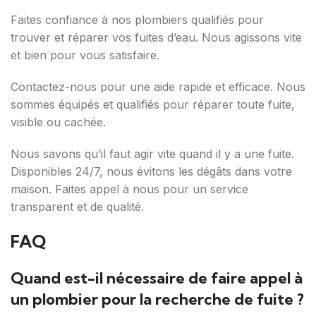
Faites confiance à nos plombiers qualifiés pour
trouver et réparer vos fuites d’eau. Nous agissons vite
et bien pour vous satisfaire.
Contactez-nous pour une aide rapide et efficace. Nous
sommes équipés et qualifiés pour réparer toute fuite,
visible ou cachée.
Nous savons qu’il faut agir vite quand il y a une fuite.
Disponibles 24/7, nous évitons les dégâts dans votre
maison. Faites appel à nous pour un service
transparent et de qualité.
FAQ
Quand est-il nécessaire de faire appel à
un plombier pour la recherche de fuite ?