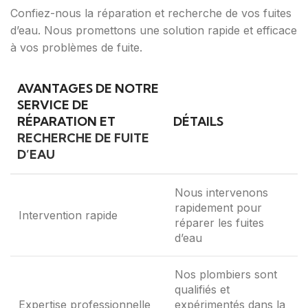
Confiez-nous la réparation et recherche de vos fuites
d’eau. Nous promettons une solution rapide et efficace
à vos problèmes de fuite.
AVANTAGES DE NOTRE
SERVICE DE
RÉPARATION ET
DÉTAILS
RECHERCHE DE FUITE
D’EAU
Nous intervenons
rapidement pour
Intervention rapide
réparer les fuites
d’eau
Nos plombiers sont
qualifiés et
Expertise professionnelle
expérimentés dans la