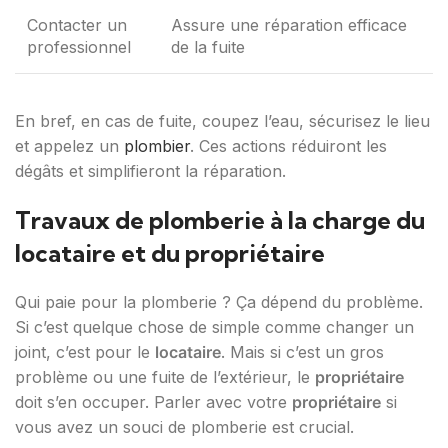
Contacter un
Assure une réparation efficace
professionnel
de la fuite
En bref, en cas de fuite, coupez l’eau, sécurisez le lieu
et appelez un
plombier
. Ces actions réduiront les
dégâts et simplifieront la réparation.
Travaux de plomberie à la charge du
locataire et du propriétaire
Qui paie pour la plomberie ? Ça dépend du problème.
Si c’est quelque chose de simple comme changer un
joint, c’est pour le
locataire
. Mais si c’est un gros
problème ou une fuite de l’extérieur, le
propriétaire
doit s’en occuper. Parler avec votre
propriétaire
si
vous avez un souci de plomberie est crucial.