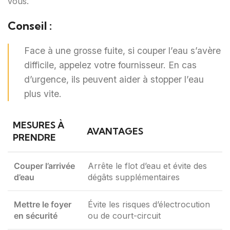
vous.
Conseil :
Face à une grosse fuite, si couper l’eau s’avère
difficile, appelez votre fournisseur. En cas
d’urgence, ils peuvent aider à stopper l’eau
plus vite.
MESURES À
AVANTAGES
PRENDRE
Couper l’arrivée
Arrête le flot d’eau et évite des
d’eau
dégâts supplémentaires
Mettre le foyer
Évite les risques d’électrocution
en sécurité
ou de court-circuit