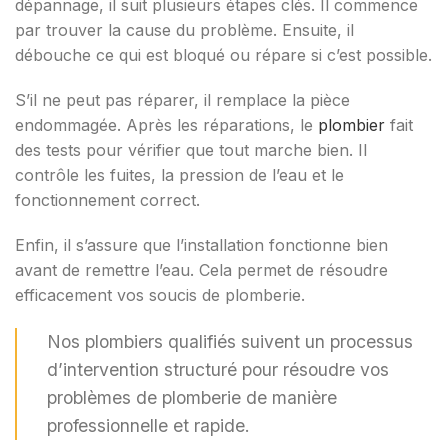
dépannage, il suit plusieurs étapes clés. Il commence
par trouver la cause du problème. Ensuite, il
débouche ce qui est bloqué ou répare si c’est possible.
S’il ne peut pas réparer, il remplace la pièce
endommagée. Après les réparations, le
plombier
fait
des tests pour vérifier que tout marche bien. Il
contrôle les fuites, la pression de l’eau et le
fonctionnement correct.
Enfin, il s’assure que l’installation fonctionne bien
avant de remettre l’eau. Cela permet de résoudre
efficacement vos soucis de plomberie.
Nos plombiers qualifiés suivent un processus
d’intervention structuré pour résoudre vos
problèmes de plomberie de manière
professionnelle et rapide.