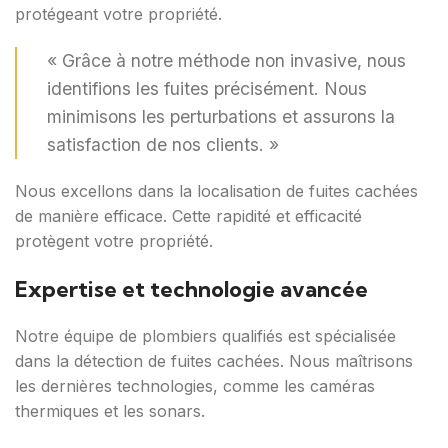
protégeant votre propriété.
« Grâce à notre méthode non invasive, nous
identifions les fuites précisément. Nous
minimisons les perturbations et assurons la
satisfaction de nos clients. »
Nous excellons dans la localisation de fuites cachées
de manière efficace. Cette rapidité et efficacité
protègent votre propriété.
Expertise et technologie avancée
Notre équipe de plombiers qualifiés est spécialisée
dans la détection de fuites cachées. Nous maîtrisons
les dernières technologies, comme les caméras
thermiques et les sonars.