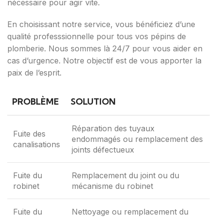
nécessaire pour agir vite.
En choisissant notre service, vous bénéficiez d’une
qualité professsionnelle pour tous vos pépins de
plomberie. Nous sommes là 24/7 pour vous aider en
cas d’urgence. Notre objectif est de vous apporter la
paix de l’esprit.
PROBLÈME
SOLUTION
Réparation des tuyaux
Fuite des
endommagés ou remplacement des
canalisations
joints défectueux
Fuite du
Remplacement du joint ou du
robinet
mécanisme du robinet
Fuite du
Nettoyage ou remplacement du