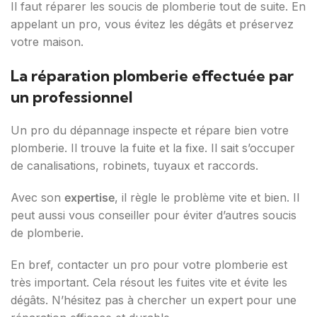
Il faut réparer les soucis de plomberie tout de suite. En
appelant un pro, vous évitez les dégâts et préservez
votre maison.
La réparation plomberie effectuée par
un professionnel
Un pro du dépannage inspecte et répare bien votre
plomberie. Il trouve la fuite et la fixe. Il sait s’occuper
de canalisations, robinets, tuyaux et raccords.
Avec son
expertise
, il règle le problème vite et bien. Il
peut aussi vous conseiller pour éviter d’autres soucis
de plomberie.
En bref, contacter un pro pour votre plomberie est
très important. Cela résout les fuites vite et évite les
dégâts. N’hésitez pas à chercher un expert pour une