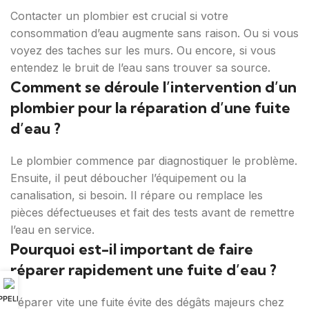
Contacter un plombier est crucial si votre
consommation d’eau augmente sans raison. Ou si vous
voyez des taches sur les murs. Ou encore, si vous
entendez le bruit de l’eau sans trouver sa source.
Comment se déroule l’intervention d’un
plombier pour la réparation d’une fuite
d’eau ?
Le plombier commence par diagnostiquer le problème.
Ensuite, il peut déboucher l’équipement ou la
canalisation, si besoin. Il répare ou remplace les
pièces défectueuses et fait des tests avant de remettre
l’eau en service.
Pourquoi est-il important de faire
réparer rapidement une fuite d’eau ?
PPELER
Réparer vite une fuite évite des dégâts majeurs chez