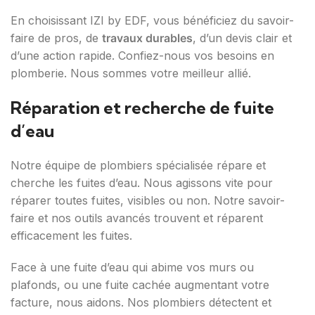
En choisissant IZI by EDF, vous bénéficiez du savoir-
faire de pros, de
travaux durables
, d’un devis clair et
d’une action rapide. Confiez-nous vos besoins en
plomberie. Nous sommes votre meilleur allié.
Réparation et recherche de fuite
d’eau
Notre équipe de plombiers spécialisée répare et
cherche les fuites d’eau. Nous agissons vite pour
réparer toutes fuites, visibles ou non. Notre savoir-
faire et nos outils avancés trouvent et réparent
efficacement les fuites.
Face à une fuite d’eau qui abime vos murs ou
plafonds, ou une fuite cachée augmentant votre
facture, nous aidons. Nos plombiers détectent et