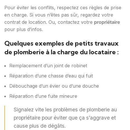
Pour éviter les conflits, respectez ces règles de prise
en charge. Si vous n’êtes pas sûr, regardez votre
contrat de location. Ou, contactez votre
propriétaire
pour plus d’infos.
Quelques exemples de petits travaux
de plomberie à la charge du locataire :
Remplacement d’un joint de robinet
Réparation d’une chasse d’eau qui fuit
Débouchage d’un évier ou d’une douche
Réparation d’une fuite mineure
Signalez vite les problèmes de plomberie au
propriétaire pour éviter que ça s’aggrave et
cause plus de dégâts.