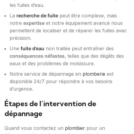
les fuites d’eau.
La
recherche de fuite
peut être complexe, mais
notre
expertise
et notre équipement avancé nous
permettent de localiser et de réparer les fuites avec
précision.
Une
fuite d’eau
non traitée peut entraîner des
conséquences néfastes
, telles que des dégâts des
eaux et des problèmes de moisissure.
Notre service de dépannage en
plomberie
est
disponible 24/7 pour répondre à vos besoins
d’urgence.
Étapes de l’intervention de
dépannage
Quand vous contactez un
plombier
pour un