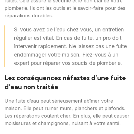
fuites. Cela assure la sécurité et le bon état de votre
plomberie. Ils ont les outils et le savoir-faire pour des
réparations durables.
Si vous avez de l’eau chez vous, un entretien
régulier est vital. En cas de fuite, un pro doit
intervenir rapidement. Ne laissez pas une fuite
endommager votre maison. Fiez-vous à un
expert pour réparer vos soucis de plomberie.
Les conséquences néfastes d’une fuite
d’eau non traitée
Une fuite d’eau peut sérieusement abîmer votre
maison. Elle peut ruiner murs, planchers et plafonds.
Les réparations coûtent cher. En plus, elle peut causer
moisissures et champignons, nuisant à votre santé.