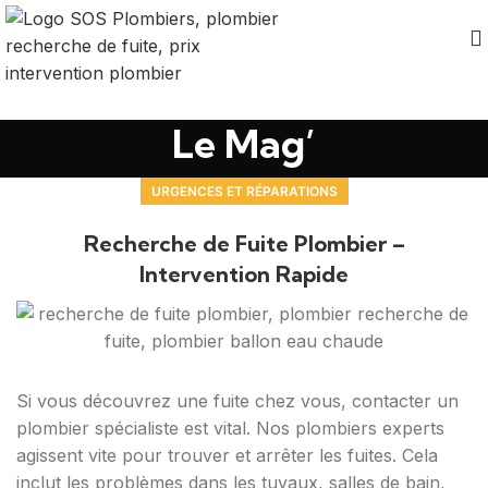
Le Mag’
URGENCES ET RÉPARATIONS
Recherche de Fuite Plombier –
Intervention Rapide
Si vous découvrez une fuite chez vous, contacter un
plombier spécialiste est vital. Nos plombiers experts
agissent vite pour trouver et arrêter les fuites. Cela
inclut les problèmes dans les tuyaux, salles de bain,