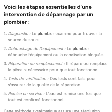
Voici les étapes essentielles d’une
intervention de dépannage par un
plombier :
Diagnostic :
Le
plombier
examine pour trouver la
source du souci.
Débouchage de l’équipement :
Le
plombier
débouche l’équipement ou la canalisation bloquée.
Réparation ou remplacement :
Il répare ou remplace
la pièce si nécessaire pour que tout fonctionne.
Tests de vérification :
Des tests sont faits pour
s’assurer de la qualité de la réparation.
Remise en service :
L’eau est remise une fois que
tout est confirmé fonctionnel.
Cette méthode systématique assure une résolution