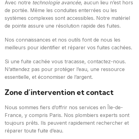
Avec notre
technologie avancée
, aucun lieu n’est hors
de portée. Même les conduites enterrées ou les
systèmes complexes sont accessibles. Notre matériel
de pointe assure une résolution rapide des fuites.
Nos connaissances et nos outils font de nous les
meilleurs pour identifier et réparer vos fuites cachées.
Si une fuite cachée vous tracasse, contactez-nous.
N’attendez pas pour protéger l’eau, une ressource
essentielle, et économiser de l’argent.
Zone d’intervention et contact
Nous sommes fiers d’offrir nos services en Île-de-
France, y compris Paris. Nos plombiers experts sont
toujours prêts. Ils peuvent rapidement rechercher et
réparer toute fuite d’eau.