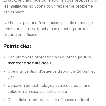
tuyaux, le chauffage ou le toit. Ils vous proposeront
les meilleures solutions pour réparer le problème
rapidement.
Ne laissez pas une fuite causer plus de dommages
chez vous. Faites appel à nos experts pour une
réparation efficace.
Points clés:
Des plombiers professionnels qualifiés pour la
recherche de fuite d’eau
Une intervention d’urgence disponible 24h/24 et
7j/7
Utilisation de technologies avancées pour une
détection précise des fuites d’eau
Des solutions de réparation efficaces et durables