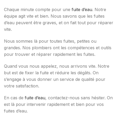
Chaque minute compte pour une
fuite d’eau
. Notre
équipe agit vite et bien. Nous savons que les fuites
d’eau peuvent être graves, et on fait tout pour réparer
vite.
Nous sommes là pour toutes fuites, petites ou
grandes. Nos plombiers ont les compétences et outils
pour trouver et réparer rapidement les fuites.
Quand vous nous appelez, nous arrivons vite. Notre
but est de fixer la fuite et réduire les dégâts. On
s’engage à vous donner un service de qualité pour
votre satisfaction.
En cas de
fuite d’eau
, contactez-nous sans hésiter. On
est là pour intervenir rapidement et bien pour vos
fuites d’eau.