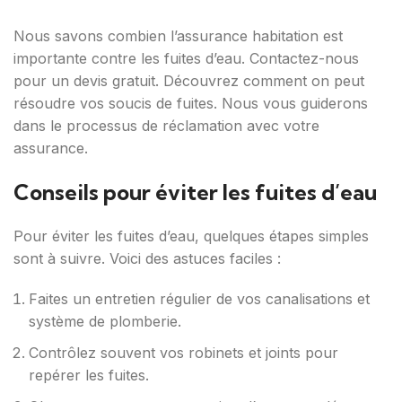
Nous savons combien l’assurance habitation est
importante contre les fuites d’eau. Contactez-nous
pour un devis gratuit. Découvrez comment on peut
résoudre vos soucis de fuites. Nous vous guiderons
dans le processus de réclamation avec votre
assurance.
Conseils pour éviter les fuites d’eau
Pour éviter les fuites d’eau, quelques étapes simples
sont à suivre. Voici des astuces faciles :
Faites un entretien régulier de vos canalisations et
système de plomberie.
Contrôlez souvent vos robinets et joints pour
repérer les fuites.