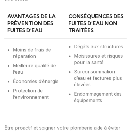
AVANTAGES DE LA
CONSÉQUENCES DES
PRÉVENTION DES
FUITES D’EAU NON
FUITES D’EAU
TRAITÉES
Dégâts aux structures
Moins de frais de
Moisissures et risques
réparation
pour la santé
Meilleure qualité de
Surconsommation
l’eau
d’eau et factures plus
Économies d’énergie
élevées
Protection de
Endommagement des
l’environnement
équipements
Être proactif et soigner votre plomberie aide à éviter