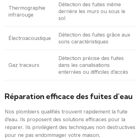
Détection des fuites même
Thermographie
derrière les murs ou sous le
infrarouge
sol
Détection des fuites grâce aux
Électroacoustique
sons caractéristiques
Détection précise des fuites
Gaz traceurs
dans les canalisations
enterrées ou difficiles d’accès
Réparation efficace des fuites d’eau
Nos plombiers qualifiés trouvent rapidement la fuite
d’eau. Ils proposent des solutions efficaces pour la
réparer. Ils privilégient des techniques non destructives
pour ne pas endommager votre maison.