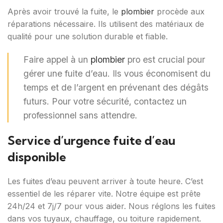
Après avoir trouvé la fuite, le
plombier
procède aux
réparations nécessaire. Ils utilisent des matériaux de
qualité pour une solution durable et fiable.
Faire appel à un
plombier
pro est crucial pour
gérer une fuite d’eau. Ils vous économisent du
temps et de l’argent en prévenant des dégâts
futurs. Pour votre sécurité, contactez un
professionnel sans attendre.
Service d’urgence fuite d’eau
disponible
Les fuites d’eau peuvent arriver à toute heure. C’est
essentiel de les réparer vite. Notre équipe est prête
24h/24 et 7j/7 pour vous aider. Nous réglons les fuites
dans vos tuyaux, chauffage, ou toiture rapidement.