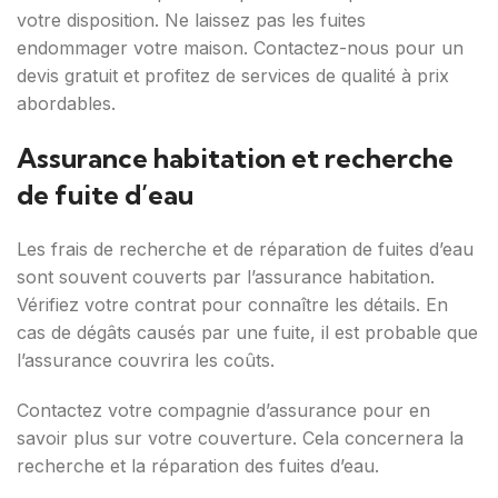
votre disposition. Ne laissez pas les fuites
endommager votre maison. Contactez-nous pour un
devis gratuit et profitez de services de qualité à prix
abordables.
Assurance habitation et recherche
de fuite d’eau
Les frais de recherche et de réparation de fuites d’eau
sont souvent couverts par l’assurance habitation.
Vérifiez votre contrat pour connaître les détails. En
cas de dégâts causés par une fuite, il est probable que
l’assurance couvrira les coûts.
Contactez votre compagnie d’assurance pour en
savoir plus sur votre couverture. Cela concernera la
recherche et la réparation des fuites d’eau.