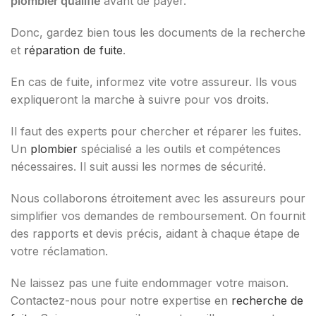
plombier qualifié
avant de payer.
Donc, gardez bien tous les documents de la recherche
et
réparation de fuite
.
En cas de fuite, informez vite votre assureur. Ils vous
expliqueront la marche à suivre pour vos droits.
Il faut des experts pour chercher et réparer les fuites.
Un
plombier
spécialisé a les outils et compétences
nécessaires. Il suit aussi les normes de sécurité.
Nous collaborons étroitement avec les assureurs pour
simplifier vos demandes de remboursement. On fournit
des rapports et devis précis, aidant à chaque étape de
votre réclamation.
Ne laissez pas une fuite endommager votre maison.
Contactez-nous pour notre expertise en
recherche de