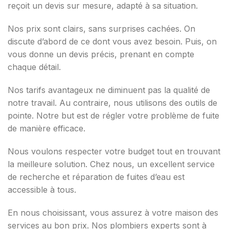
reçoit un devis sur mesure, adapté à sa situation.
Nos prix sont clairs, sans surprises cachées. On
discute d’abord de ce dont vous avez besoin. Puis, on
vous donne un devis précis, prenant en compte
chaque détail.
Nos tarifs avantageux ne diminuent pas la qualité de
notre travail. Au contraire, nous utilisons des outils de
pointe. Notre but est de régler votre problème de fuite
de manière efficace.
Nous voulons respecter votre budget tout en trouvant
la meilleure solution. Chez nous, un excellent service
de recherche et réparation de fuites d’eau est
accessible à tous.
En nous choisissant, vous assurez à votre maison des
services au bon prix. Nos plombiers experts sont à