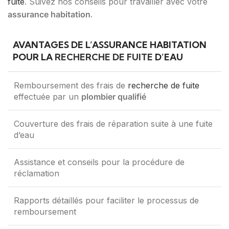
fuite
. Suivez nos conseils pour travailler avec votre
assurance habitation
.
AVANTAGES DE L’ASSURANCE HABITATION
POUR LA
RECHERCHE DE FUITE
D’EAU
Remboursement des frais de
recherche de fuite
effectuée par un
plombier qualifié
Couverture des frais de réparation suite à une fuite
d’eau
Assistance et conseils pour la procédure de
réclamation
Rapports détaillés pour faciliter le processus de
remboursement