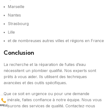
Marseille
Nantes
Strasbourg
Lille
et de nombreuses autres villes et régions en France
Conclusion
La recherche et la réparation de fuites d’eau
nécessitent un plombier qualifié. Nos experts sont
prêts à vous aider. Ils utilisent des techniques
avancées et des outils spécifiques.
Que ce soit en urgence ou pour une demande
générale, faites confiance à notre équipe. Nous vous
assurons des services de qualité. Contactez-nous
PPELER