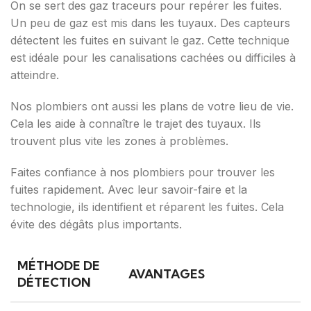
On se sert des gaz traceurs pour repérer les fuites.
Un peu de gaz est mis dans les tuyaux. Des capteurs
détectent les fuites en suivant le gaz. Cette technique
est idéale pour les canalisations cachées ou difficiles à
atteindre.
Nos plombiers ont aussi les plans de votre lieu de vie.
Cela les aide à connaître le trajet des tuyaux. Ils
trouvent plus vite les zones à problèmes.
Faites confiance à nos plombiers pour trouver les
fuites rapidement. Avec leur savoir-faire et la
technologie, ils identifient et réparent les fuites. Cela
évite des dégâts plus importants.
MÉTHODE DE
AVANTAGES
DÉTECTION