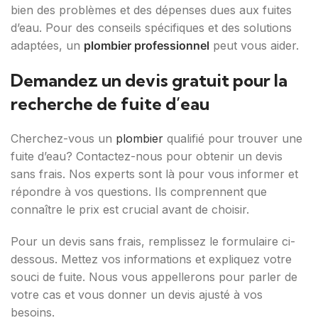
bien des problèmes et des dépenses dues aux fuites
d’eau. Pour des conseils spécifiques et des solutions
adaptées, un
plombier professionnel
peut vous aider.
Demandez un devis gratuit pour la
recherche de fuite d’eau
Cherchez-vous un
plombier
qualifié pour trouver une
fuite d’eau? Contactez-nous pour obtenir un devis
sans frais. Nos experts sont là pour vous informer et
répondre à vos questions. Ils comprennent que
connaître le prix est crucial avant de choisir.
Pour un devis sans frais, remplissez le formulaire ci-
dessous. Mettez vos informations et expliquez votre
souci de fuite. Nous vous appellerons pour parler de
votre cas et vous donner un devis ajusté à vos
besoins.