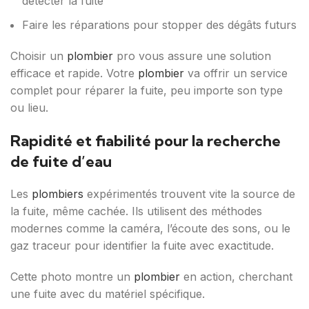
détecter la fuite
Faire les réparations pour stopper des dégâts futurs
Choisir un
plombier
pro vous assure une solution
efficace et rapide. Votre
plombier
va offrir un service
complet pour réparer la fuite, peu importe son type
ou lieu.
Rapidité et fiabilité pour la recherche
de fuite d’eau
Les
plombiers
expérimentés trouvent vite la source de
la fuite, même cachée. Ils utilisent des méthodes
modernes comme la caméra, l’écoute des sons, ou le
gaz traceur pour identifier la fuite avec exactitude.
Cette photo montre un
plombier
en action, cherchant
une fuite avec du matériel spécifique.