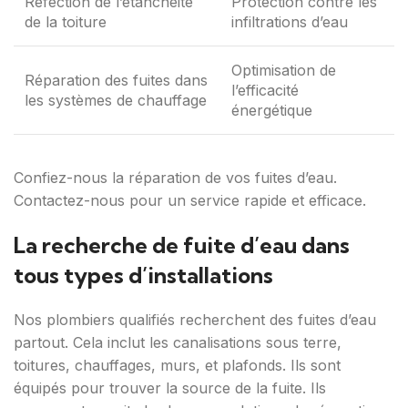
Réfection de l’étanchéité
Protection contre les
de la toiture
infiltrations d’eau
Optimisation de
Réparation des fuites dans
l’efficacité
les systèmes de chauffage
énergétique
Confiez-nous la réparation de vos fuites d’eau.
Contactez-nous pour un service rapide et efficace.
La recherche de fuite d’eau dans
tous types d’installations
Nos plombiers qualifiés recherchent des fuites d’eau
partout. Cela inclut les canalisations sous terre,
toitures, chauffages, murs, et plafonds. Ils sont
équipés pour trouver la source de la fuite. Ils