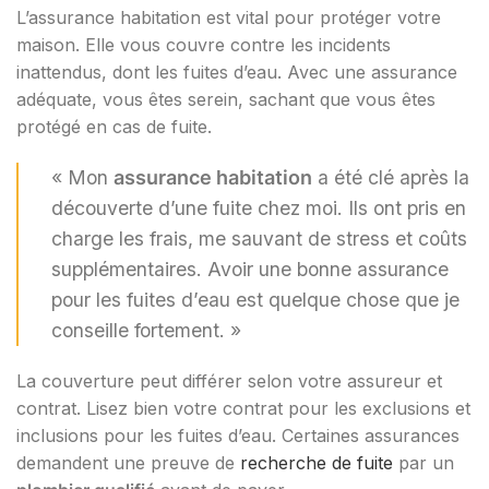
L’assurance habitation est vital pour protéger votre
maison. Elle vous couvre contre les incidents
inattendus, dont les fuites d’eau. Avec une assurance
adéquate, vous êtes serein, sachant que vous êtes
protégé en cas de fuite.
« Mon
assurance habitation
a été clé après la
découverte d’une fuite chez moi. Ils ont pris en
charge les frais, me sauvant de stress et coûts
supplémentaires. Avoir une bonne assurance
pour les fuites d’eau est quelque chose que je
conseille fortement. »
La couverture peut différer selon votre assureur et
contrat. Lisez bien votre contrat pour les exclusions et
inclusions pour les fuites d’eau. Certaines assurances
demandent une preuve de
recherche de fuite
par un