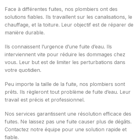
Face à différentes fuites, nos plombiers ont des
solutions fiables. Ils travaillent sur les canalisations, le
chauffage, et la toiture. Leur objectif est de réparer de
manière durable.
Ils connaissent l’urgence d’une fuite d’eau. Ils
interviennent vite pour réduire les dommages chez
vous. Leur but est de limiter les perturbations dans
votre quotidien.
Peu importe la taille de la fuite, nos plombiers sont
prêts. Ils règleront tout problème de fuite d’eau. Leur
travail est précis et professionnel.
Nos services garantissent une résolution efficace des
fuites. Ne laissez pas une fuite causer plus de dégâts.
Contactez notre équipe pour une solution rapide et
fiable.