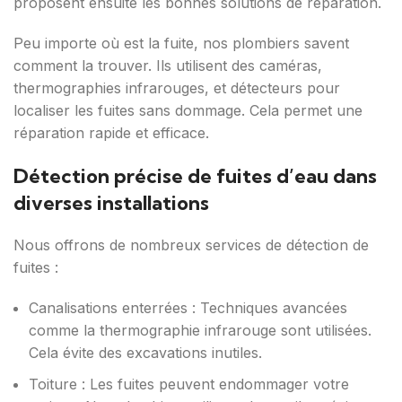
proposent ensuite les bonnes solutions de réparation.
Peu importe où est la fuite, nos plombiers savent
comment la trouver. Ils utilisent des caméras,
thermographies infrarouges, et détecteurs pour
localiser les fuites sans dommage. Cela permet une
réparation rapide et efficace.
Détection précise de fuites d’eau dans
diverses installations
Nous offrons de nombreux services de détection de
fuites :
Canalisations enterrées : Techniques avancées
comme la thermographie infrarouge sont utilisées.
Cela évite des excavations inutiles.
Toiture : Les fuites peuvent endommager votre