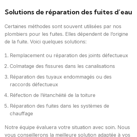
Solutions de réparation des fuites d’eau
Certaines méthodes sont souvent utilisées par nos
plombiers pour les fuites. Elles dépendent de l’origine
de la fuite. Voici quelques solutions:
Remplacement ou réparation des joints défectueux
Colmatage des fissures dans les canalisations
Réparation des tuyaux endommagés ou des
raccords défectueux
Réfection de l’étanchéité de la toiture
Réparation des fuites dans les systèmes de
chauffage
Notre équipe évaluera votre situation avec soin. Nous
vous conseillerons la meilleure solution adaptée à vos