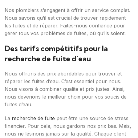
Nos plombiers s’engagent à offrir un service complet.
Nous savons qu’il est crucial de trouver rapidement
les fuites et de réparer. Faites-nous confiance pour
gérer tous vos problèmes de fuites, où qu’ils soient.
Des tarifs compétitifs pour la
recherche de fuite d’eau
Nous offrons des prix abordables pour trouver et
réparer les fuites d’eau. C’est essentiel pour nous.
Nous visons à combiner qualité et prix justes. Ainsi,
nous devenons le meilleur choix pour vos soucis de
fuites d’eau.
La
recherche de fuite
peut être une source de stress
financier. Pour cela, nous gardons nos prix bas. Mais,
nous ne lésinons jamais sur la qualité. Chaque client