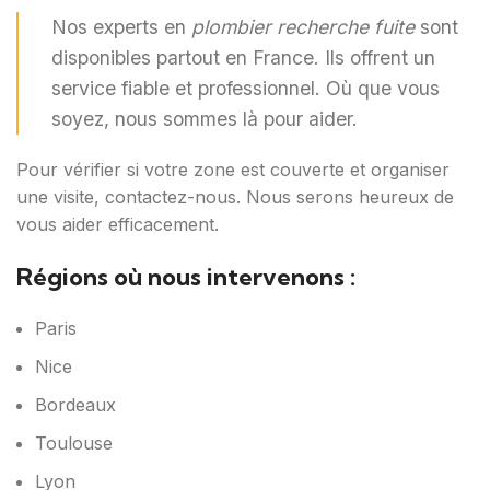
Nos experts en
plombier recherche fuite
sont
disponibles partout en France. Ils offrent un
service fiable et professionnel. Où que vous
soyez, nous sommes là pour aider.
Pour vérifier si votre zone est couverte et organiser
une visite, contactez-nous. Nous serons heureux de
vous aider efficacement.
Régions où nous intervenons :
Paris
Nice
Bordeaux
Toulouse
Lyon