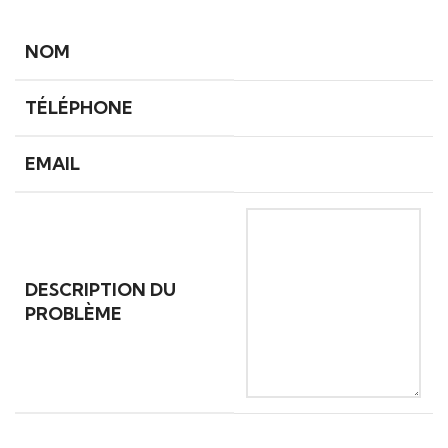
NOM
TÉLÉPHONE
EMAIL
DESCRIPTION DU
PROBLÈME