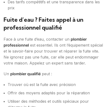
Des tarifs compétitifs et une transparence dans les
prix
Fuite d’eau ? Faites appel à un
professionnel qualifié
Face à une fuite d’eau, contacter un
plombier
professionnel
est essentiel. Ils ont l’équipement spécial
et le savoir-faire pour trouver et réparer la fuite vite.
Ne ignorez pas une fuite, car elle peut endommager
votre maison. Appelez un expert sans tarder.
Un
plombier qualifié
peut :
Trouver où est la fuite avec précision
Offrir des moyens adaptés pour la réparation
Utiliser des méthodes et outils spéciaux pour