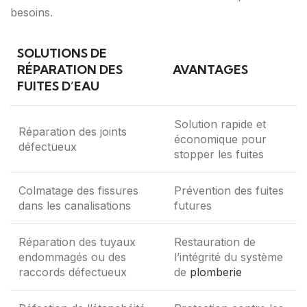
besoins.
SOLUTIONS DE
RÉPARATION DES
AVANTAGES
FUITES D’EAU
Solution rapide et
Réparation des joints
économique pour
défectueux
stopper les fuites
Colmatage des fissures
Prévention des fuites
dans les canalisations
futures
Réparation des tuyaux
Restauration de
endommagés ou des
l’intégrité du système
raccords défectueux
de
plomberie