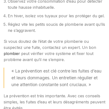
Observez votre consommation d’eau pour détecter
toute hausse inhabituelle.
En hiver, isolez vos tuyaux pour les protéger du gel.
Réglez vite les petits soucis de plomberie avant qu’ils
ne s’aggravent.
Si vous doutez de l’état de votre plomberie ou
suspectez une fuite, contactez un expert. Un bon
plombier
peut vérifier votre système et fixer tout
problème avant qu’il ne s’empire.
« La prévention est clé contre les fuites d’eau
et leurs dommages. Un entretien régulier et
une attention constante sont cruciaux. »
La prévention est très importante. Avec ces conseils
simples, les fuites d’eau et leurs désagréments peuvent
être évités.