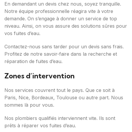
En demandant un devis chez nous, soyez tranquille.
Notre équipe professionnelle réagira vite à votre
demande. On s’engage à donner un service de top
niveau. Ainsi, on vous assure des solutions sûres pour
vos fuites d’eau.
Contactez-nous sans tarder pour un devis sans frais.
Profitez de notre savoir-faire dans la recherche et
réparation de fuites d’eau.
Zones d’intervention
Nos services couvrent tout le pays. Que ce soit à
Paris, Nice, Bordeaux, Toulouse ou autre part. Nous
sommes là pour vous.
Nos plombiers qualifiés interviennent vite. Ils sont
prêts à réparer vos fuites d’eau.