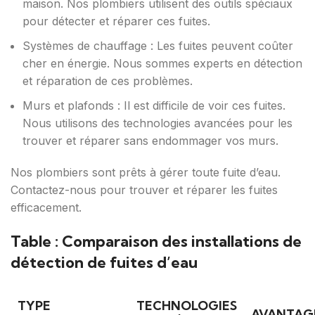
maison. Nos plombiers utilisent des outils spéciaux
pour détecter et réparer ces fuites.
Systèmes de chauffage : Les fuites peuvent coûter
cher en énergie. Nous sommes experts en détection
et réparation de ces problèmes.
Murs et plafonds : Il est difficile de voir ces fuites.
Nous utilisons des technologies avancées pour les
trouver et réparer sans endommager vos murs.
Nos plombiers sont prêts à gérer toute fuite d’eau.
Contactez-nous pour trouver et réparer les fuites
efficacement.
Table : Comparaison des installations de
détection de fuites d’eau
TYPE
TECHNOLOGIES
AVANTAG