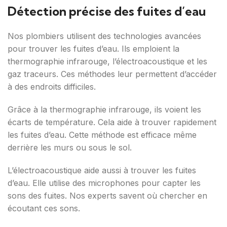
Détection précise des fuites d’eau
Nos plombiers utilisent des technologies avancées
pour trouver les fuites d’eau. Ils emploient la
thermographie infrarouge, l’électroacoustique et les
gaz traceurs. Ces méthodes leur permettent d’accéder
à des endroits difficiles.
Grâce à la thermographie infrarouge, ils voient les
écarts de température. Cela aide à trouver rapidement
les fuites d’eau. Cette méthode est efficace même
derrière les murs ou sous le sol.
L’électroacoustique aide aussi à trouver les fuites
d’eau. Elle utilise des microphones pour capter les
sons des fuites. Nos experts savent où chercher en
écoutant ces sons.