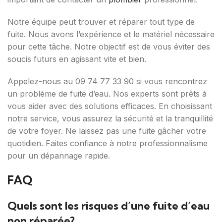
Notre équipe peut trouver et réparer tout type de
fuite. Nous avons l’expérience et le matériel nécessaire
pour cette tâche. Notre objectif est de vous éviter des
soucis futurs en agissant vite et bien.
Appelez-nous au 09 74 77 33 90 si vous rencontrez
un problème de fuite d’eau. Nos experts sont prêts à
vous aider avec des solutions efficaces. En choisissant
notre service, vous assurez la sécurité et la tranquillité
de votre foyer. Ne laissez pas une fuite gâcher votre
quotidien. Faites confiance à notre professionnalisme
pour un dépannage rapide.
FAQ
Quels sont les risques d’une fuite d’eau
non réparée?