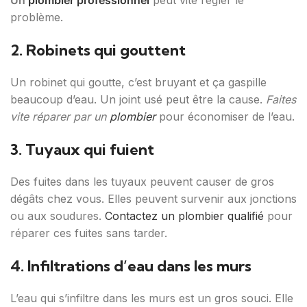
Un
plombier professionnel
peut vite régler le
problème.
2. Robinets qui gouttent
Un robinet qui goutte, c’est bruyant et ça gaspille
beaucoup d’eau. Un joint usé peut être la cause.
Faites
vite réparer par un
plombier
pour économiser de l’eau.
3. Tuyaux qui fuient
Des fuites dans les tuyaux peuvent causer de gros
dégâts chez vous. Elles peuvent survenir aux jonctions
ou aux soudures.
Contactez un plombier qualifié
pour
réparer ces fuites sans tarder.
4. Infiltrations d’eau dans les murs
L’eau qui s’infiltre dans les murs est un gros souci. Elle