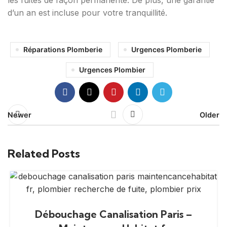
les fuites de façon permanente. De plus, une garantie
d’un an est incluse pour votre tranquillité.
Réparations Plomberie
Urgences Plomberie
Urgences Plombier
Newer
Older
Related Posts
Débouchage Canalisation Paris –