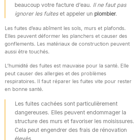
beaucoup votre facture d’eau.
Il ne faut pas
ignorer les fuites
et appeler un
plombier
.
Les fuites d’eau abîment les sols, murs et plafonds.
Elles peuvent déformer les planchers et causer des
gonflements. Les matériaux de construction peuvent
aussi être touchés.
L’humidité des fuites est mauvaise pour la santé. Elle
peut causer des allergies et des problèmes
respiratoires. Il faut réparer les fuites vite pour rester
en bonne santé.
Les fuites cachées sont particulièrement
dangereuses. Elles peuvent endommager la
structure des murs et favoriser les moisissures.
Cela peut engendrer des frais de rénovation
élevés.