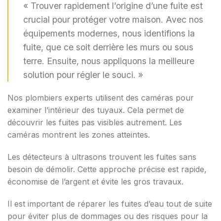
« Trouver rapidement l’origine d’une fuite est
crucial pour protéger votre maison. Avec nos
équipements modernes, nous identifions la
fuite, que ce soit derrière les murs ou sous
terre. Ensuite, nous appliquons la meilleure
solution pour régler le souci. »
Nos plombiers experts utilisent des caméras pour
examiner l’intérieur des tuyaux. Cela permet de
découvrir les fuites pas visibles autrement. Les
caméras montrent les zones atteintes.
Les détecteurs à ultrasons trouvent les fuites sans
besoin de démolir. Cette approche précise est rapide,
économise de l’argent et évite les gros travaux.
Il est important de réparer les fuites d’eau tout de suite
pour éviter plus de dommages ou des risques pour la