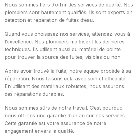
Nous sommes fiers d’offrir des services de qualité. Nos
plombiers sont hautement qualifiés. Ils sont experts en
détection et réparation de fuites d’eau.
Quand vous choisissez nos services, attendez-vous à
l’excellence. Nos plombiers maîtrisent les dernières
techniques. Ils utilisent aussi du matériel de pointe
pour trouver la source des fuites, visibles ou non.
Après avoir trouvé la fuite, notre équipe procède à sa
réparation. Nous faisons cela avec soin et efficacité.
En utilisant des matériaux robustes, nous assurons
des réparations durables.
Nous sommes sûrs de notre travail. C’est pourquoi
nous offrons une garantie d’un an sur nos services.
Cette garantie est votre assurance de notre
engagement envers la qualité.