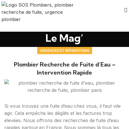
Le Mag’
URGENCES ET RÉPARATIONS
Plombier Recherche de Fuite d’Eau –
Intervention Rapide
Si vous trouvez une fuite d’eau chez vous, il faut vite
agir. Cela empêche les dégâts et les factures trop
élevées. Nous offrons des recherches de fuite d’eau
rapides partout en France. Nous sommes là tous les