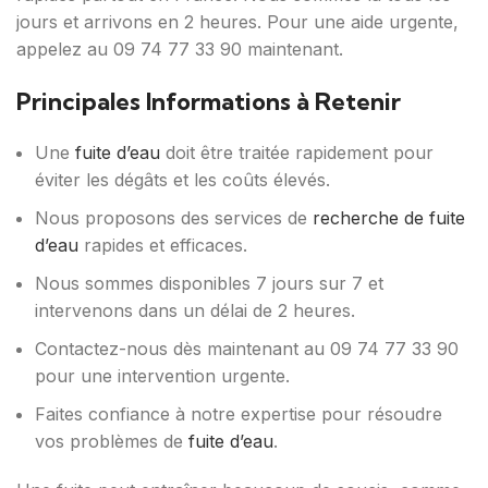
jours et arrivons en 2 heures. Pour une aide urgente,
appelez au 09 74 77 33 90 maintenant.
Principales Informations à Retenir
Une
fuite d’eau
doit être traitée rapidement pour
éviter les dégâts et les coûts élevés.
Nous proposons des services de
recherche de fuite
d’eau
rapides et efficaces.
Nous sommes disponibles 7 jours sur 7 et
intervenons dans un délai de 2 heures.
Contactez-nous dès maintenant au 09 74 77 33 90
pour une intervention urgente.
Faites confiance à notre expertise pour résoudre
vos problèmes de
fuite d’eau
.