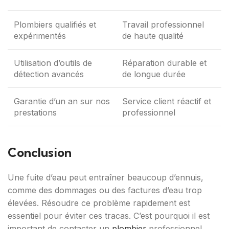
Plombiers qualifiés et
Travail professionnel
expérimentés
de haute qualité
Utilisation d’outils de
Réparation durable et
détection avancés
de longue durée
Garantie d’un an sur nos
Service client réactif et
prestations
professionnel
Conclusion
Une fuite d’eau peut entraîner beaucoup d’ennuis,
comme des dommages ou des factures d’eau trop
élevées. Résoudre ce problème rapidement est
essentiel pour éviter ces tracas. C’est pourquoi il est
important de contacter un
plombier
professionnel.