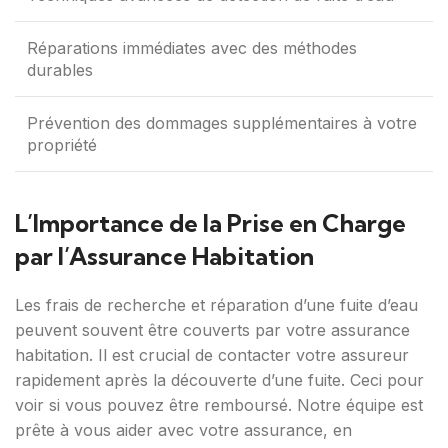
Réparations immédiates avec des méthodes
durables
Prévention des dommages supplémentaires à votre
propriété
L’Importance de la Prise en Charge
par l’Assurance Habitation
Les frais de recherche et réparation d’une fuite d’eau
peuvent souvent être couverts par votre assurance
habitation. Il est crucial de contacter votre assureur
rapidement après la découverte d’une fuite. Ceci pour
voir si vous pouvez être remboursé. Notre équipe est
prête à vous aider avec votre assurance, en