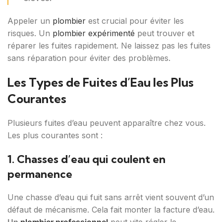
Appeler un
plombier
est crucial pour éviter les
risques. Un
plombier expérimenté
peut trouver et
réparer les fuites rapidement. Ne laissez pas les fuites
sans réparation pour éviter des problèmes.
Les Types de Fuites d’Eau les Plus
Courantes
Plusieurs fuites d’eau peuvent apparaître chez vous.
Les plus courantes sont :
1. Chasses d’eau qui coulent en
permanence
Une chasse d’eau qui fuit sans arrêt vient souvent d’un
défaut de mécanisme. Cela fait monter la facture d’eau.