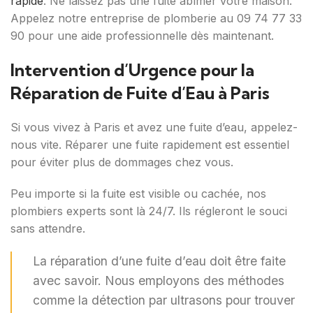
rapide
. Ne laissez pas une fuite abîmer votre maison.
Appelez notre entreprise de plomberie au 09 74 77 33
90 pour une aide professionnelle dès maintenant.
Intervention d’Urgence pour la
Réparation de Fuite d’Eau à Paris
Si vous vivez à Paris et avez une fuite d’eau, appelez-
nous vite. Réparer une fuite rapidement est essentiel
pour éviter plus de dommages chez vous.
Peu importe si la fuite est visible ou cachée, nos
plombiers experts sont là 24/7. Ils régleront le souci
sans attendre.
La réparation d’une fuite d’eau doit être faite
avec savoir. Nous employons des méthodes
comme la détection par ultrasons pour trouver