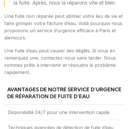
la fuite. Après, nous la réparons vite et bien.
Une fuite non réparée peut abîmer votre lieu de vie et
faire grimper votre facture d’eau. Voilà pourquoi nous
proposons un service d’urgence efficace à Paris et
alentours.
Une fuite d’eau peut causer des dégâts. Si vous en
remarquez une, contactez-nous sans tarder. Nous
sommes prêts à intervenir et résoudre le problème
rapidement.
AVANTAGES DE NOTRE SERVICE D’URGENCE
DE
RÉPARATION DE FUITE
D’EAU
Disponibilité 24/7 pour une intervention rapide
Techniques avancées de détection de fuite d’eau