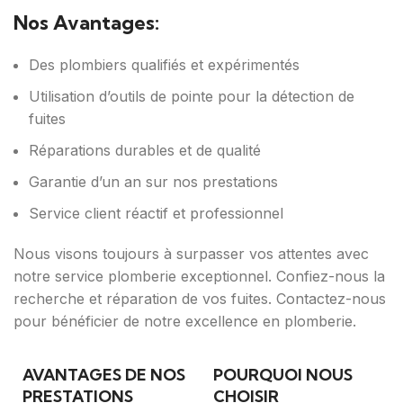
Nos Avantages:
Des plombiers qualifiés et expérimentés
Utilisation d’outils de pointe pour la détection de
fuites
Réparations durables et de qualité
Garantie d’un an sur nos prestations
Service client réactif et professionnel
Nous visons toujours à surpasser vos attentes avec
notre service plomberie exceptionnel. Confiez-nous la
recherche et réparation de vos fuites. Contactez-nous
pour bénéficier de notre excellence en plomberie.
AVANTAGES DE NOS
POURQUOI NOUS
PRESTATIONS
CHOISIR