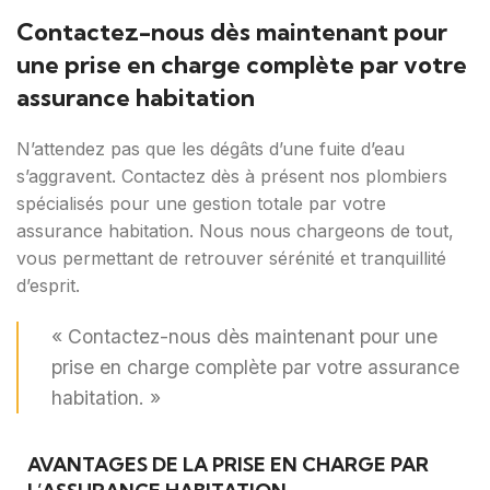
Contactez-nous dès maintenant pour
une prise en charge complète par votre
assurance habitation
N’attendez pas que les dégâts d’une fuite d’eau
s’aggravent. Contactez dès à présent nos plombiers
spécialisés pour une gestion totale par votre
assurance habitation. Nous nous chargeons de tout,
vous permettant de retrouver sérénité et tranquillité
d’esprit.
« Contactez-nous dès maintenant pour une
prise en charge complète par votre assurance
habitation. »
AVANTAGES DE LA PRISE EN CHARGE PAR