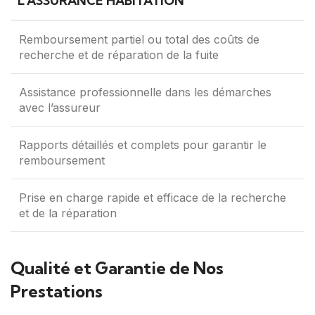
L’ASSURANCE HABITATION
Remboursement partiel ou total des coûts de
recherche et de réparation de la fuite
Assistance professionnelle dans les démarches
avec l’assureur
Rapports détaillés et complets pour garantir le
remboursement
Prise en charge rapide et efficace de la recherche
et de la réparation
Qualité et Garantie de Nos
Prestations