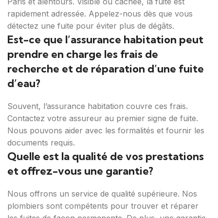
Paris et alentours. Visible ou cachée, la fuite est
rapidement adressée. Appelez-nous dès que vous
détectez une fuite pour éviter plus de dégâts.
Est-ce que l’assurance habitation peut
prendre en charge les frais de
recherche et de réparation d’une fuite
d’eau?
Souvent, l’assurance habitation couvre ces frais.
Contactez votre assureur au premier signe de fuite.
Nous pouvons aider avec les formalités et fournir les
documents requis.
Quelle est la qualité de vos prestations
et offrez-vous une garantie?
Nous offrons un service de qualité supérieure. Nos
plombiers sont compétents pour trouver et réparer