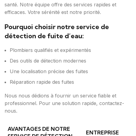
santé. Notre équipe offre des services rapides et
efficaces. Votre sérénité est notre priorité.
Pourquoi choisir notre service de
détection de fuite d’eau:
Plombiers qualifiés et expérimentés
Des outils de détection modernes
Une localisation précise des fuites
Réparation rapide des fuites
Nous nous dédions à fournir un service fiable et
professionnel. Pour une solution rapide, contactez-
nous.
AVANTAGES DE NOTRE
ENTREPRISE