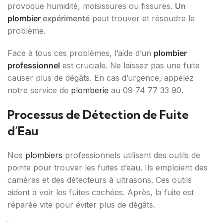
provoque humidité, moisissures ou fissures.
Un
plombier
expérimenté
peut trouver et résoudre le
problème.
Face à tous ces problèmes, l’aide d’un
plombier
professionnel
est cruciale. Ne laissez pas une fuite
causer plus de dégâts. En cas d’urgence, appelez
notre service de
plomberie
au 09 74 77 33 90.
Processus de Détection de Fuite
d’Eau
Nos
plombiers
professionnels utilisent des outils de
pointe pour trouver les fuites d’eau. Ils emploient des
caméras et des détecteurs à ultrasons. Ces outils
aident à voir les fuites cachées. Après, la fuite est
réparée vite pour éviter plus de dégâts.