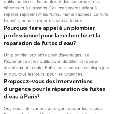
outils modernes. Ils emploient des caméras et des
détecteurs à ultrasons. Ces instruments aident à
repérer rapidement les fuites, même cachées. La fuite
trouvée, nous la réparons sans attendre.
Pourquoi faire appel à un plombier
professionnel pour la recherche et la
réparation de fuites d’eau?
Un plombier pro offre plein d’avantages. Il a
l’expérience et les outils pour identifier et réparer
durablement la fuite. Enfin, notre service est dispo jour
et nuit, tous les jours, pour les urgences.
Proposez-vous des interventions
d’urgence pour la réparation de fuites
d’eau à Paris?
Oui, nous intervenons en urgence pour les fuites à