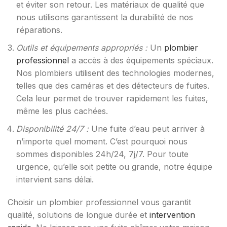
et éviter son retour. Les matériaux de qualité que
nous utilisons garantissent la durabilité de nos
réparations.
Outils et équipements appropriés :
Un
plombier
professionnel
a accès à des équipements spéciaux.
Nos plombiers utilisent des technologies modernes,
telles que des caméras et des détecteurs de fuites.
Cela leur permet de trouver rapidement les fuites,
même les plus cachées.
Disponibilité 24/7 :
Une fuite d’eau peut arriver à
n’importe quel moment. C’est pourquoi nous
sommes disponibles 24h/24, 7j/7. Pour toute
urgence, qu’elle soit petite ou grande, notre équipe
intervient sans délai.
Choisir un plombier professionnel vous garantit
qualité, solutions de longue durée et
intervention