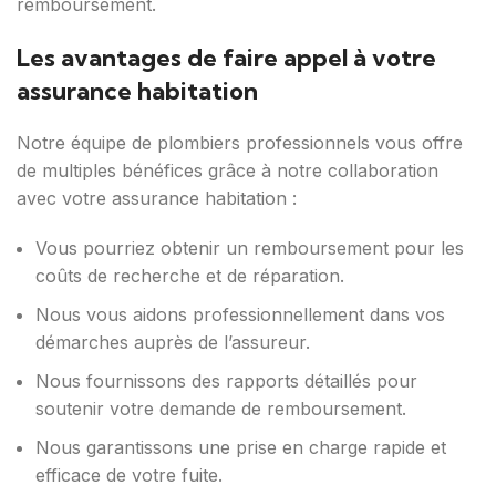
remboursement.
Les avantages de faire appel à votre
assurance habitation
Notre équipe de plombiers professionnels vous offre
de multiples bénéfices grâce à notre collaboration
avec votre assurance habitation :
Vous pourriez obtenir un remboursement pour les
coûts de recherche et de réparation.
Nous vous aidons professionnellement dans vos
démarches auprès de l’assureur.
Nous fournissons des rapports détaillés pour
soutenir votre demande de remboursement.
Nous garantissons une prise en charge rapide et
efficace de votre fuite.