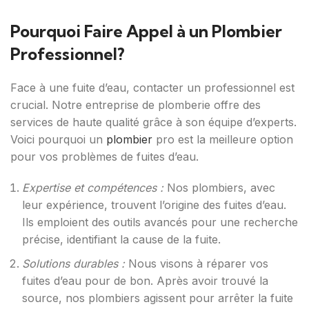
Pourquoi Faire Appel à un Plombier
Professionnel?
Face à une fuite d’eau, contacter un professionnel est
crucial. Notre entreprise de plomberie offre des
services de haute qualité grâce à son équipe d’experts.
Voici pourquoi un
plombier
pro est la meilleure option
pour vos problèmes de fuites d’eau.
Expertise et compétences :
Nos plombiers, avec
leur expérience, trouvent l’origine des fuites d’eau.
Ils emploient des outils avancés pour une recherche
précise, identifiant la cause de la fuite.
Solutions durables :
Nous visons à réparer vos
fuites d’eau pour de bon. Après avoir trouvé la
source, nos plombiers agissent pour arrêter la fuite