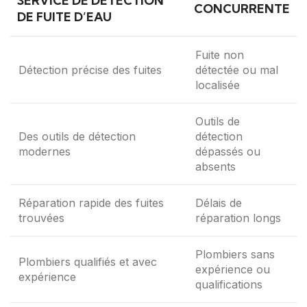
SERVICE DE DÉTECTION
CONCURRENTE
DE FUITE D’EAU
Fuite non
Détection précise des fuites
détectée ou mal
localisée
Outils de
Des outils de détection
détection
modernes
dépassés ou
absents
Réparation rapide des fuites
Délais de
trouvées
réparation longs
Plombiers sans
Plombiers qualifiés et avec
expérience ou
expérience
qualifications