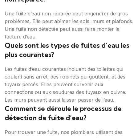
Une fuite d’eau non réparée peut engendrer de gros
problèmes. Elle peut abîmer les sols, murs et plafonds.
Une fuite non détectée peut aussi faire monter la
facture d’eau.
Quels sont les types de fuites d’eau les
plus courantes?
Les fuites d’eau courantes incluent des toilettes qui
coulent sans arrêt, des robinets qui gouttent, et des
tuyaux percés. Elles peuvent survenir aux
connections ou aux soudures des tuyaux en cuivre.
Les murs peuvent aussi laisser passer de l’eau.
Comment se déroule le processus de
détection de fuite d’eau?
Pour trouver une fuite, nos plombiers utilisent des