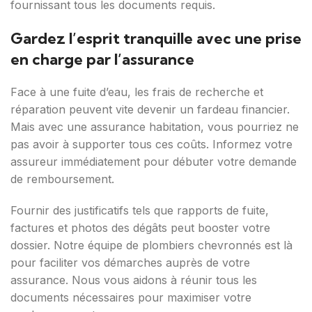
fournissant tous les documents requis.
Gardez l’esprit tranquille avec une prise
en charge par l’assurance
Face à une fuite d’eau, les frais de recherche et
réparation peuvent vite devenir un fardeau financier.
Mais avec une assurance habitation, vous pourriez ne
pas avoir à supporter tous ces coûts. Informez votre
assureur immédiatement pour débuter votre demande
de remboursement.
Fournir des justificatifs tels que rapports de fuite,
factures et photos des dégâts peut booster votre
dossier. Notre équipe de plombiers chevronnés est là
pour faciliter vos démarches auprès de votre
assurance. Nous vous aidons à réunir tous les
documents nécessaires pour maximiser votre