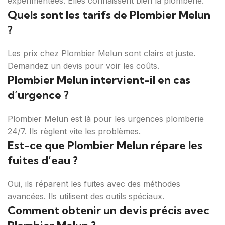
expérimentées. Elles connaissent bien la plomberie.
Quels sont les tarifs de Plombier Melun
?
Les prix chez Plombier Melun sont clairs et juste.
Demandez un devis pour voir les coûts.
Plombier Melun intervient-il en cas
d’urgence ?
Plombier Melun est là pour les urgences plomberie
24/7. Ils règlent vite les problèmes.
Est-ce que Plombier Melun répare les
fuites d’eau ?
Oui, ils réparent les fuites avec des méthodes
avancées. Ils utilisent des outils spéciaux.
Comment obtenir un devis précis avec