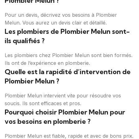
Plombier Melun ?
Pour un devis, décrivez vos besoins à Plombier
Melun. Vous aurez un devis clair et détaillé.
Les plombiers de Plombier Melun sont-
ils qualifiés ?
Les plombiers chez Plombier Melun sont bien formés.
Ils ont de l’expérience en plomberie.
Quelle est la rapidité d’intervention de
Plombier Melun ?
Plombier Melun intervient vite pour résoudre vos
soucis. Ils sont efficaces et pros.
Pourquoi choisir Plombier Melun pour
vos besoins en plomberie ?
Plombier Melun est fiable, rapide et avec de bons prix.