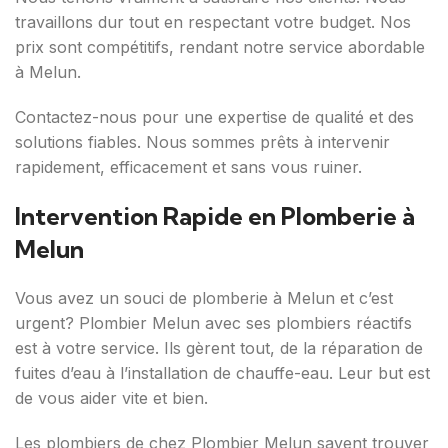
travaillons dur tout en respectant votre budget. Nos
prix sont compétitifs, rendant notre service abordable
à Melun.
Contactez-nous pour une expertise de qualité et des
solutions fiables. Nous sommes prêts à intervenir
rapidement, efficacement et sans vous ruiner.
Intervention Rapide en Plomberie à
Melun
Vous avez un souci de plomberie à Melun et c’est
urgent? Plombier Melun avec ses plombiers réactifs
est à votre service. Ils gèrent tout, de la réparation de
fuites d’eau à l’installation de chauffe-eau. Leur but est
de vous aider vite et bien.
Les plombiers de chez Plombier Melun savent trouver