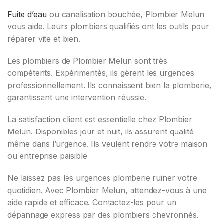
Fuite d’eau
ou canalisation bouchée, Plombier Melun
vous aide. Leurs plombiers qualifiés ont les outils pour
réparer vite et bien.
Les plombiers de Plombier Melun sont très
compétents. Expérimentés, ils gèrent les urgences
professionnellement. Ils connaissent bien la plomberie,
garantissant une intervention réussie.
La satisfaction client est essentielle chez Plombier
Melun. Disponibles jour et nuit, ils assurent qualité
même dans l’urgence. Ils veulent rendre votre maison
ou entreprise paisible.
Ne laissez pas les urgences plomberie ruiner votre
quotidien. Avec Plombier Melun, attendez-vous à une
aide rapide et efficace. Contactez-les pour un
dépannage express par des plombiers chevronnés.