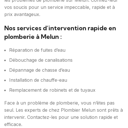
les problèmes de plomberie sur Melun. Confiez-leur
vos soucis pour un service impeccable, rapide et à
prix avantageux.
Nos services d’intervention rapide en
plomberie à Melun :
Réparation de fuites d’eau
Débouchage de canalisations
Dépannage de chasse d’eau
Installation de chauffe-eau
Remplacement de robinets et de tuyaux
Face à un problème de plomberie, vous n’êtes pas
seul. Les experts de chez Plombier Melun sont prêts à
intervenir. Contactez-les pour une solution rapide et
efficace.