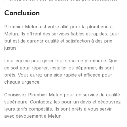
Conclusion
Plombier Melun est votre allié pour la plomberie à
Melun. Ils offrent des services fiables et rapides. Leur
but est de garantir qualité et satisfaction à des prix
justes.
Leur équipe peut gérer tout souci de plomberie. Que
ce soit pour réparer, installer ou dépanner, ils sont
prêts. Vous aurez une aide rapide et efficace pour
chaque urgence.
Choisissez Plombier Melun pour un service de qualité
supérieure. Contactez-les pour un devis et découvrez
leurs tarifs compétitifs. Ils sont prêts à vous servir
avec dévouement à Melun.