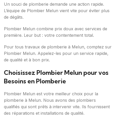
Un souci de plomberie demande une action rapide.
L’équipe de Plombier Melun vient vite pour éviter plus
de dégâts.
Plombier Melun combine prix doux avec services de
première. Leur but : votre contentement total.
Pour tous travaux de plomberie à Melun, comptez sur
Plombier Melun. Appelez-les pour un service rapide,
de qualité et à bon prix.
Choisissez Plombier Melun pour vos
Besoins en Plomberie
Plombier Melun est votre meilleur choix pour la
plomberie à Melun. Nous avons des plombiers
qualifiés qui sont prêts à intervenir vite. Ils fournissent
des réparations et installations de qualité.