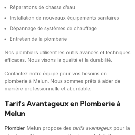
Réparations de chasse d’eau
Installation de nouveaux équipements sanitaires
Dépannage de systèmes de chauffage
Entretien de la plomberie
Nos plombiers utilisent les outils avancés et techniques
efficaces. Nous visons la qualité et la durabilité.
Contactez notre équipe pour vos besoins en
plomberie à Melun. Nous sommes prêts à aider de
manière professionnelle et abordable.
Tarifs Avantageux en Plomberie à
Melun
Plombier
Melun propose des
tarifs avantageux
pour la