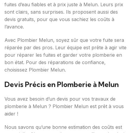
fuites d’eau fiables et à prix juste à Melun. Leurs prix
sont clairs, sans surprises. Ils proposent aussi des
devis gratuits, pour que vous sachiez les coûts à
l’avance.
Avec Plombier Melun, soyez sûr que votre fuite sera
réparée par des pros. Leur équipe est prête à agir vite
pour réparer les fuites et garder votre plomberie en
bon état. Pour des réparations de confiance,
choisissez Plombier Melun.
Devis Précis en Plomberie à Melun
Vous avez besoin d’un devis pour vos travaux de
plomberie à Melun ? Plombier Melun est prêt à vous
aider !
Nous savons qu’une bonne estimation des coûts est