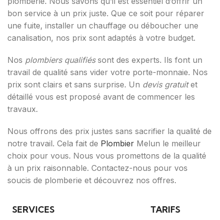
plomberie. Nous savons qu’il est essentiel d’offrir un
bon service à un prix juste. Que ce soit pour réparer
une fuite, installer un chauffage ou déboucher une
canalisation, nos prix sont adaptés à votre budget.
Nos
plombiers qualifiés
sont des experts. Ils font un
travail de qualité sans vider votre porte-monnaie. Nos
prix sont clairs et sans surprise. Un
devis gratuit
et
détaillé vous est proposé avant de commencer les
travaux.
Nous offrons des prix justes sans sacrifier la qualité de
notre travail. Cela fait de
Plombier
Melun le meilleur
choix pour vous. Nous vous promettons de la qualité
à un prix raisonnable. Contactez-nous pour vos
soucis de plomberie et découvrez nos offres.
SERVICES
TARIFS