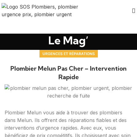
Le Mag’
URGENCES ET RÉPARATIONS
Plombier Melun Pas Cher – Intervention
Rapide
Plombier Melun vous aide à trouver des plombiers
dans Melun. Ils offrent des réparations fiables et des
interventions d’urgence rapides. Avec eux, vous
bénéficiez de prix compétitifs. Ils choisissent avec soin