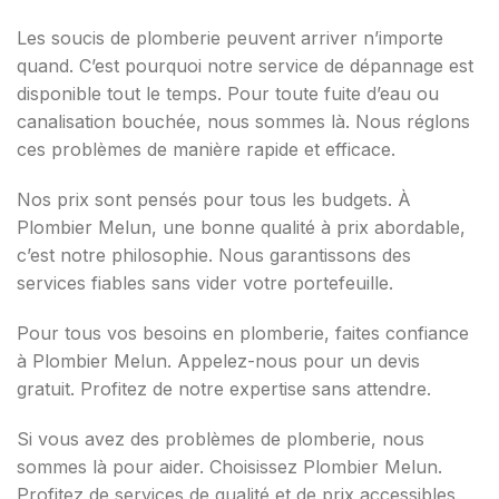
Les soucis de plomberie peuvent arriver n’importe
quand. C’est pourquoi notre service de dépannage est
disponible tout le temps. Pour toute fuite d’eau ou
canalisation bouchée, nous sommes là. Nous réglons
ces problèmes de manière rapide et efficace.
Nos prix sont pensés pour tous les budgets. À
Plombier Melun, une bonne qualité à prix abordable,
c’est notre philosophie. Nous garantissons des
services fiables sans vider votre portefeuille.
Pour tous vos besoins en plomberie, faites confiance
à Plombier Melun. Appelez-nous pour un devis
gratuit. Profitez de notre expertise sans attendre.
Si vous avez des problèmes de plomberie, nous
sommes là pour aider. Choisissez Plombier Melun.
Profitez de services de qualité et de prix accessibles.