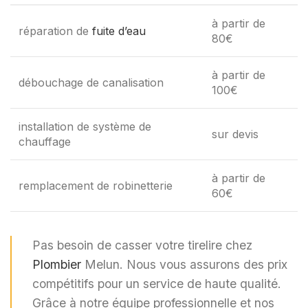
à partir de
réparation de
fuite d’eau
80€
à partir de
débouchage de canalisation
100€
installation de système de
sur devis
chauffage
à partir de
remplacement de robinetterie
60€
Pas besoin de casser votre tirelire chez
Plombier
Melun. Nous vous assurons des prix
compétitifs pour un service de haute qualité.
Grâce à notre équipe professionnelle et nos