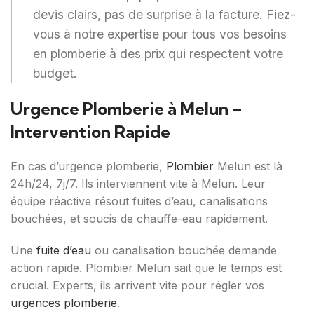
devis clairs, pas de surprise à la facture. Fiez-
vous à notre expertise pour tous vos besoins
en plomberie à des prix qui respectent votre
budget.
Urgence Plomberie à Melun –
Intervention Rapide
En cas d’urgence plomberie,
Plombier
Melun est là
24h/24, 7j/7. Ils interviennent vite à Melun. Leur
équipe réactive résout fuites d’eau, canalisations
bouchées, et soucis de chauffe-eau rapidement.
Une
fuite d’eau
ou canalisation bouchée demande
action rapide. Plombier Melun sait que le temps est
crucial. Experts, ils arrivent vite pour régler vos
urgences plomberie
.