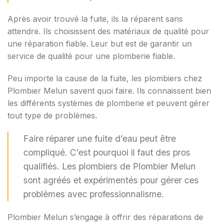
Après avoir trouvé la fuite, ils la réparent sans
attendre. Ils choisissent des matériaux de qualité pour
une réparation fiable. Leur but est de garantir un
service de qualité pour une plomberie fiable.
Peu importe la cause de la fuite, les plombiers chez
Plombier Melun savent quoi faire. Ils connaissent bien
les différents systèmes de plomberie et peuvent gérer
tout type de problèmes.
Faire réparer une fuite d’eau peut être
compliqué. C’est pourquoi il faut des pros
qualifiés. Les plombiers de Plombier Melun
sont agréés et expérimentés pour gérer ces
problèmes avec professionnalisme.
Plombier Melun s’engage à offrir des réparations de