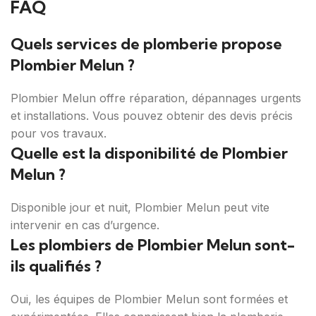
FAQ
Quels services de plomberie propose
Plombier Melun ?
Plombier Melun offre réparation, dépannages urgents
et installations. Vous pouvez obtenir des devis précis
pour vos travaux.
Quelle est la disponibilité de Plombier
Melun ?
Disponible jour et nuit, Plombier Melun peut vite
intervenir en cas d’urgence.
Les plombiers de Plombier Melun sont-
ils qualifiés ?
Oui, les équipes de Plombier Melun sont formées et