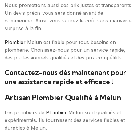
Nous promettons aussi des prix justes et transparents.
Un devis précis vous sera donné avant de
commencer. Ainsi, vous saurez le coût sans mauvaise
surprise à la fin.
Plombier
Melun est fiable pour tous besoins en
plomberie. Choisissez-nous pour un service rapide,
des professionnels qualifiés et des prix compétitifs.
Contactez-nous dès maintenant pour
une assistance rapide et efficace !
Artisan Plombier Qualifié à Melun
Les plombiers de
Plombier
Melun sont qualifiés et
expérimentés. Ils fournissent des services fiables et
durables à Melun.