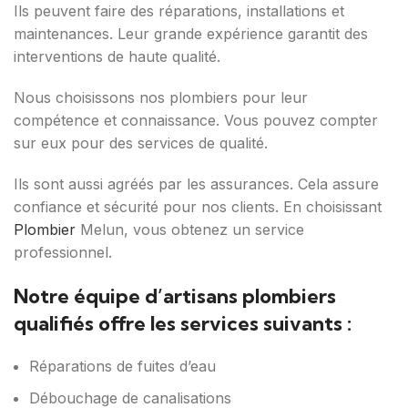
Ils peuvent faire des réparations, installations et
maintenances. Leur grande expérience garantit des
interventions de haute qualité.
Nous choisissons nos plombiers pour leur
compétence et connaissance. Vous pouvez compter
sur eux pour des services de qualité.
Ils sont aussi agréés par les assurances. Cela assure
confiance et sécurité pour nos clients. En choisissant
Plombier
Melun, vous obtenez un service
professionnel.
Notre équipe d’artisans plombiers
qualifiés offre les services suivants :
Réparations de fuites d’eau
Débouchage de canalisations