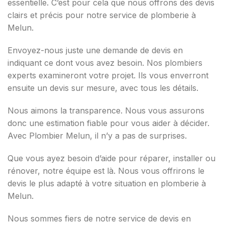
essentielle. C’est pour cela que nous offrons des devis
clairs et précis pour notre service de plomberie à
Melun.
Envoyez-nous juste une demande de devis en
indiquant ce dont vous avez besoin. Nos plombiers
experts examineront votre projet. Ils vous enverront
ensuite un devis sur mesure, avec tous les détails.
Nous aimons la transparence. Nous vous assurons
donc une estimation fiable pour vous aider à décider.
Avec Plombier Melun, il n’y a pas de surprises.
Que vous ayez besoin d’aide pour réparer, installer ou
rénover, notre équipe est là. Nous vous offrirons le
devis le plus adapté à votre situation en plomberie à
Melun.
Nous sommes fiers de notre service de devis en