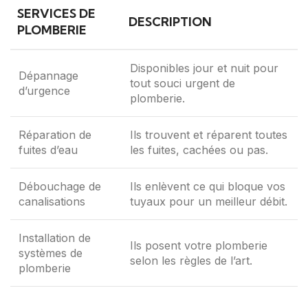
SERVICES DE
DESCRIPTION
PLOMBERIE
Disponibles jour et nuit pour
Dépannage
tout souci urgent de
d’urgence
plomberie.
Réparation de
Ils trouvent et réparent toutes
fuites d’eau
les fuites, cachées ou pas.
Débouchage de
Ils enlèvent ce qui bloque vos
canalisations
tuyaux pour un meilleur débit.
Installation de
Ils posent votre plomberie
systèmes de
selon les règles de l’art.
plomberie