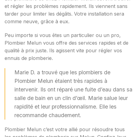
et régler les problèmes rapidement. Ils viennent sans
tarder pour limiter les dégâts. Votre installation sera
comme neuve, grâce à eux.
Peu importe si vous êtes un particulier ou un pro,
Plombier Melun vous offre des services rapides et de
qualité à prix juste. Ils agissent vite pour régler vos
ennuis de plomberie.
Marie D. a trouvé que les plombiers de
Plombier Melun étaient très rapides à
intervenir. Ils ont réparé une fuite d’eau dans sa
salle de bain en un clin d’œil. Marie salue leur
rapidité et leur professionnalisme. Elle les
recommande chaudement.
Plombier Melun c’est votre allié pour résoudre tous