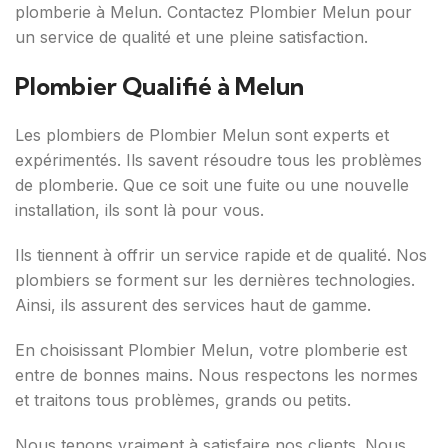
plomberie à Melun. Contactez Plombier Melun pour
un service de qualité et une pleine satisfaction.
Plombier Qualifié à Melun
Les plombiers de Plombier Melun sont experts et
expérimentés. Ils savent résoudre tous les problèmes
de plomberie. Que ce soit une fuite ou une nouvelle
installation, ils sont là pour vous.
Ils tiennent à offrir un service rapide et de qualité. Nos
plombiers se forment sur les dernières technologies.
Ainsi, ils assurent des services haut de gamme.
En choisissant Plombier Melun, votre plomberie est
entre de bonnes mains. Nous respectons les normes
et traitons tous problèmes, grands ou petits.
Nous tenons vraiment à satisfaire nos clients. Nous