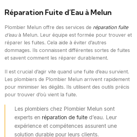
Réparation Fuite d’Eau à Melun
Plombier Melun offre des services de
réparation fuite
d’eau
à Melun. Leur équipe est formée pour trouver et
réparer les fuites. Cela aide à éviter d’autres
dommages. Ils connaissent différentes sortes de fuites
et savent comment les réparer durablement.
Il est crucial d’agir vite quand une fuite d’eau survient.
Les plombiers de Plombier Melun arrivent rapidement
pour minimiser les dégâts. Ils utilisent des outils précis
pour trouver d’où vient la fuite.
Les plombiers chez Plombier Melun sont
experts en
réparation de fuite
d’eau. Leur
expérience et compétences assurent une
solution durable pour leurs clients.