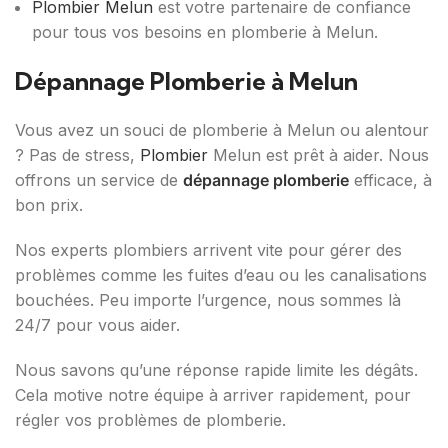
Plombier Melun
est votre partenaire de confiance
pour tous vos besoins en plomberie à Melun.
Dépannage Plomberie à Melun
Vous avez un souci de plomberie à Melun ou alentour
? Pas de stress,
Plombier
Melun est prêt à aider. Nous
offrons un service de
dépannage plomberie
efficace, à
bon prix.
Nos experts plombiers arrivent vite pour gérer des
problèmes comme les fuites d’eau ou les canalisations
bouchées. Peu importe l’urgence, nous sommes là
24/7 pour vous aider.
Nous savons qu’une réponse rapide limite les dégâts.
Cela motive notre équipe à arriver rapidement, pour
régler vos problèmes de plomberie.