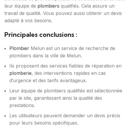
leur équipe de
plombiers
qualifiés. Cela assure un
travail de qualité. Vous pouvez aussi obtenir un devis
adapté à vos besoins.
Principales conclusions :
Plombier
Melun est un service de recherche de
plombiers dans la ville de Melun.
Ils proposent des services fiables de réparation en
plomberie
, des interventions rapides en cas
d’urgence et des tarifs avantageux.
Leur équipe de plombiers qualifiés est sélectionnée
par le site, garantissant ainsi la qualité des
prestations.
Les utilisateurs peuvent demander un devis précis
pour leurs besoins spécifiques.