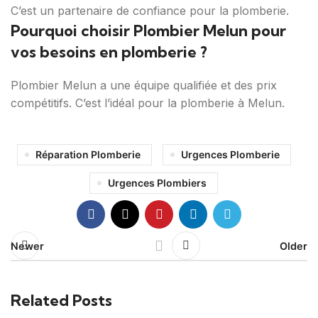
C’est un partenaire de confiance pour la plomberie.
Pourquoi choisir Plombier Melun pour
vos besoins en plomberie ?
Plombier Melun a une équipe qualifiée et des prix
compétitifs. C’est l’idéal pour la plomberie à Melun.
Réparation Plomberie
Urgences Plomberie
Urgences Plombiers
Newer
Older
Related Posts