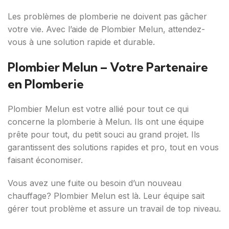
Les problèmes de plomberie ne doivent pas gâcher
votre vie. Avec l’aide de Plombier Melun, attendez-
vous à une solution rapide et durable.
Plombier Melun – Votre Partenaire
en Plomberie
Plombier Melun est votre allié pour tout ce qui
concerne la plomberie à Melun. Ils ont une équipe
prête pour tout, du petit souci au grand projet. Ils
garantissent des solutions rapides et pro, tout en vous
faisant économiser.
Vous avez une fuite ou besoin d’un nouveau
chauffage? Plombier Melun est là. Leur équipe sait
gérer tout problème et assure un travail de top niveau.