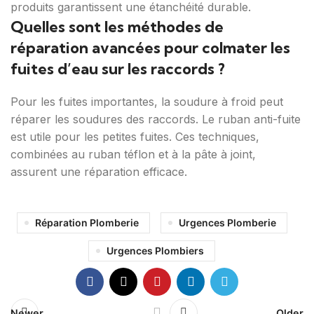
produits garantissent une étanchéité durable.
Quelles sont les méthodes de
réparation avancées pour colmater les
fuites d’eau sur les raccords ?
Pour les fuites importantes, la soudure à froid peut
réparer les soudures des raccords. Le ruban anti-fuite
est utile pour les petites fuites. Ces techniques,
combinées au ruban téflon et à la pâte à joint,
assurent une réparation efficace.
Réparation Plomberie
Urgences Plomberie
Urgences Plombiers
Newer
Older