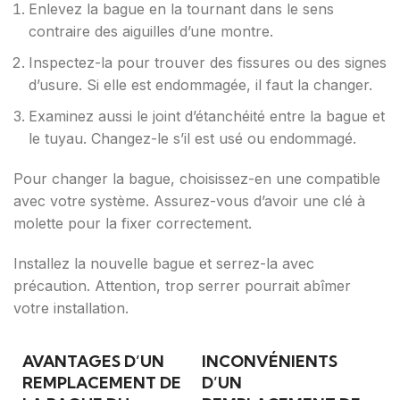
Enlevez la bague en la tournant dans le sens
contraire des aiguilles d’une montre.
Inspectez-la pour trouver des fissures ou des signes
d’usure. Si elle est endommagée, il faut la changer.
Examinez aussi le joint d’étanchéité entre la bague et
le tuyau. Changez-le s’il est usé ou endommagé.
Pour changer la bague, choisissez-en une compatible
avec votre système. Assurez-vous d’avoir une clé à
molette pour la fixer correctement.
Installez la nouvelle bague et serrez-la avec
précaution. Attention, trop serrer pourrait abîmer
votre installation.
AVANTAGES D’UN
INCONVÉNIENTS
REMPLACEMENT DE
D’UN