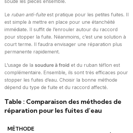
soude les pièces ensemble.
Le
ruban anti-fuite
est pratique pour les petites fuites. Il
est simple à mettre en place pour une étanchéité
immédiate. Il suffit de l’enrouler autour du raccord
pour stopper la fuite. Néanmoins, c’est une solution à
court terme. Il faudra envisager une réparation plus
permanente rapidement.
L’usage de la
soudure à froid
et du ruban téflon est
complémentaire. Ensemble, ils sont très efficaces pour
stopper les fuites d’eau. Choisir la bonne méthode
dépend du type de fuite et du raccord affecté.
Table : Comparaison des méthodes de
réparation pour les fuites d’eau
MÉTHODE