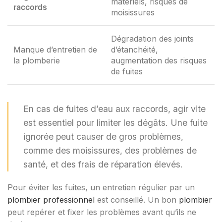
matériels, risques de
raccords
moisissures
Dégradation des joints
Manque d’entretien de
d’étanchéité,
la plomberie
augmentation des risques
de fuites
En cas de fuites d’eau aux raccords, agir vite
est essentiel pour limiter les dégâts. Une fuite
ignorée peut causer de gros problèmes,
comme des moisissures, des problèmes de
santé, et des frais de réparation élevés.
Pour éviter les fuites, un entretien régulier par un
plombier professionnel
est conseillé. Un bon
plombier
peut repérer et fixer les problèmes avant qu’ils ne