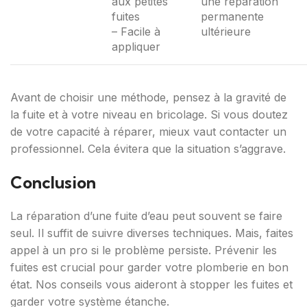
aux petites
une réparation
fuites
permanente
– Facile à
ultérieure
appliquer
Avant de choisir une méthode, pensez à la gravité de
la fuite et à votre niveau en bricolage. Si vous doutez
de votre capacité à réparer, mieux vaut contacter un
professionnel. Cela évitera que la situation s’aggrave.
Conclusion
La réparation d’une fuite d’eau peut souvent se faire
seul. Il suffit de suivre diverses techniques. Mais, faites
appel à un pro si le problème persiste. Prévenir les
fuites est crucial pour garder votre plomberie en bon
état. Nos conseils vous aideront à stopper les fuites et
garder votre système étanche.