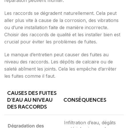
réparation peuvent monter.
Les raccords se dégradent naturellement. Cela peut
aller plus vite à cause de la corrosion, des vibrations
ou d’une installation faite de manière incorrecte.
Choisir des raccords de qualité et les installer bien est
crucial pour éviter les problèmes de fuites.
Le manque d’entretien peut causer des fuites au
niveau des raccords. Les dépôts de calcaire ou de
saleté abîment les joints. Cela les empêche d’arrêter
les fuites comme il faut.
CAUSES DES FUITES
D’EAU AU NIVEAU
CONSÉQUENCES
DES RACCORDS
Infiltration d’eau, dégâts
Dégradation des