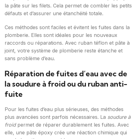
la pâte sur les filets. Cela permet de combler les petits
défauts et d’assurer une étanchéité totale.
Ces méthodes sont faciles et évitent les fuites dans la
plomberie. Elles sont idéales pour les nouveaux
raccords ou réparations. Avec ruban téflon et pâte à
joint, votre système de plomberie reste étanche et
sans problème d’eau.
Réparation de fuites d’eau avec de
la soudure à froid ou du ruban anti-
fuite
Pour les fuites d’eau plus sérieuses, des méthodes
plus avancées sont parfois nécessaires. La
soudure à
froid
permet de réparer durablement les fuites. Avec
elle, une pâte époxy crée une réaction chimique qui