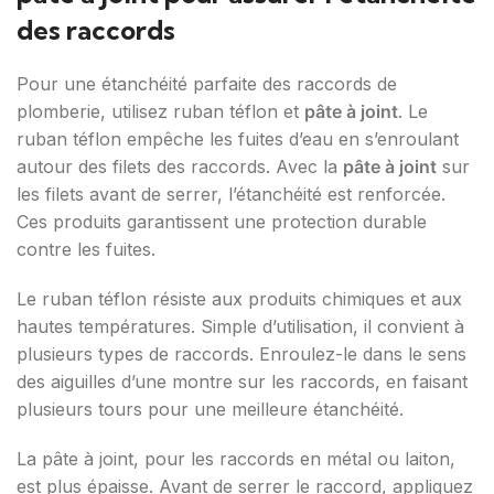
des raccords
Pour une étanchéité parfaite des raccords de
plomberie, utilisez ruban téflon et
pâte à joint
. Le
ruban téflon empêche les fuites d’eau en s’enroulant
autour des filets des raccords. Avec la
pâte à joint
sur
les filets avant de serrer, l’étanchéité est renforcée.
Ces produits garantissent une protection durable
contre les fuites.
Le ruban téflon résiste aux produits chimiques et aux
hautes températures. Simple d’utilisation, il convient à
plusieurs types de raccords. Enroulez-le dans le sens
des aiguilles d’une montre sur les raccords, en faisant
plusieurs tours pour une meilleure étanchéité.
La pâte à joint, pour les raccords en métal ou laiton,
est plus épaisse. Avant de serrer le raccord, appliquez