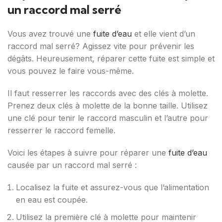
un raccord mal serré
Vous avez trouvé une
fuite d’eau
et elle vient d’un
raccord mal serré? Agissez vite pour prévenir les
dégâts. Heureusement, réparer cette fuite est simple et
vous pouvez le faire vous-même.
Il faut resserrer les raccords avec des clés à molette.
Prenez deux clés à molette de la bonne taille. Utilisez
une clé pour tenir le raccord masculin et l’autre pour
resserrer le raccord femelle.
Voici les étapes à suivre pour réparer une
fuite d’eau
causée par un raccord mal serré :
Localisez la fuite et assurez-vous que l’alimentation
en eau est coupée.
Utilisez la première clé à molette pour maintenir