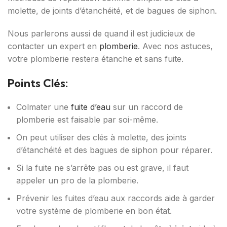
molette, de joints d’étanchéité, et de bagues de siphon.
Nous parlerons aussi de quand il est judicieux de
contacter un expert en
plomberie
. Avec nos astuces,
votre plomberie restera étanche et sans fuite.
Points Clés:
Colmater une
fuite d’eau
sur un raccord de
plomberie est faisable par soi-même.
On peut utiliser des clés à molette, des joints
d’étanchéité et des bagues de siphon pour réparer.
Si la fuite ne s’arrête pas ou est grave, il faut
appeler un pro de la plomberie.
Prévenir les fuites d’eau aux raccords aide à garder
votre système de plomberie en bon état.