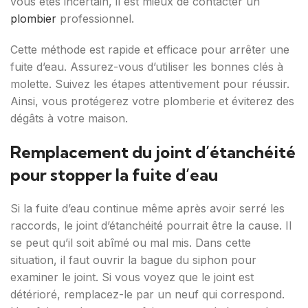
vous êtes incertain, il est mieux de contacter un
plombier
professionnel.
Cette méthode est rapide et efficace pour arrêter une
fuite d’eau. Assurez-vous d’utiliser les bonnes clés à
molette. Suivez les étapes attentivement pour réussir.
Ainsi, vous protégerez votre plomberie et éviterez des
dégâts à votre maison.
Remplacement du joint d’étanchéité
pour stopper la fuite d’eau
Si la fuite d’eau continue même après avoir serré les
raccords, le joint d’étanchéité pourrait être la cause. Il
se peut qu’il soit abîmé ou mal mis. Dans cette
situation, il faut ouvrir la bague du siphon pour
examiner le joint. Si vous voyez que le joint est
détérioré, remplacez-le par un neuf qui correspond.