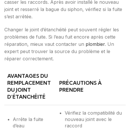
casser les raccords. Après avoir installé le nouveau
joint et resserré la bague du siphon, vérifiez si la fuite
s’est arrêtée.
Changer le joint d’étanchéité peut souvent régler les
problèmes de fuite. Si l’eau fuit encore après cette
réparation, mieux vaut contacter un
plombier
. Un
expert peut trouver la source du problème et le
réparer correctement.
AVANTAGES DU
REMPLACEMENT
PRÉCAUTIONS À
DU JOINT
PRENDRE
D’ÉTANCHÉITÉ
Vérifiez la compatibilité du
Arrête la fuite
nouveau joint avec le
d’eau
raccord