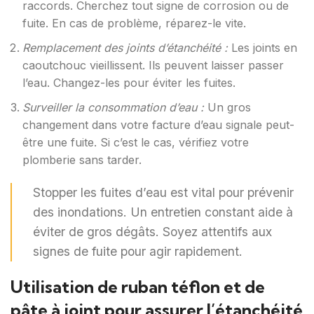
raccords. Cherchez tout signe de corrosion ou de
fuite. En cas de problème, réparez-le vite.
Remplacement des joints d’étanchéité :
Les joints en
caoutchouc vieillissent. Ils peuvent laisser passer
l’eau. Changez-les pour éviter les fuites.
Surveiller la consommation d’eau :
Un gros
changement dans votre facture d’eau signale peut-
être une fuite. Si c’est le cas, vérifiez votre
plomberie sans tarder.
Stopper les fuites d’eau est vital pour prévenir
des inondations. Un entretien constant aide à
éviter de gros dégâts. Soyez attentifs aux
signes de fuite pour agir rapidement.
Utilisation de ruban téflon et de
pâte à joint pour assurer l’étanchéité