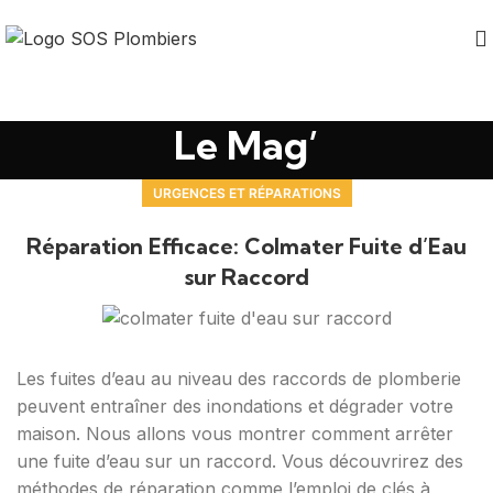
Le Mag’
URGENCES ET RÉPARATIONS
Réparation Efficace: Colmater Fuite d’Eau
sur Raccord
Les fuites d’eau au niveau des raccords de plomberie
peuvent entraîner des inondations et dégrader votre
maison. Nous allons vous montrer comment arrêter
une fuite d’eau sur un raccord. Vous découvrirez des
méthodes de réparation comme l’emploi de clés à