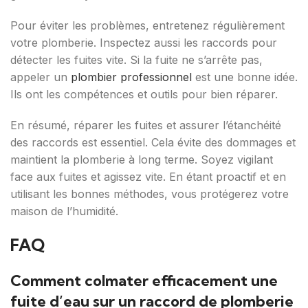
Pour éviter les problèmes, entretenez régulièrement
votre plomberie. Inspectez aussi les raccords pour
détecter les fuites vite. Si la fuite ne s’arrête pas,
appeler un
plombier professionnel
est une bonne idée.
Ils ont les compétences et outils pour bien réparer.
En résumé, réparer les fuites et assurer l’étanchéité
des raccords est essentiel. Cela évite des dommages et
maintient la plomberie à long terme. Soyez vigilant
face aux fuites et agissez vite. En étant proactif et en
utilisant les bonnes méthodes, vous protégerez votre
maison de l’humidité.
FAQ
Comment colmater efficacement une
fuite d’eau sur un raccord de plomberie