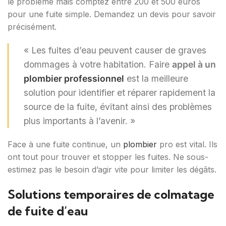
le problème mais comptez entre 200 et 500 euros
pour une fuite simple. Demandez un devis pour savoir
précisément.
« Les fuites d’eau peuvent causer de graves
dommages à votre habitation. Faire
appel à un
plombier professionnel
est la meilleure
solution pour identifier et réparer rapidement la
source de la fuite, évitant ainsi des problèmes
plus importants à l’avenir. »
Face à une fuite continue, un
plombier
pro est vital. Ils
ont tout pour trouver et stopper les fuites. Ne sous-
estimez pas le besoin d’agir vite pour limiter les dégâts.
Solutions temporaires de colmatage
de fuite d’eau