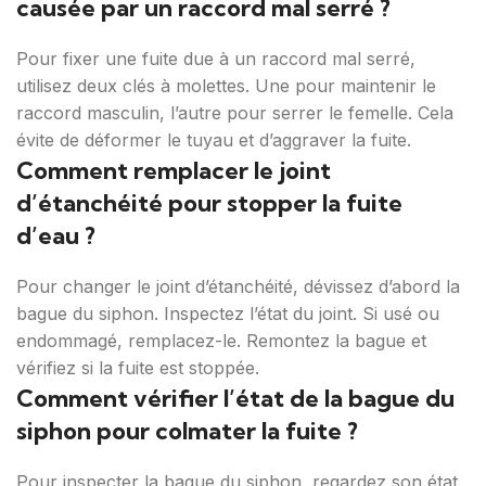
causée par un raccord mal serré ?
Pour fixer une fuite due à un raccord mal serré,
utilisez deux clés à molettes. Une pour maintenir le
raccord masculin, l’autre pour serrer le femelle. Cela
évite de déformer le tuyau et d’aggraver la fuite.
Comment remplacer le joint
d’étanchéité pour stopper la fuite
d’eau ?
Pour changer le joint d’étanchéité, dévissez d’abord la
bague du siphon. Inspectez l’état du joint. Si usé ou
endommagé, remplacez-le. Remontez la bague et
vérifiez si la fuite est stoppée.
Comment vérifier l’état de la bague du
siphon pour colmater la fuite ?
Pour inspecter la bague du siphon, regardez son état