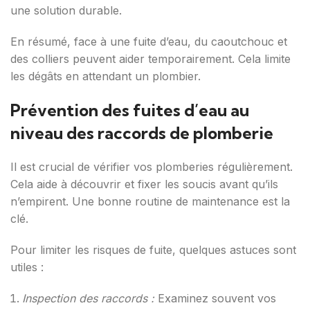
une solution durable.
En résumé, face à une fuite d’eau, du caoutchouc et
des colliers peuvent aider temporairement. Cela limite
les dégâts en attendant un plombier.
Prévention des fuites d’eau au
niveau des raccords de plomberie
Il est crucial de vérifier vos plomberies régulièrement.
Cela aide à découvrir et fixer les soucis avant qu’ils
n’empirent. Une bonne routine de maintenance est la
clé.
Pour limiter les risques de fuite, quelques astuces sont
utiles :
Inspection des raccords :
Examinez souvent vos