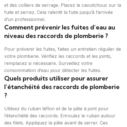
et des colliers de serrage. Placez le caoutchouc sur la
fuite et serrez. Cela ralentit la fuite jusqu’à l’arrivée
d’un professionnel.
Comment prévenir les fuites d’eau au
niveau des raccords de plomberie ?
Pour prévenir les fuites, faites un entretien régulier de
votre plomberie. Vérifiez les raccords et les joints,
remplacez si nécessaire. Surveillez votre
consommation d’eau pour détecter les fuites.
Quels produits utiliser pour assurer
l’étanchéité des raccords de plomberie
?
Utilisez du ruban téflon et de la pâte à joint pour
l’étanchéité des raccords. Enroulez le ruban autour
des filets. Appliquez la pâte avant de serrer. Ces