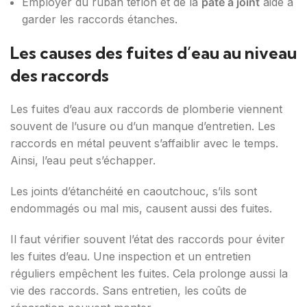
Employer du ruban téflon et de la
pâte à joint
aide à
garder les raccords étanches.
Les causes des fuites d’eau au niveau
des raccords
Les fuites d’eau aux raccords de plomberie viennent
souvent de l’usure ou d’un manque d’entretien. Les
raccords en métal peuvent s’affaiblir avec le temps.
Ainsi, l’eau peut s’échapper.
Les joints d’étanchéité en caoutchouc, s’ils sont
endommagés ou mal mis, causent aussi des fuites.
Il faut vérifier souvent l’état des raccords pour éviter
les fuites d’eau. Une inspection et un entretien
réguliers empêchent les fuites. Cela prolonge aussi la
vie des raccords. Sans entretien, les coûts de