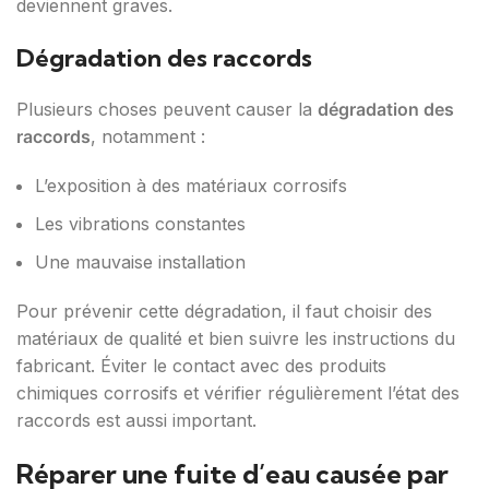
deviennent graves.
Dégradation des raccords
Plusieurs choses peuvent causer la
dégradation des
raccords
, notamment :
L’exposition à des matériaux corrosifs
Les vibrations constantes
Une mauvaise installation
Pour prévenir cette dégradation, il faut choisir des
matériaux de qualité et bien suivre les instructions du
fabricant. Éviter le contact avec des produits
chimiques corrosifs et vérifier régulièrement l’état des
raccords est aussi important.
Réparer une fuite d’eau causée par