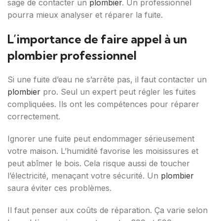
sage de contacter un
plombier
. Un professionnel
pourra mieux analyser et réparer la fuite.
L’importance de faire appel à un
plombier professionnel
Si une fuite d’eau ne s’arrête pas, il faut contacter un
plombier
pro. Seul un expert peut régler les fuites
compliquées. Ils ont les compétences pour réparer
correctement.
Ignorer une fuite peut endommager sérieusement
votre maison. L’humidité favorise les moisissures et
peut abîmer le bois. Cela risque aussi de toucher
l’électricité, menaçant votre sécurité. Un
plombier
saura éviter ces problèmes.
Il faut penser aux coûts de réparation. Ça varie selon