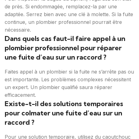
de près. Si endommagée, remplacez-la par une
adaptée. Serrez bien avec une clé à molette. Si la fuite
continue, un plombier professionnel pourrait être
nécessaire.
Dans quels cas faut-il faire appel à un
plombier professionnel pour réparer
une fuite d’eau sur un raccord ?
Faites appel à un plombier si la fuite ne s’arrête pas ou
est importante. Les problèmes complexes nécessitent
un expert. Un plombier qualifié saura réparer
efficacement.
Existe-t-il des solutions temporaires
pour colmater une fuite d’eau sur un
raccord ?
Pour une solution temporaire, utilisez du caoutchouc