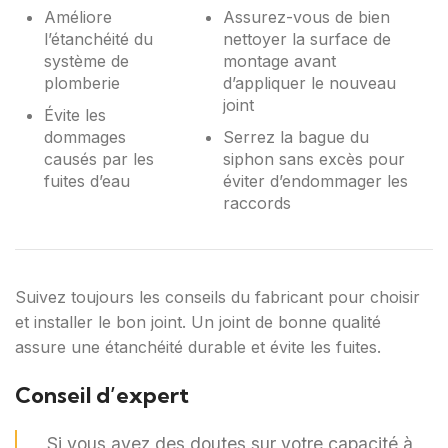
Améliore
Assurez-vous de bien
l’étanchéité du
nettoyer la surface de
système de
montage avant
plomberie
d’appliquer le nouveau
joint
Évite les
dommages
Serrez la bague du
causés par les
siphon sans excès pour
fuites d’eau
éviter d’endommager les
raccords
Suivez toujours les conseils du fabricant pour choisir
et installer le bon joint. Un joint de bonne qualité
assure une étanchéité durable et évite les fuites.
Conseil d’expert
Si vous avez des doutes sur votre capacité à