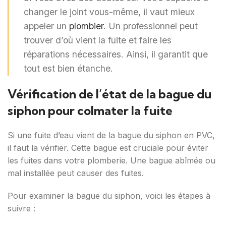
changer le joint vous-même, il vaut mieux
appeler un
plombier
. Un professionnel peut
trouver d’où vient la fuite et faire les
réparations nécessaires. Ainsi, il garantit que
tout est bien étanche.
Vérification de l’état de la bague du
siphon pour colmater la fuite
Si une fuite d’eau vient de la bague du siphon en PVC,
il faut la vérifier. Cette bague est cruciale pour éviter
les fuites dans votre plomberie. Une bague abîmée ou
mal installée peut causer des fuites.
Pour examiner la bague du siphon, voici les étapes à
suivre :