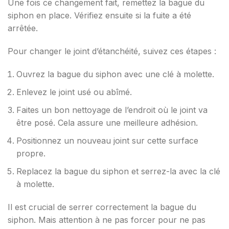
Une fois ce changement fait, remettez la bague du
siphon en place. Vérifiez ensuite si la fuite a été
arrêtée.
Pour changer le joint d’étanchéité, suivez ces étapes :
Ouvrez la bague du siphon avec une clé à molette.
Enlevez le joint usé ou abîmé.
Faites un bon nettoyage de l’endroit où le joint va
être posé. Cela assure une meilleure adhésion.
Positionnez un nouveau joint sur cette surface
propre.
Replacez la bague du siphon et serrez-la avec la clé
à molette.
Il est crucial de serrer correctement la bague du
siphon. Mais attention à ne pas forcer pour ne pas