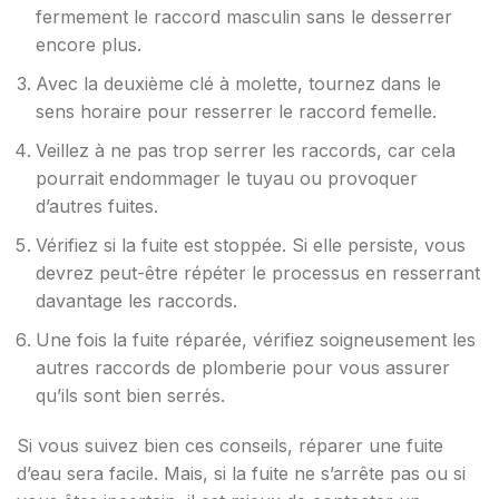
fermement le raccord masculin sans le desserrer
encore plus.
Avec la deuxième clé à molette, tournez dans le
sens horaire pour resserrer le raccord femelle.
Veillez à ne pas trop serrer les raccords, car cela
pourrait endommager le tuyau ou provoquer
d’autres fuites.
Vérifiez si la fuite est stoppée. Si elle persiste, vous
devrez peut-être répéter le processus en resserrant
davantage les raccords.
Une fois la fuite réparée, vérifiez soigneusement les
autres raccords de plomberie pour vous assurer
qu’ils sont bien serrés.
Si vous suivez bien ces conseils, réparer une fuite
d’eau sera facile. Mais, si la fuite ne s’arrête pas ou si