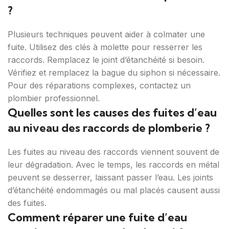
?
Plusieurs techniques peuvent aider à colmater une
fuite. Utilisez des clés à molette pour resserrer les
raccords. Remplacez le joint d’étanchéité si besoin.
Vérifiez et remplacez la bague du siphon si nécessaire.
Pour des réparations complexes, contactez un
plombier professionnel.
Quelles sont les causes des fuites d’eau
au niveau des raccords de plomberie ?
Les fuites au niveau des raccords viennent souvent de
leur dégradation. Avec le temps, les raccords en métal
peuvent se desserrer, laissant passer l’eau. Les joints
d’étanchéité endommagés ou mal placés causent aussi
des fuites.
Comment réparer une fuite d’eau