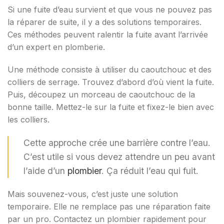
Si une fuite d’eau survient et que vous ne pouvez pas
la réparer de suite, il y a des solutions temporaires.
Ces méthodes peuvent ralentir la fuite avant l’arrivée
d’un expert en plomberie.
Une méthode consiste à utiliser du caoutchouc et des
colliers de serrage. Trouvez d’abord d’où vient la fuite.
Puis, découpez un morceau de caoutchouc de la
bonne taille. Mettez-le sur la fuite et fixez-le bien avec
les colliers.
Cette approche crée une barrière contre l’eau.
C’est utile si vous devez attendre un peu avant
l’aide d’un
plombier
. Ça réduit l’eau qui fuit.
Mais souvenez-vous, c’est juste une solution
temporaire. Elle ne remplace pas une réparation faite
par un pro. Contactez un plombier rapidement pour