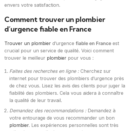
envers votre satisfaction.
Comment trouver un plombier
d’urgence fiable en France
Trouver un plombier
d’urgence
fiable en France
est
crucial pour un service de qualité. Voici comment
trouver le meilleur
plombier
pour vous :
Faites des recherches en ligne :
Cherchez sur
internet pour trouver des plombiers d’urgence près
de chez vous. Lisez les avis des clients pour juger la
fiabilité des plombiers. Cela vous aidera à connaître
la qualité de leur travail.
Demandez des recommandations :
Demandez à
votre entourage de vous recommander un bon
plombier
. Les expériences personnelles sont très