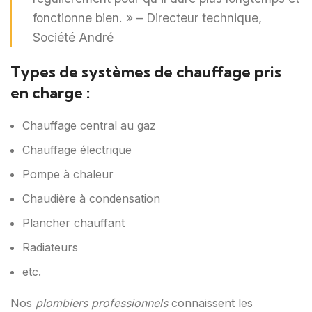
fonctionne bien. » – Directeur technique,
Société André
Types de systèmes de chauffage pris
en charge :
Chauffage central au gaz
Chauffage électrique
Pompe à chaleur
Chaudière à condensation
Plancher chauffant
Radiateurs
etc.
Nos
plombiers professionnels
connaissent les