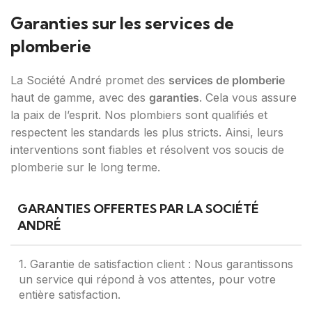
Garanties sur les services de
plomberie
La Société André promet des
services de plomberie
haut de gamme, avec des
garanties
. Cela vous assure
la paix de l’esprit. Nos plombiers sont qualifiés et
respectent les standards les plus stricts. Ainsi, leurs
interventions sont fiables et résolvent vos soucis de
plomberie sur le long terme.
GARANTIES OFFERTES PAR LA SOCIÉTÉ
ANDRÉ
1. Garantie de satisfaction client : Nous garantissons
un service qui répond à vos attentes, pour votre
entière satisfaction.