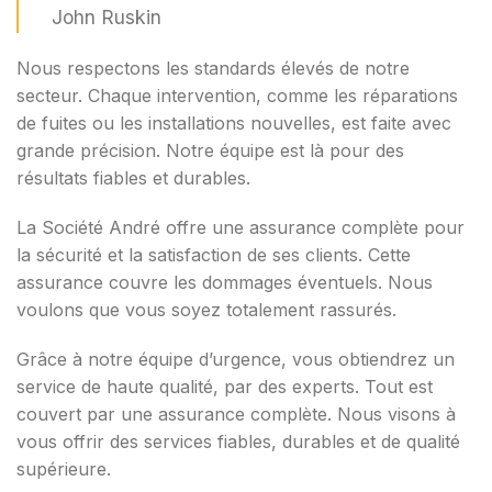
John Ruskin
Nous respectons les standards élevés de notre
secteur. Chaque intervention, comme les réparations
de fuites ou les installations nouvelles, est faite avec
grande précision. Notre équipe est là pour des
résultats fiables et durables.
La Société André offre une assurance complète pour
la sécurité et la satisfaction de ses clients. Cette
assurance couvre les dommages éventuels. Nous
voulons que vous soyez totalement rassurés.
Grâce à notre équipe d’urgence, vous obtiendrez un
service de haute qualité, par des experts. Tout est
couvert par une assurance complète. Nous visons à
vous offrir des services fiables, durables et de qualité
supérieure.