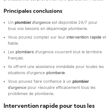
Principales conclusions
Un
plombier
d’urgence
est disponible 24/7 pour
tous vos besoins en dépannage plomberie.
Vous pouvez compter sur leur
intervention rapide
et
fiable.
Les
plombiers
d’urgence couvrent tout le territoire
français.
Ils offrent une assistance immédiate pour toutes les
situations d’urgence
plomberie
.
Vous pouvez faire confiance à un
plombier
d’urgence
pour résoudre efficacement tous les
problèmes de plomberie.
Intervention rapide pour tous les