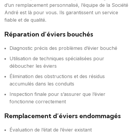
d’un remplacement personnalisé, l’équipe de la Société
André est là pour vous. Ils garantissent un service
fiable et de qualité.
Réparation d’éviers bouchés
Diagnostic précis des problèmes d’évier bouché
Utilisation de techniques spécialisées pour
déboucher les éviers
Élimination des obstructions et des résidus
accumulés dans les conduits
Inspection finale pour s’assurer que l’évier
fonctionne correctement
Remplacement d’éviers endommagés
Évaluation de l’état de l’évier existant