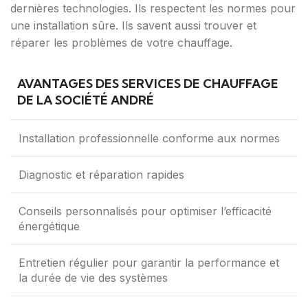
dernières technologies. Ils respectent les normes pour
une installation sûre. Ils savent aussi trouver et
réparer les problèmes de votre chauffage.
AVANTAGES DES SERVICES DE CHAUFFAGE
DE LA SOCIÉTÉ ANDRÉ
Installation professionnelle conforme aux normes
Diagnostic et réparation rapides
Conseils personnalisés pour optimiser l’efficacité
énergétique
Entretien régulier pour garantir la performance et
la durée de vie des systèmes