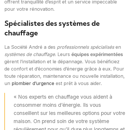
offrent tranquillité d’esprit et un service impeccable
pour votre rénovation.
Spécialistes des systèmes de
chauffage
La Société André a des
professionnels spécialisés
en
systèmes de chauffage
. Leurs
équipes expérimentées
gèrent l’installation et le dépannage. Vous bénéficiez
de confort et d’économies d’énergie grâce à eux. Pour
toute réparation, maintenance ou nouvelle installation,
un
plombier d’urgence
est prêt à vous aider.
« Nos experts en chauffage vous aident à
consommer moins d’énergie. Ils vous
conseillent sur les meilleures options pour votre
maison. On prend soin de votre système
régulièrement pour qu’il dure plus longtemps et