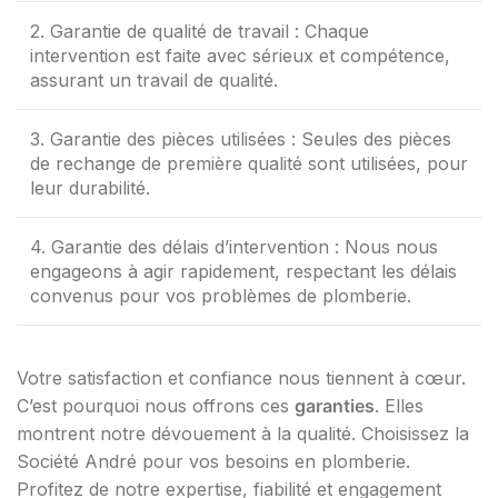
2. Garantie de qualité de travail : Chaque
intervention est faite avec sérieux et compétence,
assurant un travail de qualité.
3. Garantie des pièces utilisées : Seules des pièces
de rechange de première qualité sont utilisées, pour
leur durabilité.
4. Garantie des délais d’intervention : Nous nous
engageons à agir rapidement, respectant les délais
convenus pour vos problèmes de plomberie.
Votre satisfaction et confiance nous tiennent à cœur.
C’est pourquoi nous offrons ces
garanties
. Elles
montrent notre dévouement à la qualité. Choisissez la
Société André pour vos besoins en plomberie.
Profitez de notre expertise, fiabilité et engagement