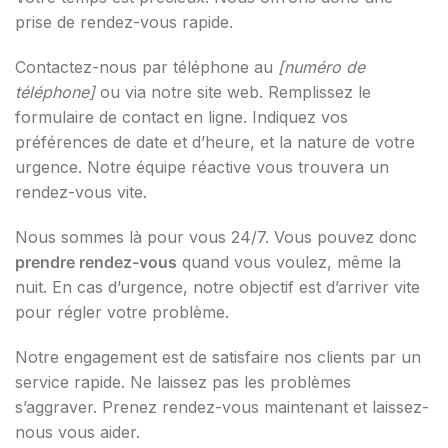
prise de rendez-vous rapide.
Contactez-nous par téléphone au
[numéro de
téléphone]
ou via notre site web. Remplissez le
formulaire de contact en ligne. Indiquez vos
préférences de date et d’heure, et la nature de votre
urgence. Notre équipe réactive vous trouvera un
rendez-vous vite.
Nous sommes là pour vous 24/7. Vous pouvez donc
prendre rendez-vous
quand vous voulez, même la
nuit. En cas d’urgence, notre objectif est d’arriver vite
pour régler votre problème.
Notre engagement est de satisfaire nos clients par un
service rapide. Ne laissez pas les problèmes
s’aggraver. Prenez rendez-vous maintenant et laissez-
nous vous aider.