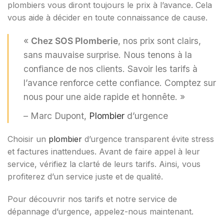
plombiers vous diront toujours le prix à l’avance. Cela
vous aide à décider en toute connaissance de cause.
«
Chez SOS Plomberie
, nos prix sont clairs,
sans mauvaise surprise. Nous tenons à la
confiance de nos clients. Savoir les tarifs à
l’avance renforce cette confiance. Comptez sur
nous pour une aide rapide et honnête. »
– Marc Dupont,
Plombier
d’urgence
Choisir un
plombier
d’urgence transparent évite stress
et factures inattendues. Avant de faire appel à leur
service, vérifiez la clarté de leurs tarifs. Ainsi, vous
profiterez d’un service juste et de qualité.
Pour découvrir nos tarifs et notre service de
dépannage d’urgence, appelez-nous maintenant.