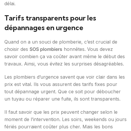
délai.
Tarifs transparents pour les
dépannages en urgence
Quand on a un souci de plomberie, c’est crucial de
choisir des
SOS plombiers
honnêtes. Vous devez
savoir combien ça va coûter avant même le début des
travaux. Ainsi, vous évitez les surprises désagréables.
Les plombiers d’urgence savent que voir clair dans les
prix est vital. Ils vous assurent des tarifs fixes pour
tout dépannage urgent. Que ce soit pour déboucher
un tuyau ou réparer une fuite, ils sont transparents.
Il faut savoir que les prix peuvent changer selon le
moment de l’intervention. Les soirs, weekends ou jours
fériés pourraient coûter plus cher. Mais les bons