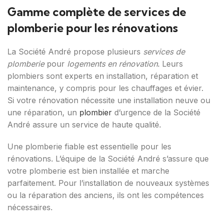
Gamme complète de services de
plomberie pour les rénovations
La Société André propose plusieurs
services de
plomberie
pour
logements en rénovation
. Leurs
plombiers sont experts en installation, réparation et
maintenance, y compris pour les chauffages et évier.
Si votre rénovation nécessite une installation neuve ou
une réparation, un
plombier
d’urgence de la Société
André assure un service de haute qualité.
Une plomberie fiable est essentielle pour les
rénovations. L’équipe de la Société André s’assure que
votre plomberie est bien installée et marche
parfaitement. Pour l’installation de nouveaux systèmes
ou la réparation des anciens, ils ont les compétences
nécessaires.