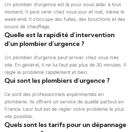
Un plombier d’urgence est là pour vous aider à tout
moment. Il peut venir chez vous jour et nuit, même le
week-end. Il s’occupe des fuites, des bouchons et des
soucis de chauffage.
Quelle est la rapidité d’intervention
d’un plombier d’urgence ?
Un plombier d’urgence peut arriver chez vous très
vite. En général, il ne lui faut pas plus de 30 minutes. Il
règle le problème rapidement et bien.
Qui sont les plombiers d’urgence ?
Ce sont des professionnels expérimentés en
plomberie. Ils offrent un service de qualité partout en
France. Leur but est de régler votre problème le plus
vite possible.
Quels sont les tarifs pour un dépannage