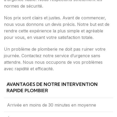
normes de sécurité.
Nos prix sont clairs et justes. Avant de commencer,
nous vous donnons un devis précis. Notre but est de
rendre cette expérience la plus simple et agréable
pour vous, en visant votre satisfaction totale.
Un problème de plomberie ne doit pas ruiner votre
journée. Contactez notre service d’urgence sans
attendre. Nous nous occupons de vos problèmes
avec rapidité et efficacité.
AVANTAGES DE NOTRE INTERVENTION
RAPIDE
PLOMBIER
Arrivée en moins de 30 minutes en moyenne