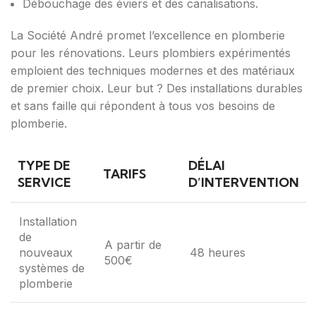
Débouchage des éviers et des canalisations.
La Société André promet l’excellence en plomberie
pour les rénovations. Leurs plombiers expérimentés
emploient des techniques modernes et des matériaux
de premier choix. Leur but ? Des installations durables
et sans faille qui répondent à tous vos besoins de
plomberie.
TYPE DE
DÉLAI
TARIFS
SERVICE
D’INTERVENTION
Installation
de
A partir de
nouveaux
48 heures
500€
systèmes de
plomberie