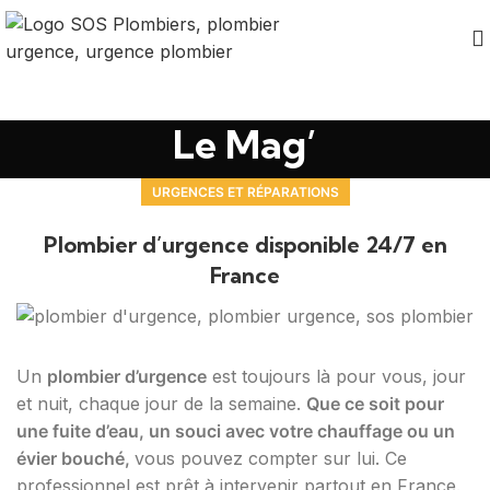
Le Mag’
URGENCES ET RÉPARATIONS
Plombier d’urgence disponible 24/7 en
France
Un
plombier d’urgence
est toujours là pour vous, jour
et nuit, chaque jour de la semaine.
Que ce soit pour
une fuite d’eau, un souci avec votre chauffage ou un
évier bouché,
vous pouvez compter sur lui. Ce
professionnel est prêt à intervenir partout en France.