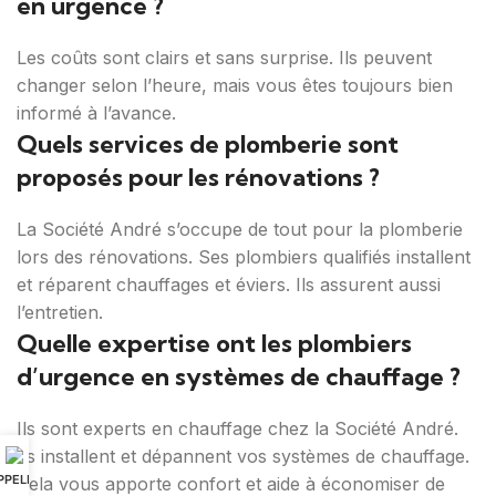
en urgence ?
Les coûts sont clairs et sans surprise. Ils peuvent
changer selon l’heure, mais vous êtes toujours bien
informé à l’avance.
Quels services de plomberie sont
proposés pour les rénovations ?
La Société André s’occupe de tout pour la plomberie
lors des rénovations. Ses plombiers qualifiés installent
et réparent chauffages et éviers. Ils assurent aussi
l’entretien.
Quelle expertise ont les plombiers
d’urgence en systèmes de chauffage ?
Ils sont experts en chauffage chez la Société André.
Ils installent et dépannent vos systèmes de chauffage.
PPELER
Cela vous apporte confort et aide à économiser de