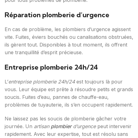
pour tous problèmes de plomberie.
Réparation plomberie d’urgence
En cas de problème, les plombiers d’urgence agissent
vite. Fuites, éviers bouchés ou canalisations obstruées,
ils gèrent tout. Disponibles à tout moment, ils offrent
une tranquillité d’esprit précieuse.
Entreprise plomberie 24h/24
L’
entreprise plomberie 24h/24
est toujours là pour
vous. Leur équipe est prête à résoudre petits et grands
soucis. Fuites d’eau, pannes de chauffe-eau,
problèmes de tuyauterie, ils s’en occupent rapidement.
Ne laissez pas les soucis de plomberie gâcher votre
journée. Un
artisan
plombier
d’urgence
peut intervenir
rapidement. Avec leur expertise, tout est résolu sans