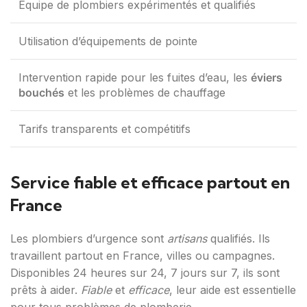
Équipe de plombiers expérimentés et qualifiés
Utilisation d’équipements de pointe
Intervention rapide pour les fuites d’eau, les
éviers
bouchés
et les problèmes de chauffage
Tarifs transparents et compétitifs
Service fiable et efficace partout en
France
Les plombiers d’urgence sont
artisans
qualifiés. Ils
travaillent partout en France, villes ou campagnes.
Disponibles 24 heures sur 24, 7 jours sur 7, ils sont
prêts à aider.
Fiable
et
efficace
, leur aide est essentielle