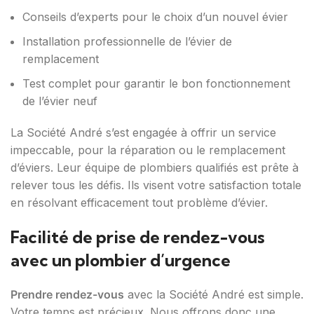
Conseils d’experts pour le choix d’un nouvel évier
Installation professionnelle de l’évier de
remplacement
Test complet pour garantir le bon fonctionnement
de l’évier neuf
La Société André s’est engagée à offrir un service
impeccable, pour la réparation ou le remplacement
d’éviers. Leur équipe de plombiers qualifiés est prête à
relever tous les défis. Ils visent votre satisfaction totale
en résolvant efficacement tout problème d’évier.
Facilité de prise de rendez-vous
avec un plombier d’urgence
Prendre rendez-vous
avec la Société André est simple.
Votre temps est précieux. Nous offrons donc une