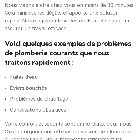
Nous visons à être chez vous en moins de 30 minutes.
Cela minimise les dégâts et apporte une solution
rapide. Notre équipe utilise des outils modernes pour
assurer un travail efficace.
Voici quelques exemples de problèmes
de plomberie courants que nous
traitons rapidement :
Fuites d’eau
Éviers bouchés
Problèmes de chauffage
Canalisations obstruées
Votre confort et sécurité sont primordiaux pour nous.
C’est pourquoi nous offrons un service de plomberie
d’urgence fiable. Nous respectons strictement les