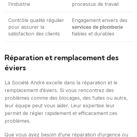
l’industrie
processus de travail
Contrôle qualité régulier
Engagement envers des
pour assurer la
services de plomberie
satisfaction des clients
fiables et durables
Réparation et remplacement des
éviers
La Société André excelle dans la réparation et le
remplacement d’éviers. Si vous rencontrez des
problèmes comme des blocages, des fuites ou autre,
leur équipe peut vous aider. Leur expertise leur
permet de régler rapidement et efficacement ces
problèmes.
Que vous ayez besoin d’une réparation d’urgence ou