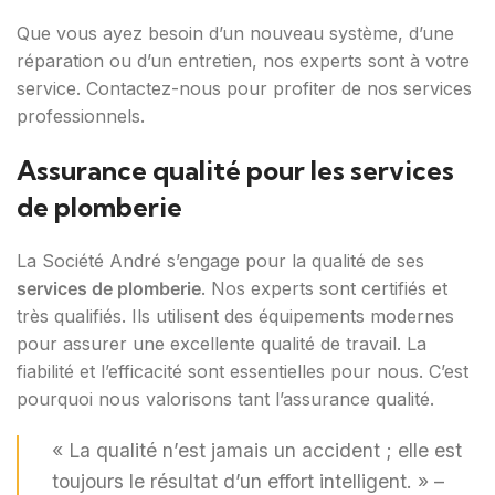
Que vous ayez besoin d’un nouveau système, d’une
réparation ou d’un entretien, nos experts sont à votre
service. Contactez-nous pour profiter de nos services
professionnels.
Assurance qualité pour les services
de plomberie
La Société André s’engage pour la qualité de ses
services de plomberie
. Nos experts sont certifiés et
très qualifiés. Ils utilisent des équipements modernes
pour assurer une excellente qualité de travail. La
fiabilité et l’efficacité sont essentielles pour nous. C’est
pourquoi nous valorisons tant l’assurance qualité.
« La qualité n’est jamais un accident ; elle est
toujours le résultat d’un effort intelligent. » –