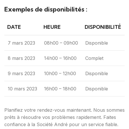
Exemples de disponibilités :
DATE
HEURE
DISPONIBILITÉ
7 mars 2023
08h00 – 09h00
Disponible
8 mars 2023
14h00 – 16h00
Complet
9 mars 2023
10h00 – 12h00
Disponible
10 mars 2023
16h00 – 18h00
Disponible
Planifiez votre rendez-vous maintenant. Nous sommes
prêts à résoudre vos problèmes rapidement. Faites
confiance à la Société André pour un service fiable.