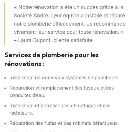
« Notre rénovation a été un succès grâce à la
Société André. Leur équipe a installé et réparé
notre plomberie efficacement. Je recommande
vivement leur service pour toute rénovation. »
– Laura Dupont, cliente satisfaite.
Services de plomberie pour les
rénovations :
Installation de nouveaux systèmes de plomberie.
Réparation et remplacement des tuyaux et des
conduites d’eau.
Installation et entretien des chauffages et des
radiateurs.
Réparation des fuites et des robinets défectueux.