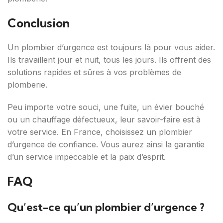
Conclusion
Un plombier d’urgence est toujours là pour vous aider.
Ils travaillent jour et nuit, tous les jours. Ils offrent des
solutions rapides et sûres à vos problèmes de
plomberie.
Peu importe votre souci, une fuite, un évier bouché
ou un chauffage défectueux, leur savoir-faire est à
votre service. En France, choisissez un plombier
d’urgence de confiance. Vous aurez ainsi la garantie
d’un service impeccable et la paix d’esprit.
FAQ
Qu’est-ce qu’un plombier d’urgence ?