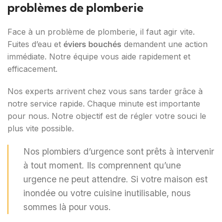
problèmes de plomberie
Face à un problème de plomberie, il faut agir vite.
Fuites d’eau et
éviers bouchés
demandent une action
immédiate. Notre équipe vous aide rapidement et
efficacement.
Nos experts arrivent chez vous sans tarder grâce à
notre service rapide. Chaque minute est importante
pour nous. Notre objectif est de régler votre souci le
plus vite possible.
Nos plombiers d’urgence sont prêts à intervenir
à tout moment. Ils comprennent qu’une
urgence ne peut attendre. Si votre maison est
inondée ou votre cuisine inutilisable, nous
sommes là pour vous.