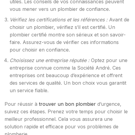
utiles. Les conseils de vos connaissances peuvent
vous mener vers un plombier de confiance.
Vérifiez les certifications et les références :
Avant de
choisir un plombier, vérifiez s’il est certifié. Un
plombier certifié montre son sérieux et son savoir-
faire. Assurez-vous de vérifier ces informations
pour choisir en confiance.
Choisissez une entreprise réputée :
Optez pour une
entreprise connue comme la Société André. Ces
entreprises ont beaucoup d’expérience et offrent
des services de qualité. Un bon choix vous garantit
un service fiable.
Pour réussir à
trouver un bon plombier
d’urgence,
suivez ces étapes. Prenez votre temps pour choisir le
meilleur professionnel. Cela vous assurera une
solution rapide et efficace pour vos problèmes de
plomberie.