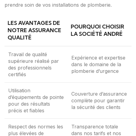
prendre soin de vos installations de plomberie.
LES AVANTAGES DE
POURQUOI CHOISIR
NOTRE ASSURANCE
LA SOCIÉTÉ ANDRÉ
QUALITÉ
Travail de qualité
Expérience et expertise
supérieure réalisé par
dans le domaine de la
des professionnels
plomberie d’urgence
certifiés
Utilisation
Couverture d’assurance
d’équipements de pointe
complète pour garantir
pour des résultats
la sécurité des clients
précis et fiables
Respect des normes les
Transparence totale
plus élevées de
dans nos tarifs et nos