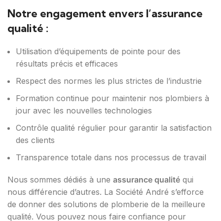
Notre engagement envers l’assurance
qualité :
Utilisation d’équipements de pointe pour des
résultats précis et efficaces
Respect des normes les plus strictes de l’industrie
Formation continue pour maintenir nos plombiers à
jour avec les nouvelles technologies
Contrôle qualité régulier pour garantir la satisfaction
des clients
Transparence totale dans nos processus de travail
Nous sommes dédiés à une
assurance qualité
qui
nous différencie d’autres. La Société André s’efforce
de donner des solutions de plomberie de la meilleure
qualité. Vous pouvez nous faire confiance pour