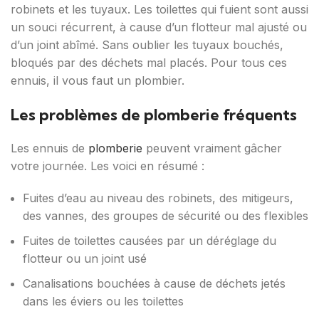
robinets et les tuyaux. Les toilettes qui fuient sont aussi
un souci récurrent, à cause d’un flotteur mal ajusté ou
d’un joint abîmé. Sans oublier les tuyaux bouchés,
bloqués par des déchets mal placés. Pour tous ces
ennuis, il vous faut un plombier.
Les problèmes de plomberie fréquents
Les ennuis de
plomberie
peuvent vraiment gâcher
votre journée. Les voici en résumé :
Fuites d’eau au niveau des robinets, des mitigeurs,
des vannes, des groupes de sécurité ou des flexibles
Fuites de toilettes causées par un déréglage du
flotteur ou un joint usé
Canalisations bouchées à cause de déchets jetés
dans les éviers ou les toilettes