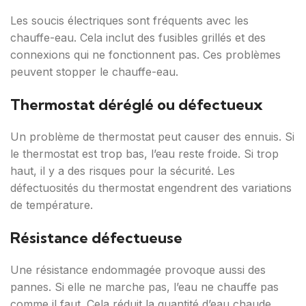
Les soucis électriques sont fréquents avec les
chauffe-eau. Cela inclut des fusibles grillés et des
connexions qui ne fonctionnent pas. Ces problèmes
peuvent stopper le chauffe-eau.
Thermostat déréglé ou défectueux
Un problème de thermostat peut causer des ennuis. Si
le thermostat est trop bas, l’eau reste froide. Si trop
haut, il y a des risques pour la sécurité. Les
défectuosités du thermostat engendrent des variations
de température.
Résistance défectueuse
Une résistance endommagée provoque aussi des
pannes. Si elle ne marche pas, l’eau ne chauffe pas
comme il faut. Cela réduit la quantité d’eau chaude