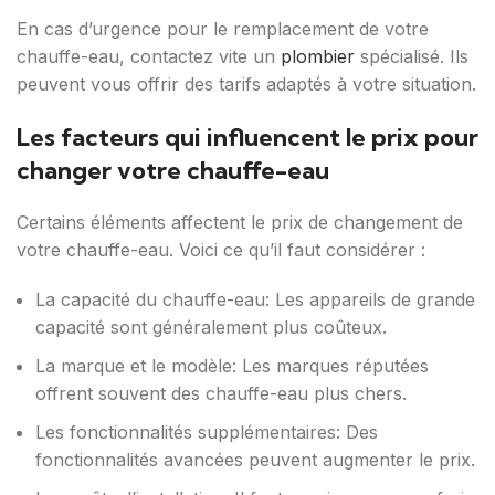
En cas d’urgence pour le remplacement de votre
chauffe-eau, contactez vite un
plombier
spécialisé. Ils
peuvent vous offrir des tarifs adaptés à votre situation.
Les facteurs qui influencent le prix pour
changer votre chauffe-eau
Certains éléments affectent le prix de changement de
votre chauffe-eau. Voici ce qu’il faut considérer :
La capacité du chauffe-eau: Les appareils de grande
capacité sont généralement plus coûteux.
La marque et le modèle: Les marques réputées
offrent souvent des chauffe-eau plus chers.
Les fonctionnalités supplémentaires: Des
fonctionnalités avancées peuvent augmenter le prix.