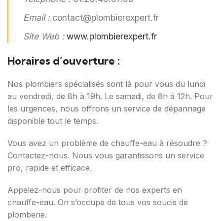
Email :
contact@plombierexpert.fr
Site Web :
www.plombierexpert.fr
Horaires d’ouverture :
Nos plombiers spécialisés sont là pour vous du lundi
au vendredi, de 8h à 19h. Le samedi, de 8h à 12h. Pour
les urgences, nous offrons un service de dépannage
disponible tout le temps.
Vous avez un problème de chauffe-eau à résoudre ?
Contactez-nous. Nous vous garantissons un service
pro, rapide et efficace.
Appelez-nous pour profiter de nos experts en
chauffe-eau. On s’occupe de tous vos soucis de
plomberie.