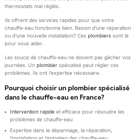
thermostats mal réglés.
Ils offrent des services rapides pour que votre
chauffe-eau fonctionne bien. Besoin d’une réparation
ou d’une nouvelle installation? Ces
plombiers
sont là
pour vous aider.
Les soucis de chauffe-eau ne doivent pas gâcher vos
journées. Un
plombier
spécialisé peut régler ces
problèmes. Ils ont l’expertise nécessaire.
Pourquoi choisir un plombier spécialisé
dans le chauffe-eau en France?
Intervention rapide
et efficace pour résoudre les
problèmes de chauffe-eau
Expertise dans le dépannage, la réparation,
l’installation et l’entretien des chauffe-eau