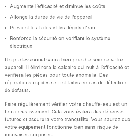
Augmente l’efficacité et diminue les coûts
Allonge la durée de vie de l’appareil
Prévient les fuites et les dégâts d’eau
Renforce la sécurité en vérifiant le système
électrique
Un professionnel saura bien prendre soin de votre
appareil. Il éliminera le calcaire qui nuit à l’efficacité et
vérifiera les pièces pour toute anomalie. Des
réparations rapides seront faites en cas de détection
de défauts.
Faire régulièrement vérifier votre chauffe-eau est un
bon investissement. Cela vous évitera des dépenses
futures et assurera votre tranquillité. Vous saurez que
votre équipement fonctionne bien sans risque de
mauvaises surprises.