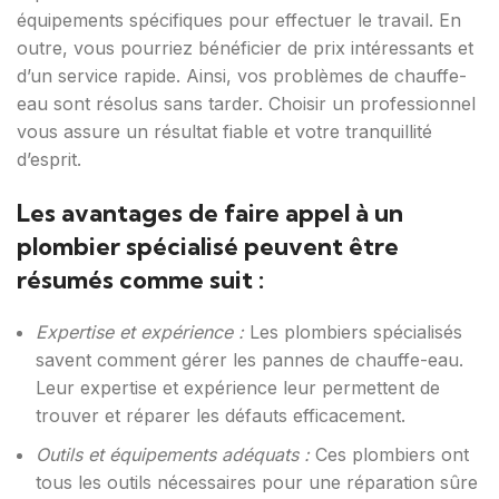
équipements spécifiques pour effectuer le travail. En
outre, vous pourriez bénéficier de prix intéressants et
d’un service rapide. Ainsi, vos problèmes de chauffe-
eau sont résolus sans tarder. Choisir un professionnel
vous assure un résultat fiable et votre tranquillité
d’esprit.
Les avantages de faire appel à un
plombier spécialisé peuvent être
résumés comme suit :
Expertise et expérience :
Les plombiers spécialisés
savent comment gérer les pannes de chauffe-eau.
Leur expertise et expérience leur permettent de
trouver et réparer les défauts efficacement.
Outils et équipements adéquats :
Ces plombiers ont
tous les outils nécessaires pour une réparation sûre