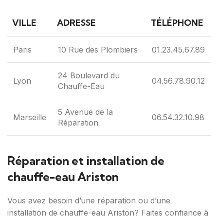
VILLE
ADRESSE
TÉLÉPHONE
Paris
10 Rue des Plombiers
01.23.45.67.89
24 Boulevard du
Lyon
04.56.78.90.12
Chauffe-Eau
5 Avenue de la
Marseille
06.54.32.10.98
Réparation
Réparation et installation de
chauffe-eau Ariston
Vous avez besoin d’une réparation ou d’une
installation de chauffe-eau Ariston? Faites confiance à