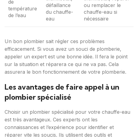
de
défaillance
ou remplacer le
température
du chauffe-
chauffe-eau si
de l’eau
eau
nécessaire
Un bon plombier sait régler ces problèmes
efficacement. Si vous avez un souci de plomberie,
appeler un expert est une bonne idée. Il fera le point
sur la situation et réparera ce qui ne va pas. Cela
assurera le bon fonctionnement de votre plomberie.
Les avantages de faire appel à un
plombier spécialisé
Choisir un plombier spécialisé pour votre chauffe-eau
est très avantageux. Ces experts ont les
connaissances et l’expérience pour identifier et
réparer vite les soucis. Ils utilisent des outils et