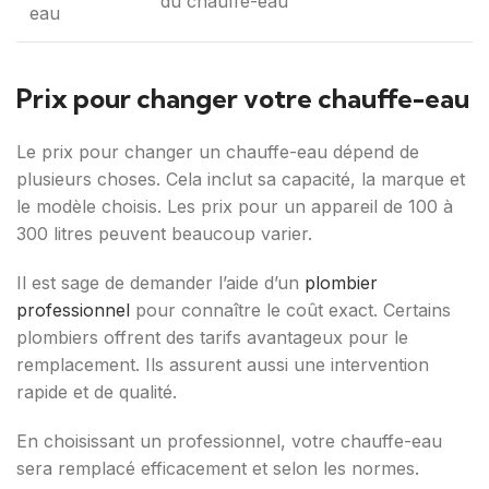
du chauffe-eau
eau
Prix pour changer votre chauffe-eau
Le prix pour changer un chauffe-eau dépend de
plusieurs choses. Cela inclut sa capacité, la marque et
le modèle choisis. Les prix pour un appareil de 100 à
300 litres peuvent beaucoup varier.
Il est sage de demander l’aide d’un
plombier
professionnel
pour connaître le coût exact. Certains
plombiers offrent des tarifs avantageux pour le
remplacement. Ils assurent aussi une intervention
rapide et de qualité.
En choisissant un professionnel, votre chauffe-eau
sera remplacé efficacement et selon les normes.