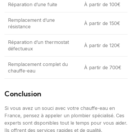
Réparation d’une fuite
À partir de 100€
Remplacement d’une
À partir de 150€
résistance
Réparation d’un thermostat
À partir de 120€
défectueux
Remplacement complet du
À partir de 700€
chauffe-eau
Conclusion
Si vous avez un souci avec votre chauffe-eau en
France, pensez à appeler un plombier spécialisé. Ces
experts sont disponibles tout le temps pour vous aider.
Ils offrent des services rapides et de qualité.