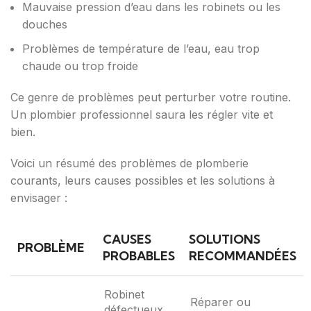
Mauvaise pression d’eau dans les robinets ou les
douches
Problèmes de température de l’eau, eau trop
chaude ou trop froide
Ce genre de problèmes peut perturber votre routine.
Un plombier professionnel saura les régler vite et
bien.
Voici un résumé des problèmes de plomberie
courants, leurs causes possibles et les solutions à
envisager :
CAUSES
SOLUTIONS
PROBLÈME
PROBABLES
RECOMMANDÉES
Robinet
Réparer ou
défectueux,