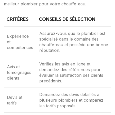
meilleur plombier pour votre chauffe-eau.
CRITÈRES
CONSEILS DE SÉLECTION
Assurez-vous que le plombier est
Expérience
spécialisé dans le domaine des
et
chauffe-eau et possède une bonne
compétences
réputation.
Vérifiez les avis en ligne et
Avis et
demandez des références pour
témoignages
évaluer la satisfaction des clients
clients
précédents.
Demandez des devis détaillés à
Devis et
plusieurs plombiers et comparez
tarifs
les tarifs proposés.