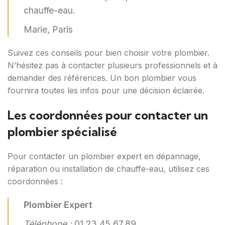
chauffe-eau.
Marie, Paris
Suivez ces conseils pour bien choisir votre plombier.
N’hésitez pas à contacter plusieurs professionnels et à
demander des références. Un bon plombier vous
fournira toutes les infos pour une décision éclairée.
Les coordonnées pour contacter un
plombier spécialisé
Pour contacter un plombier expert en dépannage,
réparation ou installation de chauffe-eau, utilisez ces
coordonnées :
Plombier Expert
Téléphone :
01.23.45.67.89