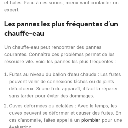
et fuites. Face à ces soucis, mieux vaut contacter un
expert.
Les pannes les plus fréquentes d’un
chauffe-eau
Un chauffe-eau peut rencontrer des pannes
courantes. Connaître ces problèmes permet de les
résoudre vite. Voici les pannes les plus fréquentes :
Fuites au niveau du ballon d’eau chaude : Les fuites
peuvent venir de connexions lâches ou de joints
défectueux. Si une fuite apparaît, il faut la réparer
sans tarder pour éviter des dommages.
Cuves déformées ou éclatées : Avec le temps, les
cuves peuvent se déformer et causer des fuites. En
cas d’anomalie, faites appel à un
plombier
pour une
évaluation.