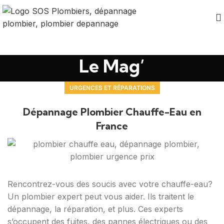
Le Mag’
URGENCES ET RÉPARATIONS
Dépannage Plombier Chauffe-Eau en
France
Rencontrez-vous des soucis avec votre chauffe-eau?
Un plombier expert peut vous aider. Ils traitent le
dépannage, la réparation, et plus. Ces experts
s’occupent des fuites, des pannes électriques ou des