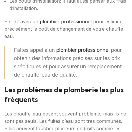
Les coûts d’installation: Il faut aussi penser aux frais
d’installation.
Parlez avec un
plombier professionnel
pour estimer
précisément le coût de changement de votre chauffe-
eau.
Faites appel à un
plombier professionnel
pour
obtenir des informations précises sur les prix
spécifiques et pour assurer un remplacement
de chauffe-eau de qualité.
Les problèmes de plomberie les plus
fréquents
Les chauffe-eau posent souvent problème, mais ils ne
sont pas seuls. Les fuites d’eau sont très communes.
Elles peuvent toucher plusieurs endroits comme les