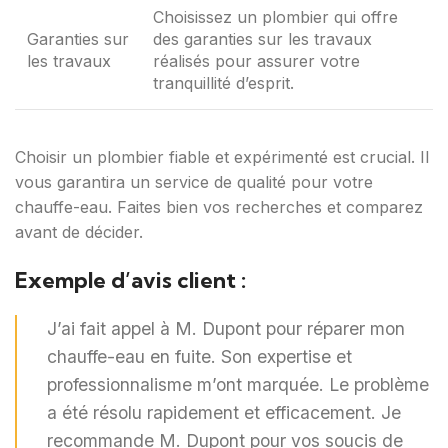
Choisissez un plombier qui offre
Garanties sur
des garanties sur les travaux
les travaux
réalisés pour assurer votre
tranquillité d’esprit.
Choisir un plombier fiable et expérimenté est crucial. Il
vous garantira un service de qualité pour votre
chauffe-eau. Faites bien vos recherches et comparez
avant de décider.
Exemple d’avis client :
J’ai fait appel à M. Dupont pour réparer mon
chauffe-eau en fuite. Son expertise et
professionnalisme m’ont marquée. Le problème
a été résolu rapidement et efficacement. Je
recommande M. Dupont pour vos soucis de