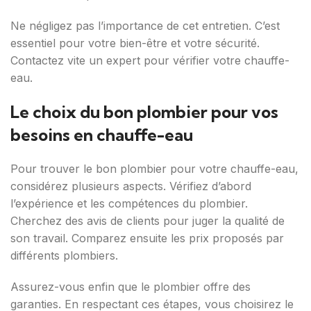
Ne négligez pas l’importance de cet entretien. C’est
essentiel pour votre bien-être et votre sécurité.
Contactez vite un expert pour vérifier votre chauffe-
eau.
Le choix du bon plombier pour vos
besoins en chauffe-eau
Pour trouver le bon plombier pour votre chauffe-eau,
considérez plusieurs aspects. Vérifiez d’abord
l’expérience et les compétences du plombier.
Cherchez des avis de clients pour juger la qualité de
son travail. Comparez ensuite les prix proposés par
différents plombiers.
Assurez-vous enfin que le plombier offre des
garanties. En respectant ces étapes, vous choisirez le