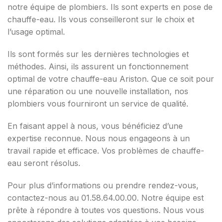
notre équipe de plombiers. Ils sont experts en pose de
chauffe-eau. Ils vous conseilleront sur le choix et
l’usage optimal.
Ils sont formés sur les dernières technologies et
méthodes. Ainsi, ils assurent un fonctionnement
optimal de votre chauffe-eau Ariston. Que ce soit pour
une réparation ou une nouvelle installation, nos
plombiers vous fourniront un service de qualité.
En faisant appel à nous, vous bénéficiez d’une
expertise reconnue. Nous nous engageons à un
travail rapide et efficace. Vos problèmes de chauffe-
eau seront résolus.
Pour plus d’informations ou prendre rendez-vous,
contactez-nous au 01.58.64.00.00. Notre équipe est
prête à répondre à toutes vos questions. Nous vous