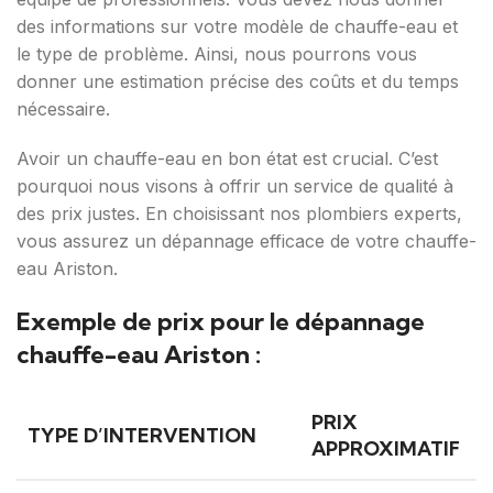
des informations sur votre modèle de chauffe-eau et
le type de problème. Ainsi, nous pourrons vous
donner une estimation précise des coûts et du temps
nécessaire.
Avoir un chauffe-eau en bon état est crucial. C’est
pourquoi nous visons à offrir un service de qualité à
des prix justes. En choisissant nos plombiers experts,
vous assurez un dépannage efficace de votre chauffe-
eau Ariston.
Exemple de prix pour le dépannage
chauffe-eau Ariston :
PRIX
TYPE D’INTERVENTION
APPROXIMATIF