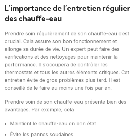
L’importance de l’entretien régulier
des chauffe-eau
Prendre soin régulièrement de son chauffe-eau c’est
crucial. Cela assure son bon fonctionnement et
allonge sa durée de vie. Un expert peut faire des
vérifications et des nettoyages pour maintenir la
performance. Il s’occupera de contrôler les
thermostats et tous les autres éléments critiques. Cet
entretien évite de gros problèmes plus tard. Il est
conseillé de le faire au moins une fois par an.
Prendre soin de son chauffe-eau présente bien des
avantages. Par exemple, cela :
Maintient le chauffe-eau en bon état
Évite les pannes soudaines