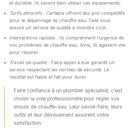
et durable. Ils savent bien utiliser ces équipements.
Tarifs attractifs :
Certains offrent des prix compétitifs
pour le dépannage de chauffe-eau. Cela vous
assure un service de qualité à moindre coût.
Interventions rapides :
Ils comprennent l’urgence de
vos problèmes de chauffe-eau. Ainsi, ils agissent vite
pour réparer.
Travail de qualité :
Faire appel à eux garantit un
service respectant les normes de sécurité. Le
résultat est fiable et fait pour durer.
Faire confiance à un plombier spécialisé, c’est
choisir la voie professionnelle pour régler vos
ennuis de chauffe-eau. Leur savoir-faire, leurs
outils et leur dévouement assurent votre
satisfaction.