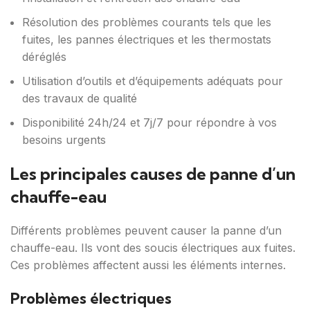
Résolution des problèmes courants tels que les
fuites, les pannes électriques et les thermostats
déréglés
Utilisation d’outils et d’équipements adéquats pour
des travaux de qualité
Disponibilité 24h/24 et 7j/7 pour répondre à vos
besoins urgents
Les principales causes de panne d’un
chauffe-eau
Différents problèmes peuvent causer la panne d’un
chauffe-eau. Ils vont des soucis électriques aux fuites.
Ces problèmes affectent aussi les éléments internes.
Problèmes électriques