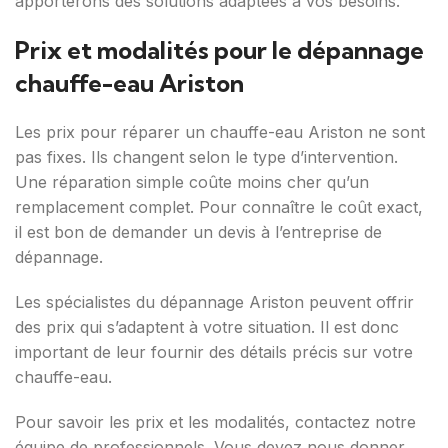
apporterons des solutions adaptées à vos besoins.
Prix et modalités pour le dépannage
chauffe-eau Ariston
Les prix pour réparer un chauffe-eau Ariston ne sont
pas fixes. Ils changent selon le type d’intervention.
Une réparation simple coûte moins cher qu’un
remplacement complet. Pour connaître le coût exact,
il est bon de demander un devis à l’entreprise de
dépannage.
Les spécialistes du dépannage Ariston peuvent offrir
des prix qui s’adaptent à votre situation. Il est donc
important de leur fournir des détails précis sur votre
chauffe-eau.
Pour savoir les prix et les modalités, contactez notre
équipe de professionnels. Vous devez nous donner