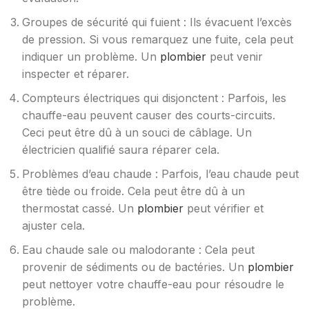
Groupes de sécurité qui fuient : Ils évacuent l’excès
de pression. Si vous remarquez une fuite, cela peut
indiquer un problème. Un
plombier
peut venir
inspecter et réparer.
Compteurs électriques qui disjonctent : Parfois, les
chauffe-eau peuvent causer des courts-circuits.
Ceci peut être dû à un souci de câblage. Un
électricien qualifié saura réparer cela.
Problèmes d’eau chaude : Parfois, l’eau chaude peut
être tiède ou froide. Cela peut être dû à un
thermostat cassé. Un
plombier
peut vérifier et
ajuster cela.
Eau chaude sale ou malodorante : Cela peut
provenir de sédiments ou de bactéries. Un
plombier
peut nettoyer votre chauffe-eau pour résoudre le
problème.