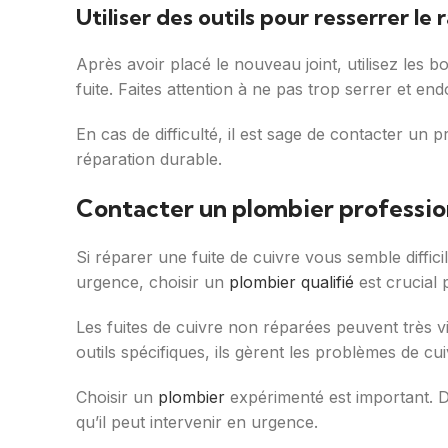
Utiliser des outils pour resserrer le
Après avoir placé le nouveau joint, utilisez les 
fuite. Faites attention à ne pas trop serrer et e
En cas de difficulté, il est sage de contacter u
réparation durable.
Contacter un plombier profession
Si réparer une fuite de cuivre vous semble diffic
urgence, choisir un
plombier qualifié
est crucial 
Les fuites de cuivre non réparées peuvent très
outils spécifiques, ils gèrent les problèmes de c
Choisir un
plombier
expérimenté est important. D
qu’il peut intervenir en urgence.