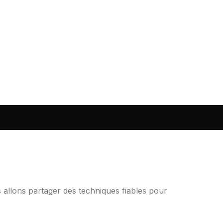
s allons partager des techniques fiables pour