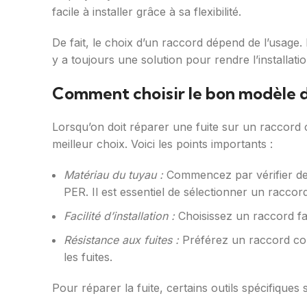
facile à installer grâce à sa flexibilité.
De fait, le choix d’un raccord dépend de l’usage. Il 
y a toujours une solution pour rendre l’installati
Comment choisir le bon modèle d
Lorsqu’on doit réparer une fuite sur un raccord cu
meilleur choix. Voici les points importants :
Matériau du tuyau :
Commencez par vérifier de q
PER. Il est essentiel de sélectionner un racco
Facilité d’installation :
Choisissez un raccord faci
Résistance aux fuites :
Préférez un raccord conn
les fuites.
Pour réparer la fuite, certains outils spécifiques 