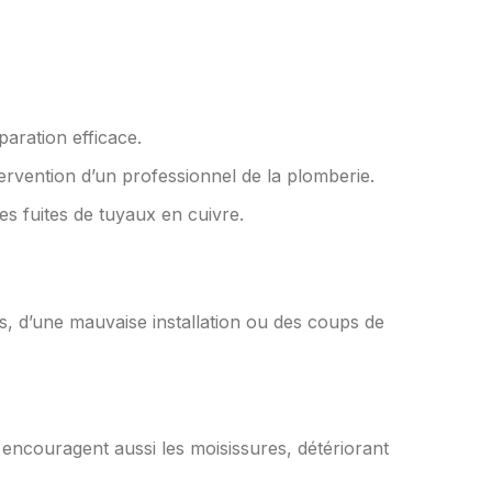
paration efficace.
intervention d’un professionnel de la plomberie.
les fuites de tuyaux en cuivre.
s, d’une mauvaise installation ou des coups de
 encouragent aussi les moisissures, détériorant