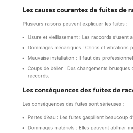
Les causes courantes de fuites de 
Plusieurs raisons peuvent expliquer les fuites :
Usure et vieillissement : Les raccords s’usent 
Dommages mécaniques : Chocs et vibrations p
Mauvaise installation : Il faut des professionne
Coups de bélier : Des changements brusques d
raccords.
Les conséquences des fuites de ra
Les conséquences des fuites sont sérieuses :
Pertes d’eau : Les fuites gaspillent beaucoup d’
Dommages matériels : Elles peuvent abîmer mu