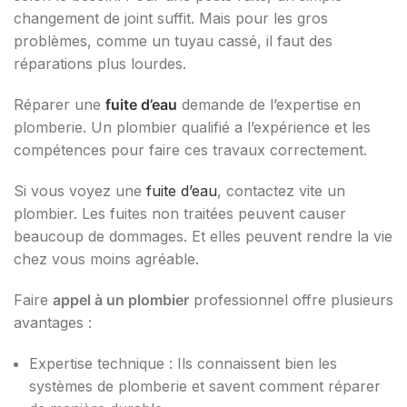
changement de joint suffit. Mais pour les gros
problèmes, comme un tuyau cassé, il faut des
réparations plus lourdes.
Réparer une
fuite d’eau
demande de l’expertise en
plomberie. Un plombier qualifié a l’expérience et les
compétences pour faire ces travaux correctement.
Si vous voyez une
fuite d’eau
, contactez vite un
plombier. Les fuites non traitées peuvent causer
beaucoup de dommages. Et elles peuvent rendre la vie
chez vous moins agréable.
Faire
appel à un plombier
professionnel offre plusieurs
avantages :
Expertise technique : Ils connaissent bien les
systèmes de plomberie et savent comment réparer