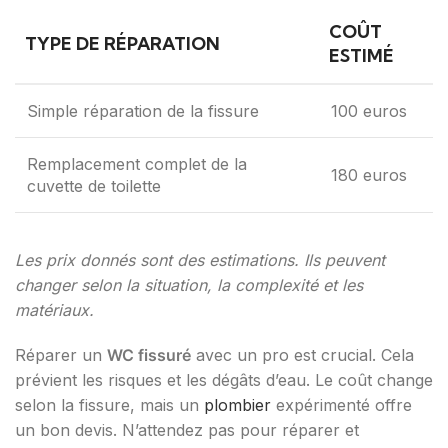
COÛT
TYPE DE RÉPARATION
ESTIMÉ
Simple réparation de la fissure
100 euros
Remplacement complet de la
180 euros
cuvette de toilette
Les prix donnés sont des estimations. Ils peuvent
changer selon la situation, la complexité et les
matériaux.
Réparer un
WC fissuré
avec un pro est crucial. Cela
prévient les risques et les dégâts d’eau. Le coût change
selon la fissure, mais un
plombier
expérimenté offre
un bon devis. N’attendez pas pour réparer et