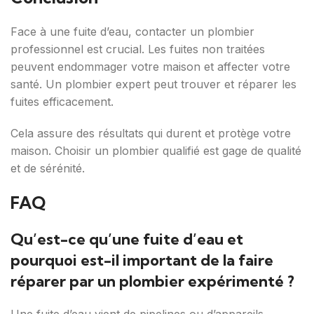
Face à une fuite d’eau, contacter un plombier
professionnel est crucial. Les fuites non traitées
peuvent endommager votre maison et affecter votre
santé. Un plombier expert peut trouver et réparer les
fuites efficacement.
Cela assure des résultats qui durent et protège votre
maison. Choisir un plombier qualifié est gage de qualité
et de sérénité.
FAQ
Qu’est-ce qu’une fuite d’eau et
pourquoi est-il important de la faire
réparer par un plombier expérimenté ?