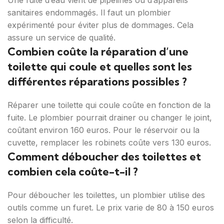
Une fuite d’eau vient de pipelines ou d’appareils
sanitaires endommagés. Il faut un plombier
expérimenté pour éviter plus de dommages. Cela
assure un service de qualité.
Combien coûte la réparation d’une
toilette qui coule et quelles sont les
différentes réparations possibles ?
Réparer une toilette qui coule coûte en fonction de la
fuite. Le plombier pourrait drainer ou changer le joint,
coûtant environ 160 euros. Pour le réservoir ou la
cuvette, remplacer les robinets coûte vers 130 euros.
Comment déboucher des toilettes et
combien cela coûte-t-il ?
Pour déboucher les toilettes, un plombier utilise des
outils comme un furet. Le prix varie de 80 à 150 euros
selon la difficulté.