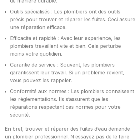
de manière durable.
Outils spécialisés : Les plombiers ont des outils
précis pour trouver et réparer les fuites. Ceci assure
une réparation efficace.
Efficacité et rapidité : Avec leur expérience, les
plombiers travaillent vite et bien. Cela perturbe
moins votre quotidien.
Garantie de service : Souvent, les plombiers
garantissent leur travail. Si un problème revient,
vous pouvez les rappeler.
Conformité aux normes : Les plombiers connaissent
les réglementations. Ils s’assurent que les
réparations respectent ces normes pour votre
sécurité.
En bref, trouver et réparer des fuites d’eau demande
un plombier professionnel. N’essayez pas de le faire