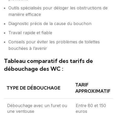
Outils spécialisés pour déloger les obstructions de
manière efficace
Diagnostic précis de la cause du bouchon
Travail rapide et fiable
Conseils pour éviter les problèmes de toilettes
bouchées à l’avenir
Tableau comparatif des tarifs de
débouchage des WC :
TARIF
TYPE DE DÉBOUCHAGE
APPROXIMATIF
Débouchage avec un furet ou
Entre 80 et 150
une ventouse
euros