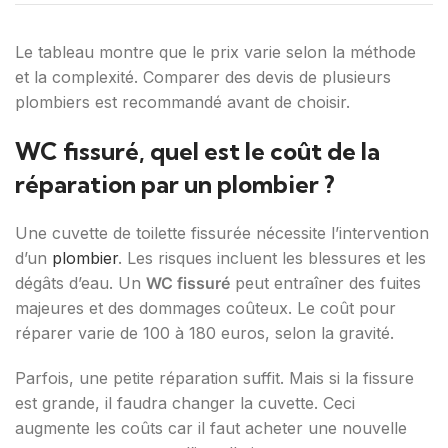
Le tableau montre que le prix varie selon la méthode
et la complexité. Comparer des devis de plusieurs
plombiers est recommandé avant de choisir.
WC fissuré, quel est le coût de la
réparation par un plombier ?
Une cuvette de toilette fissurée nécessite l’intervention
d’un
plombier
. Les risques incluent les blessures et les
dégâts d’eau. Un
WC fissuré
peut entraîner des fuites
majeures et des dommages coûteux. Le coût pour
réparer varie de 100 à 180 euros, selon la gravité.
Parfois, une petite réparation suffit. Mais si la fissure
est grande, il faudra changer la cuvette. Ceci
augmente les coûts car il faut acheter une nouvelle