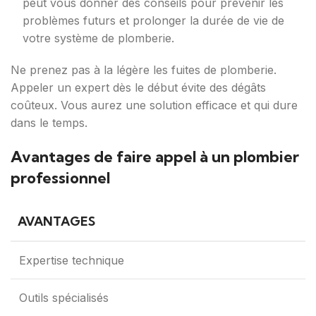
peut vous donner des conseils pour prévenir les
problèmes futurs et prolonger la durée de vie de
votre système de plomberie.
Ne prenez pas à la légère les fuites de plomberie.
Appeler un expert dès le début évite des dégâts
coûteux. Vous aurez une solution efficace et qui dure
dans le temps.
Avantages de faire appel à un plombier
professionnel
AVANTAGES
Expertise technique
Outils spécialisés