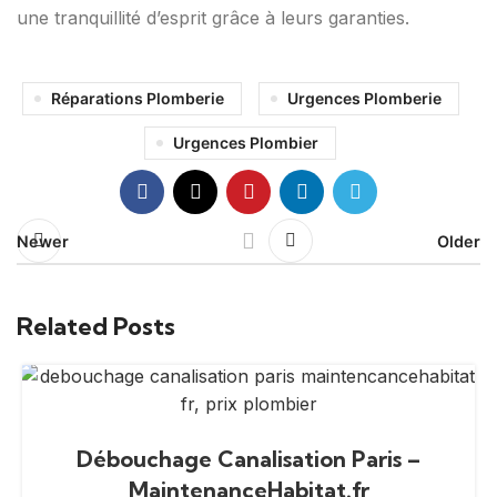
une tranquillité d’esprit grâce à leurs garanties.
Réparations Plomberie
Urgences Plomberie
Urgences Plombier
Newer
Older
Related Posts
Débouchage Canalisation Paris –
MaintenanceHabitat.fr