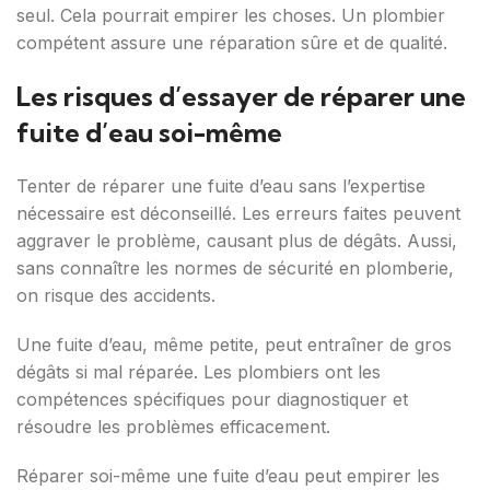
seul. Cela pourrait empirer les choses. Un plombier
compétent assure une réparation sûre et de qualité.
Les risques d’essayer de réparer une
fuite d’eau soi-même
Tenter de réparer une fuite d’eau sans l’expertise
nécessaire est déconseillé. Les erreurs faites peuvent
aggraver le problème, causant plus de dégâts. Aussi,
sans connaître les normes de sécurité en plomberie,
on risque des accidents.
Une fuite d’eau, même petite, peut entraîner de gros
dégâts si mal réparée. Les plombiers ont les
compétences spécifiques pour diagnostiquer et
résoudre les problèmes efficacement.
Réparer soi-même une fuite d’eau peut empirer les