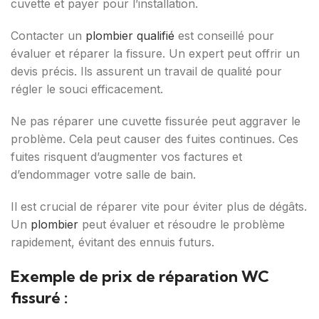
cuvette et payer pour l’installation.
Contacter un
plombier qualifié
est conseillé pour
évaluer et réparer la fissure. Un expert peut offrir un
devis précis. Ils assurent un travail de qualité pour
régler le souci efficacement.
Ne pas réparer une cuvette fissurée peut aggraver le
problème. Cela peut causer des fuites continues. Ces
fuites risquent d’augmenter vos factures et
d’endommager votre salle de bain.
Il est crucial de réparer vite pour éviter plus de dégâts.
Un
plombier
peut évaluer et résoudre le problème
rapidement, évitant des ennuis futurs.
Exemple de prix de réparation WC
fissuré :