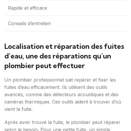
Rapide et efficace
Conseils d’entretien
Localisation et réparation des fuites
d’eau, une des réparations qu’un
plombier peut effectuer
Un plombier professionnel sait repérer et fixer les
fuites d’eau efficacement. Ils utilisent des outils
avancés, comme des détecteurs acoustiques et des
caméras thermiques. Ces outils aident à trouver d’où
vient la fuite.
Après avoir trouvé la fuite, le plombier peut réparer
selon le besoin. Pour une petite fuite, un simple