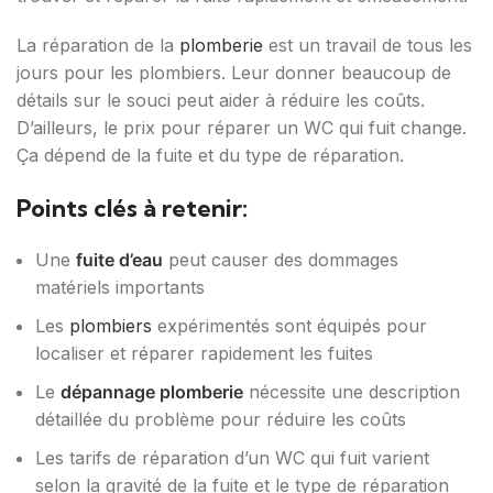
La réparation de la
plomberie
est un travail de tous les
jours pour les plombiers. Leur donner beaucoup de
détails sur le souci peut aider à réduire les coûts.
D’ailleurs, le prix pour réparer un WC qui fuit change.
Ça dépend de la fuite et du type de réparation.
Points clés à retenir:
Une
fuite d’eau
peut causer des dommages
matériels importants
Les
plombiers
expérimentés sont équipés pour
localiser et réparer rapidement les fuites
Le
dépannage plomberie
nécessite une description
détaillée du problème pour réduire les coûts
Les tarifs de réparation d’un WC qui fuit varient
selon la gravité de la fuite et le type de réparation