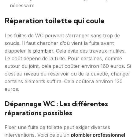
nécessaire
Réparation toilette qui coule
Les fuites de WC peuvent s’arranger sans trop de
soucis. Il faut chercher d’où vient la fuite avant
d’appeler le
plombier
. Cela évite des travaux inutiles.
Le coût dépend de la fuite. Pour certaines, comme
autour du joint, cela peut coûter environ 160 euros. Si
c’est au niveau du réservoir ou de la cuvette, changer
certains éléments suffira. Cela coûtera environ 130
euros.
Dépannage WC : Les différentes
réparations possibles
Fixer une fuite de toilette peut exiger diverses
interventions. Voici ce qu’un
plombier professionnel