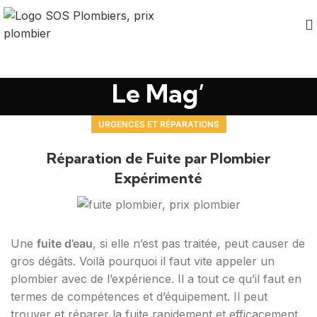
Le Mag’
URGENCES ET RÉPARATIONS
Réparation de Fuite par Plombier
Expérimenté
Une
fuite d’eau
, si elle n’est pas traitée, peut causer de
gros dégâts. Voilà pourquoi il faut vite appeler un
plombier avec de l’expérience. Il a tout ce qu’il faut en
termes de compétences et d’équipement. Il peut
trouver et réparer la fuite rapidement et efficacement.