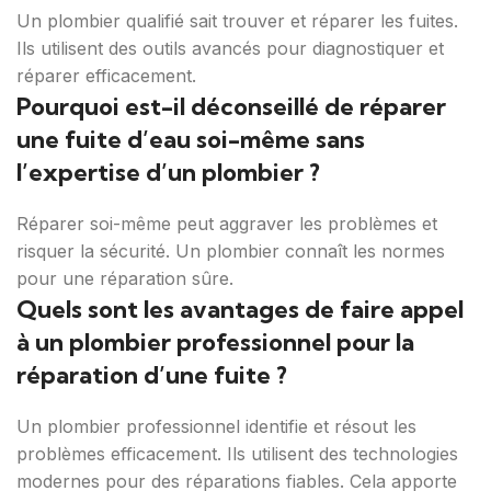
Un plombier qualifié sait trouver et réparer les fuites.
Ils utilisent des outils avancés pour diagnostiquer et
réparer efficacement.
Pourquoi est-il déconseillé de réparer
une fuite d’eau soi-même sans
l’expertise d’un plombier ?
Réparer soi-même peut aggraver les problèmes et
risquer la sécurité. Un plombier connaît les normes
pour une réparation sûre.
Quels sont les avantages de faire appel
à un plombier professionnel pour la
réparation d’une fuite ?
Un plombier professionnel identifie et résout les
problèmes efficacement. Ils utilisent des technologies
modernes pour des réparations fiables. Cela apporte