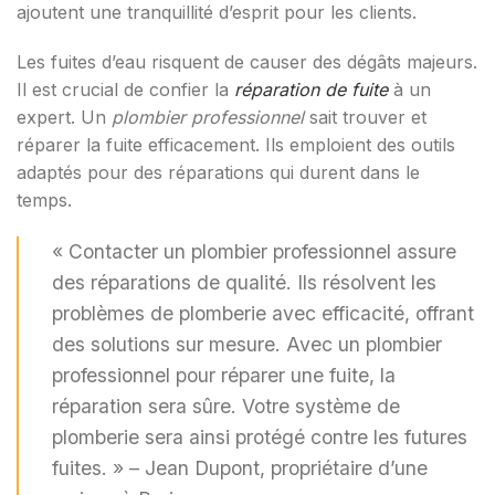
ajoutent une tranquillité d’esprit pour les clients.
Les fuites d’eau risquent de causer des dégâts majeurs.
Il est crucial de confier la
réparation de fuite
à un
expert. Un
plombier professionnel
sait trouver et
réparer la fuite efficacement. Ils emploient des outils
adaptés pour des réparations qui durent dans le
temps.
« Contacter un plombier professionnel assure
des réparations de qualité. Ils résolvent les
problèmes de plomberie avec efficacité, offrant
des solutions sur mesure. Avec un plombier
professionnel pour réparer une fuite, la
réparation sera sûre. Votre système de
plomberie sera ainsi protégé contre les futures
fuites. » – Jean Dupont, propriétaire d’une