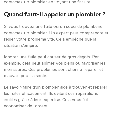
contactez un plombier en voyant une fissure.
Quand faut-il appeler un plombier ?
Si vous trouvez une fuite ou un souci de plomberie,
contactez un plombier. Un expert peut comprendre et
régler votre problème vite. Cela empêche que la
situation s’empire.
Ignorer une fuite peut causer de gros dégâts. Par
exemple, cela peut abîmer vos biens ou favoriser les
moisissures. Ces problèmes sont chers à réparer et
mauvais pour la santé.
Le savoir-faire d’un plombier aide à trouver et réparer
les fuites efficacement. Ils évitent des réparations
inutiles grâce à leur expertise. Cela vous fait
économiser de l’argent.