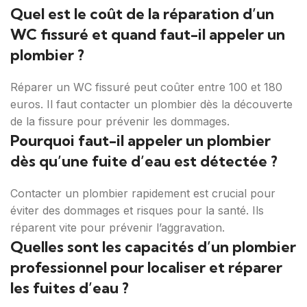
Quel est le coût de la réparation d’un
WC fissuré et quand faut-il appeler un
plombier ?
Réparer un WC fissuré peut coûter entre 100 et 180
euros. Il faut contacter un plombier dès la découverte
de la fissure pour prévenir les dommages.
Pourquoi faut-il appeler un plombier
dès qu’une fuite d’eau est détectée ?
Contacter un plombier rapidement est crucial pour
éviter des dommages et risques pour la santé. Ils
réparent vite pour prévenir l’aggravation.
Quelles sont les capacités d’un plombier
professionnel pour localiser et réparer
les fuites d’eau ?