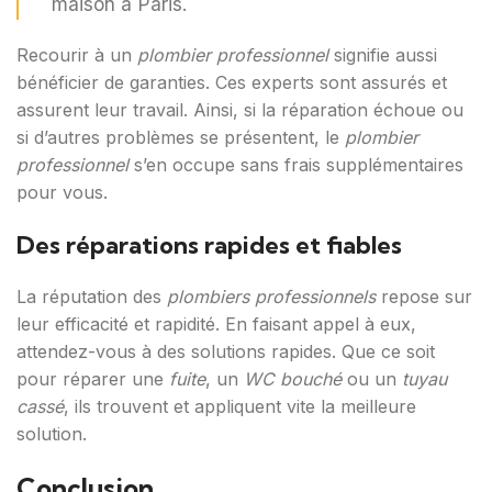
maison à Paris.
Recourir à un
plombier professionnel
signifie aussi
bénéficier de garanties. Ces experts sont assurés et
assurent leur travail. Ainsi, si la réparation échoue ou
si d’autres problèmes se présentent, le
plombier
professionnel
s’en occupe sans frais supplémentaires
pour vous.
Des réparations rapides et fiables
La réputation des
plombiers professionnels
repose sur
leur efficacité et rapidité. En faisant appel à eux,
attendez-vous à des solutions rapides. Que ce soit
pour réparer une
fuite
, un
WC bouché
ou un
tuyau
cassé
, ils trouvent et appliquent vite la meilleure
solution.
Conclusion