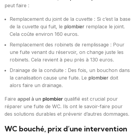
peut faire :
Remplacement du joint de la cuvette : Si c’est la base
de la cuvette qui fuit, le
plombier
remplace le joint.
Cela coûte environ 160 euros.
Remplacement des robinets de remplissage : Pour
une fuite venant du réservoir, on change juste les
robinets. Cela revient à peu près à 130 euros.
Drainage de la conduite : Des fois, un bouchon dans
la canalisation cause une fuite. Le
plombier
doit
alors faire un drainage.
Faire
appel à un
plombier
qualifié est crucial pour
réparer une fuite de WC. Ils ont le savoir-faire pour
des solutions durables et prévenir d’autres dommages.
WC bouché, prix d’une intervention