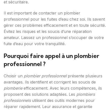
et sécuritaire.
Il est important de contacter un plombier
professionnel pour les fuites d’eau chez soi. Ils savent
gérer ces problèmes efficacement et en toute sécurité.
Évitez les risques et les soucis d’une réparation
amateur. Laissez un professionnel s’occuper de votre
fuite d’eau pour votre tranquillité.
Pourquoi faire appel à un plombier
professionnel ?
Choisir un
plombier professionnel
présente plusieurs
avantages. Ils identifient et corrigent les soucis de
plomberie
efficacement. Avec leurs compétences, ils
proposent des solutions adaptées. Les
plombiers
professionnels
utilisent des outils modernes pour
réparer rapidement. Leur assurance et garantie