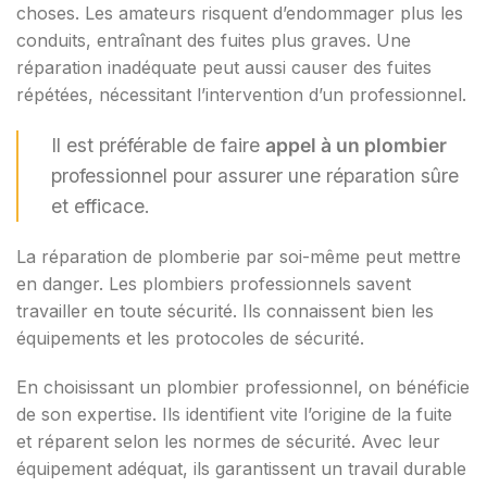
choses. Les amateurs risquent d’endommager plus les
conduits, entraînant des fuites plus graves. Une
réparation inadéquate peut aussi causer des fuites
répétées, nécessitant l’intervention d’un professionnel.
Il est préférable de faire
appel à un plombier
professionnel pour assurer une réparation sûre
et efficace.
La réparation de plomberie par soi-même peut mettre
en danger. Les plombiers professionnels savent
travailler en toute sécurité. Ils connaissent bien les
équipements et les protocoles de sécurité.
En choisissant un plombier professionnel, on bénéficie
de son expertise. Ils identifient vite l’origine de la fuite
et réparent selon les normes de sécurité. Avec leur
équipement adéquat, ils garantissent un travail durable