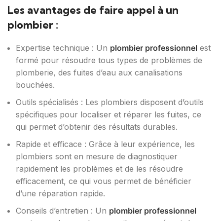
Les avantages de faire appel à un
plombier :
Expertise technique : Un
plombier professionnel
est
formé pour résoudre tous types de problèmes de
plomberie, des fuites d’eau aux canalisations
bouchées.
Outils spécialisés : Les plombiers disposent d’outils
spécifiques pour localiser et réparer les fuites, ce
qui permet d’obtenir des résultats durables.
Rapide et efficace : Grâce à leur expérience, les
plombiers sont en mesure de diagnostiquer
rapidement les problèmes et de les résoudre
efficacement, ce qui vous permet de bénéficier
d’une réparation rapide.
Conseils d’entretien : Un
plombier professionnel