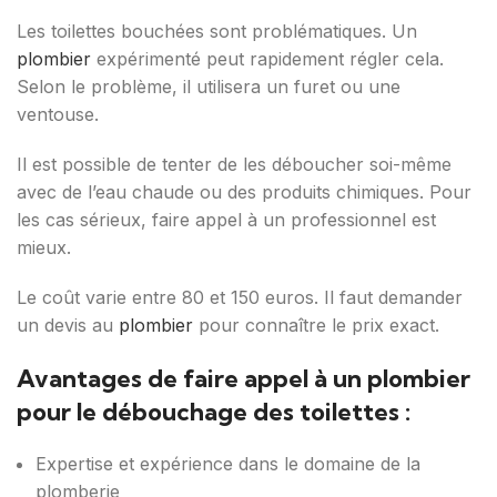
Les toilettes bouchées sont problématiques. Un
plombier
expérimenté peut rapidement régler cela.
Selon le problème, il utilisera un furet ou une
ventouse.
Il est possible de tenter de les déboucher soi-même
avec de l’eau chaude ou des produits chimiques. Pour
les cas sérieux, faire appel à un professionnel est
mieux.
Le coût varie entre 80 et 150 euros. Il faut demander
un devis au
plombier
pour connaître le prix exact.
Avantages de faire appel à un plombier
pour le débouchage des toilettes :
Expertise et expérience dans le domaine de la
plomberie