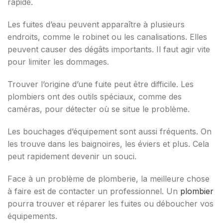
rapide.
Les fuites d’eau peuvent apparaître à plusieurs
endroits, comme le robinet ou les canalisations. Elles
peuvent causer des dégâts importants. Il faut agir vite
pour limiter les dommages.
Trouver l’origine d’une fuite peut être difficile. Les
plombiers ont des outils spéciaux, comme des
caméras, pour détecter où se situe le problème.
Les bouchages d’équipement sont aussi fréquents. On
les trouve dans les baignoires, les éviers et plus. Cela
peut rapidement devenir un souci.
Face à un problème de plomberie, la meilleure chose
à faire est de contacter un professionnel. Un
plombier
pourra trouver et réparer les fuites ou déboucher vos
équipements.