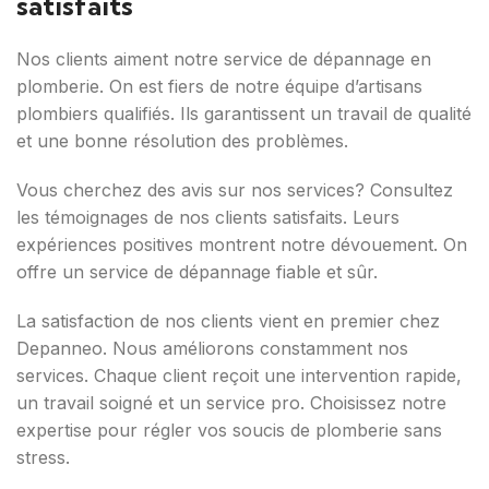
satisfaits
Nos clients aiment notre service de dépannage en
plomberie. On est fiers de notre équipe d’artisans
plombiers qualifiés. Ils garantissent un travail de qualité
et une bonne résolution des problèmes.
Vous cherchez des avis sur nos services? Consultez
les témoignages de nos clients satisfaits. Leurs
expériences positives montrent notre dévouement. On
offre un service de dépannage fiable et sûr.
La satisfaction de nos clients vient en premier chez
Depanneo. Nous améliorons constamment nos
services. Chaque client reçoit une intervention rapide,
un travail soigné et un service pro. Choisissez notre
expertise pour régler vos soucis de plomberie sans
stress.