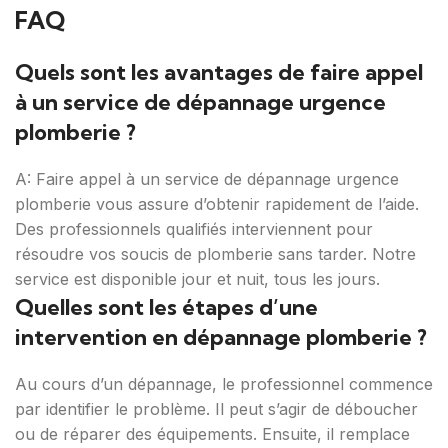
FAQ
Quels sont les avantages de faire appel
à un service de dépannage urgence
plomberie ?
A: Faire appel à un service de dépannage urgence
plomberie vous assure d’obtenir rapidement de l’aide.
Des professionnels qualifiés interviennent pour
résoudre vos soucis de plomberie sans tarder. Notre
service est disponible jour et nuit, tous les jours.
Quelles sont les étapes d’une
intervention en dépannage plomberie ?
Au cours d’un dépannage, le professionnel commence
par identifier le problème. Il peut s’agir de déboucher
ou de réparer des équipements. Ensuite, il remplace