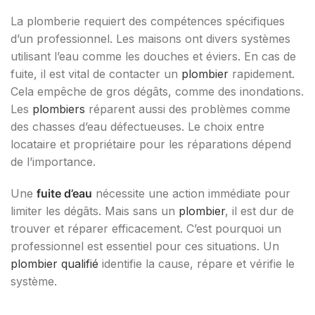
La plomberie requiert des compétences spécifiques
d’un professionnel. Les maisons ont divers systèmes
utilisant l’eau comme les douches et éviers. En cas de
fuite, il est vital de contacter un
plombier
rapidement.
Cela empêche de gros dégâts, comme des inondations.
Les
plombiers
réparent aussi des problèmes comme
des chasses d’eau défectueuses. Le choix entre
locataire et propriétaire pour les réparations dépend
de l’importance.
Une
fuite d’eau
nécessite une action immédiate pour
limiter les dégâts. Mais sans un
plombier
, il est dur de
trouver et réparer efficacement. C’est pourquoi un
professionnel est essentiel pour ces situations. Un
plombier qualifié
identifie la cause, répare et vérifie le
système.