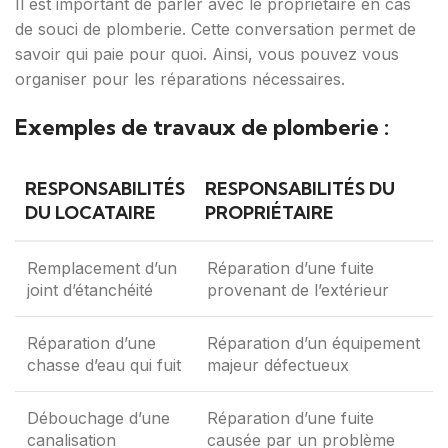
Il est important de parler avec le propriétaire en cas
de souci de plomberie. Cette conversation permet de
savoir qui paie pour quoi. Ainsi, vous pouvez vous
organiser pour les réparations nécessaires.
Exemples de travaux de plomberie :
RESPONSABILITÉS
RESPONSABILITÉS DU
DU LOCATAIRE
PROPRIÉTAIRE
Remplacement d’un
Réparation d’une fuite
joint d’étanchéité
provenant de l’extérieur
Réparation d’une
Réparation d’un équipement
chasse d’eau qui fuit
majeur défectueux
Débouchage d’une
Réparation d’une fuite
canalisation
causée par un problème