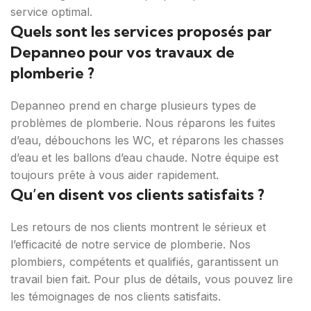
service optimal.
Quels sont les services proposés par
Depanneo pour vos travaux de
plomberie ?
Depanneo prend en charge plusieurs types de
problèmes de plomberie. Nous réparons les fuites
d’eau, débouchons les WC, et réparons les chasses
d’eau et les ballons d’eau chaude. Notre équipe est
toujours prête à vous aider rapidement.
Qu’en disent vos clients satisfaits ?
Les retours de nos clients montrent le sérieux et
l’efficacité de notre service de plomberie. Nos
plombiers, compétents et qualifiés, garantissent un
travail bien fait. Pour plus de détails, vous pouvez lire
les témoignages de nos clients satisfaits.