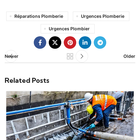
Réparations Plomberie
Urgences Plomberie
Urgences Plombier
Newer
Older
Related Posts