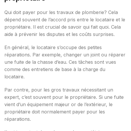
Qui doit payer pour les travaux de plomberie? Cela
dépend souvent de l’accord pris entre le locataire et le
propriétaire. Il est crucial de savoir qui fait quoi. Cela
aide à prévenir les disputes et les coûts surprises.
En général, le locataire s’occupe des petites
réparations. Par exemple, changer un joint ou réparer
une fuite de la chasse d’eau. Ces tâches sont vues
comme des entretiens de base à la charge du
locataire.
Par contre, pour les gros travaux nécessitant un
expert, c’est souvent pour le propriétaire. Si une fuite
vient d’un équipement majeur or de l’extérieur, le
propriétaire doit normalement payer pour les
réparations.