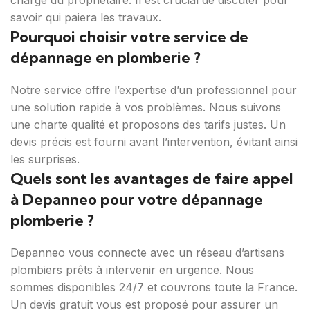
savoir qui paiera les travaux.
Pourquoi choisir votre service de
dépannage en plomberie ?
Notre service offre l’expertise d’un professionnel pour
une solution rapide à vos problèmes. Nous suivons
une charte qualité et proposons des tarifs justes. Un
devis précis est fourni avant l’intervention, évitant ainsi
les surprises.
Quels sont les avantages de faire appel
à Depanneo pour votre dépannage
plomberie ?
Depanneo vous connecte avec un réseau d’artisans
plombiers prêts à intervenir en urgence. Nous
sommes disponibles 24/7 et couvrons toute la France.
Un devis gratuit vous est proposé pour assurer un