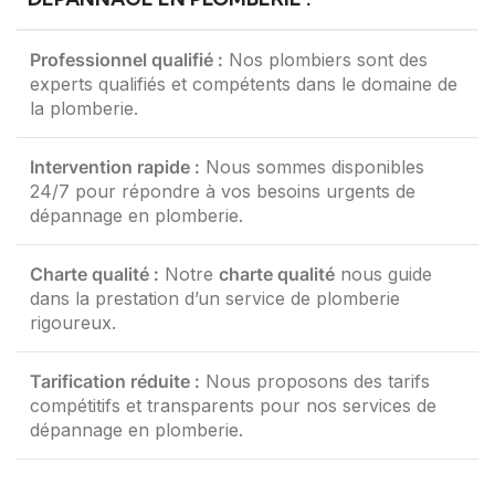
Professionnel qualifié :
Nos plombiers sont des
experts qualifiés et compétents dans le domaine de
la plomberie.
Intervention rapide :
Nous sommes disponibles
24/7 pour répondre à vos besoins urgents de
dépannage en plomberie.
Charte qualité :
Notre
charte qualité
nous guide
dans la prestation d’un service de plomberie
rigoureux.
Tarification réduite :
Nous proposons des tarifs
compétitifs et transparents pour nos services de
dépannage en plomberie.