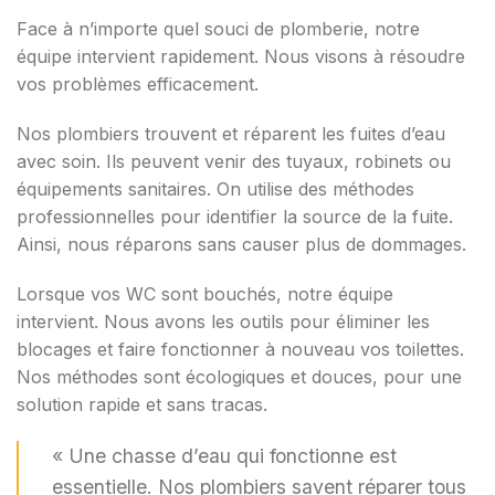
Face à n’importe quel souci de plomberie, notre
équipe intervient rapidement. Nous visons à résoudre
vos problèmes efficacement.
Nos plombiers trouvent et réparent les fuites d’eau
avec soin. Ils peuvent venir des tuyaux, robinets ou
équipements sanitaires. On utilise des méthodes
professionnelles pour identifier la source de la fuite.
Ainsi, nous réparons sans causer plus de dommages.
Lorsque vos WC sont bouchés, notre équipe
intervient. Nous avons les outils pour éliminer les
blocages et faire fonctionner à nouveau vos toilettes.
Nos méthodes sont écologiques et douces, pour une
solution rapide et sans tracas.
« Une chasse d’eau qui fonctionne est
essentielle. Nos plombiers savent réparer tous