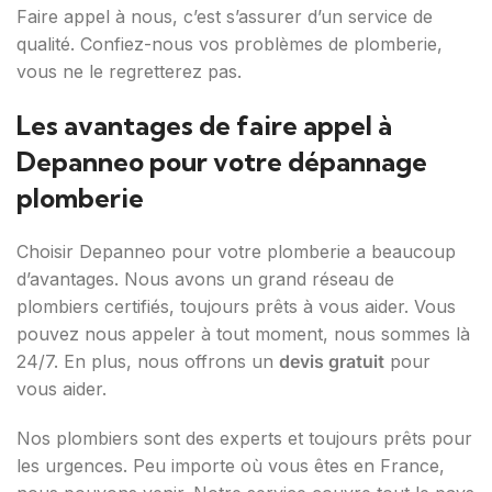
Faire appel à nous, c’est s’assurer d’un service de
qualité. Confiez-nous vos problèmes de plomberie,
vous ne le regretterez pas.
Les avantages de faire appel à
Depanneo pour votre dépannage
plomberie
Choisir Depanneo pour votre plomberie a beaucoup
d’avantages. Nous avons un grand réseau de
plombiers certifiés, toujours prêts à vous aider. Vous
pouvez nous appeler à tout moment, nous sommes là
24/7. En plus, nous offrons un
devis gratuit
pour
vous aider.
Nos plombiers sont des experts et toujours prêts pour
les urgences. Peu importe où vous êtes en France,