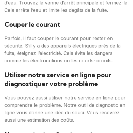
d’eau. Trouvez la vanne d’arrêt principale et fermez-la.
Cela arrête l’eau et limite les dégâts de la fuite.
Couper le courant
Parfois, il faut couper le courant pour rester en
sécurité. S’il y a des appareils électriques près de la
fuite, éteignez l’électricité. Cela évite les dangers
comme les électrocutions ou les courts-circuits.
Utiliser notre service en ligne pour
diagnostiquer votre problème
Vous pouvez aussi utiliser notre service en ligne pour
comprendre le problème. Notre outil de diagnostic en
ligne vous donne une idée du souci. Vous recevrez
aussi une estimation des coûts.