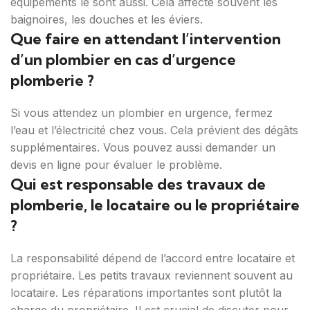
équipements le sont aussi. Cela affecte souvent les
baignoires, les douches et les éviers.
Que faire en attendant l’intervention
d’un plombier en cas d’urgence
plomberie ?
Si vous attendez un plombier en urgence, fermez
l’eau et l’électricité chez vous. Cela prévient des dégâts
supplémentaires. Vous pouvez aussi demander un
devis en ligne pour évaluer le problème.
Qui est responsable des travaux de
plomberie, le locataire ou le propriétaire
?
La responsabilité dépend de l’accord entre locataire et
propriétaire. Les petits travaux reviennent souvent au
locataire. Les réparations importantes sont plutôt la
charge du propriétaire. Il est crucial de discuter pour