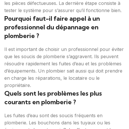
les pièces défectueuses. La dernière étape consiste à
tester le système pour s’assurer qu’il fonctionne bien.
Pourquoi faut-il faire appel à un
professionnel du dépannage en
plomberie ?
Il est important de choisir un professionnel pour éviter
que les soucis de plomberie s’aggravent. Ils peuvent
résoudre rapidement les fuites d’eau et les problèmes
d’équipements. Un plombier sait aussi qui doit prendre
en charge les réparations, le locataire ou le
propriétaire.
Quels sont les problèmes les plus
courants en plomberie ?
Les fuites d’eau sont des soucis fréquents en
plomberie. Les bouchons dans les tuyaux ou les