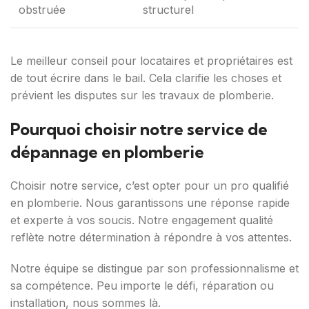
obstruée
structurel
Le meilleur conseil pour locataires et propriétaires est
de tout écrire dans le bail. Cela clarifie les choses et
prévient les disputes sur les travaux de plomberie.
Pourquoi choisir notre service de
dépannage en plomberie
Choisir notre service, c’est opter pour un pro qualifié
en plomberie. Nous garantissons une réponse rapide
et experte à vos soucis. Notre engagement qualité
reflète notre détermination à répondre à vos attentes.
Notre équipe se distingue par son professionnalisme et
sa compétence. Peu importe le défi, réparation ou
installation, nous sommes là.