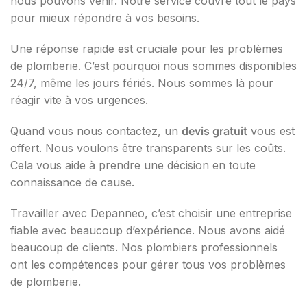
nous pouvons venir. Notre service couvre tout le pays
pour mieux répondre à vos besoins.
Une réponse rapide est cruciale pour les problèmes
de plomberie. C’est pourquoi nous sommes disponibles
24/7, même les jours fériés. Nous sommes là pour
réagir vite à vos urgences.
Quand vous nous contactez, un
devis gratuit
vous est
offert. Nous voulons être transparents sur les coûts.
Cela vous aide à prendre une décision en toute
connaissance de cause.
Travailler avec Depanneo, c’est choisir une entreprise
fiable avec beaucoup d’expérience. Nous avons aidé
beaucoup de clients. Nos plombiers professionnels
ont les compétences pour gérer tous vos problèmes
de plomberie.