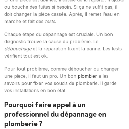
ou bouche des fuites si besoin. Si ça ne suffit pas, il
doit changer la pièce cassée. Après, il remet l’eau en
marche et fait des
tests
.
Chaque étape du dépannage est cruciale. Un bon
diagnostic trouve la cause du problème. Le
débouchage
et la réparation fixent la panne. Les tests
vérifient tout est ok.
Pour tout problème, comme déboucher ou changer
une pièce, il faut un pro. Un bon
plombier
a les
savoirs pour fixer vos soucis de plomberie. Il garde
vos installations en bon état.
Pourquoi faire appel à un
professionnel du dépannage en
plomberie ?