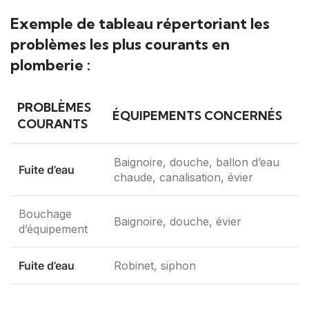
Exemple de tableau répertoriant les
problèmes les plus courants en
plomberie :
PROBLÈMES
ÉQUIPEMENTS CONCERNÉS
COURANTS
Baignoire, douche, ballon d’eau
Fuite d’eau
chaude, canalisation, évier
Bouchage
Baignoire, douche, évier
d’équipement
Fuite d’eau
Robinet, siphon