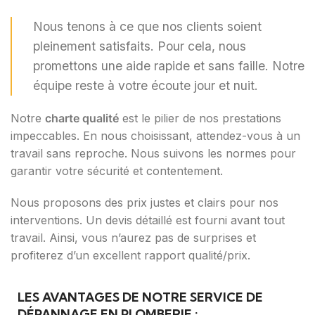
Nous tenons à ce que nos clients soient
pleinement satisfaits. Pour cela, nous
promettons une aide rapide et sans faille. Notre
équipe reste à votre écoute jour et nuit.
Notre
charte qualité
est le pilier de nos prestations
impeccables. En nous choisissant, attendez-vous à un
travail sans reproche. Nous suivons les normes pour
garantir votre sécurité et contentement.
Nous proposons des prix justes et clairs pour nos
interventions. Un devis détaillé est fourni avant tout
travail. Ainsi, vous n’aurez pas de surprises et
profiterez d’un excellent rapport qualité/prix.
LES AVANTAGES DE NOTRE SERVICE DE
DÉPANNAGE EN PLOMBERIE :