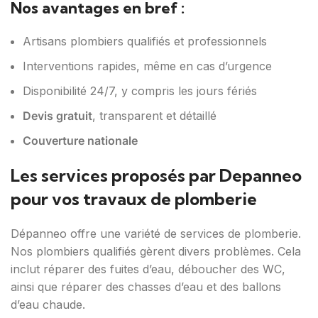
Nos avantages en bref :
Artisans plombiers qualifiés et professionnels
Interventions rapides, même en cas d’urgence
Disponibilité 24/7, y compris les jours fériés
Devis gratuit
, transparent et détaillé
Couverture nationale
Les services proposés par Depanneo
pour vos travaux de plomberie
Dépanneo offre une variété de services de plomberie.
Nos plombiers qualifiés gèrent divers problèmes. Cela
inclut réparer des fuites d’eau, déboucher des WC,
ainsi que réparer des chasses d’eau et des ballons
d’eau chaude.