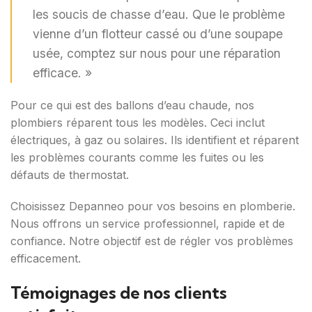
les soucis de chasse d’eau. Que le problème
vienne d’un flotteur cassé ou d’une soupape
usée, comptez sur nous pour une réparation
efficace. »
Pour ce qui est des ballons d’eau chaude, nos
plombiers réparent tous les modèles. Ceci inclut
électriques, à gaz ou solaires. Ils identifient et réparent
les problèmes courants comme les fuites ou les
défauts de thermostat.
Choisissez Depanneo pour vos besoins en plomberie.
Nous offrons un service professionnel, rapide et de
confiance. Notre objectif est de régler vos problèmes
efficacement.
Témoignages de nos clients