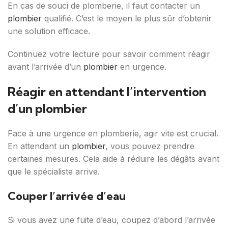
En cas de souci de plomberie, il faut contacter un
plombier
qualifié. C’est le moyen le plus sûr d’obtenir
une solution efficace.
Continuez votre lecture pour savoir comment réagir
avant l’arrivée d’un
plombier
en urgence.
Réagir en attendant l’intervention
d’un plombier
Face à une urgence en plomberie, agir vite est crucial.
En attendant un
plombier
, vous pouvez prendre
certaines mesures. Cela aide à réduire les dégâts avant
que le spécialiste arrive.
Couper l’arrivée d’eau
Si vous avez une fuite d’eau, coupez d’abord l’arrivée