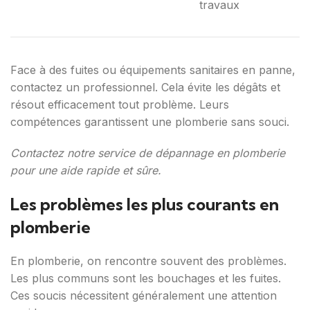
travaux
Face à des fuites ou équipements sanitaires en panne,
contactez un professionnel. Cela évite les dégâts et
résout efficacement tout problème. Leurs
compétences garantissent une plomberie sans souci.
Contactez notre service de dépannage en plomberie
pour une aide rapide et sûre.
Les problèmes les plus courants en
plomberie
En plomberie, on rencontre souvent des problèmes.
Les plus communs sont les bouchages et les fuites.
Ces soucis nécessitent généralement une attention