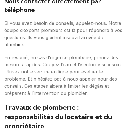
Nous contacter directement par
téléphone
Si vous avez besoin de conseils, appelez-nous. Notre
équipe d’experts plombiers est là pour répondre à vos
questions. Ils vous guident jusqu’à l’arrivée du
plombier
.
En résumé, en cas d’urgence plomberie, prenez des
mesures rapides. Coupez l’eau et l’électricité si besoin.
Utilisez notre service en ligne pour évaluer le
problème. Et n’hésitez pas à nous appeler pour des
conseils. Ces étapes aident à limiter les dégâts et
préparent à l’intervention du plombier.
Travaux de plomberie :
responsabilités du locataire et du
propriétaire