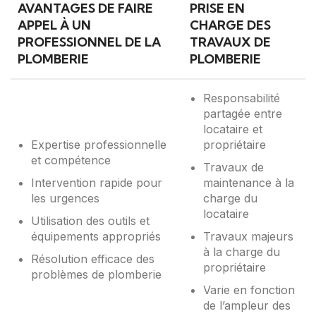
AVANTAGES DE FAIRE
PRISE EN
APPEL À UN
CHARGE DES
PROFESSIONNEL DE LA
TRAVAUX DE
PLOMBERIE
PLOMBERIE
Responsabilité
partagée entre
locataire et
Expertise professionnelle
propriétaire
et compétence
Travaux de
Intervention rapide pour
maintenance à la
les urgences
charge du
locataire
Utilisation des outils et
équipements appropriés
Travaux majeurs
à la charge du
Résolution efficace des
propriétaire
problèmes de plomberie
Varie en fonction
de l’ampleur des