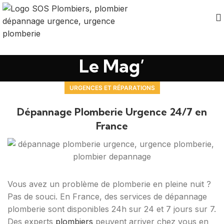
Le Mag’
URGENCES ET RÉPARATIONS
Dépannage Plomberie Urgence 24/7 en
France
Vous avez un problème de plomberie en pleine nuit ?
Pas de souci. En France, des services de dépannage
plomberie sont disponibles 24h sur 24 et 7 jours sur 7.
Des experts
plombiers
peuvent arriver chez vous en