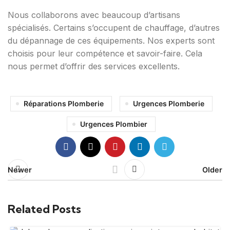
Nous collaborons avec beaucoup d’artisans
spécialisés. Certains s’occupent de chauffage, d’autres
du dépannage de ces équipements. Nos experts sont
choisis pour leur compétence et savoir-faire. Cela
nous permet d’offrir des services excellents.
Réparations Plomberie
Urgences Plomberie
Urgences Plombier
Newer
Older
Related Posts