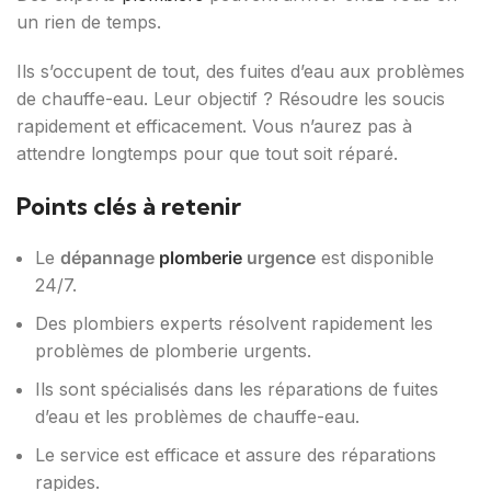
un rien de temps.
Ils s’occupent de tout, des fuites d’eau aux problèmes
de chauffe-eau. Leur objectif ? Résoudre les soucis
rapidement et efficacement. Vous n’aurez pas à
attendre longtemps pour que tout soit réparé.
Points clés à retenir
Le
dépannage
plomberie
urgence
est disponible
24/7.
Des plombiers experts résolvent rapidement les
problèmes de plomberie urgents.
Ils sont spécialisés dans les réparations de fuites
d’eau et les problèmes de chauffe-eau.
Le service est efficace et assure des réparations
rapides.