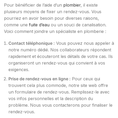
Pour bénéficier de l’aide d’un
plombier
, il existe
plusieurs moyens de fixer un rendez-vous. Vous
pourriez en avoir besoin pour diverses raisons,
comme une
fuite d’eau
ou un souci de canalisation.
Voici comment joindre un spécialiste en plomberie :
Contact téléphonique :
Vous pouvez nous appeler à
notre numéro dédié. Nos collaborateurs répondent
rapidement et écouteront les détails de votre cas. Ils
organiseront un rendez-vous qui convient à vos
exigences.
Prise de rendez-vous en ligne :
Pour ceux qui
trouvent cela plus commode, notre site web offre
un formulaire de rendez-vous. Remplissez-le avec
vos infos personnelles et la description du
problème. Nous vous contacterons pour finaliser le
rendez-vous.