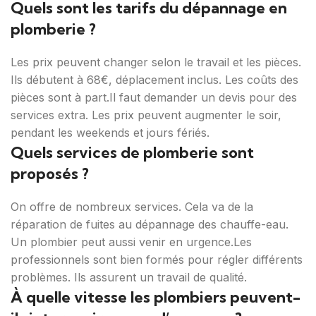
Quels sont les tarifs du dépannage en
plomberie ?
Les prix peuvent changer selon le travail et les pièces.
Ils débutent à 68€, déplacement inclus. Les coûts des
pièces sont à part.Il faut demander un devis pour des
services extra. Les prix peuvent augmenter le soir,
pendant les weekends et jours fériés.
Quels services de plomberie sont
proposés ?
On offre de nombreux services. Cela va de la
réparation de fuites au dépannage des chauffe-eau.
Un plombier peut aussi venir en urgence.Les
professionnels sont bien formés pour régler différents
problèmes. Ils assurent un travail de qualité.
À quelle vitesse les plombiers peuvent-