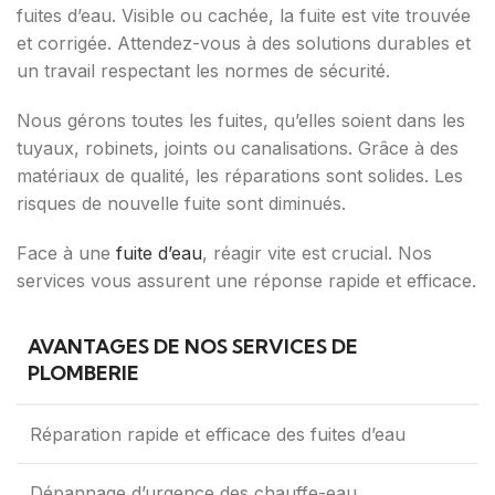
fuites d’eau. Visible ou cachée, la fuite est vite trouvée
et corrigée. Attendez-vous à des solutions durables et
un travail respectant les normes de sécurité.
Nous gérons toutes les fuites, qu’elles soient dans les
tuyaux, robinets, joints ou canalisations. Grâce à des
matériaux de qualité, les réparations sont solides. Les
risques de nouvelle fuite sont diminués.
Face à une
fuite d’eau
, réagir vite est crucial. Nos
services vous assurent une réponse rapide et efficace.
AVANTAGES DE NOS SERVICES DE
PLOMBERIE
Réparation rapide et efficace des fuites d’eau
Dépannage d’urgence des chauffe-eau