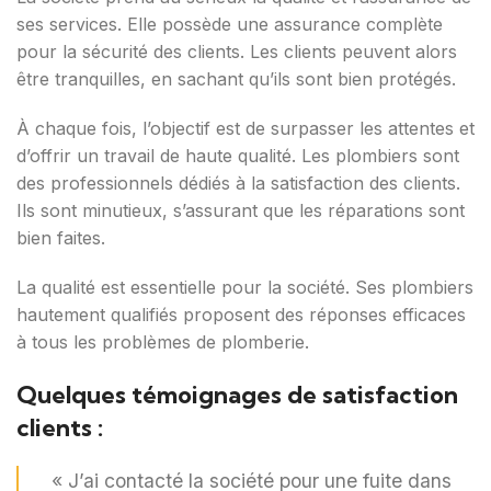
ses services. Elle possède une assurance complète
pour la sécurité des clients. Les clients peuvent alors
être tranquilles, en sachant qu’ils sont bien protégés.
À chaque fois, l’objectif est de surpasser les attentes et
d’offrir un travail de haute qualité. Les plombiers sont
des professionnels dédiés à la satisfaction des clients.
Ils sont minutieux, s’assurant que les réparations sont
bien faites.
La qualité est essentielle pour la société. Ses plombiers
hautement qualifiés proposent des réponses efficaces
à tous les problèmes de plomberie.
Quelques témoignages de satisfaction
clients :
« J’ai contacté la société pour une fuite dans