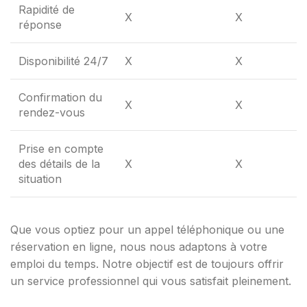
Rapidité de
X
X
réponse
Disponibilité 24/7
X
X
Confirmation du
X
X
rendez-vous
Prise en compte
des détails de la
X
X
situation
Que vous optiez pour un appel téléphonique ou une
réservation en ligne, nous nous adaptons à votre
emploi du temps. Notre objectif est de toujours offrir
un service professionnel qui vous satisfait pleinement.