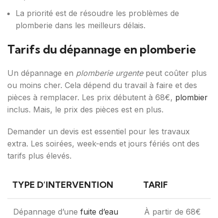
La priorité est de résoudre les problèmes de
plomberie dans les meilleurs délais.
Tarifs du dépannage en plomberie
Un dépannage en
plomberie urgente
peut coûter plus
ou moins cher. Cela dépend du travail à faire et des
pièces à remplacer. Les prix débutent à 68€,
plombier
inclus. Mais, le prix des pièces est en plus.
Demander un devis est essentiel pour les travaux
extra. Les soirées, week-ends et jours fériés ont des
tarifs plus élevés.
TYPE D’INTERVENTION
TARIF
Dépannage d’une
fuite d’eau
À partir de 68€