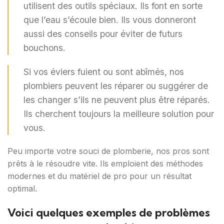
utilisent des outils spéciaux. Ils font en sorte
que l’eau s’écoule bien. Ils vous donneront
aussi des conseils pour éviter de futurs
bouchons.
Si vos éviers fuient ou sont abîmés, nos
plombiers peuvent les réparer ou suggérer de
les changer s’ils ne peuvent plus être réparés.
Ils cherchent toujours la meilleure solution pour
vous.
Peu importe votre souci de plomberie, nos pros sont
prêts à le résoudre vite. Ils emploient des méthodes
modernes et du matériel de pro pour un résultat
optimal.
Voici quelques exemples de problèmes