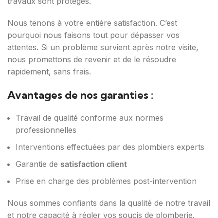
travaux sont protégés.
Nous tenons à votre entière satisfaction. C’est
pourquoi nous faisons tout pour dépasser vos
attentes. Si un problème survient après notre visite,
nous promettons de revenir et de le résoudre
rapidement, sans frais.
Avantages de nos garanties :
Travail de qualité conforme aux normes
professionnelles
Interventions effectuées par des plombiers experts
Garantie de
satisfaction client
Prise en charge des problèmes post-intervention
Nous sommes confiants dans la qualité de notre travail
et notre capacité à régler vos soucis de plomberie.