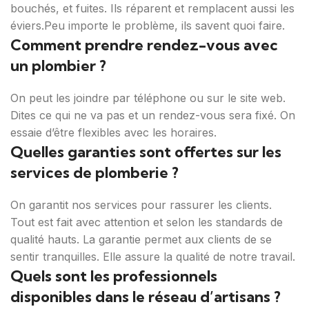
bouchés, et fuites. Ils réparent et remplacent aussi les
éviers.Peu importe le problème, ils savent quoi faire.
Comment prendre rendez-vous avec
un plombier ?
On peut les joindre par téléphone ou sur le site web.
Dites ce qui ne va pas et un rendez-vous sera fixé. On
essaie d’être flexibles avec les horaires.
Quelles garanties sont offertes sur les
services de plomberie ?
On garantit nos services pour rassurer les clients.
Tout est fait avec attention et selon les standards de
qualité hauts. La garantie permet aux clients de se
sentir tranquilles. Elle assure la qualité de notre travail.
Quels sont les professionnels
disponibles dans le réseau d’artisans ?