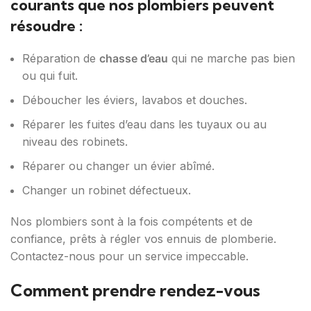
courants que nos plombiers peuvent
résoudre :
Réparation de
chasse d’eau
qui ne marche pas bien
ou qui fuit.
Déboucher les éviers, lavabos et douches.
Réparer les fuites d’eau dans les tuyaux ou au
niveau des robinets.
Réparer ou changer un évier abîmé.
Changer un robinet défectueux.
Nos plombiers sont à la fois compétents et de
confiance, prêts à régler vos ennuis de plomberie.
Contactez-nous pour un service impeccable.
Comment prendre rendez-vous