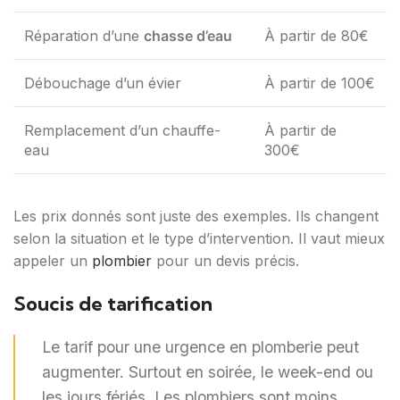
Réparation d’une
chasse d’eau
À partir de 80€
Débouchage d’un évier
À partir de 100€
Remplacement d’un chauffe-
À partir de
eau
300€
Les prix donnés sont juste des exemples. Ils changent
selon la situation et le type d’intervention. Il vaut mieux
appeler un
plombier
pour un devis précis.
Soucis de tarification
Le tarif pour une urgence en plomberie peut
augmenter. Surtout en soirée, le week-end ou
les jours fériés. Les plombiers sont moins