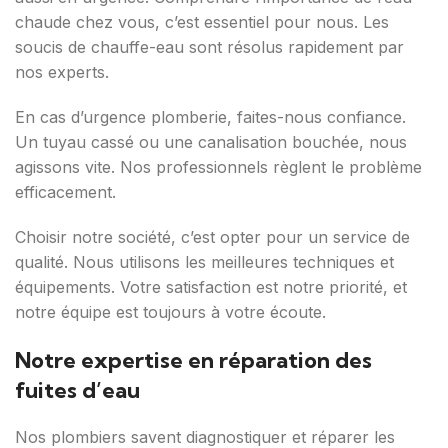
chaude chez vous, c’est essentiel pour nous. Les
soucis de chauffe-eau sont résolus rapidement par
nos experts.
En cas d’urgence plomberie, faites-nous confiance.
Un tuyau cassé ou une canalisation bouchée, nous
agissons vite. Nos professionnels règlent le problème
efficacement.
Choisir notre société, c’est opter pour un service de
qualité. Nous utilisons les meilleures techniques et
équipements. Votre satisfaction est notre priorité, et
notre équipe est toujours à votre écoute.
Notre expertise en réparation des
fuites d’eau
Nos plombiers savent diagnostiquer et réparer les