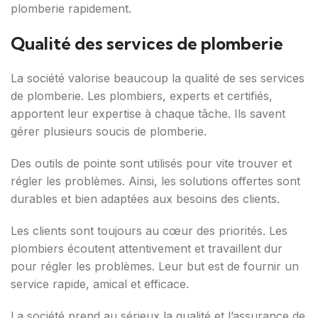
plomberie rapidement.
Qualité des services de plomberie
La société valorise beaucoup la qualité de ses services
de plomberie. Les plombiers, experts et certifiés,
apportent leur expertise à chaque tâche. Ils savent
gérer plusieurs soucis de plomberie.
Des outils de pointe sont utilisés pour vite trouver et
régler les problèmes. Ainsi, les solutions offertes sont
durables et bien adaptées aux besoins des clients.
Les clients sont toujours au cœur des priorités. Les
plombiers écoutent attentivement et travaillent dur
pour régler les problèmes. Leur but est de fournir un
service rapide, amical et efficace.
La société prend au sérieux la qualité et l’assurance de