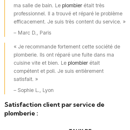
ma salle de bain. Le
plombier
était très
professionnel. Il a trouvé et réparé le problème
efficacement. Je suis très content du service. »
– Marc D., Paris
« Je recommande fortement cette société de
plomberie. Ils ont réparé une fuite dans ma
cuisine vite et bien. Le
plombier
était
compétent et poli. Je suis entièrement
satisfait. »
– Sophie L., Lyon
Satisfaction client par service de
plomberie :