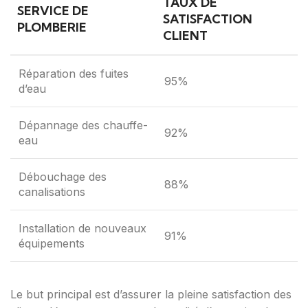
TAUX DE
SERVICE DE
SATISFACTION
PLOMBERIE
CLIENT
Réparation des fuites
95%
d’eau
Dépannage des chauffe-
92%
eau
Débouchage des
88%
canalisations
Installation de nouveaux
91%
équipements
Le but principal est d’assurer la pleine satisfaction des