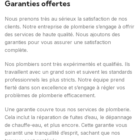
Garanties offertes
Nous prenons très au sérieux la satisfaction de nos
clients. Notre entreprise de plomberie s’engage à offrir
des services de haute qualité. Nous ajoutons des
garanties pour vous assurer une satisfaction
complète.
Nos plombiers sont très expérimentés et qualifiés. Ils
travaillent avec un grand soin et suivent les standards
professionnels les plus stricts. Notre équipe prend
fierté dans son excellence et s’engage à régler vos
problèmes de plomberie efficacement.
Une garantie couvre tous nos services de plomberie.
Cela inclut la réparation de fuites d’eau, le dépannage
de chauffe-eau, et plus encore. Cette garantie vous
garantit une tranquillité d’esprit, sachant que nos