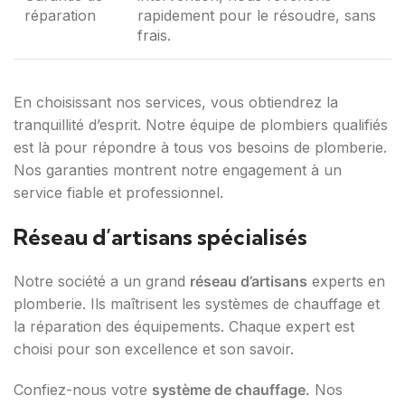
réparation
rapidement pour le résoudre, sans
frais.
En choisissant nos services, vous obtiendrez la
tranquillité d’esprit. Notre équipe de plombiers qualifiés
est là pour répondre à tous vos besoins de plomberie.
Nos garanties montrent notre engagement à un
service fiable et professionnel.
Réseau d’artisans spécialisés
Notre société a un grand
réseau d’artisans
experts en
plomberie. Ils maîtrisent les systèmes de chauffage et
la réparation des équipements. Chaque expert est
choisi pour son excellence et son savoir.
Confiez-nous votre
système de chauffage.
Nos