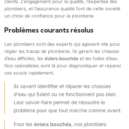
clients. L’engagement pour la qualité, l’expertise des
plombiers, et l’assurance qualité font de cette société
un choix de confiance pour la plomberie.
Problèmes courants résolus
Les plombiers sont des experts qui agissent vite pour
régler les tracas de plomberie. Ils gèrent les chasses
d’eau difficiles, les
éviers bouchés
et les fuites d’eau.
Nos spécialistes sont là pour diagnostiquer et réparer
ces soucis rapidement.
Ils savent identifier et réparer les chasses
d’eau qui fuient ou ne fonctionnent pas bien.
Leur savoir-faire permet de résoudre le
problème pour que tout marche comme avant.
Pour les
éviers bouchés
, nos plombiers