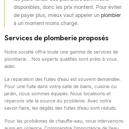
disponibles, donc les prix montent. Pour éviter
de payer plus, mieux vaut appeler un
plombier
à un moment moins chargé.
Services de plomberie proposés
Notre société offre toute une gamme de services de
plomberie. . Nos experts qualifiés sont prêts à vous
aider.
La réparation des fuites d’eau est souvent demandée.
Pour une fuite dans votre salle de bains, cuisine ou
jardin, nous sommes équipés. Nous localisons et
réparons vite la source du problème. Avec notre
savoir-faire, les dégâts des fuites d’eau sont réduits.
Pour les problèmes de chauffe-eau, nous intervenons
aussi en urgence. Comprendre l’importance de l’eau