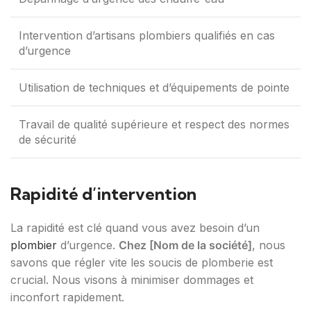
Intervention d’artisans plombiers qualifiés en cas
d’urgence
Utilisation de techniques et d’équipements de pointe
Travail de qualité supérieure et respect des normes
de sécurité
Rapidité d’intervention
La rapidité est clé quand vous avez besoin d’un
plombier
d’urgence.
Chez [Nom de la société]
, nous
savons que régler vite les soucis de plomberie est
crucial. Nous visons à minimiser dommages et
inconfort rapidement.