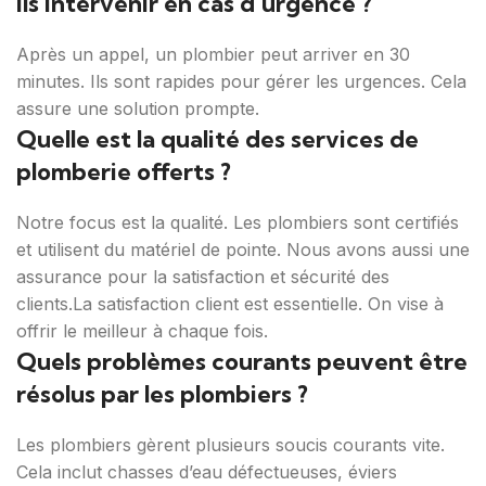
ils intervenir en cas d’urgence ?
Après un appel, un plombier peut arriver en 30
minutes. Ils sont rapides pour gérer les urgences. Cela
assure une solution prompte.
Quelle est la qualité des services de
plomberie offerts ?
Notre focus est la qualité. Les plombiers sont certifiés
et utilisent du matériel de pointe. Nous avons aussi une
assurance pour la satisfaction et sécurité des
clients.La satisfaction client est essentielle. On vise à
offrir le meilleur à chaque fois.
Quels problèmes courants peuvent être
résolus par les plombiers ?
Les plombiers gèrent plusieurs soucis courants vite.
Cela inclut chasses d’eau défectueuses, éviers