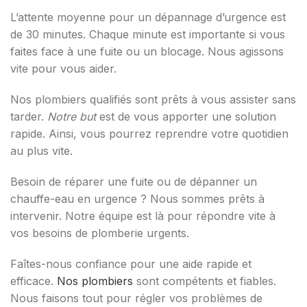
L’attente moyenne pour un dépannage d’urgence est
de 30 minutes. Chaque minute est importante si vous
faites face à une fuite ou un blocage. Nous agissons
vite pour vous aider.
Nos plombiers qualifiés sont prêts à vous assister sans
tarder.
Notre but
est de vous apporter une solution
rapide. Ainsi, vous pourrez reprendre votre quotidien
au plus vite.
Besoin de réparer une fuite ou de dépanner un
chauffe-eau en urgence ? Nous sommes prêts à
intervenir. Notre équipe est là pour répondre vite à
vos besoins de plomberie urgents.
Faîtes-nous confiance pour une aide rapide et
efficace.
Nos plombiers
sont compétents et fiables.
Nous faisons tout pour régler vos problèmes de