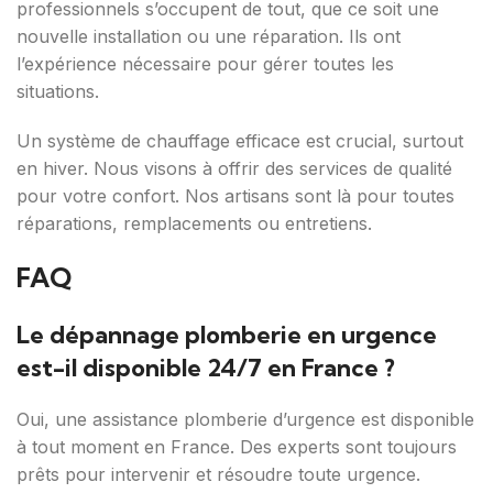
professionnels s’occupent de tout, que ce soit une
nouvelle installation ou une réparation. Ils ont
l’expérience nécessaire pour gérer toutes les
situations.
Un système de chauffage efficace est crucial, surtout
en hiver. Nous visons à offrir des services de qualité
pour votre confort. Nos artisans sont là pour toutes
réparations, remplacements ou entretiens.
FAQ
Le dépannage plomberie en urgence
est-il disponible 24/7 en France ?
Oui, une assistance plomberie d’urgence est disponible
à tout moment en France. Des experts sont toujours
prêts pour intervenir et résoudre toute urgence.