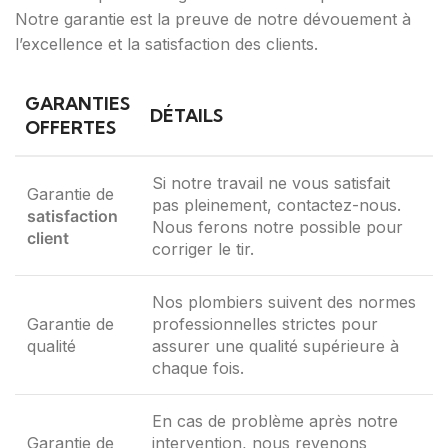
Notre garantie est la preuve de notre dévouement à
l’excellence et la satisfaction des clients.
GARANTIES
DÉTAILS
OFFERTES
Si notre travail ne vous satisfait
Garantie de
pas pleinement, contactez-nous.
satisfaction
Nous ferons notre possible pour
client
corriger le tir.
Nos plombiers suivent des normes
Garantie de
professionnelles strictes pour
qualité
assurer une qualité supérieure à
chaque fois.
En cas de problème après notre
Garantie de
intervention, nous revenons