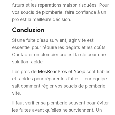
futurs et les réparations maison risquées. Pour
vos soucis de plomberie, faire confiance à un
pro est la meilleure décision.
Conclusion
Si une fuite d’eau survient, agir vite est
essentiel pour réduire les dégâts et les coûts.
Contacter un plombier pro est la clé pour une
solution rapide.
Les pros de
MesBonsPros
et
Yoojo
sont fiables
et rapides pour réparer les fuites. Leur équipe
sait comment régler vos soucis de plomberie
vite.
Il faut vérifier sa plomberie souvent pour éviter
les fuites avant qu’elles ne surviennent. Un