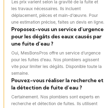
Les prix varient selon la gravité de la fuite et
les travaux nécessaires. Ils incluent
déplacement, pièces et main-d’œuvre. Pour
une estimation précise, faites un devis en ligne.
Proposez-vous un service d’urgence
pour les dégâts des eaux causés par
une fuite d’eau ?
Oui, MesBonsPros offre un service d’urgence
pour les fuites d’eau. Nos plombiers agissent
vite pour limiter les dégâts. Disponible toute la
semaine.
Pouvez-vous réaliser la recherche et
la détection de fuite d’eau ?
Certainement. Nos plombiers sont experts en
recherche et détection de fuites. Ils utilisent