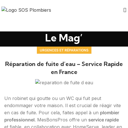
Le Mag’
URGENCES ET RÉPARATIONS
Réparation de fuite d’eau – Service Rapide
en France
Un robinet qui goutte ou un WC qui fuit peut
endommager votre maison. Il est crucial de réagir vite
en cas de fuite. Pour cela, faites appel à un
plombier
professionnel
. MesBonsPros offre un
service rapide
et fiable, en collaboration avec HomeServe, leader en