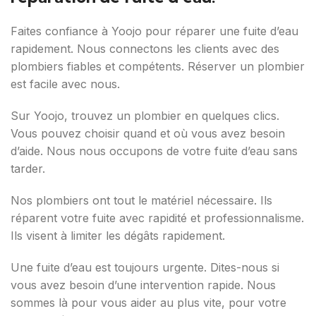
Faites confiance à Yoojo pour réparer une fuite d’eau
rapidement. Nous connectons les clients avec des
plombiers fiables et compétents. Réserver un plombier
est facile avec nous.
Sur Yoojo, trouvez un plombier en quelques clics.
Vous pouvez choisir quand et où vous avez besoin
d’aide. Nous nous occupons de votre fuite d’eau sans
tarder.
Nos plombiers ont tout le matériel nécessaire. Ils
réparent votre fuite avec rapidité et professionnalisme.
Ils visent à limiter les dégâts rapidement.
Une fuite d’eau est toujours urgente. Dites-nous si
vous avez besoin d’une intervention rapide. Nous
sommes là pour vous aider au plus vite, pour votre