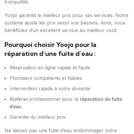
tranquillité.
Yoojo garantit le meilleur prix pour ses services. Notre
système ajuste les prix selon vos besoins. Ainsi, vous
bénéficiez d’un excellent service au meilleur coût.
Pourquoi choisir Yoojo pour la
réparation d’une fuite d’eau :
Réservation en ligne rapide et facile
Plombiers compétents et fiables
Intervention rapide à votre domicile
Matériel professionnel pour la
réparation de fuite
d’eau
Garantie du meilleur prix
Ne laissez pas une fuite d’eau endommager votre