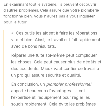
En examinant tout le système, ils peuvent découvrir
d’autres problèmes. Cela assure que votre plomberie
fonctionne bien. Vous n’aurez pas à vous inquiéter
pour le futur.
«. Ces outils les aident à faire les réparations
vite et bien. Ainsi, le travail est fait rapidement
avec de bons résultats.
Réparer une fuite soi-même peut compliquer
les choses. Cela peut causer plus de dégâts et
des accidents. Mieux vaut confier ce travail à
un pro qui assure sécurité et qualité.
En conclusion, un
plombier professionnel
apporte beaucoup d’avantages. Ils ont
l’expertise et l’équipement pour régler les
soucis rapidement. Cela évite les problèmes