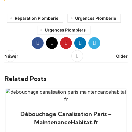
Réparation Plomberie
Urgences Plomberie
Urgences Plombiers
Newer
Older
Related Posts
Débouchage Canalisation Paris –
MaintenanceHabitat.fr