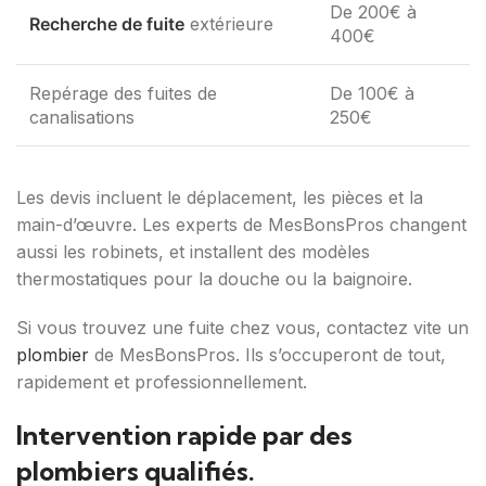
De 200€ à
Recherche de fuite
extérieure
400€
Repérage des fuites de
De 100€ à
canalisations
250€
Les devis incluent le déplacement, les pièces et la
main-d’œuvre. Les experts de MesBonsPros changent
aussi les robinets, et installent des modèles
thermostatiques pour la douche ou la baignoire.
Si vous trouvez une fuite chez vous, contactez vite un
plombier
de MesBonsPros. Ils s’occuperont de tout,
rapidement et professionnellement.
Intervention rapide par des
plombiers qualifiés.