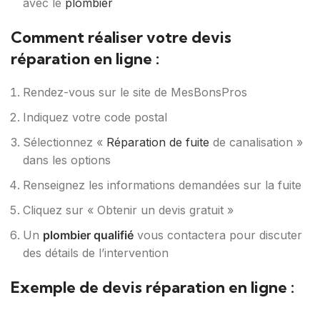
avec le
plombier
Comment réaliser votre devis
réparation en ligne :
Rendez-vous sur le site de MesBonsPros
Indiquez votre code postal
Sélectionnez «
Réparation de fuite
de canalisation »
dans les options
Renseignez les informations demandées sur la fuite
Cliquez sur « Obtenir un devis gratuit »
Un
plombier qualifié
vous contactera pour discuter
des détails de l’intervention
Exemple de devis réparation en ligne :