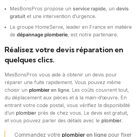
MesBonsPros propose un
service rapide
, un
devis
gratuit
et une intervention d’urgence.
Le groupe HomeServe, leader en France en matière
de
dépannage plomberie
, est notre partenaire.
Réalisez votre devis réparation en
quelques clics.
MesBonsPros vous aide à obtenir un devis pour
réparer une fuite rapidement. Vous pouvez même
choisir un
plombier
en ligne
. Les coûts couvrent tout,
du déplacement aux pièces et à la main-d’œuvre. En
entrant votre code postal, vous vérifiez la disponibilité
d’un
plombier
près de chez vous. Le devis est gratuit,
et vous pouvez parler des détails avec le
plombier
.
Commandez votre
plombier
en ligne
pour fixer