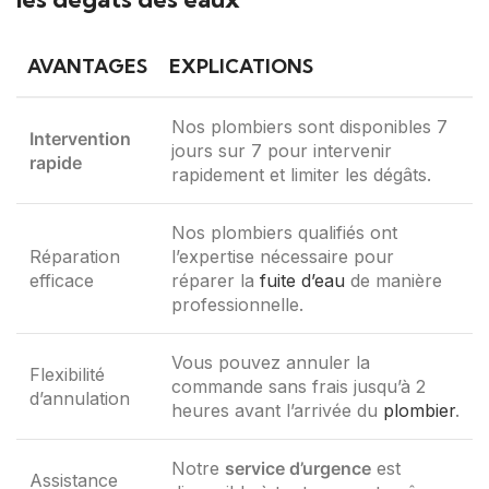
AVANTAGES
EXPLICATIONS
Nos plombiers sont disponibles 7
Intervention
jours sur 7 pour intervenir
rapide
rapidement et limiter les dégâts.
Nos plombiers qualifiés ont
Réparation
l’expertise nécessaire pour
efficace
réparer la
fuite d’eau
de manière
professionnelle.
Vous pouvez annuler la
Flexibilité
commande sans frais jusqu’à 2
d’annulation
heures avant l’arrivée du
plombier
.
Notre
service d’urgence
est
Assistance