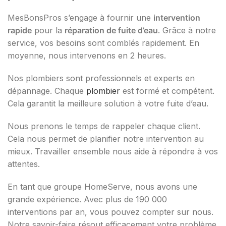
MesBonsPros s’engage à fournir une
intervention
rapide
pour la
réparation de fuite d’eau
. Grâce à notre
service, vos besoins sont comblés rapidement. En
moyenne, nous intervenons en 2 heures.
Nos plombiers sont professionnels et experts en
dépannage. Chaque
plombier
est formé et compétent.
Cela garantit la meilleure solution à votre fuite d’eau.
Nous prenons le temps de rappeler chaque client.
Cela nous permet de planifier notre intervention au
mieux. Travailler ensemble nous aide à répondre à vos
attentes.
En tant que groupe HomeServe, nous avons une
grande expérience. Avec plus de 190 000
interventions par an, vous pouvez compter sur nous.
Notre savoir-faire résout efficacement votre problème