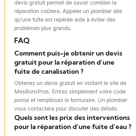
devis gratuit permet de savoir combien la
réparation coûtera. Appeler un plombier dès
qu’une fuite est repérée aide à éviter des
problèmes plus grands.
FAQ
Comment puis-je obtenir un devis
gratuit pour la réparation d’une
fuite de canalisation ?
Obtenez un devis gratuit en visitant le site de
MesBonsPros. Entrez simplement votre code
postal et remplissez le formulaire. Un plombier
vous contactera pour discuter des détails.
Quels sont les prix des interventions
pour la réparation d’une fuite d’eau ?