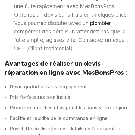
une fuite rapidement avec MesBonsPros.
Obtenez un devis sans frais en quelques clics.
Vous pourrez discuter avec un
plombier
compétent des détails. N’attendez pas que la
fuite empire, agissez vite. Contactez un expert
! » – [Client testimonial]
Avantages de réaliser un devis
réparation en ligne avec MesBonsPros :
Devis gratuit
et sans engagement
Prix forfaitaires tout inclus
Plombiers qualifiés et disponibles dans votre région
Facilité et rapidité de la commande en ligne
Possibilité de discuter des détails de l’intervention