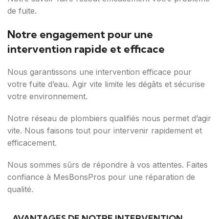
de fuite.
Notre engagement pour une
intervention rapide et efficace
Nous garantissons une intervention efficace pour
votre fuite d’eau. Agir vite limite les dégâts et sécurise
votre environnement.
Notre réseau de plombiers qualifiés nous permet d’agir
vite. Nous faisons tout pour intervenir rapidement et
efficacement.
Nous sommes sûrs de répondre à vos attentes. Faites
confiance à MesBonsPros pour une réparation de
qualité.
AVANTAGES DE NOTRE INTERVENTION