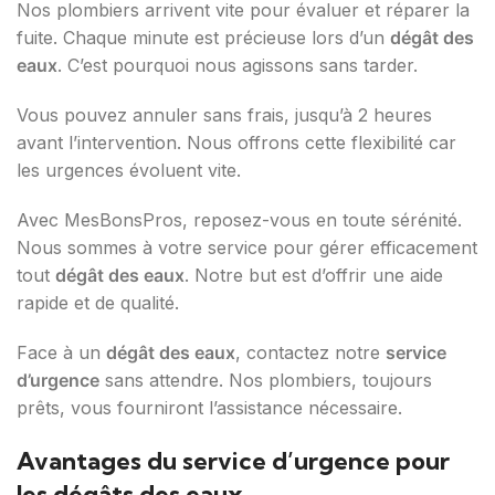
Nos plombiers arrivent vite pour évaluer et réparer la
fuite. Chaque minute est précieuse lors d’un
dégât des
eaux
. C’est pourquoi nous agissons sans tarder.
Vous pouvez annuler sans frais, jusqu’à 2 heures
avant l’intervention. Nous offrons cette flexibilité car
les urgences évoluent vite.
Avec MesBonsPros, reposez-vous en toute sérénité.
Nous sommes à votre service pour gérer efficacement
tout
dégât des eaux
. Notre but est d’offrir une aide
rapide et de qualité.
Face à un
dégât des eaux
, contactez notre
service
d’urgence
sans attendre. Nos plombiers, toujours
prêts, vous fourniront l’assistance nécessaire.
Avantages du service d’urgence pour
les dégâts des eaux