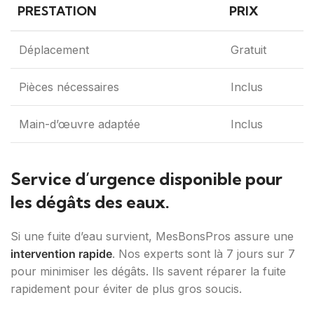
PRESTATION
PRIX
Déplacement
Gratuit
Pièces nécessaires
Inclus
Main-d’œuvre adaptée
Inclus
Service d’urgence disponible pour
les dégâts des eaux.
Si une fuite d’eau survient, MesBonsPros assure une
intervention rapide
. Nos experts sont là 7 jours sur 7
pour minimiser les dégâts. Ils savent réparer la fuite
rapidement pour éviter de plus gros soucis.