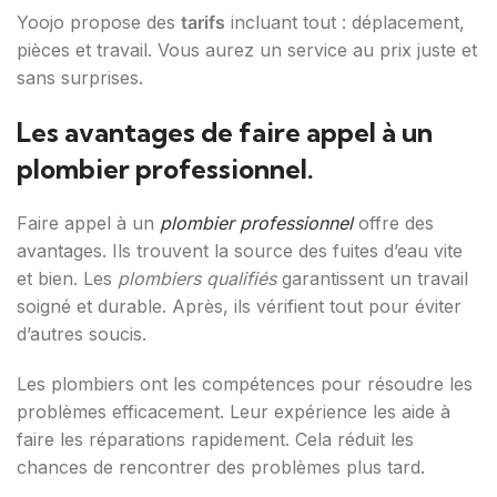
Yoojo propose des
tarifs
incluant tout : déplacement,
pièces et travail. Vous aurez un service au prix juste et
sans surprises.
Les avantages de faire appel à un
plombier professionnel.
Faire appel à un
plombier professionnel
offre des
avantages. Ils trouvent la source des fuites d’eau vite
et bien. Les
plombiers qualifiés
garantissent un travail
soigné et durable. Après, ils vérifient tout pour éviter
d’autres soucis.
Les plombiers ont les compétences pour résoudre les
problèmes efficacement. Leur expérience les aide à
faire les réparations rapidement. Cela réduit les
chances de rencontrer des problèmes plus tard.