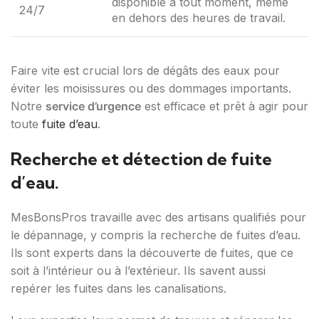
disponible à tout moment, même
24/7
en dehors des heures de travail.
Faire vite est crucial lors de dégâts des eaux pour
éviter les moisissures ou des dommages importants.
Notre
service d’urgence
est efficace et prêt à agir pour
toute
fuite d’eau
.
Recherche et détection de fuite
d’eau.
MesBonsPros travaille avec des artisans qualifiés pour
le dépannage, y compris la recherche de fuites d’eau.
Ils sont experts dans la découverte de fuites, que ce
soit à l’intérieur ou à l’extérieur. Ils savent aussi
repérer les fuites dans les canalisations.