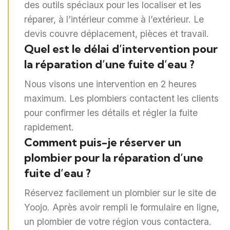
des outils spéciaux pour les localiser et les
réparer, à l’intérieur comme à l’extérieur. Le
devis couvre déplacement, pièces et travail.
Quel est le délai d’intervention pour
la réparation d’une fuite d’eau ?
Nous visons une intervention en 2 heures
maximum. Les plombiers contactent les clients
pour confirmer les détails et régler la fuite
rapidement.
Comment puis-je réserver un
plombier pour la réparation d’une
fuite d’eau ?
Réservez facilement un plombier sur le site de
Yoojo. Après avoir rempli le formulaire en ligne,
un plombier de votre région vous contactera.