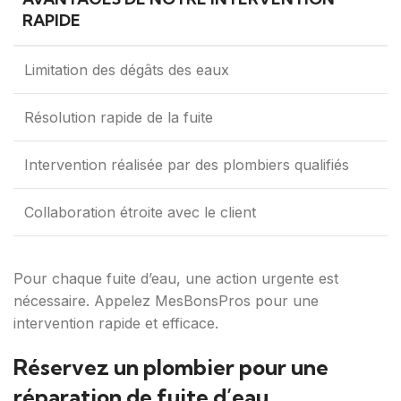
RAPIDE
Limitation des dégâts des eaux
Résolution rapide de la fuite
Intervention réalisée par des plombiers qualifiés
Collaboration étroite avec le client
Pour chaque fuite d’eau, une action urgente est
nécessaire. Appelez MesBonsPros pour une
intervention rapide et efficace.
Réservez un plombier pour une
réparation de fuite d’eau.