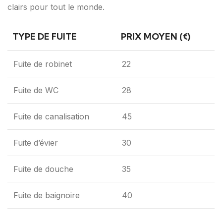
clairs pour tout le monde.
TYPE DE FUITE
PRIX MOYEN (€)
Fuite de robinet
22
Fuite de WC
28
Fuite de canalisation
45
Fuite d’évier
30
Fuite de douche
35
Fuite de baignoire
40