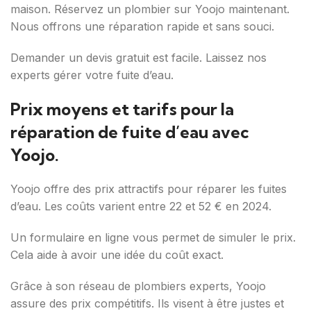
maison. Réservez un plombier sur Yoojo maintenant.
Nous offrons une réparation rapide et sans souci.
Demander un devis gratuit est facile. Laissez nos
experts gérer votre fuite d’eau.
Prix moyens et tarifs pour la
réparation de fuite d’eau avec
Yoojo.
Yoojo offre des prix attractifs pour réparer les fuites
d’eau. Les coûts varient entre 22 et 52 € en 2024.
Un formulaire en ligne vous permet de simuler le prix.
Cela aide à avoir une idée du coût exact.
Grâce à son réseau de plombiers experts, Yoojo
assure des prix compétitifs. Ils visent à être justes et