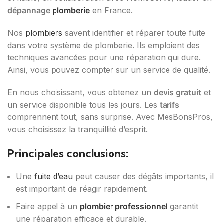
dépannage
plomberie
en France.
Nos
plombiers
savent identifier et réparer toute fuite
dans votre système de plomberie. Ils emploient des
techniques avancées pour une réparation qui dure.
Ainsi, vous pouvez compter sur un service de qualité.
En nous choisissant, vous obtenez un
devis gratuit
et
un service disponible tous les jours. Les
tarifs
comprennent tout, sans surprise. Avec MesBonsPros,
vous choisissez la tranquillité d’esprit.
Principales conclusions:
Une
fuite d’eau
peut causer des dégâts importants, il
est important de réagir rapidement.
Faire appel à un
plombier professionnel
garantit
une réparation efficace et durable.