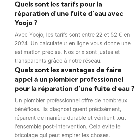
Quels sont les tarifs pour la
réparation d’une fuite d’eau avec
Yoojo ?
Avec Yoojo, les tarifs sont entre 22 et 52 € en
2024. Un calculateur en ligne vous donne une
estimation précise. Nos prix sont justes et
transparents grâce à notre réseau.
Quels sont les avantages de faire
appel à un plombier professionnel
pour la réparation d’une fuite d’eau ?
Un plombier professionnel offre de nombreux
bénéfices. Ils diagnostiquent précisément,
réparent de manière durable et vérifient tout
l’ensemble post-intervention. Cela évite le
bricolage qui peut empirer les choses.