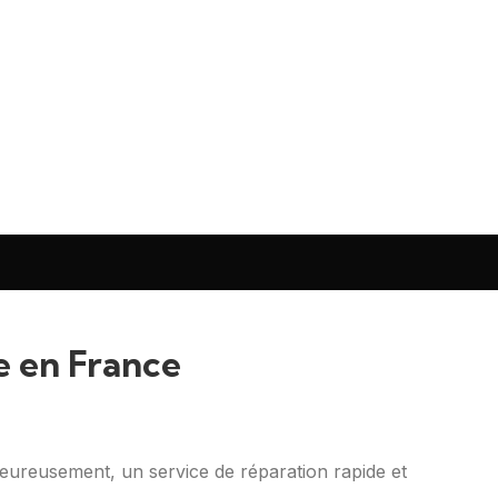
e en France
ureusement, un service de réparation rapide et