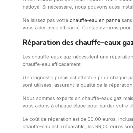
nettoyé. Si nécessaire, nous pouvons aussi inst
Ne laissez pas votre
chauffe-eau en panne
sans 
vous aider avec efficacité. Contactez-nous pour
Réparation des chauffe-eaux ga
Les chauffe-eaux gaz nécessitent une réparation
chauffe-eau efficacement.
Un diagnostic précis est effectué pour chaque p
sont utilisées, assurant la qualité de la réparation
Nous sommes experts en chauffe-eaux gaz mais a
vous aidons à chaque étape pour garder votre c
Le coût de réparation est de 99,00 euros, inclua
chauffe-eau est irréparable, les 99,00 euros son