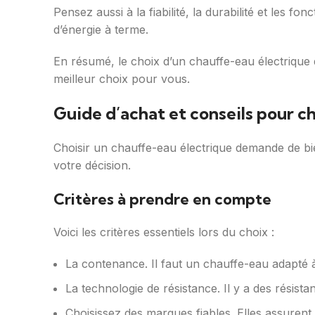
Pensez aussi à la fiabilité, la durabilité et les 
d’énergie à terme.
En résumé, le choix d’un chauffe-eau électrique
meilleur choix pour vous.
Guide d’achat et conseils pour c
Choisir un chauffe-eau électrique demande de bie
votre décision.
Critères à prendre en compte
Voici les critères essentiels lors du choix :
La contenance. Il faut un chauffe-eau adapté à
La technologie de résistance. Il y a des résistan
Choisissez des marques fiables. Elles assurent