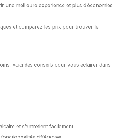
ffrir une meilleure expérience et plus d’économies
ques et comparez les prix pour trouver le
oins. Voici des conseils pour vous éclairer dans
lcaire et s’entretient facilement.
onctionnalités différentes.