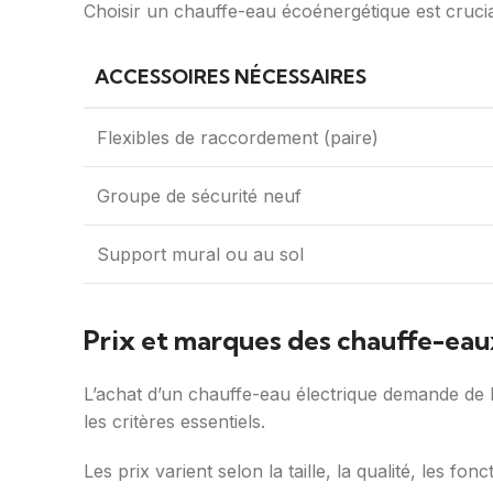
Choisir un chauffe-eau écoénergétique est cruci
ACCESSOIRES NÉCESSAIRES
Flexibles de raccordement (paire)
Groupe de sécurité neuf
Support mural ou au sol
Prix et marques des chauffe-eau
L’achat d’un chauffe-eau électrique demande de la
les critères essentiels.
Les prix varient selon la taille, la qualité, les fo