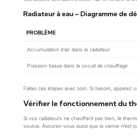
Radiateur à eau – Diagramme de d
PROBLÈME
Accumulation d’air dans le radiateur
Pression basse dans le circuit de chauffage
Faites ces étapes avec soin. Si besoin, appelez u
Vérifier le fonctionnement du t
Si vos radiateurs ne chauffent pas bien, le ther
voulue. Assurez-vous aussi que la vanne n’est p