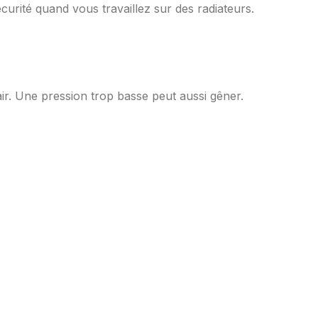
urité quand vous travaillez sur des radiateurs.
air. Une pression trop basse peut aussi gêner.