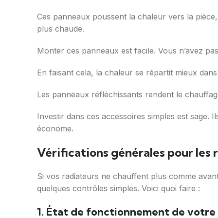
Ces panneaux poussent la chaleur vers la pièce, 
plus chaude.
Monter ces panneaux est facile. Vous n’avez pas 
En faisant cela, la chaleur se répartit mieux dan
Les panneaux réfléchissants rendent le chauffag
Investir dans ces accessoires simples est sage. I
économe.
Vérifications générales pour les 
Si vos radiateurs ne chauffent plus comme avant,
quelques contrôles simples. Voici quoi faire :
1. État de fonctionnement de votre