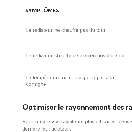
SYMPTÔMES
Le radiateur ne chauffe pas du tout
Le radiateur chauffe de manière insuffisante
La température ne correspond pas à la
consigne
Optimiser le rayonnement des rad
Pour rendre vos radiateurs plus efficaces, pense
derrière les radiateurs.