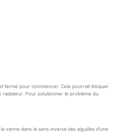
e est fermé pour commencer. Cela pourrait bloquer
e radiateur. Pour solutionner le problème du
la vanne dans le sens inverse des aiguilles d’une