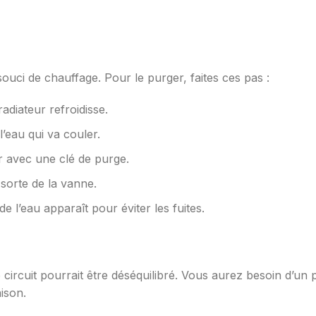
ouci de chauffage. Pour le purger, faites ces pas :
adiateur refroidisse.
l’eau qui va couler.
r avec une clé de purge.
 sorte de la vanne.
 l’eau apparaît pour éviter les fuites.
 circuit pourrait être déséquilibré. Vous aurez besoin d’un p
ison.