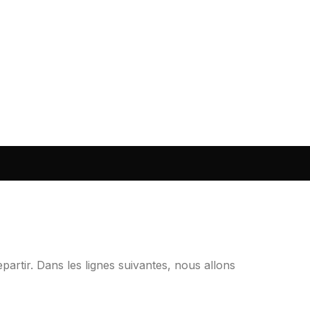
epartir. Dans les lignes suivantes, nous allons