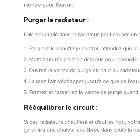
montre pour l’ouvrir.
Purger le radiateur :
L’air accumulé dans le radiateur peut causer un s
Éteignez le chauffage central, attendez que le r
Mettez un récipient en dessous pour recueillir 
Ouvrez la vanne de purge en haut du radiateu
Laissez l’air s’échapper jusqu’à ce que de l’eau
Fermez et resserrez la vanne de purge quand de
Rééquilibrer le circuit :
Si des radiateurs chauffent et d’autres non, votre
garantira une chaleur équilibrée dans toute la ma