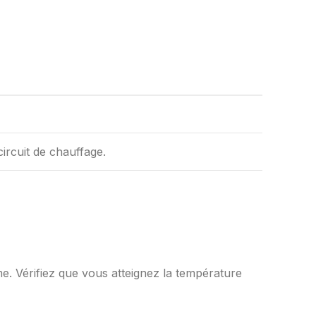
ircuit de chauffage.
e
e. Vérifiez que vous atteignez la température