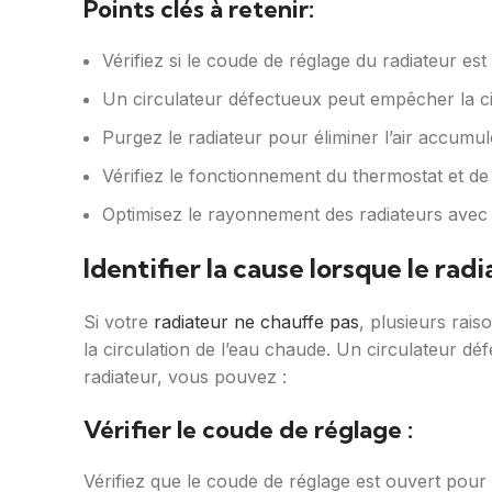
Points clés à retenir:
Vérifiez si le coude de réglage du radiateur es
Un circulateur défectueux peut empêcher la ci
Purgez le radiateur pour éliminer l’air accumul
Vérifiez le fonctionnement du thermostat et de
Optimisez le rayonnement des radiateurs avec
Identifier la cause lorsque le rad
Si votre
radiateur ne chauffe pas
, plusieurs rai
la circulation de l’eau chaude. Un circulateur d
radiateur, vous pouvez :
Vérifier le coude de réglage :
Vérifiez que le coude de réglage est ouvert pour 