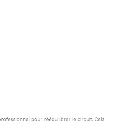
rofessionnel pour rééquilibrer le circuit. Cela