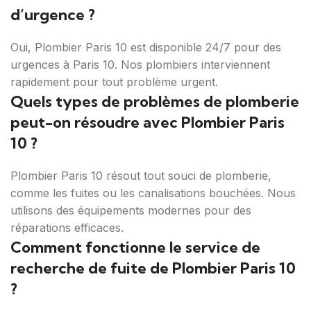
d’urgence ?
Oui, Plombier Paris 10 est disponible 24/7 pour des
urgences à Paris 10. Nos plombiers interviennent
rapidement pour tout problème urgent.
Quels types de problèmes de plomberie
peut-on résoudre avec Plombier Paris
10 ?
Plombier Paris 10 résout tout souci de plomberie,
comme les fuites ou les canalisations bouchées. Nous
utilisons des équipements modernes pour des
réparations efficaces.
Comment fonctionne le service de
recherche de fuite de Plombier Paris 10
?