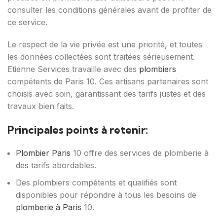
consulter les conditions générales avant de profiter de
ce service.
Le respect de la vie privée est une priorité, et toutes
les données collectées sont traitées sérieusement.
Etienne Services travaille avec des
plombiers
compétents de Paris 10. Ces artisans partenaires sont
choisis avec soin, garantissant des tarifs justes et des
travaux bien faits.
Principales points à retenir:
Plombier Paris
10 offre des services de plomberie à
des tarifs abordables.
Des plombiers compétents et qualifiés sont
disponibles pour répondre à tous les besoins de
plomberie à Paris
10.