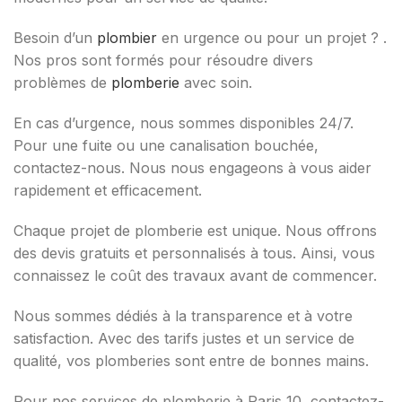
Besoin d’un
plombier
en urgence ou pour un projet ? .
Nos pros sont formés pour résoudre divers
problèmes de
plomberie
avec soin.
En cas d’urgence, nous sommes disponibles 24/7.
Pour une fuite ou une canalisation bouchée,
contactez-nous. Nous nous engageons à vous aider
rapidement et efficacement.
Chaque projet de plomberie est unique. Nous offrons
des devis gratuits et personnalisés à tous. Ainsi, vous
connaissez le coût des travaux avant de commencer.
Nous sommes dédiés à la transparence et à votre
satisfaction. Avec des tarifs justes et un service de
qualité, vos plomberies sont entre de bonnes mains.
Pour nos services de plomberie à Paris 10, contactez-