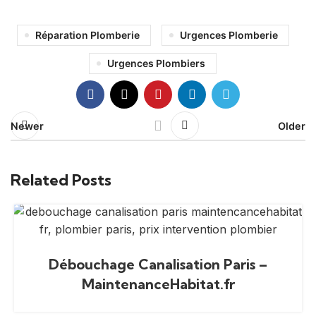
Réparation Plomberie
Urgences Plomberie
Urgences Plombiers
Newer
Older
Related Posts
Débouchage Canalisation Paris –
MaintenanceHabitat.fr