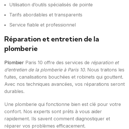
Utilisation d’outils spécialisés de pointe
Tarifs abordables et transparents
Service fiable et professionnel
Réparation et entretien de la
plomberie
Plombier
Paris 10 offre des services de
réparation et
d’entretien de la plomberie à Paris 10
. Nous traitons les
fuites, canalisations bouchées et robinets qui gouttent.
Avec nos techniques avancées, vos réparations seront
durables.
Une plomberie qui fonctionne bien est clé pour votre
confort. Nos experts sont prêts à vous aider
rapidement. Ils savent comment diagnostiquer et
réparer vos problèmes efficacement.