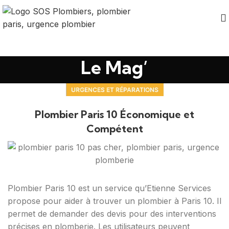
Le Mag’
URGENCES ET RÉPARATIONS
Plombier Paris 10 Économique et
Compétent
Plombier Paris 10 est un service qu’Etienne Services
propose pour aider à trouver un plombier à Paris 10. Il
permet de demander des devis pour des interventions
précises en plomberie. Les utilisateurs peuvent