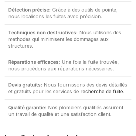
Détection précise:
Grâce à des outils de pointe,
nous localisons les fuites avec précision.
Techniques non destructives:
Nous utilisons des
méthodes qui minimisent les dommages aux
structures.
Réparations efficaces:
Une fois la fuite trouvée,
nous procédons aux réparations nécessaires.
Devis gratuits:
Nous fournissons des devis détaillés
et gratuits pour les services de
recherche de fuite
.
Qualité garantie:
Nos plombiers qualifiés assurent
un travail de qualité et une satisfaction client.