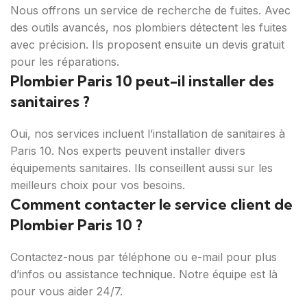
Nous offrons un service de recherche de fuites. Avec
des outils avancés, nos plombiers détectent les fuites
avec précision. Ils proposent ensuite un devis gratuit
pour les réparations.
Plombier Paris 10 peut-il installer des
sanitaires ?
Oui, nos services incluent l’installation de sanitaires à
Paris 10. Nos experts peuvent installer divers
équipements sanitaires. Ils conseillent aussi sur les
meilleurs choix pour vos besoins.
Comment contacter le service client de
Plombier Paris 10 ?
Contactez-nous par téléphone ou e-mail pour plus
d’infos ou assistance technique. Notre équipe est là
pour vous aider 24/7.