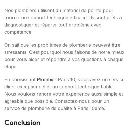
Nos plombiers utilisent du matériel de pointe pour
fournir un support technique efficace. Ils sont prêts à
diagnostiquer et réparer tout problème avec
compétence.
On sait que les problèmes de plomberie peuvent être
stressants. C’est pourquoi nous faisons de notre mieux
pour vous aider et répondre à vos questions à chaque
étape.
En choisissant
Plombier
Paris 10, vous avez un service
client exceptionnel et un support technique fiable.
Nous voulons rendre votre expérience aussi simple et
agréable que possible. Contactez-nous pour un
service de plomberie de qualité à Paris 10eme.
Conclusion