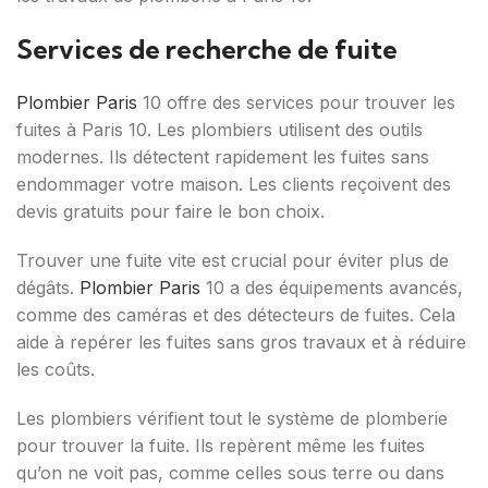
Services de recherche de fuite
Plombier Paris
10 offre des services pour trouver les
fuites à Paris 10. Les plombiers utilisent des outils
modernes. Ils détectent rapidement les fuites sans
endommager votre maison. Les clients reçoivent des
devis gratuits pour faire le bon choix.
Trouver une fuite vite est crucial pour éviter plus de
dégâts.
Plombier Paris
10 a des équipements avancés,
comme des caméras et des détecteurs de fuites. Cela
aide à repérer les fuites sans gros travaux et à réduire
les coûts.
Les plombiers vérifient tout le système de plomberie
pour trouver la fuite. Ils repèrent même les fuites
qu’on ne voit pas, comme celles sous terre ou dans