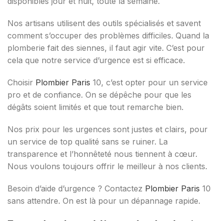
disponibles jour et nuit, toute la semaine.
Nos artisans utilisent des outils spécialisés et savent
comment s’occuper des problèmes difficiles. Quand la
plomberie fait des siennes, il faut agir vite. C’est pour
cela que notre service d’urgence est si efficace.
Choisir
Plombier Paris
10, c’est opter pour un service
pro et de confiance. On se dépêche pour que les
dégâts soient limités et que tout remarche bien.
Nos prix pour les urgences sont justes et clairs, pour
un service de top qualité sans se ruiner. La
transparence et l’honnêteté nous tiennent à cœur.
Nous voulons toujours offrir le meilleur à nos clients.
Besoin d’aide d’urgence ? Contactez
Plombier Paris
10
sans attendre. On est là pour un dépannage rapide.