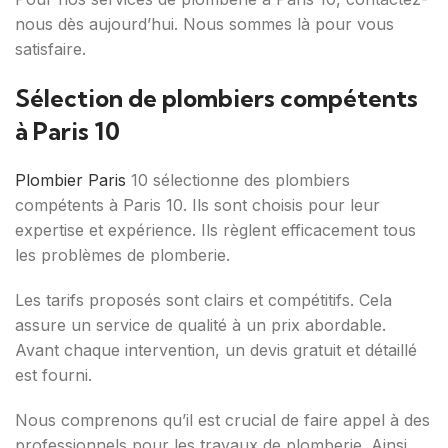
nous dès aujourd’hui. Nous sommes là pour vous
satisfaire.
Sélection de plombiers compétents
à Paris 10
Plombier Paris
10 sélectionne des plombiers
compétents à Paris 10. Ils sont choisis pour leur
expertise et expérience. Ils règlent efficacement tous
les problèmes de plomberie.
Les tarifs proposés sont clairs et compétitifs. Cela
assure un service de qualité à un prix abordable.
Avant chaque intervention, un devis gratuit et détaillé
est fourni.
Nous comprenons qu’il est crucial de faire appel à des
professionnels pour les travaux de plomberie. Ainsi,