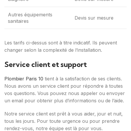
Autres équipements
Devis sur mesure
sanitaires
Les tarifs ci-dessus sont à titre indicatif. Ils peuvent
changer selon la complexité de l’installation.
Service client et support
Plombier Paris 10
tient à la satisfaction de ses clients.
Nous avons un service client pour répondre à toutes
vos questions. Vous pouvez nous appeler ou envoyer
un email pour obtenir plus d’informations ou de l’aide.
Notre service client est prêt à vous aider, jour et nuit,
tous les jours. Pour toute urgence ou pour prendre
rendez-vous, notre équipe est là pour vous.