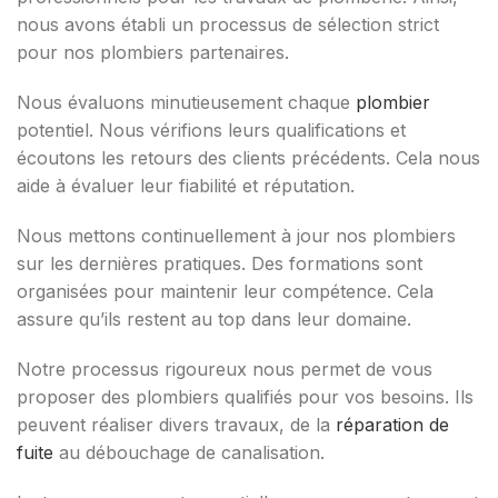
nous avons établi un processus de sélection strict
pour nos plombiers partenaires.
Nous évaluons minutieusement chaque
plombier
potentiel. Nous vérifions leurs qualifications et
écoutons les retours des clients précédents. Cela nous
aide à évaluer leur fiabilité et réputation.
Nous mettons continuellement à jour nos plombiers
sur les dernières pratiques. Des formations sont
organisées pour maintenir leur compétence. Cela
assure qu’ils restent au top dans leur domaine.
Notre processus rigoureux nous permet de vous
proposer des plombiers qualifiés pour vos besoins. Ils
peuvent réaliser divers travaux, de la
réparation de
fuite
au débouchage de canalisation.