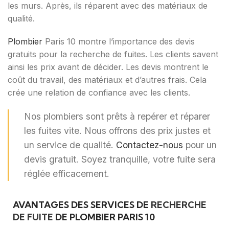
les murs. Après, ils réparent avec des matériaux de
qualité.
Plombier
Paris 10 montre l’importance des devis
gratuits pour la recherche de fuites. Les clients savent
ainsi les prix avant de décider. Les devis montrent le
coût du travail, des matériaux et d’autres frais. Cela
crée une relation de confiance avec les clients.
Nos plombiers sont prêts à repérer et réparer
les fuites vite. Nous offrons des prix justes et
un service de qualité.
Contactez-nous
pour un
devis gratuit. Soyez tranquille, votre fuite sera
réglée efficacement.
AVANTAGES DES SERVICES DE
RECHERCHE
DE FUITE
DE PLOMBIER PARIS 10