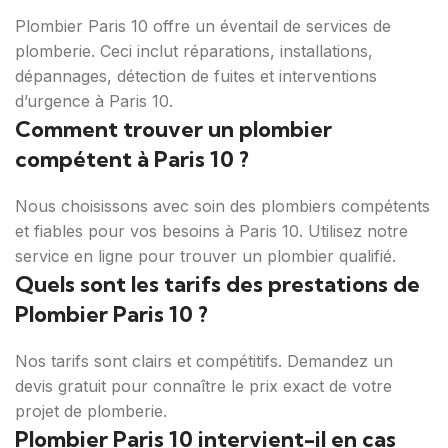
Plombier Paris 10 offre un éventail de services de
plomberie. Ceci inclut réparations, installations,
dépannages, détection de fuites et interventions
d’urgence à Paris 10.
Comment trouver un plombier
compétent à Paris 10 ?
Nous choisissons avec soin des plombiers compétents
et fiables pour vos besoins à Paris 10. Utilisez notre
service en ligne pour trouver un plombier qualifié.
Quels sont les tarifs des prestations de
Plombier Paris 10 ?
Nos tarifs sont clairs et compétitifs. Demandez un
devis gratuit pour connaître le prix exact de votre
projet de plomberie.
Plombier Paris 10 intervient-il en cas