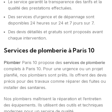
Le service garantit la transparence des tarifs et la
qualité des prestations effectuées.
Des services d’urgence et de dépannage sont
disponibles 24 heures sur 24 et 7 jours sur 7.
Des devis détaillés et gratuits sont proposés avant
chaque intervention.
Services de plomberie à Paris 10
Plombier
Paris 10 propose des
services de plomberie
complets à Paris 10. Pour une urgence ou un projet
planifié, nos plombiers sont prêts. Ils offrent des devis
précis pour des travaux comme réparer des fuites ou
installer des sanitaires.
Nos plombiers maîtrisent la réparation et l’entretien
des équipements. Ils utilisent des outils et techniques
modernes pour un service de qualité.