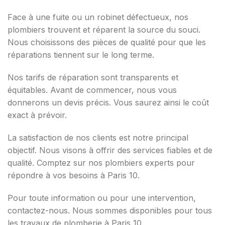
Face à une fuite ou un robinet défectueux, nos
plombiers trouvent et réparent la source du souci.
Nous choisissons des pièces de qualité pour que les
réparations tiennent sur le long terme.
Nos tarifs de réparation sont transparents et
équitables. Avant de commencer, nous vous
donnerons un devis précis. Vous saurez ainsi le coût
exact à prévoir.
La satisfaction de nos clients est notre principal
objectif. Nous visons à offrir des services fiables et de
qualité. Comptez sur nos plombiers experts pour
répondre à vos besoins à Paris 10.
Pour toute information ou pour une intervention,
contactez-nous. Nous sommes disponibles pour tous
les travaux de plomberie à Paris 10.