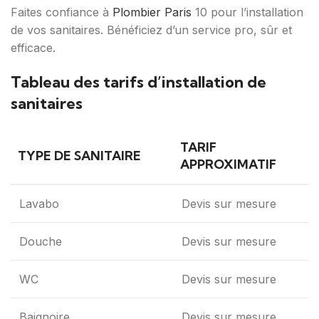
Faites confiance à
Plombier Paris
10 pour l’installation
de vos sanitaires. Bénéficiez d’un service pro, sûr et
efficace.
Tableau des tarifs d’installation de
sanitaires
TARIF
TYPE DE SANITAIRE
APPROXIMATIF
Lavabo
Devis sur mesure
Douche
Devis sur mesure
WC
Devis sur mesure
Baignoire
Devis sur mesure