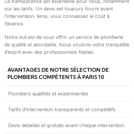
La transparence est essentielle pour nous, notamment
sur les tarifs. Un devis est toujours fourni avant
l’intervention. Ainsi, vous connaissez le coût à
l’avance.
Notre but est de vous offrir un service de plomberie
de qualité et abordable. Nous voulons votre tranquillité
d’esprit avec des professionnels fiables.
AVANTAGES DE NOTRE SÉLECTION DE
PLOMBIERS COMPÉTENTS À PARIS 10
Plombiers qualifiés et expérimentés
Tarifs d’intervention transparents et compétitifs
Devis détaillés et gratuits avant chaque intervention