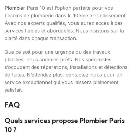
Plombier
Paris 10 est l’option parfaite pour vos
besoins de plomberie dans le 10ème arrondissement.
Avec nos experts qualifiés, vous aurez accès à des
services fiables et abordables. Nous insistons sur la
clarté dans chaque transaction.
Que ce soit pour une urgence ou des travaux
planifiés, nous sommes prêts. Nos spécialistes
s’occupent des réparations, installations et détections
de fuites. N’attendez plus, contactez-nous pour un
service exceptionnel qui vous laissera pleinement
satisfait.
FAQ
Quels services propose Plombier Paris
10 ?