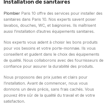
Installation de sanitaires
Plombier
Paris 10 offre des services pour installer des
sanitaires dans Paris 10. Nos experts savent poser
lavabos, douches, WC, et baignoires. Ils maîtrisent
aussi l’installation d’autres équipements sanitaires.
Nos experts vous aident à choisir les bons produits
pour vos besoins et votre porte-monnaie. Ils vous
conseillent et guident dans le choix des équipements
de qualité. Nous collaborons avec des fournisseurs de
confiance pour assurer la durabilité des produits.
Nous proposons des prix justes et clairs pour
l’installation. Avant de commencer, nous vous
donnons un devis précis, sans frais cachés. Vous
pouvez être sûr de la qualité du travail et de votre
satisfaction.