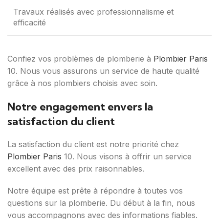
Travaux réalisés avec professionnalisme et
efficacité
Confiez vos problèmes de plomberie à
Plombier Paris
10. Nous vous assurons un service de haute qualité
grâce à nos plombiers choisis avec soin.
Notre engagement envers la
satisfaction du client
La satisfaction du client est notre priorité chez
Plombier Paris
10. Nous visons à offrir un service
excellent avec des prix raisonnables.
Notre équipe est prête à répondre à toutes vos
questions sur la plomberie. Du début à la fin, nous
vous accompagnons avec des informations fiables.