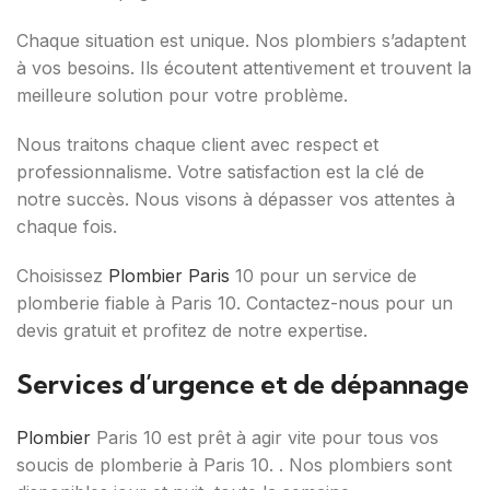
Chaque situation est unique. Nos plombiers s’adaptent
à vos besoins. Ils écoutent attentivement et trouvent la
meilleure solution pour votre problème.
Nous traitons chaque client avec respect et
professionnalisme. Votre satisfaction est la clé de
notre succès. Nous visons à dépasser vos attentes à
chaque fois.
Choisissez
Plombier Paris
10 pour un service de
plomberie fiable à Paris 10. Contactez-nous pour un
devis gratuit et profitez de notre expertise.
Services d’urgence et de dépannage
Plombier
Paris 10 est prêt à agir vite pour tous vos
soucis de plomberie à Paris 10. . Nos plombiers sont