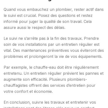
Quand vous embauchez un plombier, rester actif dans
le suivi est crucial. Posez des questions et restez
informé pour juger la qualité de son travail. Cela
assure aussi le respect des délais.
Le suivi ne s’arrête pas à la fin des travaux. Prendre
soin de vos installations par un entretien régulier est
vital. Des maintenances préventives vous éviteront des
problèmes et prolongeront la vie de vos équipements.
Par exemple, le chauffe-eau doit être régulièrement
entretenu. Un entretien régulier prévient les pannes et
augmente son efficacité. Plusieurs plombiers-
chauffagistes offrent des services d’entretien pour
votre confort et économie.
En conclusion, suivre les travaux et entretenir vos