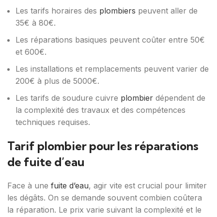
Les tarifs horaires des
plombiers
peuvent aller de
35€ à 80€.
Les réparations basiques peuvent coûter entre 50€
et 600€.
Les installations et remplacements peuvent varier de
200€ à plus de 5000€.
Les tarifs de soudure cuivre
plombier
dépendent de
la complexité des travaux et des compétences
techniques requises.
Tarif plombier pour les réparations
de fuite d’eau
Face à une
fuite d’eau
, agir vite est crucial pour limiter
les dégâts. On se demande souvent combien coûtera
la réparation. Le prix varie suivant la complexité et le