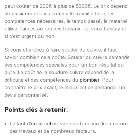
peut coûter de 200€ à plus de 5000€. Le prix dépend
de plusieurs choses comme le travail à faire, les
compétences nécessaires, le temps passé, le matériel
utilisé, l’accès au lieu des travaux, où vous habitez et
si c’est urgent ou non.
Si vous cherchez à faire souder du cuivre, il faut
savoir combien cela coûte. Souder du cuivre demande
des compétences spéciales pour un bon résultat qui
dure. Le coût de la soudure cuivre dépend de la
difficulté et des compétences du
plombier
. Pour
connaître le prix exact, le mieux est de demander un
devis personnalisé.
Points clés à retenir:
Le tarif d’un
plombier
varie en fonction de la nature
des travaux et de nombreux facteurs.