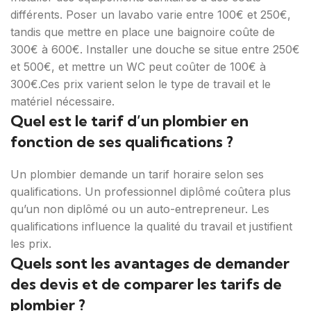
différents. Poser un lavabo varie entre 100€ et 250€,
tandis que mettre en place une baignoire coûte de
300€ à 600€. Installer une douche se situe entre 250€
et 500€, et mettre un WC peut coûter de 100€ à
300€.Ces prix varient selon le type de travail et le
matériel nécessaire.
Quel est le tarif d’un plombier en
fonction de ses qualifications ?
Un plombier demande un tarif horaire selon ses
qualifications. Un professionnel diplômé coûtera plus
qu’un non diplômé ou un auto-entrepreneur. Les
qualifications influence la qualité du travail et justifient
les prix.
Quels sont les avantages de demander
des devis et de comparer les tarifs de
plombier ?