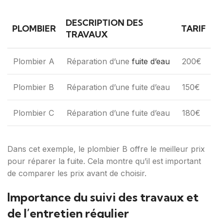
DESCRIPTION DES
PLOMBIER
TARIF
TRAVAUX
Plombier A
Réparation d’une
fuite d’eau
200€
Plombier B
Réparation d’une fuite d’eau
150€
Plombier C
Réparation d’une fuite d’eau
180€
Dans cet exemple, le plombier B offre le meilleur prix
pour réparer la fuite. Cela montre qu’il est important
de comparer les prix avant de choisir.
Importance du suivi des travaux et
de l’entretien régulier