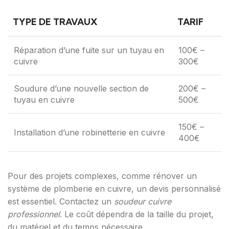
TYPE DE TRAVAUX
TARIF
Réparation d’une fuite sur un tuyau en
100€ –
cuivre
300€
Soudure d’une nouvelle section de
200€ –
tuyau en cuivre
500€
150€ –
Installation d’une robinetterie en cuivre
400€
Pour des projets complexes, comme rénover un
système de plomberie en cuivre, un devis personnalisé
est essentiel. Contactez un
soudeur cuivre
professionnel
. Le coût dépendra de la taille du projet,
du matériel et du temps nécessaire.