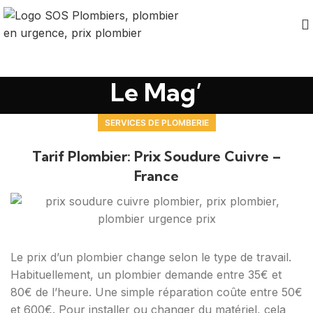
Le Mag’
SERVICES DE PLOMBERIE
Tarif Plombier: Prix Soudure Cuivre –
France
Le prix d’un plombier change selon le type de travail.
Habituellement, un plombier demande entre 35€ et
80€ de l’heure. Une simple réparation coûte entre 50€
et 600€. Pour installer ou changer du matériel, cela