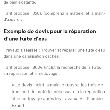
de bain existante.
Tarif proposé : 350€ (comprend le matériel et la main-
d’œuvre).
Exemple de devis pour la réparation
d’une fuite d’eau
Travaux à réaliser : Trouver et réparer une fuite d’eau
dans une canalisation cachée.
Tarif proposé : 800€ (inclut la recherche de la fuite,
sa réparation et le nettoyage).
« Le devis inclut la main-d’œuvre, les frais de
transport, le matériel nécessaire à la réparation
et le nettoyage après les travaux. » – Plombier
Expert