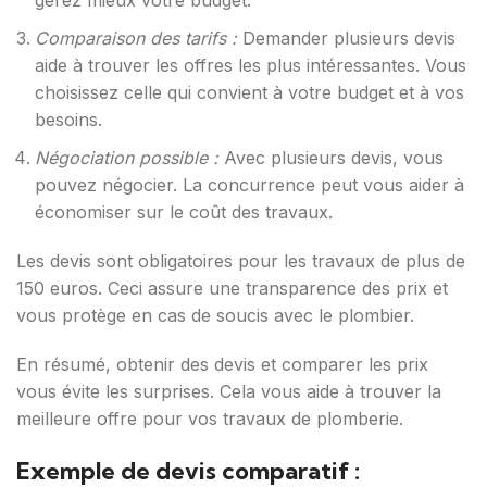
gérez mieux votre budget.
Comparaison des tarifs :
Demander plusieurs devis
aide à trouver les offres les plus intéressantes. Vous
choisissez celle qui convient à votre budget et à vos
besoins.
Négociation possible :
Avec plusieurs devis, vous
pouvez négocier. La concurrence peut vous aider à
économiser sur le coût des travaux.
Les devis sont obligatoires pour les travaux de plus de
150 euros. Ceci assure une transparence des prix et
vous protège en cas de soucis avec le plombier.
En résumé, obtenir des devis et comparer les prix
vous évite les surprises. Cela vous aide à trouver la
meilleure offre pour vos travaux de plomberie.
Exemple de devis comparatif :