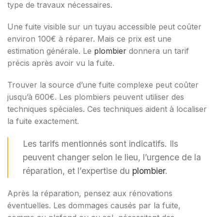
type de travaux nécessaires.
Une fuite visible sur un tuyau accessible peut coûter
environ 100€ à réparer. Mais ce prix est une
estimation générale. Le
plombier
donnera un tarif
précis après avoir vu la fuite.
Trouver la source d’une fuite complexe peut coûter
jusqu’à 600€. Les plombiers peuvent utiliser des
techniques spéciales. Ces techniques aident à localiser
la fuite exactement.
Les tarifs mentionnés sont indicatifs. Ils
peuvent changer selon le lieu, l’urgence de la
réparation, et l’expertise du
plombier
.
Après la réparation, pensez aux rénovations
éventuelles. Les dommages causés par la fuite,