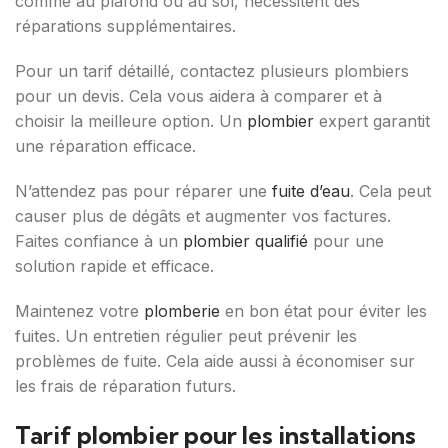
comme au plafond ou au sol, nécessitent des
réparations supplémentaires.
Pour un tarif détaillé, contactez plusieurs plombiers
pour un devis. Cela vous aidera à comparer et à
choisir la meilleure option. Un
plombier
expert garantit
une réparation efficace.
N’attendez pas pour réparer une
fuite d’eau
. Cela peut
causer plus de dégâts et augmenter vos factures.
Faites confiance à un
plombier qualifié
pour une
solution rapide et efficace.
Maintenez votre
plomberie
en bon état pour éviter les
fuites. Un entretien régulier peut prévenir les
problèmes de fuite. Cela aide aussi à économiser sur
les frais de réparation futurs.
Tarif plombier pour les installations