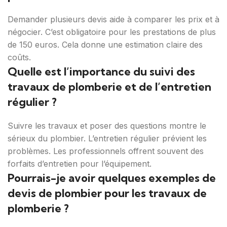
Demander plusieurs devis aide à comparer les prix et à
négocier. C’est obligatoire pour les prestations de plus
de 150 euros. Cela donne une estimation claire des
coûts.
Quelle est l’importance du suivi des
travaux de plomberie et de l’entretien
régulier ?
Suivre les travaux et poser des questions montre le
sérieux du plombier. L’entretien régulier prévient les
problèmes. Les professionnels offrent souvent des
forfaits d’entretien pour l’équipement.
Pourrais-je avoir quelques exemples de
devis de plombier pour les travaux de
plomberie ?