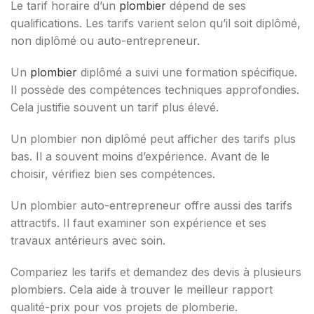
Le tarif horaire d’un
plombier
dépend de ses
qualifications. Les tarifs varient selon qu’il soit diplômé,
non diplômé ou auto-entrepreneur.
Un
plombier
diplômé a suivi une formation spécifique.
Il possède des compétences techniques approfondies.
Cela justifie souvent un tarif plus élevé.
Un plombier non diplômé peut afficher des tarifs plus
bas. Il a souvent moins d’expérience. Avant de le
choisir, vérifiez bien ses compétences.
Un plombier auto-entrepreneur offre aussi des tarifs
attractifs. Il faut examiner son expérience et ses
travaux antérieurs avec soin.
Compariez les tarifs et demandez des devis à plusieurs
plombiers. Cela aide à trouver le meilleur rapport
qualité-prix pour vos projets de plomberie.