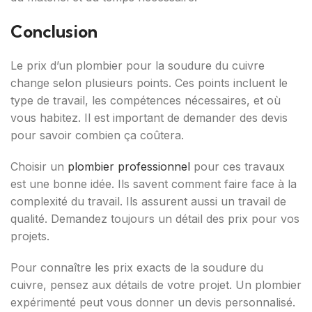
Conclusion
Le prix d’un plombier pour la soudure du cuivre
change selon plusieurs points. Ces points incluent le
type de travail, les compétences nécessaires, et où
vous habitez. Il est important de demander des devis
pour savoir combien ça coûtera.
Choisir un
plombier professionnel
pour ces travaux
est une bonne idée. Ils savent comment faire face à la
complexité du travail. Ils assurent aussi un travail de
qualité. Demandez toujours un détail des prix pour vos
projets.
Pour connaître les prix exacts de la soudure du
cuivre, pensez aux détails de votre projet. Un plombier
expérimenté peut vous donner un devis personnalisé.