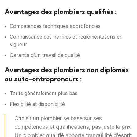
Avantages des plombiers qualifiés :
Compétences techniques approfondies
Connaissance des normes et réglementations en
vigueur
Garantie d’un travail de qualité
Avantages des plombiers non diplômés
ou auto-entrepreneurs :
Tarifs généralement plus bas
Flexibilité et disponibilité
Choisir un plombier se base sur ses
compétences et qualifications, pas juste le prix.
Un plombier qualifié apporte tranquillité d’esprit