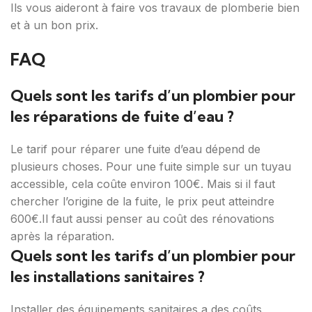
Ils vous aideront à faire vos travaux de plomberie bien
et à un bon prix.
FAQ
Quels sont les tarifs d’un plombier pour
les réparations de fuite d’eau ?
Le tarif pour réparer une fuite d’eau dépend de
plusieurs choses. Pour une fuite simple sur un tuyau
accessible, cela coûte environ 100€. Mais si il faut
chercher l’origine de la fuite, le prix peut atteindre
600€.Il faut aussi penser au coût des rénovations
après la réparation.
Quels sont les tarifs d’un plombier pour
les installations sanitaires ?
Installer des équipements sanitaires a des coûts