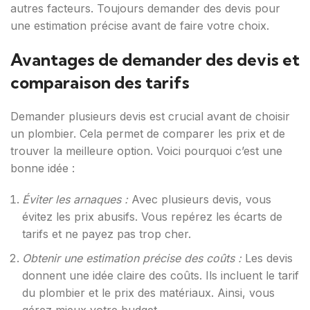
autres facteurs. Toujours demander des devis pour
une estimation précise avant de faire votre choix.
Avantages de demander des devis et
comparaison des tarifs
Demander plusieurs devis est crucial avant de choisir
un plombier. Cela permet de comparer les prix et de
trouver la meilleure option. Voici pourquoi c’est une
bonne idée :
Éviter les arnaques :
Avec plusieurs devis, vous
évitez les prix abusifs. Vous repérez les écarts de
tarifs et ne payez pas trop cher.
Obtenir une estimation précise des coûts :
Les devis
donnent une idée claire des coûts. Ils incluent le tarif
du plombier et le prix des matériaux. Ainsi, vous