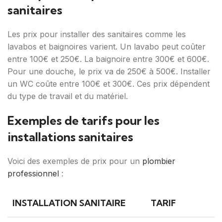
sanitaires
Les prix pour installer des sanitaires comme les
lavabos et baignoires varient. Un lavabo peut coûter
entre 100€ et 250€. La baignoire entre 300€ et 600€.
Pour une douche, le prix va de 250€ à 500€. Installer
un WC coûte entre 100€ et 300€. Ces prix dépendent
du type de travail et du matériel.
Exemples de tarifs pour les
installations sanitaires
Voici des exemples de prix pour un
plombier
professionnel
:
INSTALLATION SANITAIRE
TARIF