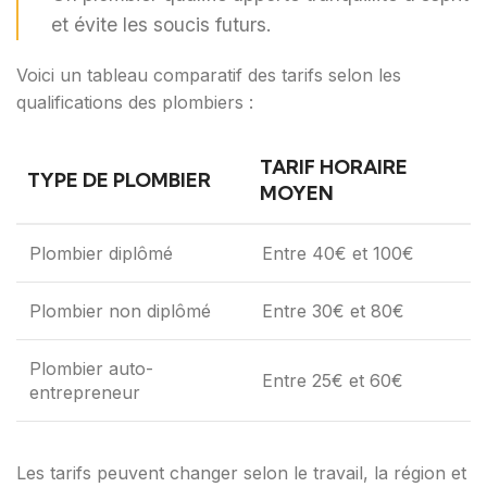
et évite les soucis futurs.
Voici un tableau comparatif des tarifs selon les
qualifications des plombiers :
TARIF HORAIRE
TYPE DE PLOMBIER
MOYEN
Plombier diplômé
Entre 40€ et 100€
Plombier non diplômé
Entre 30€ et 80€
Plombier auto-
Entre 25€ et 60€
entrepreneur
Les tarifs peuvent changer selon le travail, la région et