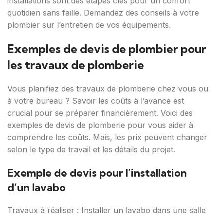
installations sont des étapes clés pour un confort
quotidien sans faille. Demandez des conseils à votre
plombier sur l’entretien de vos équipements.
Exemples de devis de plombier pour
les travaux de plomberie
Vous planifiez des travaux de plomberie chez vous ou
à votre bureau ? Savoir les coûts à l’avance est
crucial pour se préparer financièrement. Voici des
exemples de devis de plomberie pour vous aider à
comprendre les coûts. Mais, les prix peuvent changer
selon le type de travail et les détails du projet.
Exemple de devis pour l’installation
d’un lavabo
Travaux à réaliser : Installer un lavabo dans une salle