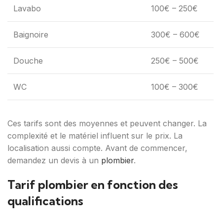
Lavabo
100€ – 250€
Baignoire
300€ – 600€
Douche
250€ – 500€
WC
100€ – 300€
Ces tarifs sont des moyennes et peuvent changer. La
complexité et le matériel influent sur le prix. La
localisation aussi compte. Avant de commencer,
demandez un devis à un
plombier
.
Tarif plombier en fonction des
qualifications