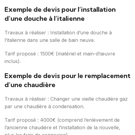
Exemple de devis pour l’installation
d’une douche à l’italienne
Travaux à réaliser : Installation d’une douche à
l’italienne dans une salle de bain neuve.
Tarif proposé : 1500€ (matériel et main-d’œuvre
inclus).
Exemple de devis pour le remplacement
d’une chaudière
Travaux à réaliser : Changer une vieille chaudière gaz
par une chaudière à condensation.
Tarif proposé : 4000€ (comprend l’enlèvement de
l’ancienne chaudière et l’installation de la nouvelle,