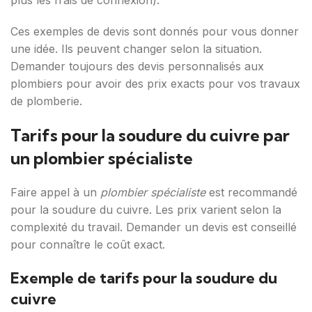
plus les frais de connexion).
Ces exemples de devis sont donnés pour vous donner
une idée. Ils peuvent changer selon la situation.
Demander toujours des devis personnalisés aux
plombiers pour avoir des prix exacts pour vos travaux
de plomberie.
Tarifs pour la soudure du cuivre par
un plombier spécialiste
Faire appel à un
plombier spécialiste
est recommandé
pour la soudure du cuivre. Les prix varient selon la
complexité du travail. Demander un devis est conseillé
pour connaître le coût exact.
Exemple de tarifs pour la soudure du
cuivre