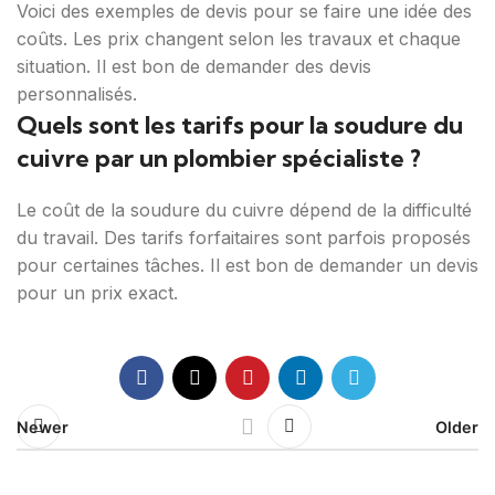
Voici des exemples de devis pour se faire une idée des
coûts. Les prix changent selon les travaux et chaque
situation. Il est bon de demander des devis
personnalisés.
Quels sont les tarifs pour la soudure du
cuivre par un plombier spécialiste ?
Le coût de la soudure du cuivre dépend de la difficulté
du travail. Des tarifs forfaitaires sont parfois proposés
pour certaines tâches. Il est bon de demander un devis
pour un prix exact.
Newer
Older