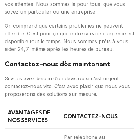
vos attentes. Nous sommes là pour tous, que vous
soyez un particulier ou une entreprise.
On comprend que certains problèmes ne peuvent
attendre. C’est pour ça que notre service d’urgence est
disponible tout le temps. Nous sommes prêts à vous
aider 24/7, même après les heures de bureau.
Contactez-nous dès maintenant
Si vous avez besoin d’un devis ou si c’est urgent,
contactez-nous vite. C’est avec plaisir que nous vous
proposerons des solutions sur mesure.
AVANTAGES DE
CONTACTEZ-NOUS
NOS SERVICES
Par téléphone au