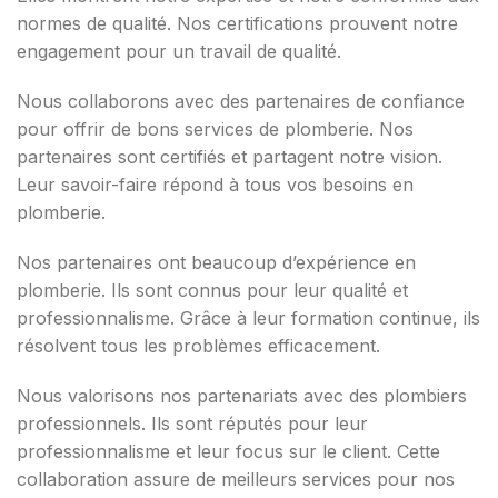
normes de qualité. Nos certifications prouvent notre
engagement pour un travail de qualité.
Nous collaborons avec des partenaires de confiance
pour offrir de bons services de plomberie. Nos
partenaires sont certifiés et partagent notre vision.
Leur savoir-faire répond à tous vos besoins en
plomberie.
Nos partenaires ont beaucoup d’expérience en
plomberie. Ils sont connus pour leur qualité et
professionnalisme. Grâce à leur formation continue, ils
résolvent tous les problèmes efficacement.
Nous valorisons nos partenariats avec des plombiers
professionnels. Ils sont réputés pour leur
professionnalisme et leur focus sur le client. Cette
collaboration assure de meilleurs services pour nos