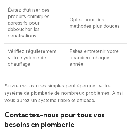
Évitez d’utiliser des
produits chimiques
Optez pour des
agressifs pour
méthodes plus douces
déboucher les
canalisations
Vérifiez régulièrement
Faites entretenir votre
votre système de
chaudière chaque
chauffage
année
Suivre ces astuces simples peut épargner votre
système de plomberie de nombreux problèmes. Ainsi,
vous aurez un système fiable et efficace.
Contactez-nous pour tous vos
besoins en plomberie