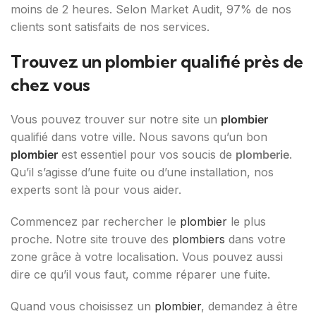
moins de 2 heures. Selon Market Audit, 97% de nos
clients sont satisfaits de nos services.
Trouvez un plombier qualifié près de
chez vous
Vous pouvez trouver sur notre site un
plombier
qualifié dans votre ville. Nous savons qu’un bon
plombier
est essentiel pour vos soucis de
plomberie
.
Qu’il s’agisse d’une fuite ou d’une installation, nos
experts sont là pour vous aider.
Commencez par rechercher le
plombier
le plus
proche. Notre site trouve des
plombiers
dans votre
zone grâce à votre localisation. Vous pouvez aussi
dire ce qu’il vous faut, comme réparer une fuite.
Quand vous choisissez un
plombier
, demandez à être