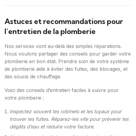
Astuces et recommandations pour
l’entretien de la plomberie
Nos services vont au-delà des simples réparations.
Nous voulons partager des conseils pour garder votre
plomberie en bon état. Prendre soin de votre système
de plomberie aide à éviter des fuites, des blocages, et
des soucis de chauffage.
Voici des conseils d’entretien faciles à suivre pour
votre plomberie :
Inspectez souvent les robinets et les tuyaux pour
trouver les fuites. Réparez-les vite pour prévenir les
dégâts d’eau et réduire votre facture.