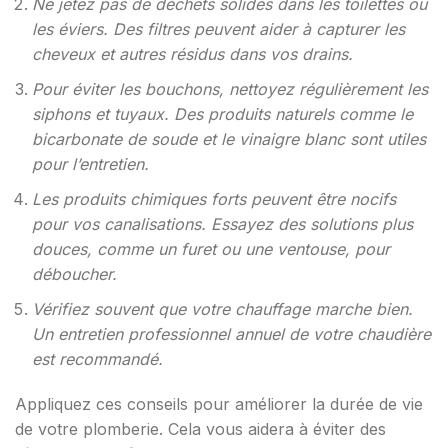
Ne jetez pas de déchets solides dans les toilettes ou
les éviers. Des filtres peuvent aider à capturer les
cheveux et autres résidus dans vos drains.
Pour éviter les bouchons, nettoyez régulièrement les
siphons et tuyaux. Des produits naturels comme le
bicarbonate de soude et le vinaigre blanc sont utiles
pour l’entretien.
Les produits chimiques forts peuvent être nocifs
pour vos canalisations. Essayez des solutions plus
douces, comme un furet ou une ventouse, pour
déboucher.
Vérifiez souvent que votre chauffage marche bien.
Un entretien professionnel annuel de votre chaudière
est recommandé.
Appliquez ces conseils pour améliorer la durée de vie
de votre plomberie. Cela vous aidera à éviter des