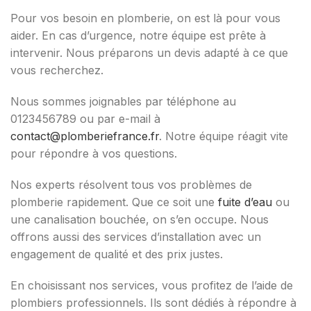
Pour vos besoin en plomberie, on est là pour vous
aider. En cas d’urgence, notre équipe est prête à
intervenir. Nous préparons un devis adapté à ce que
vous recherchez.
Nous sommes joignables par téléphone au
0123456789 ou par e-mail à
contact@plomberiefrance.fr
. Notre équipe réagit vite
pour répondre à vos questions.
Nos experts résolvent tous vos problèmes de
plomberie rapidement. Que ce soit une
fuite d’eau
ou
une canalisation bouchée, on s’en occupe. Nous
offrons aussi des services d’installation avec un
engagement de qualité et des prix justes.
En choisissant nos services, vous profitez de l’aide de
plombiers professionnels. Ils sont dédiés à répondre à