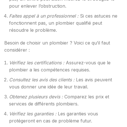
pour enlever l’obstruction.
Faites appel à un professionnel :
Si ces astuces ne
fonctionnent pas, un plombier qualifié peut
résoudre le problème.
Besoin de choisir un plombier ? Voici ce qu’il faut
considérer :
Vérifiez les certifications :
Assurez-vous que le
plombier a les compétences requises.
Consultez les avis des clients :
Les avis peuvent
vous donner une idée de leur travail.
Obtenez plusieurs devis :
Comparez les prix et
services de différents plombiers.
Vérifiez les garanties :
Les garanties vous
protégeront en cas de problème futur.