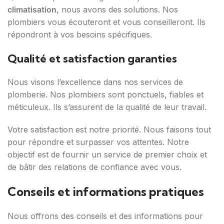
climatisation
, nous avons des solutions. Nos
plombiers vous écouteront et vous conseilleront. Ils
répondront à vos besoins spécifiques.
Qualité et satisfaction garanties
Nous visons l’excellence dans nos services de
plomberie. Nos plombiers sont ponctuels, fiables et
méticuleux. Ils s’assurent de la qualité de leur travail.
Votre satisfaction est notre priorité. Nous faisons tout
pour répondre et surpasser vos attentes. Notre
objectif est de fournir un service de premier choix et
de bâtir des relations de confiance avec vous.
Conseils et informations pratiques
Nous offrons des conseils et des informations pour