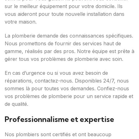
sur le meilleur équipement pour votre domicile. Ils
vous aideront pour toute nouvelle installation dans
votre maison.
La plomberie demande des connaissances spécifiques.
Nous promettons de fournir des services haut de
gamme, réalisés par des pros. Notre équipe est prête à
gérer tous vos problèmes de plomberie avec soin.
En cas d’urgence ou si vous avez besoin de
réparations, contactez-nous. Disponibles 24/7, nous
sommes là pour toutes vos demandes. Confiez-nous
vos problèmes de plomberie pour un service rapide et
de qualité.
Professionnalisme et expertise
Nos plombiers sont certifiés et ont beaucoup