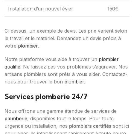
Installation d’un nouvel évier
150€
Ci-dessus, un exemple de devis. Les prix varient selon
le travail et le matériel. Demandez un devis précis à
votre
plombier
.
Notre plateforme vous aide à trouver un
plombier
qualifié
. Ne laissez pas vos problèmes s’aggraver. Nos
artisans plombiers sont prêts à vous aider. Contactez-
nous pour trouver le bon
plombier
.
Services plomberie 24/7
Nous offrons une gamme étendue de services de
plomberie
, disponibles tout le temps. Pour toute
urgence ou installation, nos
plombiers certifiés
sont ici
pour aider. Ils interviennent rapidement à toute heure.