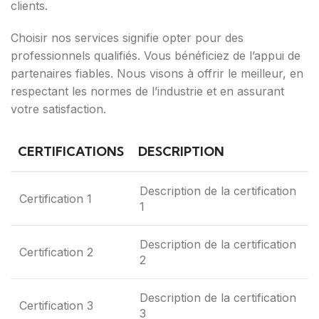
clients.
Choisir nos services signifie opter pour des
professionnels qualifiés. Vous bénéficiez de l’appui de
partenaires fiables. Nous visons à offrir le meilleur, en
respectant les normes de l’industrie et en assurant
votre satisfaction.
CERTIFICATIONS
DESCRIPTION
Description de la certification
Certification 1
1
Description de la certification
Certification 2
2
Description de la certification
Certification 3
3