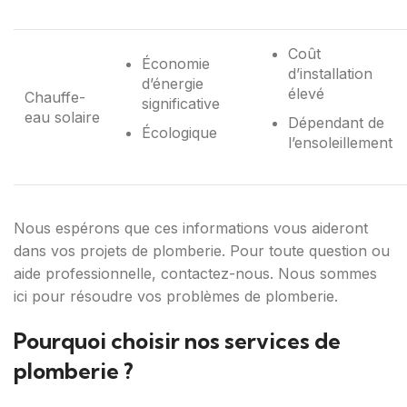
Coût
Économie
d’installation
d’énergie
élevé
Chauffe-
significative
eau solaire
Dépendant de
Écologique
l’ensoleillement
Nous espérons que ces informations vous aideront
dans vos projets de plomberie. Pour toute question ou
aide professionnelle, contactez-nous. Nous sommes
ici pour résoudre vos problèmes de plomberie.
Pourquoi choisir nos services de
plomberie ?