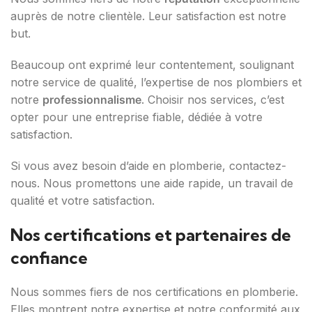
auprès de notre clientèle. Leur satisfaction est notre
but.
Beaucoup ont exprimé leur contentement, soulignant
notre service de qualité, l’expertise de nos plombiers et
notre
professionnalisme
. Choisir nos services, c’est
opter pour une entreprise fiable, dédiée à votre
satisfaction.
Si vous avez besoin d’aide en plomberie, contactez-
nous. Nous promettons une aide rapide, un travail de
qualité et votre satisfaction.
Nos certifications et partenaires de
confiance
Nous sommes fiers de nos certifications en plomberie.
Elles montrent notre expertise et notre conformité aux