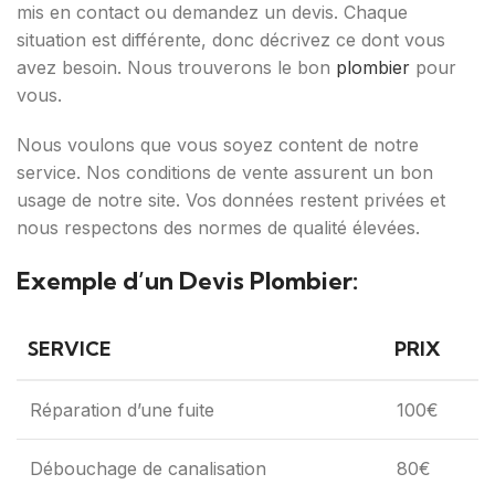
mis en contact ou demandez un devis. Chaque
situation est différente, donc décrivez ce dont vous
avez besoin. Nous trouverons le bon
plombier
pour
vous.
Nous voulons que vous soyez content de notre
service. Nos conditions de vente assurent un bon
usage de notre site. Vos données restent privées et
nous respectons des normes de qualité élevées.
Exemple d’un Devis Plombier:
SERVICE
PRIX
Réparation d’une fuite
100€
Débouchage de canalisation
80€