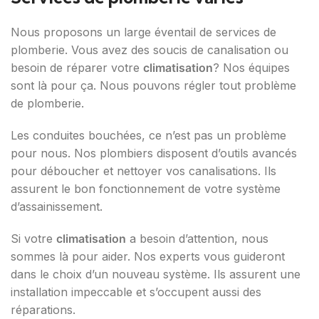
Nous proposons un large éventail de services de
plomberie. Vous avez des soucis de canalisation ou
besoin de réparer votre
climatisation
? Nos équipes
sont là pour ça. Nous pouvons régler tout problème
de plomberie.
Les conduites bouchées, ce n’est pas un problème
pour nous. Nos plombiers disposent d’outils avancés
pour déboucher et nettoyer vos canalisations. Ils
assurent le bon fonctionnement de votre système
d’assainissement.
Si votre
climatisation
a besoin d’attention, nous
sommes là pour aider. Nos experts vous guideront
dans le choix d’un nouveau système. Ils assurent une
installation impeccable et s’occupent aussi des
réparations.