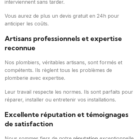
interviennent sans tarder.
Vous aurez de plus un devis gratuit en 24h pour
anticiper les coûts.
Artisans professionnels et expertise
reconnue
Nos plombiers, véritables artisans, sont formés et
compétents. Ils règlent tous les problèmes de
plomberie avec expertise.
Leur travail respecte les normes. Ils sont parfaits pour
réparer, installer ou entretenir vos installations.
Excellente réputation et témoignages
de satisfaction
Nous sommes fiers de notre
réputation
exceptionnelle