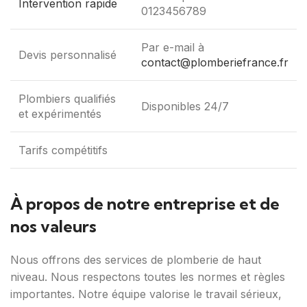
Intervention rapide
0123456789
Par e-mail à
Devis personnalisé
contact@plomberiefrance.fr
Plombiers qualifiés
Disponibles 24/7
et expérimentés
Tarifs compétitifs
À propos de notre entreprise et de
nos valeurs
Nous offrons des services de plomberie de haut
niveau. Nous respectons toutes les normes et règles
importantes. Notre équipe valorise le travail sérieux,