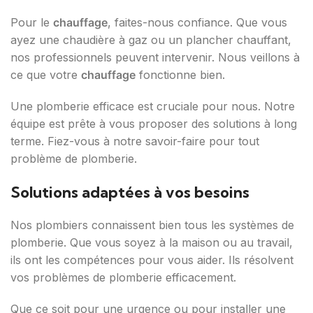
Pour le
chauffage
, faites-nous confiance. Que vous
ayez une chaudière à gaz ou un plancher chauffant,
nos professionnels peuvent intervenir. Nous veillons à
ce que votre
chauffage
fonctionne bien.
Une plomberie efficace est cruciale pour nous. Notre
équipe est prête à vous proposer des solutions à long
terme. Fiez-vous à notre savoir-faire pour tout
problème de plomberie.
Solutions adaptées à vos besoins
Nos plombiers connaissent bien tous les systèmes de
plomberie. Que vous soyez à la maison ou au travail,
ils ont les compétences pour vous aider. Ils résolvent
vos problèmes de plomberie efficacement.
Que ce soit pour une urgence ou pour installer une