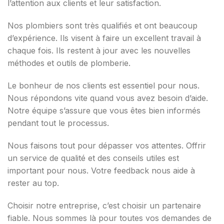
l’attention aux clients et leur satisfaction.
Nos plombiers sont très qualifiés et ont beaucoup
d’expérience. Ils visent à faire un excellent travail à
chaque fois. Ils restent à jour avec les nouvelles
méthodes et outils de plomberie.
Le bonheur de nos clients est essentiel pour nous.
Nous répondons vite quand vous avez besoin d’aide.
Notre équipe s’assure que vous êtes bien informés
pendant tout le processus.
Nous faisons tout pour dépasser vos attentes. Offrir
un service de qualité et des conseils utiles est
important pour nous. Votre feedback nous aide à
rester au top.
Choisir notre entreprise, c’est choisir un partenaire
fiable. Nous sommes là pour toutes vos demandes de