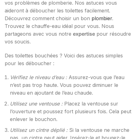
vos problèmes de plomberie. Nos astuces vous
aideront à déboucher les toilettes facilement.
Découvrez comment choisir un bon
plombier
.
Trouvez le chauffe-eau idéal pour vous. Nous
partageons avec vous notre
expertise
pour résoudre
vos soucis.
Des toilettes bouchées ? Voici des astuces simples
pour les déboucher :
Vérifiez le niveau d’eau :
Assurez-vous que l’eau
n’est pas trop haute. Vous pouvez diminuer le
niveau en ajoutant de l’eau chaude.
Utilisez une ventouse :
Placez la ventouse sur
l’ouverture et poussez fort plusieurs fois. Cela peut
enlever le bouchon.
Utilisez un cintre déplié :
Si la ventouse ne marche
pas, un cintre peut aider. Insérez-le et bougez-le