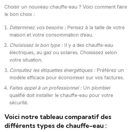
Choisir un nouveau chauffe-eau ? Voici comment faire
le bon choix :
Déterminez vos besoins :
Pensez à la taille de votre
maison et votre consommation d’eau.
Choisissez le bon type :
Il y a des chauffe-eau
électriques, au gaz ou solaires. Choisissez selon
votre situation.
Consultez les étiquettes énergétiques :
Préférez un
modèle efficace pour économiser sur vos factures.
Faites appel à un professionnel :
Un plombier
qualifié doit installer le chauffe-eau pour votre
sécurité.
Voici notre tableau comparatif des
différents types de chauffe-eau :