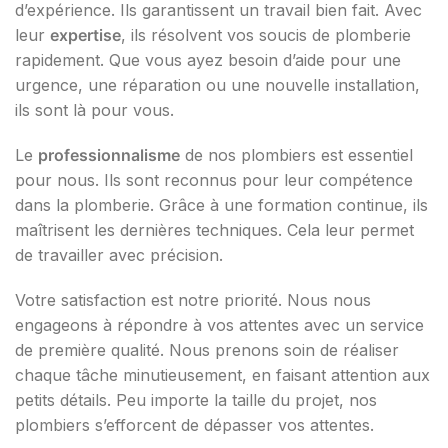
d’expérience. Ils garantissent un travail bien fait. Avec
leur
expertise
, ils résolvent vos soucis de plomberie
rapidement. Que vous ayez besoin d’aide pour une
urgence, une réparation ou une nouvelle installation,
ils sont là pour vous.
Le
professionnalisme
de nos plombiers est essentiel
pour nous. Ils sont reconnus pour leur compétence
dans la plomberie. Grâce à une formation continue, ils
maîtrisent les dernières techniques. Cela leur permet
de travailler avec précision.
Votre satisfaction est notre priorité. Nous nous
engageons à répondre à vos attentes avec un service
de première qualité. Nous prenons soin de réaliser
chaque tâche minutieusement, en faisant attention aux
petits détails. Peu importe la taille du projet, nos
plombiers s’efforcent de dépasser vos attentes.