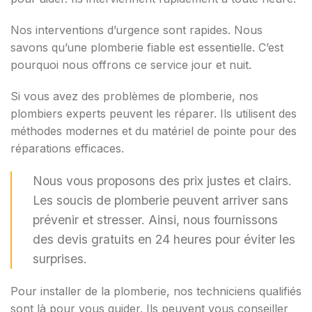
Nos interventions d’urgence sont rapides. Nous
savons qu’une plomberie fiable est essentielle. C’est
pourquoi nous offrons ce service jour et nuit.
Si vous avez des problèmes de plomberie, nos
plombiers experts peuvent les réparer. Ils utilisent des
méthodes modernes et du matériel de pointe pour des
réparations efficaces.
Nous vous proposons des prix justes et clairs.
Les soucis de plomberie peuvent arriver sans
prévenir et stresser. Ainsi, nous fournissons
des devis gratuits en 24 heures pour éviter les
surprises.
Pour installer de la plomberie, nos techniciens qualifiés
sont là pour vous guider. Ils peuvent vous conseiller