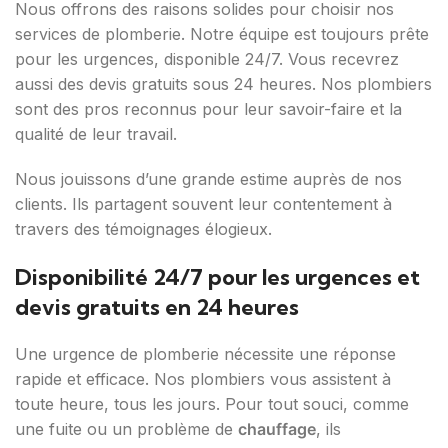
Nous offrons des raisons solides pour choisir nos
services de plomberie. Notre équipe est toujours prête
pour les urgences, disponible 24/7. Vous recevrez
aussi des devis gratuits sous 24 heures. Nos plombiers
sont des pros reconnus pour leur savoir-faire et la
qualité de leur travail.
Nous jouissons d’une grande estime auprès de nos
clients. Ils partagent souvent leur contentement à
travers des témoignages élogieux.
Disponibilité 24/7 pour les urgences et
devis gratuits en 24 heures
Une urgence de plomberie nécessite une réponse
rapide et efficace. Nos plombiers vous assistent à
toute heure, tous les jours. Pour tout souci, comme
une fuite ou un problème de
chauffage
, ils