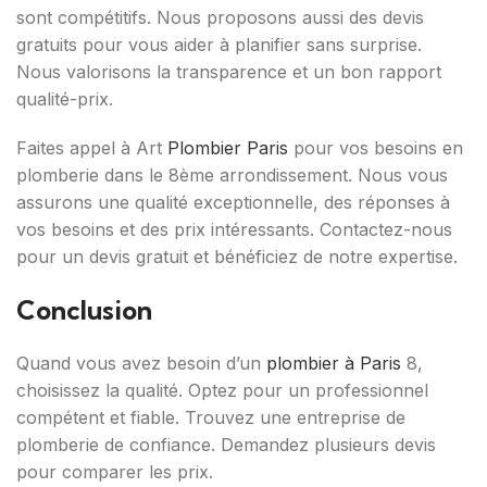
sont compétitifs. Nous proposons aussi des devis
gratuits pour vous aider à planifier sans surprise.
Nous valorisons la transparence et un bon rapport
qualité-prix.
Faites appel à Art
Plombier Paris
pour vos besoins en
plomberie dans le 8ème arrondissement. Nous vous
assurons une qualité exceptionnelle, des réponses à
vos besoins et des prix intéressants. Contactez-nous
pour un devis gratuit et bénéficiez de notre expertise.
Conclusion
Quand vous avez besoin d’un
plombier à Paris
8,
choisissez la qualité. Optez pour un professionnel
compétent et fiable. Trouvez une entreprise de
plomberie de confiance. Demandez plusieurs devis
pour comparer les prix.