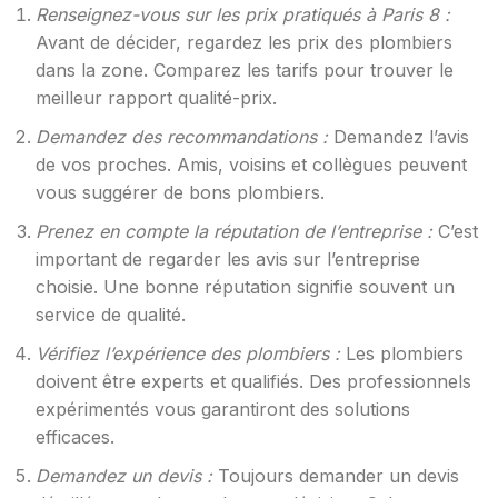
Renseignez-vous sur les prix pratiqués à Paris 8 :
Avant de décider, regardez les prix des plombiers
dans la zone. Comparez les tarifs pour trouver le
meilleur rapport qualité-prix.
Demandez des recommandations :
Demandez l’avis
de vos proches. Amis, voisins et collègues peuvent
vous suggérer de bons plombiers.
Prenez en compte la réputation de l’entreprise :
C’est
important de regarder les avis sur l’entreprise
choisie. Une bonne réputation signifie souvent un
service de qualité.
Vérifiez l’expérience des plombiers :
Les plombiers
doivent être experts et qualifiés. Des professionnels
expérimentés vous garantiront des solutions
efficaces.
Demandez un devis :
Toujours demander un devis