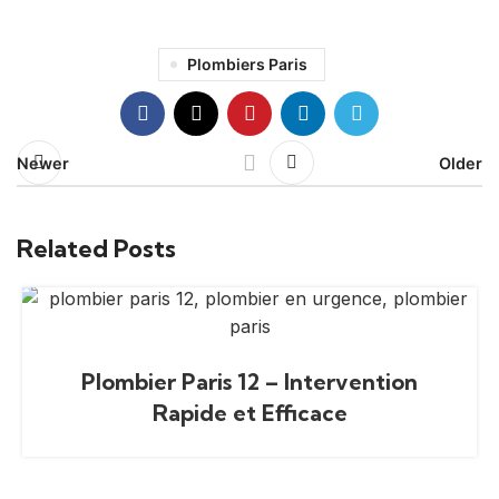
Plombiers Paris
Newer
Older
Related Posts
Plombier Paris 12 – Intervention
Rapide et Efficace