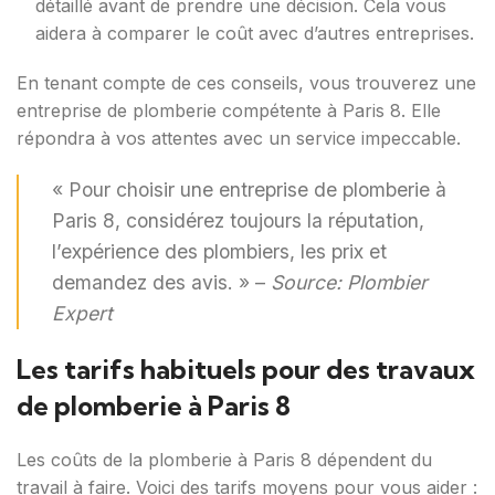
détaillé avant de prendre une décision. Cela vous
aidera à comparer le coût avec d’autres entreprises.
En tenant compte de ces conseils, vous trouverez une
entreprise de plomberie compétente à Paris 8. Elle
répondra à vos attentes avec un service impeccable.
« Pour choisir une entreprise de plomberie à
Paris 8, considérez toujours la réputation,
l’expérience des plombiers, les prix et
demandez des avis. » –
Source: Plombier
Expert
Les tarifs habituels pour des travaux
de plomberie à Paris 8
Les coûts de la plomberie à Paris 8 dépendent du
travail à faire. Voici des tarifs moyens pour vous aider :