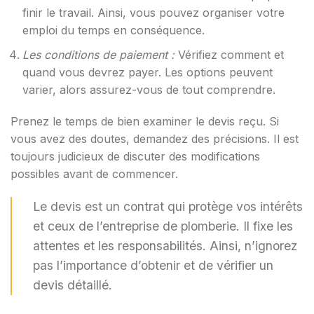
finir le travail. Ainsi, vous pouvez organiser votre
emploi du temps en conséquence.
Les conditions de paiement :
Vérifiez comment et
quand vous devrez payer. Les options peuvent
varier, alors assurez-vous de tout comprendre.
Prenez le temps de bien examiner le devis reçu. Si
vous avez des doutes, demandez des précisions. Il est
toujours judicieux de discuter des modifications
possibles avant de commencer.
Le devis est un contrat qui protège vos intérêts
et ceux de l’entreprise de plomberie. Il fixe les
attentes et les responsabilités. Ainsi, n’ignorez
pas l’importance d’obtenir et de vérifier un
devis détaillé.