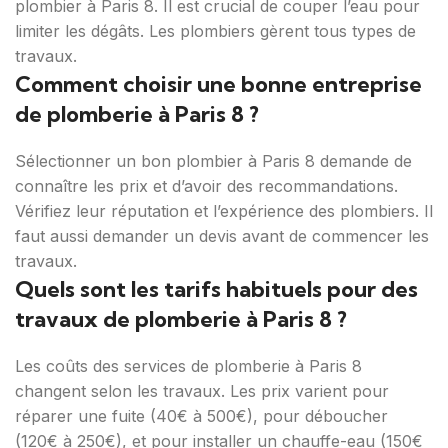
plombier à Paris 8. Il est crucial de couper l’eau pour
limiter les dégâts. Les plombiers gèrent tous types de
travaux.
Comment choisir une bonne entreprise
de plomberie à Paris 8 ?
Sélectionner un bon plombier à Paris 8 demande de
connaître les prix et d’avoir des recommandations.
Vérifiez leur réputation et l’expérience des plombiers. Il
faut aussi demander un devis avant de commencer les
travaux.
Quels sont les tarifs habituels pour des
travaux de plomberie à Paris 8 ?
Les coûts des services de plomberie à Paris 8
changent selon les travaux. Les prix varient pour
réparer une fuite (40€ à 500€), pour déboucher
(120€ à 250€), et pour installer un chauffe-eau (150€