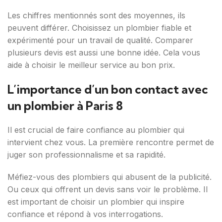
Les chiffres mentionnés sont des moyennes, ils
peuvent différer. Choisissez un plombier fiable et
expérimenté pour un travail de qualité. Comparer
plusieurs devis est aussi une bonne idée. Cela vous
aide à choisir le meilleur service au bon prix.
L’importance d’un bon contact avec
un plombier à Paris 8
Il est crucial de faire confiance au plombier qui
intervient chez vous. La première rencontre permet de
juger son professionnalisme et sa rapidité.
Méfiez-vous des plombiers qui abusent de la publicité.
Ou ceux qui offrent un devis sans voir le problème. Il
est important de choisir un plombier qui inspire
confiance et répond à vos interrogations.