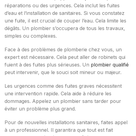
réparations ou des urgences. Cela inclut les fuites
d’eau et l’installation de sanitaires. Si vous constatez
une fuite, il est crucial de couper l’eau. Cela limite les
dégâts. Un plombier s’occupera de tous les travaux,
simples ou complexes.
Face à des problèmes de plomberie chez vous, un
expert est nécessaire. Cela peut aller de robinets qui
fuient à des fuites plus sérieuses. Un
plombier qualifié
peut intervenir, que le souci soit mineur ou majeur.
Les urgences comme des fuites graves nécessitent
une intervention rapide. Cela aide à réduire les
dommages. Appelez un plombier sans tarder pour
éviter un problème plus grand.
Pour de nouvelles installations sanitaires, faites appel
à un professionnel. Il garantira que tout est fait