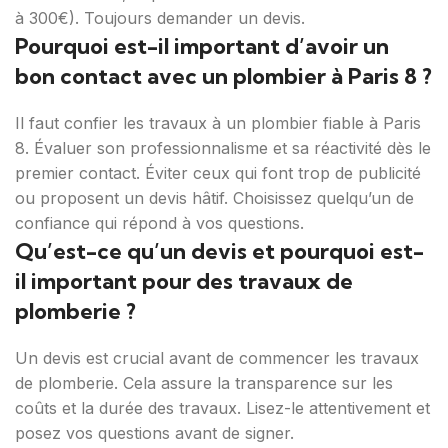
à 300€). Toujours demander un devis.
Pourquoi est-il important d’avoir un
bon contact avec un plombier à Paris 8 ?
Il faut confier les travaux à un plombier fiable à Paris
8. Évaluer son professionnalisme et sa réactivité dès le
premier contact. Éviter ceux qui font trop de publicité
ou proposent un devis hâtif. Choisissez quelqu’un de
confiance qui répond à vos questions.
Qu’est-ce qu’un devis et pourquoi est-
il important pour des travaux de
plomberie ?
Un devis est crucial avant de commencer les travaux
de plomberie. Cela assure la transparence sur les
coûts et la durée des travaux. Lisez-le attentivement et
posez vos questions avant de signer.