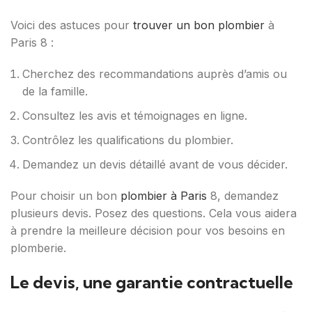
Voici des astuces pour
trouver un bon plombier
à
Paris 8 :
Cherchez des recommandations auprès d’amis ou
de la famille.
Consultez les avis et témoignages en ligne.
Contrôlez les qualifications du plombier.
Demandez un devis détaillé avant de vous décider.
Pour choisir un bon
plombier à Paris
8, demandez
plusieurs devis. Posez des questions. Cela vous aidera
à prendre la meilleure décision pour vos besoins en
plomberie.
Le devis, une garantie contractuelle