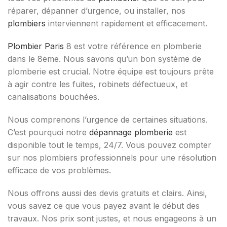
réparer, dépanner d’urgence, ou installer, nos
plombiers
interviennent rapidement et efficacement.
Plombier Paris
8 est votre référence en plomberie
dans le 8eme. Nous savons qu’un bon système de
plomberie est crucial. Notre équipe est toujours prête
à agir contre les fuites, robinets défectueux, et
canalisations bouchées.
Nous comprenons l’urgence de certaines situations.
C’est pourquoi notre
dépannage plomberie
est
disponible tout le temps, 24/7. Vous pouvez compter
sur nos plombiers professionnels pour une résolution
efficace de vos problèmes.
Nous offrons aussi des devis gratuits et clairs. Ainsi,
vous savez ce que vous payez avant le début des
travaux. Nos prix sont justes, et nous engageons à un