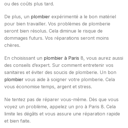
ou des coûts plus tard.
De plus, un
plombier
expérimenté a le bon matériel
pour bien travailler. Vos problèmes de plomberie
seront bien résolus. Cela diminue le risque de
dommages futurs. Vos réparations seront moins
chères.
En choisissant un
plombier à Paris
8, vous aurez aussi
des conseils d’expert. Sur comment entretenir vos
sanitaires et éviter des soucis de plomberie. Un bon
plombier
vous aide à soigner votre plomberie. Cela
vous économise temps, argent et stress.
Ne tentez pas de réparer vous-même. Dès que vous
voyez un problème, appelez un pro à Paris 8. Cela
limite les dégâts et vous assure une réparation rapide
et bien faite.