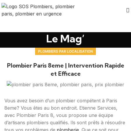
Le Mag’
PLOMBIERS PAR LOCALISATION
Plombier Paris 8eme | Intervention Rapide
et Efficace
Vous avez besoin d’un plombier compétent à Paris
8eme? Vous êtes au bon endroit. Etienne Services,
avec Plombier Paris 8, vous propose une équipe
d’artisans plombiers qualifiés. Ils sont prêts à résoudre
tous vos problèmes de
plomberie
. Que ce soit pour