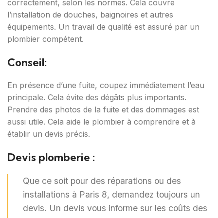
correctement, selon les normes. Cela couvre
l’installation de douches, baignoires et autres
équipements. Un travail de qualité est assuré par un
plombier compétent.
Conseil:
En présence d’une fuite, coupez immédiatement l’eau
principale. Cela évite des dégâts plus importants.
Prendre des photos de la fuite et des dommages est
aussi utile. Cela aide le plombier à comprendre et à
établir un devis précis.
Devis plomberie :
Que ce soit pour des réparations ou des
installations à Paris 8, demandez toujours un
devis. Un devis vous informe sur les coûts des