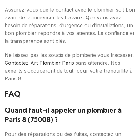
Assurez-vous que le contact avec le plombier soit bon
avant de commencer les travaux. Que vous ayez
besoin de réparations, d’urgence ou d’installations, un
bon plombier répondra à vos attentes. La confiance et
la transparence sont clés.
Ne laissez pas les soucis de plomberie vous tracasser.
Contactez Art Plombier Paris
sans attendre. Nos
experts s’occuperont de tout, pour votre tranquillité à
Paris 8.
FAQ
Quand faut-il appeler un plombier à
Paris 8 (75008) ?
Pour des réparations ou des fuites, contactez un