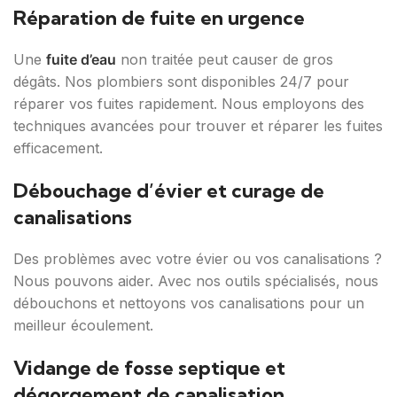
Réparation de fuite en urgence
Une
fuite d’eau
non traitée peut causer de gros
dégâts. Nos plombiers sont disponibles 24/7 pour
réparer vos fuites rapidement. Nous employons des
techniques avancées pour trouver et réparer les fuites
efficacement.
Débouchage d’évier et curage de
canalisations
Des problèmes avec votre évier ou vos canalisations ?
Nous pouvons aider. Avec nos outils spécialisés, nous
débouchons et nettoyons vos canalisations pour un
meilleur écoulement.
Vidange de fosse septique et
dégorgement de canalisation