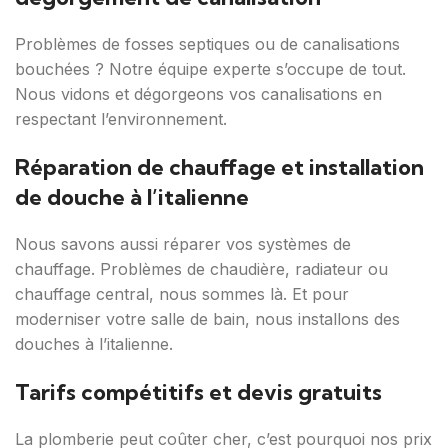
Problèmes de fosses septiques ou de canalisations
bouchées ? Notre équipe experte s’occupe de tout.
Nous vidons et dégorgeons vos canalisations en
respectant l’environnement.
Réparation de chauffage et installation
de douche à l’italienne
Nous savons aussi réparer vos systèmes de
chauffage. Problèmes de chaudière, radiateur ou
chauffage central, nous sommes là. Et pour
moderniser votre salle de bain, nous installons des
douches à l’italienne.
Tarifs compétitifs et devis gratuits
La plomberie peut coûter cher, c’est pourquoi nos prix