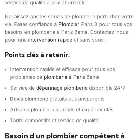
service de qualité à prix abordable.
Ne laissez pas les soucis de plomberie perturber votre
vie. Faites confiance à
Plombier
Paris 8 pour tous vos
besoins en plomberie à Paris 8eme. Contactez-nous
pour une
intervention rapide
et sans souci.
Points clés à retenir:
Intervention rapide et efficace pour tous vos
problèmes de
plomberie à Paris
8eme
Service de
dépannage plomberie
disponible 24/7
Devis plomberie
gratuits et transparents
Artisans plombiers qualifiés et expérimentés
Tarifs compétitifs et service de qualité
Besoin d’un plombier compétent à