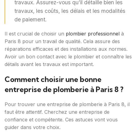
travaux. Assurez-vous qu’il détaille bien les
travaux, les coûts, les délais et les modalités
de paiement.
Il est crucial de choisir un
plombier professionnel
à
Paris 8 pour un travail de qualité. Cela assure des
réparations efficaces et des installations aux normes.
Avoir un bon contact avec le plombier et connaître les
détails avant les travaux est important.
Comment choisir une bonne
entreprise de plomberie à Paris 8 ?
Pour trouver une entreprise de plomberie à Paris 8, il
faut être attentif. Cherchez une entreprise de
confiance et compétente. Ces astuces vont vous
guider dans votre choix.