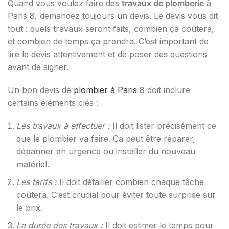
Quand vous voulez faire des
travaux de plomberie
à
Paris 8, demandez toujours un devis. Le devis vous dit
tout : quels travaux seront faits, combien ça coûtera,
et combien de temps ça prendra. C’est important de
lire le devis attentivement et de poser des questions
avant de signer.
Un bon devis de
plombier à Paris
8 doit inclure
certains éléments clés :
Les travaux à effectuer :
Il doit lister précisément ce
que le plombier va faire. Ça peut être réparer,
dépanner en urgence ou installer du nouveau
matériel.
Les tarifs :
Il doit détailler combien chaque tâche
coûtera. C’est crucial pour éviter toute surprise sur
le prix.
La durée des travaux :
Il doit estimer le temps pour