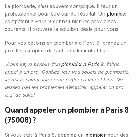
La plomberie, c’est souvent compliqué. Il faut un
professionnel pour être sûr du résultat. Un
plombier
compétent à Paris 8 connaît bien les problèmes
courants. Il trouvera la solution idéale pour vous.
Pour vos besoins en plomberie à Paris 8, prenez un
pro. Il s’occupera de tout, rapidement et bien.
Vraiment, si besoin d’un
plombier à Paris
8, faites
appel à un pro. Confiez-leur vos soucis de plomberie.
Ils ont le savoir-faire pour régler ça vite et bien. Ne
laissez pas les problèmes s’empirer, appeler un pro
tout de suite!
Quand appeler un plombier à Paris 8
(75008) ?
Si vous êtes à Paris 8, appelez un
plombier
pour des