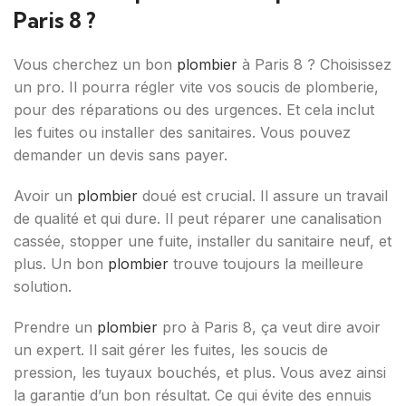
Paris 8 ?
Vous cherchez un bon
plombier
à Paris 8 ? Choisissez
un pro. Il pourra régler vite vos soucis de plomberie,
pour des réparations ou des urgences. Et cela inclut
les fuites ou installer des sanitaires. Vous pouvez
demander un devis sans payer.
Avoir un
plombier
doué est crucial. Il assure un travail
de qualité et qui dure. Il peut réparer une canalisation
cassée, stopper une fuite, installer du sanitaire neuf, et
plus. Un bon
plombier
trouve toujours la meilleure
solution.
Prendre un
plombier
pro à Paris 8, ça veut dire avoir
un expert. Il sait gérer les fuites, les soucis de
pression, les tuyaux bouchés, et plus. Vous avez ainsi
la garantie d’un bon résultat. Ce qui évite des ennuis