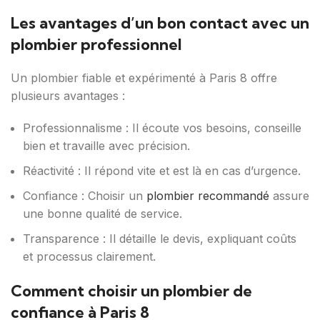
Les avantages d’un bon contact avec un
plombier professionnel
Un plombier fiable et expérimenté à Paris 8 offre
plusieurs avantages :
Professionnalisme : Il écoute vos besoins, conseille
bien et travaille avec précision.
Réactivité : Il répond vite et est là en cas d’urgence.
Confiance : Choisir un
plombier recommandé
assure
une bonne qualité de service.
Transparence : Il détaille le devis, expliquant coûts
et processus clairement.
Comment choisir un plombier de
confiance à Paris 8