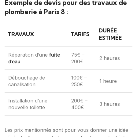
Exemple de devis pour des travaux de
plomberie à Paris 8 :
DURÉE
TRAVAUX
TARIFS
ESTIMÉE
Réparation d’une
fuite
75€ –
2 heures
d’eau
200€
Débouchage de
100€ –
1 heure
canalisation
250€
Installation d’une
200€ –
3 heures
nouvelle toilette
400€
Les prix mentionnés sont pour vous donner une idée