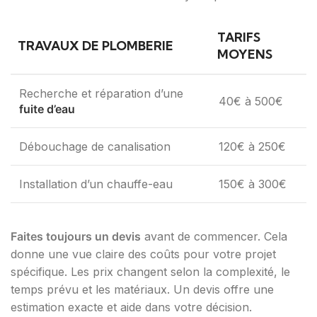
TARIFS
TRAVAUX DE PLOMBERIE
MOYENS
Recherche et réparation d’une
40€ à 500€
fuite d’eau
Débouchage de canalisation
120€ à 250€
Installation d’un chauffe-eau
150€ à 300€
Faites toujours un devis
avant de commencer. Cela
donne une vue claire des coûts pour votre projet
spécifique. Les prix changent selon la complexité, le
temps prévu et les matériaux. Un devis offre une
estimation exacte et aide dans votre décision.