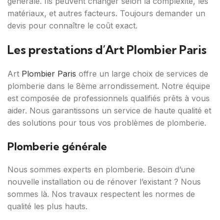
générale. Ils peuvent changer selon la complexité, les
matériaux, et autres facteurs. Toujours demander un
devis pour connaître le coût exact.
Les prestations d’Art Plombier Paris
Art
Plombier Paris
offre un large choix de services de
plomberie dans le 8ème arrondissement. Notre équipe
est composée de professionnels qualifiés prêts à vous
aider. Nous garantissons un service de haute qualité et
des solutions pour tous vos problèmes de plomberie.
Plomberie générale
Nous sommes experts en plomberie. Besoin d’une
nouvelle installation ou de rénover l’existant ? Nous
sommes là. Nos travaux respectent les normes de
qualité les plus hauts.