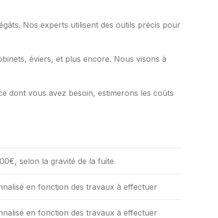
égâts. Nos experts utilisent des outils précis pour
nets, éviers, et plus encore. Nous visons à
ce dont vous avez besoin, estimerons les coûts
00€, selon la gravité de la fuite
nalisé en fonction des travaux à effectuer
nalisé en fonction des travaux à effectuer