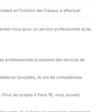
nalisé en fonction des travaux à effectuer
tactez-nous pour un service professionnel et de
 Ces professionnels proposent des services de
allations nouvelles, ils ont les compétences
is. Pour les projets à Paris 18, vous pouvez