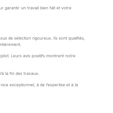
 garantir un travail bien fait et votre
us de sélection rigoureux. Ils sont qualifiés,
ntièrement.
ilot. Leurs avis positifs montrent notre
à la fin des travaux.
ice exceptionnel, à de l’expertise et à la