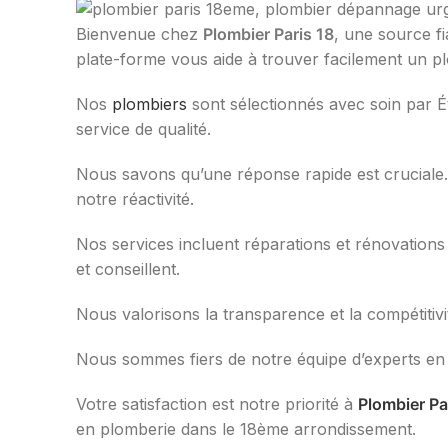
Bienvenue chez
Plombier Paris 18
, une source f
plate-forme vous aide à trouver facilement un pl
Nos
plombiers
sont sélectionnés avec soin par Ét
service de qualité.
Nous savons qu’une réponse rapide est cruciale.
notre réactivité.
Nos services incluent réparations et rénovation
et conseillent.
Nous valorisons la transparence et la compétitivi
Nous sommes fiers de notre équipe d’experts en p
Votre satisfaction est notre priorité à
Plombier Pa
en plomberie dans le 18ème arrondissement.