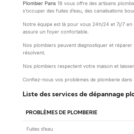
Plombier Paris
18 vous offre des artisans plombi
s’occuper des fuites d’eau, des canalisations bou
Notre équipe est là pour vous 24h/24 et 7j/7 en c
assure un foyer confortable.
Nos plombiers peuvent diagnostiquer et réparer to
résolvent.
Nos plombiers respectent votre maison et laissent
Confiez-nous vos problèmes de plomberie dans le
Liste des services de dépannage plo
PROBLÈMES DE PLOMBERIE
Fuites d’eau