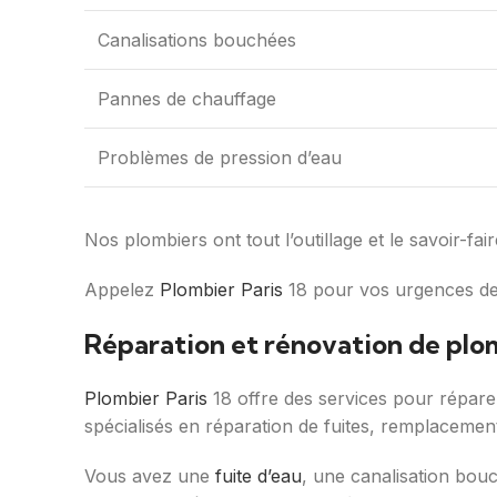
Canalisations bouchées
Pannes de chauffage
Problèmes de pression d’eau
Nos plombiers ont tout l’outillage et le savoir-f
Appelez
Plombier Paris
18 pour vos urgences de 
Réparation et rénovation de plom
Plombier Paris
18 offre des services pour répare
spécialisés en réparation de fuites, remplacement
Vous avez une
fuite d’eau
, une canalisation bouc