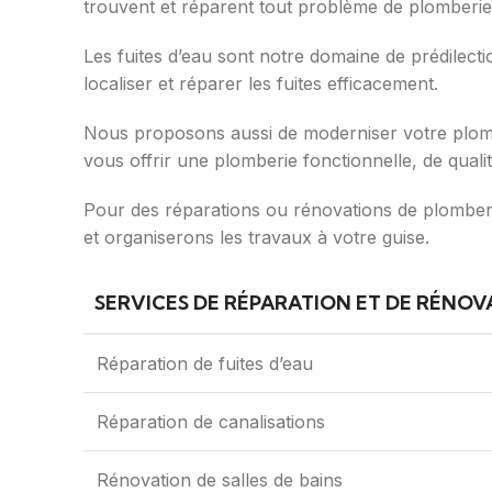
trouvent et réparent tout problème de plomberie
Les fuites d’eau sont notre domaine de prédilectio
localiser et réparer les fuites efficacement.
Nous proposons aussi de moderniser votre plomb
vous offrir une plomberie fonctionnelle, de quali
Pour des réparations ou rénovations de plomberi
et organiserons les travaux à votre guise.
SERVICES DE RÉPARATION ET DE RÉNOV
Réparation de fuites d’eau
Réparation de canalisations
Rénovation de salles de bains