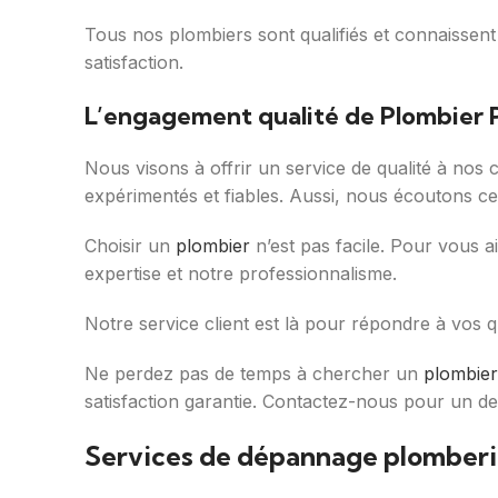
Tous nos plombiers sont qualifiés et connaissent l
satisfaction.
L’engagement qualité de Plombier P
Nous visons à offrir un service de qualité à nos 
expérimentés et fiables. Aussi, nous écoutons ce
Choisir un
plombier
n’est pas facile. Pour vous a
expertise et notre professionnalisme.
Notre service client est là pour répondre à vos 
Ne perdez pas de temps à chercher un
plombier
satisfaction garantie. Contactez-nous pour un de
Services de dépannage plomberie