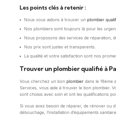
Les points clés à retenir :
Nous vous aidons à trouver un
plombier qualif
Nos plombiers sont toujours là pour les urgen
Nous proposons des services de réparation, d
Nos prix sont justes et transparents.
La qualité et votre satisfaction sont nos prome
Trouver un plombier qualifié à Pa
Vous cherchez un bon
plombier
dans le 18ème a
Services, vous aide à trouver le bon plombier.
sont choisis avec soin et ont les qualifications po
Si vous avez besoin de réparer, de rénover ou d’i
débouchage, l’installation d’équipements sanitai