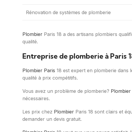
Rénovation de systèmes de plomberie
Plombier
Paris 18 a des artisans plombiers quali
qualité.
Entreprise de plomberie à Paris 1
Plombier Paris
18 est expert en plomberie dans le
qualité à prix compétitifs.
Vous avez un problème de plomberie?
Plombier 
nécessaires.
Les prix chez
Plombier
Paris 18 sont clairs et éq
demander un devis gratuit.