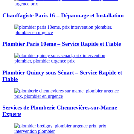
Chauffagiste Paris 16 – Dépannage et Installation
Plombier Paris 10eme – Service Rapide et Fiable
Plombier Quincy sous Sénart – Service Rapide et
Fiable
Services de Plomberie Chennevières-sur-Marne
Experts