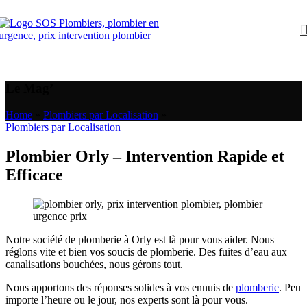
Le Mag’
Home
»
Plombiers par Localisation
»
Plombiers par Localisation
Plombier Orly – Intervention Rapide et
Efficace
Notre société de plomberie à Orly est là pour vous aider. Nous
réglons vite et bien vos soucis de plomberie. Des fuites d’eau aux
canalisations bouchées, nous gérons tout.
Nous apportons des réponses solides à vos ennuis de
plomberie
. Peu
importe l’heure ou le jour, nos experts sont là pour vous.