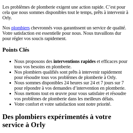
Les problèmes de plomberie exigent une action rapide. C’est pour
cela que nous sommes disponibles tout le temps, prêts à intervenir à
Orly.
Nos
plombiers
chevronnés vous garantissent un service de qualité.
Votre satisfaction est essentielle pour nous. Nous travaillons dur
pour régler vos soucis rapidement.
Points Clés
Nous proposons des
interventions rapides
et efficaces pour
tous vos besoins en plomberie.
Nos plombiers qualifiés sont prêts à intervenir rapidement
pour résoudre tous vos problèmes de plomberie à Orly.
Nous sommes disponibles 24 heures sur 24 et 7 jours sur 7
pour répondre à vos demandes d’intervention en plomberie.
Nous mettons tout en œuvre pour vous satisfaire et résoudre
vos problèmes de plomberie dans les meilleurs délais.
Votre confort et votre satisfaction sont notre priorité.
Des plombiers expérimentés à votre
service à Orly