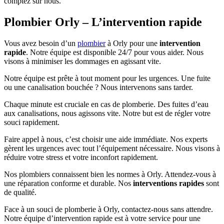
comptez sur nous.
Plombier Orly – L’intervention rapide
Vous avez besoin d’un
plombier
à Orly pour une
intervention
rapide
. Notre équipe est disponible 24/7 pour vous aider. Nous
visons à minimiser les dommages en agissant vite.
Notre équipe est prête à tout moment pour les urgences. Une fuite
ou une canalisation bouchée ? Nous intervenons sans tarder.
Chaque minute est cruciale en cas de plomberie. Des fuites d’eau
aux canalisations, nous agissons vite. Notre but est de régler votre
souci rapidement.
Faire appel à nous, c’est choisir une aide immédiate. Nos experts
gèrent les urgences avec tout l’équipement nécessaire. Nous visons à
réduire votre stress et votre inconfort rapidement.
Nos plombiers connaissent bien les normes à Orly. Attendez-vous à
une réparation conforme et durable. Nos
interventions rapides
sont
de qualité.
Face à un souci de plomberie à Orly, contactez-nous sans attendre.
Notre équipe d’intervention rapide est à votre service pour une