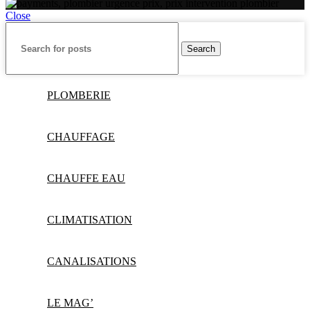
Close
Search
PLOMBERIE
CHAUFFAGE
CHAUFFE EAU
CLIMATISATION
CANALISATIONS
LE MAG’