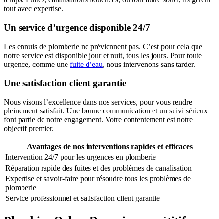
tout avec expertise.
Un service d’urgence disponible 24/7
Les ennuis de plomberie ne préviennent pas. C’est pour cela que
notre service est disponible jour et nuit, tous les jours. Pour toute
urgence, comme une
fuite d’eau
, nous intervenons sans tarder.
Une satisfaction client garantie
Nous visons l’excellence dans nos services, pour vous rendre
pleinement satisfait. Une bonne communication et un suivi sérieux
font partie de notre engagement. Votre contentement est notre
objectif premier.
Avantages de nos interventions rapides et efficaces
Intervention 24/7 pour les urgences en plomberie
Réparation rapide des fuites et des problèmes de canalisation
Expertise et savoir-faire pour résoudre tous les problèmes de
plomberie
Service professionnel et satisfaction client garantie