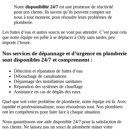
Notre
disponibilité 24/7
est une promesse de réactivité
pour nos clients. Ils savent qu’ils peuvent compter sur
nous à tout moment, pour résoudre leurs problèmes de
plomberie.
Les fuites d’eau et autres soucis ne vont pas attendre. C’est pour cela
que notre équipe est prête à se déplacer à Orly sans tarder, peu
importe l’heure.
Nos services de dépannage et d’urgence en plomberie
sont disponibles 24/7 et comprennent :
Détection et réparation de fuites d’eau
Débouchage de canalisations
Dépannage des installations sanitaires
Réparation des systèmes de chauffage
Assistance en cas de dégâts des eaux
Quel que soit votre problème de plomberie, notre équipe est là. Avec
rapidité et professionnalisme, nous résoudrons tout. Nos plombiers
ont les compétences pour faire face à chaque situation.
Nous garantissons une aide disponible 24/7 pour la satisfaction de
nos clients. Ne laissez pas un souci de plomberie ruiner votre