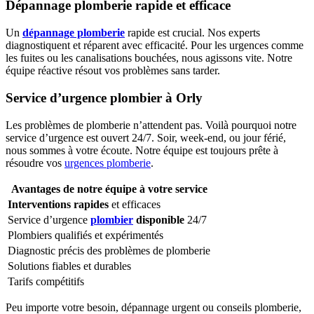
Dépannage plomberie rapide et efficace
Un
dépannage plomberie
rapide est crucial. Nos experts
diagnostiquent et réparent avec efficacité. Pour les urgences comme
les fuites ou les canalisations bouchées, nous agissons vite. Notre
équipe réactive résout vos problèmes sans tarder.
Service d’urgence plombier à Orly
Les problèmes de plomberie n’attendent pas. Voilà pourquoi notre
service d’urgence est ouvert 24/7. Soir, week-end, ou jour férié,
nous sommes à votre écoute. Notre équipe est toujours prête à
résoudre vos
urgences plomberie
.
Avantages de notre équipe à votre service
Interventions rapides
et efficaces
Service d’urgence
plombier
disponible
24/7
Plombiers qualifiés et expérimentés
Diagnostic précis des problèmes de plomberie
Solutions fiables et durables
Tarifs compétitifs
Peu importe votre besoin, dépannage urgent ou conseils plomberie,