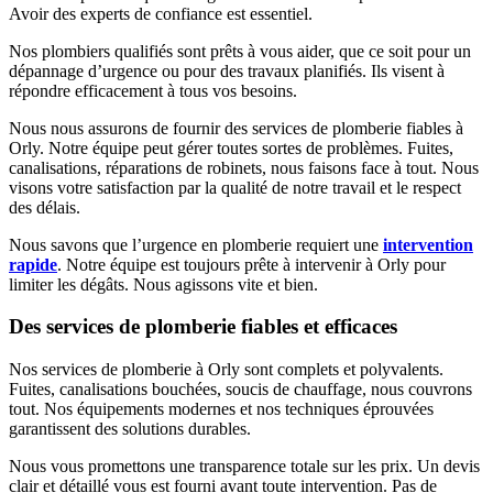
Avoir des experts de confiance est essentiel.
Nos plombiers qualifiés sont prêts à vous aider, que ce soit pour un
dépannage d’urgence ou pour des travaux planifiés. Ils visent à
répondre efficacement à tous vos besoins.
Nous nous assurons de fournir des services de plomberie fiables à
Orly. Notre équipe peut gérer toutes sortes de problèmes. Fuites,
canalisations, réparations de robinets, nous faisons face à tout. Nous
visons votre satisfaction par la qualité de notre travail et le respect
des délais.
Nous savons que l’urgence en plomberie requiert une
intervention
rapide
. Notre équipe est toujours prête à intervenir à Orly pour
limiter les dégâts. Nous agissons vite et bien.
Des services de plomberie fiables et efficaces
Nos services de plomberie à Orly sont complets et polyvalents.
Fuites, canalisations bouchées, soucis de chauffage, nous couvrons
tout. Nos équipements modernes et nos techniques éprouvées
garantissent des solutions durables.
Nous vous promettons une transparence totale sur les prix. Un devis
clair et détaillé vous est fourni avant toute intervention. Pas de