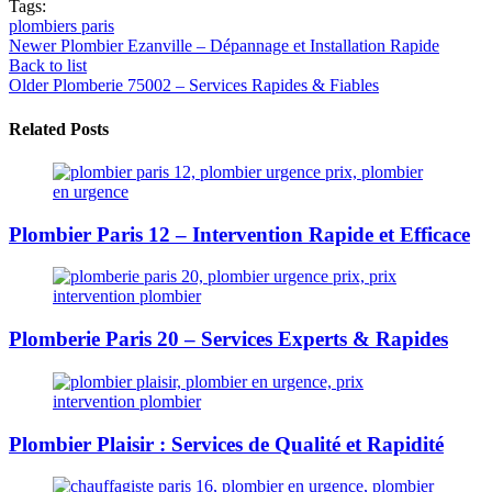
Tags:
plombiers paris
Newer
Plombier Ezanville – Dépannage et Installation Rapide
Back to list
Older
Plomberie 75002 – Services Rapides & Fiables
Related Posts
Plombier Paris 12 – Intervention Rapide et Efficace
Plomberie Paris 20 – Services Experts & Rapides
Plombier Plaisir : Services de Qualité et Rapidité