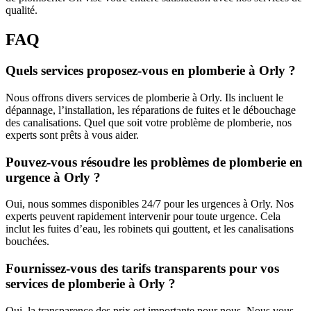
qualité.
FAQ
Quels services proposez-vous en plomberie à Orly ?
Nous offrons divers services de plomberie à Orly. Ils incluent le
dépannage, l’installation, les réparations de fuites et le débouchage
des canalisations. Quel que soit votre problème de plomberie, nos
experts sont prêts à vous aider.
Pouvez-vous résoudre les problèmes de plomberie en
urgence à Orly ?
Oui, nous sommes disponibles 24/7 pour les urgences à Orly. Nos
experts peuvent rapidement intervenir pour toute urgence. Cela
inclut les fuites d’eau, les robinets qui gouttent, et les canalisations
bouchées.
Fournissez-vous des tarifs transparents pour vos
services de plomberie à Orly ?
Oui, la transparence des prix est importante pour nous. Nous vous