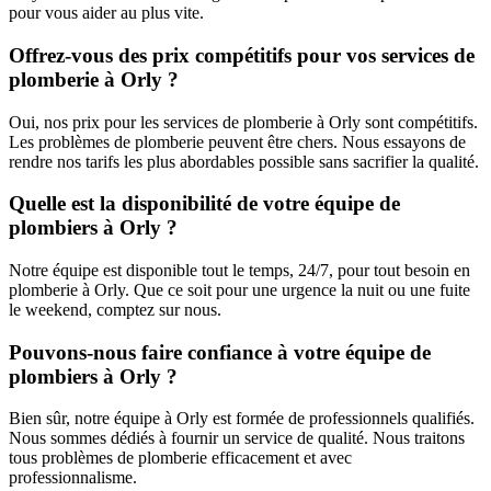
pour vous aider au plus vite.
Offrez-vous des prix compétitifs pour vos services de
plomberie à Orly ?
Oui, nos prix pour les services de plomberie à Orly sont compétitifs.
Les problèmes de plomberie peuvent être chers. Nous essayons de
rendre nos tarifs les plus abordables possible sans sacrifier la qualité.
Quelle est la disponibilité de votre équipe de
plombiers à Orly ?
Notre équipe est disponible tout le temps, 24/7, pour tout besoin en
plomberie à Orly. Que ce soit pour une urgence la nuit ou une fuite
le weekend, comptez sur nous.
Pouvons-nous faire confiance à votre équipe de
plombiers à Orly ?
Bien sûr, notre équipe à Orly est formée de professionnels qualifiés.
Nous sommes dédiés à fournir un service de qualité. Nous traitons
tous problèmes de plomberie efficacement et avec
professionnalisme.