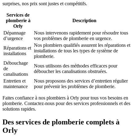
surprises, nos prix sont justes et compétitifs.
Services de
plomberie à
Description
Orly
Dépannage
Nous intervenons rapidement pour résoudre tous
d’urgence
vos problèmes de plomberie en urgence.
Nos plombiers qualifiés assurent les réparations et
Réparations et
installations de tous les types de système de
installations
plomberie.
Débouchage
Nous utilisons des méthodes efficaces pour
de
déboucher les canalisations obstruées.
canalisations
Entretien et
Nous proposons des services d’entretien régulier
maintenance
pour prévenir les problèmes de plomberie.
Faites confiance à nos plombiers à Orly pour tous vos besoins en
plomberie. Contactez-nous pour des services professionnels et des
solutions rapides.
Des services de plomberie complets à
Orly