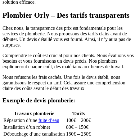
solution efficace.
Plombier Orly – Des tarifs transparents
Chez nous, la transparence des prix est fondamentale pour les
services de plomberie. Nous proposons des tarifs clairs avant de
débuter. Un devis détaillé vous est fourni. Ainsi, il n’y aura pas de
surprises.
Comprendre le coût est crucial pour nos clients. Nous évaluons vos
besoins et vous fournissons un devis précis. Nos plombiers
expliqueront chaque coût, des matériaux aux heures de travail.
Nous refusons les frais cachés. Une fois le devis établi, nous
garantissons le respect du tarif. Cela assure une compréhension
claire des coûts avant le début des travaux.
Exemple de devis plomberie:
Travaux plomberie
Tarifs
Réparation d’une
fuite d’eau
100€ – 200€
Installation d’un robinet
80€ – 150€
Débouchage d’une canalisation
150€ – 250€