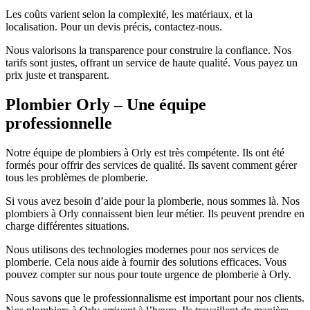
Les coûts varient selon la complexité, les matériaux, et la
localisation. Pour un devis précis, contactez-nous.
Nous valorisons la transparence pour construire la confiance. Nos
tarifs sont justes, offrant un service de haute qualité. Vous payez un
prix juste et transparent.
Plombier Orly – Une équipe
professionnelle
Notre équipe de plombiers à Orly est très compétente. Ils ont été
formés pour offrir des services de qualité. Ils savent comment gérer
tous les problèmes de plomberie.
Si vous avez besoin d’aide pour la plomberie, nous sommes là. Nos
plombiers à Orly connaissent bien leur métier. Ils peuvent prendre en
charge différentes situations.
Nous utilisons des technologies modernes pour nos services de
plomberie. Cela nous aide à fournir des solutions efficaces. Vous
pouvez compter sur nous pour toute urgence de plomberie à Orly.
Nous savons que le professionnalisme est important pour nos clients.