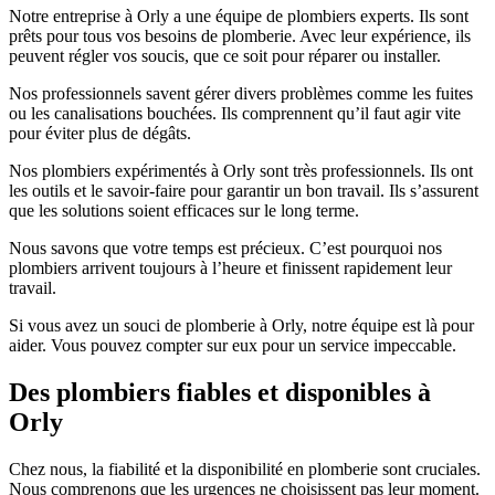
Notre entreprise à Orly a une équipe de plombiers experts. Ils sont
prêts pour tous vos besoins de plomberie. Avec leur expérience, ils
peuvent régler vos soucis, que ce soit pour réparer ou installer.
Nos professionnels savent gérer divers problèmes comme les fuites
ou les canalisations bouchées. Ils comprennent qu’il faut agir vite
pour éviter plus de dégâts.
Nos plombiers expérimentés à Orly sont très professionnels. Ils ont
les outils et le savoir-faire pour garantir un bon travail. Ils s’assurent
que les solutions soient efficaces sur le long terme.
Nous savons que votre temps est précieux. C’est pourquoi nos
plombiers arrivent toujours à l’heure et finissent rapidement leur
travail.
Si vous avez un souci de plomberie à Orly, notre équipe est là pour
aider. Vous pouvez compter sur eux pour un service impeccable.
Des plombiers fiables et disponibles à
Orly
Chez nous, la fiabilité et la disponibilité en plomberie sont cruciales.
Nous comprenons que les urgences ne choisissent pas leur moment.