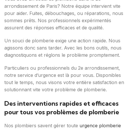
arrondissement de Paris? Notre équipe intervient vite
pour aider. Fuites, débouchages, ou réparations, nous
sommes prêts. Nos professionnels expérimentés
assurent des réponses efficaces et de qualité.
Un souci de plomberie exige une action rapide. Nous
agissons donc sans tarder. Avec les bons outils, nous
diagnostiquons et réglons le problème promptement.
Particuliers ou professionnels du 2e arrondissement,
notre service d’urgence est là pour vous. Disponibles
tout le temps, nous visons votre entière satisfaction en
solutionnant vite votre problème de plomberie.
Des interventions rapides et efficaces
pour tous vos problèmes de plomberie
Nos plombiers savent gérer toute
urgence plomberie