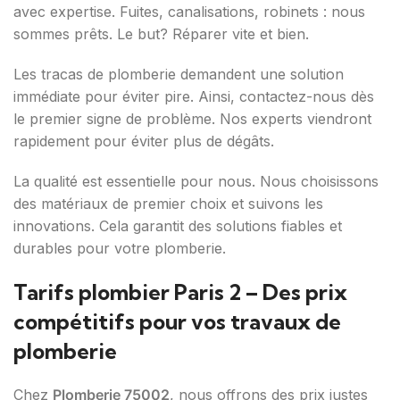
avec expertise. Fuites, canalisations, robinets : nous
sommes prêts. Le but? Réparer vite et bien.
Les tracas de plomberie demandent une solution
immédiate pour éviter pire. Ainsi, contactez-nous dès
le premier signe de problème. Nos experts viendront
rapidement pour éviter plus de dégâts.
La qualité est essentielle pour nous. Nous choisissons
des matériaux de premier choix et suivons les
innovations. Cela garantit des solutions fiables et
durables pour votre plomberie.
Tarifs plombier Paris 2 – Des prix
compétitifs pour vos travaux de
plomberie
Chez
Plomberie 75002
, nous offrons des prix justes