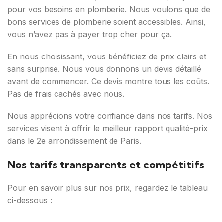
pour vos besoins en plomberie. Nous voulons que de
bons services de plomberie soient accessibles. Ainsi,
vous n’avez pas à payer trop cher pour ça.
En nous choisissant, vous bénéficiez de prix clairs et
sans surprise. Nous vous donnons un devis détaillé
avant de commencer. Ce devis montre tous les coûts.
Pas de frais cachés avec nous.
Nous apprécions votre confiance dans nos tarifs. Nos
services visent à offrir le meilleur rapport qualité-prix
dans le 2e arrondissement de Paris.
Nos tarifs transparents et compétitifs
Pour en savoir plus sur nos prix, regardez le tableau
ci-dessous :