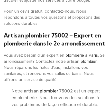
discuter et ajuster nos services à votre budget.
Pour un devis gratuit, contactez-nous. Nous
répondons à toutes vos questions et proposons des
solutions durables.
Artisan plombier 75002 – Expert en
plomberie dans le 2e arrondissement
Vous avez besoin d’un expert en
plomberie à Paris
, 2e
arrondissement? Contactez notre artisan
plombier
.
Nous réparons les fuites d’eau, installons vos
sanitaires, et rénovons vos salles de bains. Nous
offrons un service de qualité.
Notre
artisan
plombier
75002
est un expert
en plomberie. Nous trouvons des solutions à
vos problèmes de façon efficace et durable.