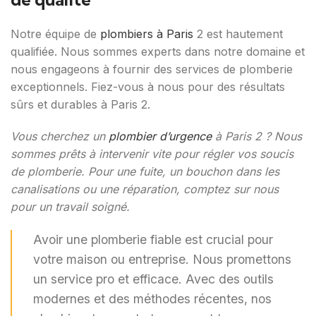
Notre équipe de
plombiers à Paris
2 est hautement
qualifiée. Nous sommes experts dans notre domaine et
nous engageons à fournir des services de plomberie
exceptionnels. Fiez-vous à nous pour des résultats
sûrs et durables à Paris 2.
Vous cherchez un
plombier d’urgence
à Paris 2 ? Nous
sommes prêts à intervenir vite pour régler vos soucis
de plomberie. Pour une fuite, un bouchon dans les
canalisations ou une réparation, comptez sur nous
pour un travail soigné.
Avoir une plomberie fiable est crucial pour
votre maison ou entreprise. Nous promettons
un service pro et efficace. Avec des outils
modernes et des méthodes récentes, nos