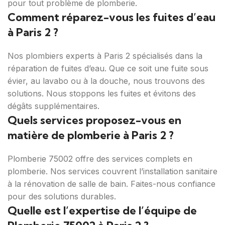
pour tout problème de plomberie.
Comment réparez-vous les fuites d’eau
à Paris 2 ?
Nos plombiers experts à Paris 2 spécialisés dans la
réparation de fuites d’eau. Que ce soit une fuite sous
évier, au lavabo ou à la douche, nous trouvons des
solutions. Nous stoppons les fuites et évitons des
dégâts supplémentaires.
Quels services proposez-vous en
matière de plomberie à Paris 2 ?
Plomberie 75002 offre des services complets en
plomberie. Nos services couvrent l’installation sanitaire
à la rénovation de salle de bain. Faites-nous confiance
pour des solutions durables.
Quelle est l’expertise de l’équipe de