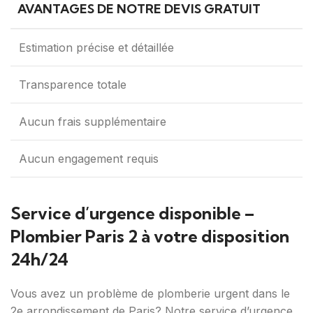
AVANTAGES DE NOTRE DEVIS GRATUIT
Estimation précise et détaillée
Transparence totale
Aucun frais supplémentaire
Aucun engagement requis
Service d’urgence disponible –
Plombier Paris 2 à votre disposition
24h/24
Vous avez un problème de plomberie urgent dans le
2e arrondissement de Paris? Notre service d’urgence