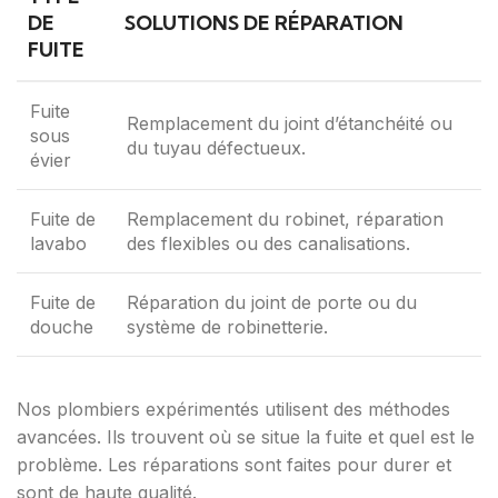
DE
SOLUTIONS DE RÉPARATION
FUITE
Fuite
Remplacement du joint d’étanchéité ou
sous
du tuyau défectueux.
évier
Fuite de
Remplacement du robinet, réparation
lavabo
des flexibles ou des canalisations.
Fuite de
Réparation du joint de porte ou du
douche
système de robinetterie.
Nos plombiers expérimentés utilisent des méthodes
avancées. Ils trouvent où se situe la fuite et quel est le
problème. Les réparations sont faites pour durer et
sont de haute qualité.