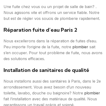
Une fuite chez vous ou un projet de salle de bain? .
Nous agissons vite et offrons un service fiable. Notre
but est de régler vos soucis de plomberie rapidement.
Réparation fuite d’eau Paris 2
Nous excellerons dans la réparation de fuites d’eau.
Peu importe l’origine de la fuite, notre
plombier
sait
s’en occuper. Pour tout problème de fuite, nous avons
des solutions efficaces.
Installation de sanitaires de qualité
Nous installons aussi des sanitaires à Paris, dans le 2e
arrondissement. Vous avez besoin d’un nouveau
toilette, lavabo, douche ou baignoire? Notre
plombier
fait l’installation avec des matériaux de qualité. Nous
garantissons un travail précis et soigné.