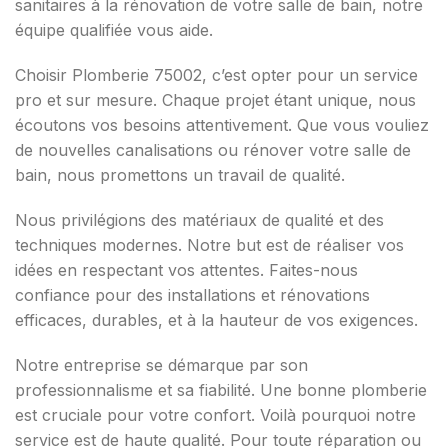
sanitaires à la rénovation de votre salle de bain, notre
équipe qualifiée vous aide.
Choisir Plomberie 75002, c’est opter pour un service
pro et sur mesure. Chaque projet étant unique, nous
écoutons vos besoins attentivement. Que vous vouliez
de nouvelles canalisations ou rénover votre salle de
bain, nous promettons un travail de qualité.
Nous privilégions des matériaux de qualité et des
techniques modernes. Notre but est de réaliser vos
idées en respectant vos attentes. Faites-nous
confiance pour des installations et rénovations
efficaces, durables, et à la hauteur de vos exigences.
Notre entreprise se démarque par son
professionnalisme et sa fiabilité. Une bonne plomberie
est cruciale pour votre confort. Voilà pourquoi notre
service est de haute qualité. Pour toute réparation ou