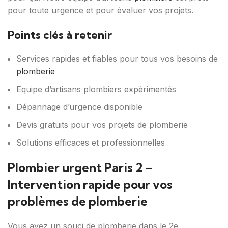
pour toute urgence et pour évaluer vos projets.
Points clés à retenir
Services rapides et fiables pour tous vos besoins de
plomberie
Equipe d’artisans plombiers expérimentés
Dépannage d’urgence disponible
Devis gratuits pour vos projets de plomberie
Solutions efficaces et professionnelles
Plombier urgent Paris 2 –
Intervention rapide pour vos
problèmes de plomberie
Vous avez un souci de plomberie dans le 2e