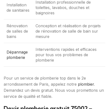
Installation professionnelle de
Installation
toilettes, lavabos, douches et
de sanitaires
baignoires
Rénovation
Conception et réalisation de projets
de salles de
de rénovation de salle de bain sur
bains
mesure
Interventions rapides et efficaces
Dépannage
pour tous vos problèmes de
plomberie
plomberie
Pour un service de plomberie top dans le 2e
arrondissement de Paris, appelez notre
plombier
.
Demandez un devis gratuit. Nous vous promettons un
service de qualité et fiable.
Devis plomberie gratuit 75002 –