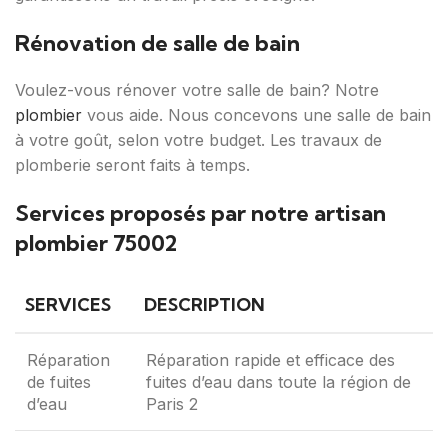
Rénovation de salle de bain
Voulez-vous rénover votre salle de bain? Notre
plombier
vous aide. Nous concevons une salle de bain
à votre goût, selon votre budget. Les travaux de
plomberie seront faits à temps.
Services proposés par notre artisan
plombier 75002
SERVICES
DESCRIPTION
Réparation
Réparation rapide et efficace des
de fuites
fuites d’eau dans toute la région de
d’eau
Paris 2