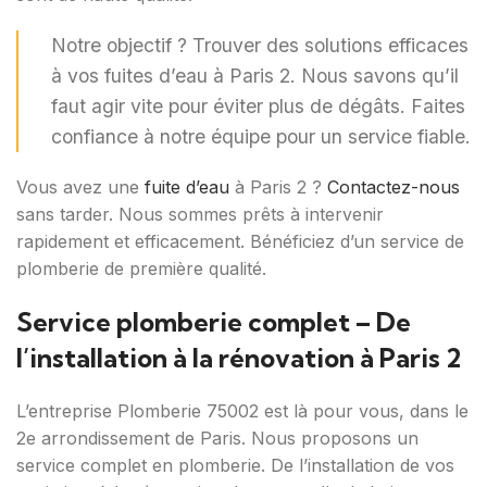
Notre objectif ? Trouver des solutions efficaces
à vos fuites d’eau à Paris 2. Nous savons qu’il
faut agir vite pour éviter plus de dégâts. Faites
confiance à notre équipe pour un service fiable.
Vous avez une
fuite d’eau
à Paris 2 ?
Contactez-nous
sans tarder. Nous sommes prêts à intervenir
rapidement et efficacement. Bénéficiez d’un service de
plomberie de première qualité.
Service plomberie complet – De
l’installation à la rénovation à Paris 2
L’entreprise Plomberie 75002 est là pour vous, dans le
2e arrondissement de Paris. Nous proposons un
service complet en plomberie. De l’installation de vos