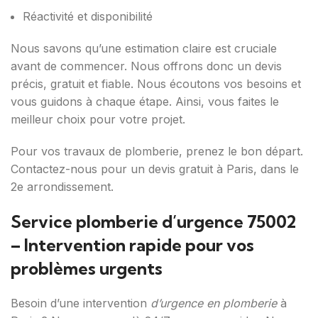
Réactivité et disponibilité
Nous savons qu’une estimation claire est cruciale
avant de commencer. Nous offrons donc un devis
précis, gratuit et fiable. Nous écoutons vos besoins et
vous guidons à chaque étape. Ainsi, vous faites le
meilleur choix pour votre projet.
Pour vos travaux de plomberie, prenez le bon départ.
Contactez-nous pour un devis gratuit à Paris, dans le
2e arrondissement.
Service plomberie d’urgence 75002
– Intervention rapide pour vos
problèmes urgents
Besoin d’une intervention
d’urgence en plomberie
à