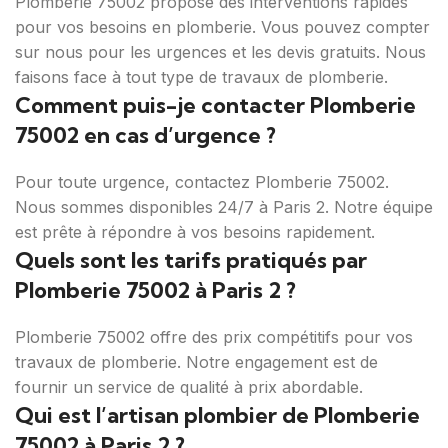
Plomberie 75002 propose des interventions rapides
pour vos besoins en plomberie. Vous pouvez compter
sur nous pour les urgences et les devis gratuits. Nous
faisons face à tout type de travaux de plomberie.
Comment puis-je contacter Plomberie
75002 en cas d’urgence ?
Pour toute urgence, contactez Plomberie 75002.
Nous sommes disponibles 24/7 à Paris 2. Notre équipe
est prête à répondre à vos besoins rapidement.
Quels sont les tarifs pratiqués par
Plomberie 75002 à Paris 2 ?
Plomberie 75002 offre des prix compétitifs pour vos
travaux de plomberie. Notre engagement est de
fournir un service de qualité à prix abordable.
Qui est l’artisan plombier de Plomberie
75002 à Paris 2 ?