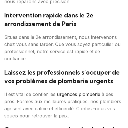
nous réparons avec précision.
Intervention rapide dans le 2e
arrondissement de Paris
Situés dans le 2e arrondissement, nous intervenons
chez vous sans tarder. Que vous soyez particulier ou
professionnel, notre service est rapide et de
confiance.
Laissez les professionnels s’occuper de
vos problèmes de plomberie urgents
Il est vital de confier les
urgences plomberie
à des
pros. Formés aux meilleures pratiques, nos plombiers
agissent avec calme et efficacité. Confiez-nous vos
soucis pour retrouver la paix.