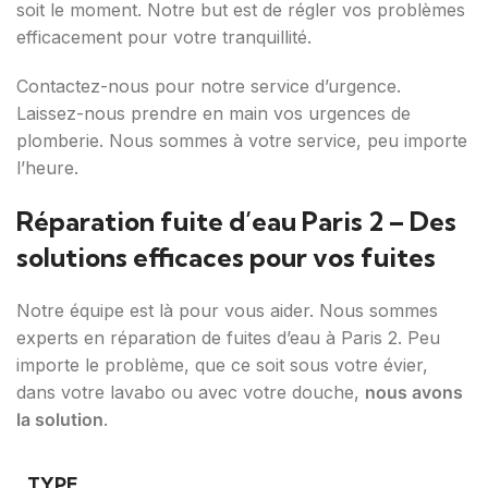
soit le moment. Notre but est de régler vos problèmes
efficacement pour votre tranquillité.
Contactez-nous pour notre service d’urgence.
Laissez-nous prendre en main vos urgences de
plomberie. Nous sommes à votre service, peu importe
l’heure.
Réparation fuite d’eau Paris 2 – Des
solutions efficaces pour vos fuites
Notre équipe est là pour vous aider. Nous sommes
experts en réparation de fuites d’eau à Paris 2. Peu
importe le problème, que ce soit sous votre évier,
dans votre lavabo ou avec votre douche,
nous avons
la solution
.
TYPE