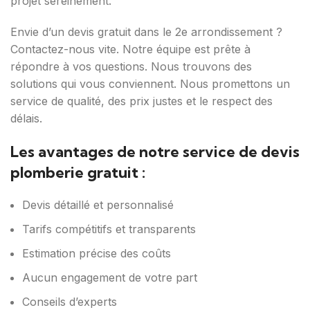
projet sereinement.
Envie d’un devis gratuit dans le 2e arrondissement ?
Contactez-nous vite. Notre équipe est prête à
répondre à vos questions. Nous trouvons des
solutions qui vous conviennent. Nous promettons un
service de qualité, des prix justes et le respect des
délais.
Les avantages de notre service de devis
plomberie gratuit :
Devis détaillé et personnalisé
Tarifs compétitifs et transparents
Estimation précise des coûts
Aucun engagement de votre part
Conseils d’experts