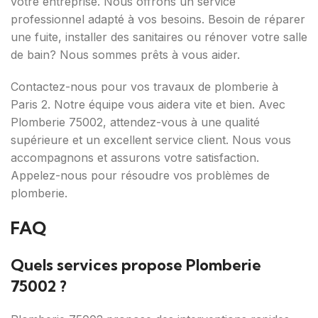
votre entreprise. Nous offrons un service
professionnel adapté à vos besoins. Besoin de réparer
une fuite, installer des sanitaires ou rénover votre salle
de bain? Nous sommes prêts à vous aider.
Contactez-nous pour vos travaux de plomberie à
Paris 2. Notre équipe vous aidera vite et bien. Avec
Plomberie 75002, attendez-vous à une qualité
supérieure et un excellent service client. Nous vous
accompagnons et assurons votre satisfaction.
Appelez-nous pour résoudre vos problèmes de
plomberie.
FAQ
Quels services propose Plomberie
75002 ?