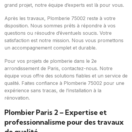
grand projet, notre équipe d’experts est là pour vous.
Après les travaux, Plomberie 75002 reste à votre
disposition. Nous sommes prêts à répondre à vos
questions ou résoudre d’éventuels soucis. Votre
satisfaction est notre mission. Nous vous promettons
un accompagnement complet et durable.
Pour vos projets de plomberie dans le 2e
arrondissement de Paris, contactez-nous. Notre
équipe vous offre des solutions fiables et un service de
qualité. Faites confiance à Plomberie 75002 pour une
expérience sans tracas, de l’installation à la
rénovation.
Plombier Paris 2 – Expertise et
professionnalisme pour des travaux
de qualité