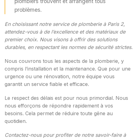
plombiers trouvent et arrangent tous
problèmes.
En choisissant notre service de plomberie à Paris 2,
attendez-vous à de l’excellence et des matériaux de
premier choix. Nous visons à offrir des solutions
durables, en respectant les normes de sécurité strictes.
Nous couvrons tous les aspects de la plomberie, y
compris l’installation et la maintenance. Que pour une
urgence ou une rénovation, notre équipe vous
garantit un service fiable et efficace.
Le respect des délais est pour nous primordial. Nous
nous efforçons de répondre rapidement à vos
besoins. Cela permet de réduire toute gêne au
quotidien.
Contactez-nous pour profiter de notre savoir-faire à