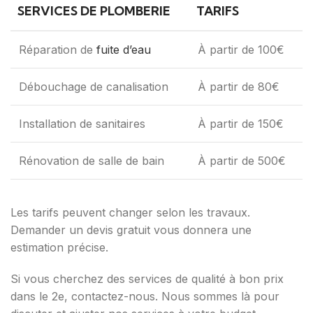
SERVICES DE PLOMBERIE
TARIFS
Réparation de
fuite d’eau
À partir de 100€
Débouchage de canalisation
À partir de 80€
Installation de sanitaires
À partir de 150€
Rénovation de salle de bain
À partir de 500€
Les tarifs peuvent changer selon les travaux.
Demander un devis gratuit vous donnera une
estimation précise.
Si vous cherchez des services de qualité à bon prix
dans le 2e, contactez-nous. Nous sommes là pour