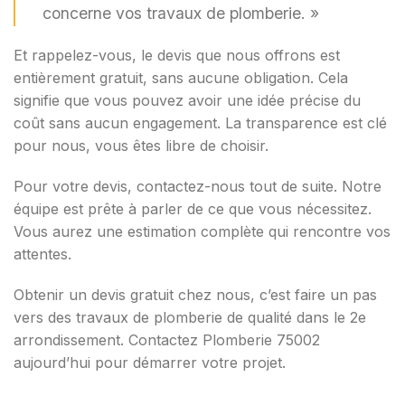
concerne vos travaux de plomberie. »
Et rappelez-vous, le devis que nous offrons est
entièrement gratuit, sans aucune obligation. Cela
signifie que vous pouvez avoir une idée précise du
coût sans aucun engagement. La transparence est clé
pour nous, vous êtes libre de choisir.
Pour votre devis, contactez-nous tout de suite. Notre
équipe est prête à parler de ce que vous nécessitez.
Vous aurez une estimation complète qui rencontre vos
attentes.
Obtenir un devis gratuit chez nous, c’est faire un pas
vers des travaux de plomberie de qualité dans le 2e
arrondissement. Contactez Plomberie 75002
aujourd’hui pour démarrer votre projet.