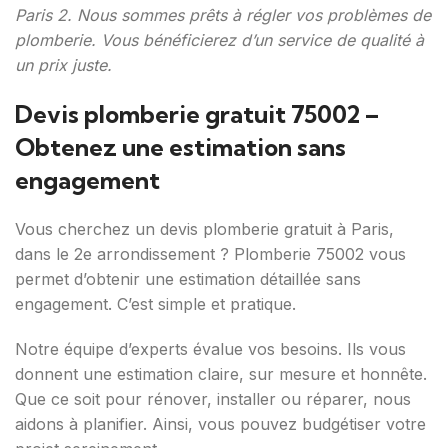
Paris 2. Nous sommes prêts à régler vos problèmes de
plomberie. Vous bénéficierez d’un service de qualité à
un prix juste.
Devis plomberie gratuit 75002 –
Obtenez une estimation sans
engagement
Vous cherchez un devis plomberie gratuit à Paris,
dans le 2e arrondissement ? Plomberie 75002 vous
permet d’obtenir une estimation détaillée sans
engagement. C’est simple et pratique.
Notre équipe d’experts évalue vos besoins. Ils vous
donnent une estimation claire, sur mesure et honnête.
Que ce soit pour rénover, installer ou réparer, nous
aidons à planifier. Ainsi, vous pouvez budgétiser votre