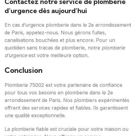
Contactez notre service de plomberie
d’urgence dès aujourd’hui
En cas d’urgence plomberie dans le 2e arrondissement
de Paris, appelez-nous. Nous gérons fuites,
canalisations bouchées et plus encore. Pour un
quotidien sans tracas de plomberie, notre
plomberie
d’urgence
est votre meilleure option.
Conclusion
Plomberie 75002 est votre partenaire de confiance
pour tous vos besoins en plomberie dans le 2e
arrondissement de Paris. Nos plombiers expérimentés
offrent des services rapides et fiables. Ils garantissent
une qualité exceptionnelle.
La plomberie fiable est cruciale pour votre maison ou