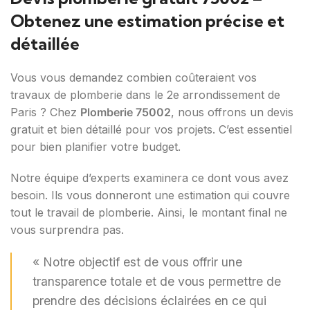
Obtenez une estimation précise et
détaillée
Vous vous demandez combien coûteraient vos
travaux de plomberie dans le 2e arrondissement de
Paris ? Chez
Plomberie 75002
, nous offrons un devis
gratuit et bien détaillé pour vos projets. C’est essentiel
pour bien planifier votre budget.
Notre équipe d’experts examinera ce dont vous avez
besoin. Ils vous donneront une estimation qui couvre
tout le travail de plomberie. Ainsi, le montant final ne
vous surprendra pas.
« Notre objectif est de vous offrir une
transparence totale et de vous permettre de
prendre des décisions éclairées en ce qui