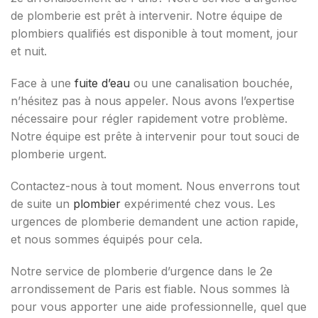
de plomberie est prêt à intervenir. Notre équipe de
plombiers qualifiés est disponible à tout moment, jour
et nuit.
Face à une
fuite d’eau
ou une canalisation bouchée,
n’hésitez pas à nous appeler. Nous avons l’expertise
nécessaire pour régler rapidement votre problème.
Notre équipe est prête à intervenir pour tout souci de
plomberie urgent.
Contactez-nous à tout moment. Nous enverrons tout
de suite un
plombier
expérimenté chez vous. Les
urgences de plomberie demandent une action rapide,
et nous sommes équipés pour cela.
Notre service de plomberie d’urgence dans le 2e
arrondissement de Paris est fiable. Nous sommes là
pour vous apporter une aide professionnelle, quel que