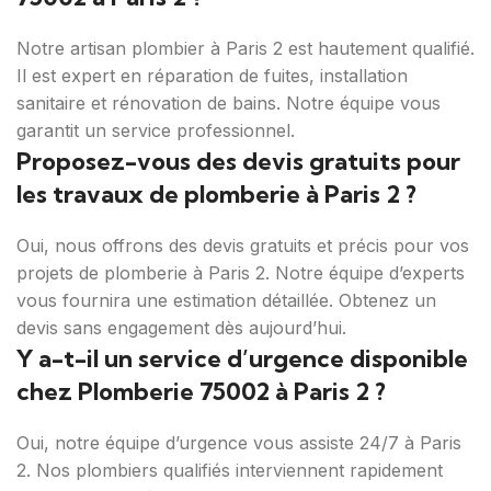
Notre artisan plombier à Paris 2 est hautement qualifié.
Il est expert en réparation de fuites, installation
sanitaire et rénovation de bains. Notre équipe vous
garantit un service professionnel.
Proposez-vous des devis gratuits pour
les travaux de plomberie à Paris 2 ?
Oui, nous offrons des devis gratuits et précis pour vos
projets de plomberie à Paris 2. Notre équipe d’experts
vous fournira une estimation détaillée. Obtenez un
devis sans engagement dès aujourd’hui.
Y a-t-il un service d’urgence disponible
chez Plomberie 75002 à Paris 2 ?
Oui, notre équipe d’urgence vous assiste 24/7 à Paris
2. Nos plombiers qualifiés interviennent rapidement