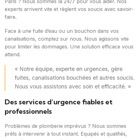
Paris ? Nous sommes là 24/7 pour vous aider. Nos
experts arrivent vite et règlent vos soucis avec savoir-
faire.
Face à une fuite d’eau ou un bouchon dans vos
canalisations, comptez sur nous. Nous agissons vite
pour limiter les dommages. Une solution efficace vous
attend.
« Notre équipe, experte en urgences, gère
fuites, canalisations bouchées et autres soucis.
Nous vous assistons avec soin et efficacité. »
Des services d’urgence fiables et
professionnels
Problèmes de plomberie imprévus ? Nous sommes
prêts à intervenir à tout instant. Equipés et qualifiés,