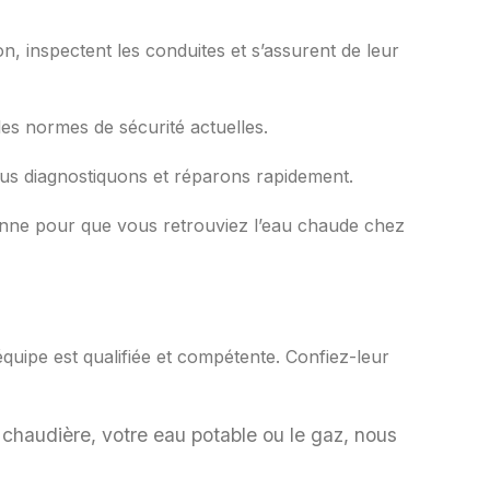
n, inspectent les conduites et s’assurent de leur
es normes de sécurité actuelles.
nous diagnostiquons et réparons rapidement.
anne pour que vous retrouviez l’eau chaude chez
équipe est qualifiée et compétente. Confiez-leur
 chaudière, votre eau potable ou le gaz, nous