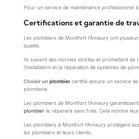
Pour un service de maintenance professionnel à
Certifications et garantie de trav
Les plombiers de Montfort l’Amaury ont plusieu
qualité.
Ils suivent des normes strictes et promettent de r
l’installation et la réparation de systèmes de plom
Choisir un
plombier
certifié assure un service de
plomberie.
Les plombiers de Montfort l’Amaury garantissent a
plombier
le réparera sans frais. Cela montre leur
Les plombiers à Montfort l’Amaury protègent aussi
les plombiers et leurs clients.