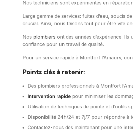
Nos techniciens sont expérimentés en réparations
Large gamme de services: fuites d’eau, soucis de 
crucial. Ainsi, nous faisons tout pour être vite c
Nos
plombiers
ont des années d’expérience. Ils u
confiance pour un travail de qualité.
Pour un service rapide à Montfort l’Amaury, co
Points clés à retenir:
Des plombiers professionnels à Montfort l’Ama
Intervention rapide
pour minimiser les dommag
Utilisation de techniques de pointe et d’outils 
Disponibilité
24h/24 et 7j/7 pour répondre à t
Contactez-nous dès maintenant pour une
inte