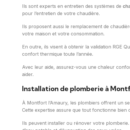
Ils sont experts en entretien des systèmes de
ch
pour l’entretien de votre chaudière.
Ils proposent aussi le remplacement de chaudièr
votre maison et votre consommation.
En outre, ils visent à obtenir la validation RGE Q
confort thermique toute l’année.
Avec leur aide, assurez-vous une chaleur confor
aider.
Installation de plomberie à Mont
À Montfort l’Amaury, les plombiers offrent un serv
Cette expertise assure que tout fonctionne bien 
Ils peuvent installer ou rénover votre plomberie.