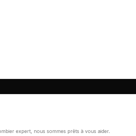
lombier expert, nous sommes prêts à vous aider.