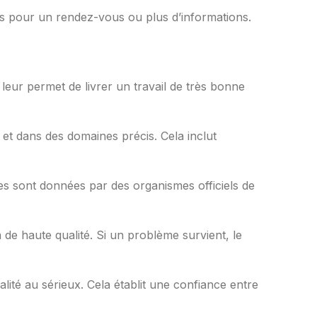
s pour un rendez-vous ou plus d’informations.
 leur permet de livrer un travail de très bonne
et dans des domaines précis. Cela inclut
s sont données par des organismes officiels de
 de haute qualité. Si un problème survient, le
lité au sérieux. Cela établit une confiance entre