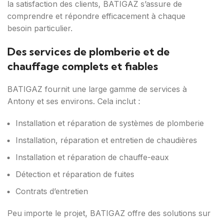
la satisfaction des clients, BATIGAZ s’assure de
comprendre et répondre efficacement à chaque
besoin particulier.
Des services de plomberie et de
chauffage complets et fiables
BATIGAZ fournit une large gamme de services à
Antony et ses environs. Cela inclut :
Installation et réparation de systèmes de plomberie
Installation, réparation et entretien de chaudières
Installation et réparation de chauffe-eaux
Détection et réparation de fuites
Contrats d’entretien
Peu importe le projet, BATIGAZ offre des solutions sur