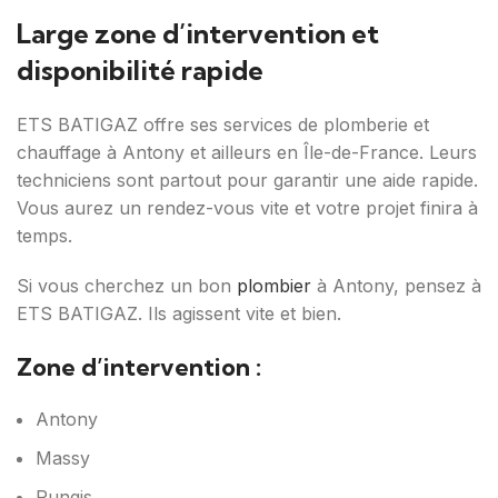
Large zone d’intervention et
disponibilité rapide
ETS BATIGAZ offre ses services de plomberie et
chauffage à Antony et ailleurs en Île-de-France. Leurs
techniciens sont partout pour garantir une aide rapide.
Vous aurez un rendez-vous vite et votre projet finira à
temps.
Si vous cherchez un bon
plombier
à Antony, pensez à
ETS BATIGAZ. Ils agissent vite et bien.
Zone d’intervention :
Antony
Massy
Rungis