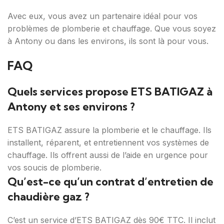
Avec eux, vous avez un partenaire idéal pour vos
problèmes de plomberie et chauffage. Que vous soyez
à Antony ou dans les environs, ils sont là pour vous.
FAQ
Quels services propose ETS BATIGAZ à
Antony et ses environs ?
ETS BATIGAZ assure la plomberie et le chauffage. Ils
installent, réparent, et entretiennent vos systèmes de
chauffage. Ils offrent aussi de l’aide en urgence pour
vos soucis de plomberie.
Qu’est-ce qu’un contrat d’entretien de
chaudière gaz ?
C’est un service d’ETS BATIGAZ dès 90€ TTC. Il inclut