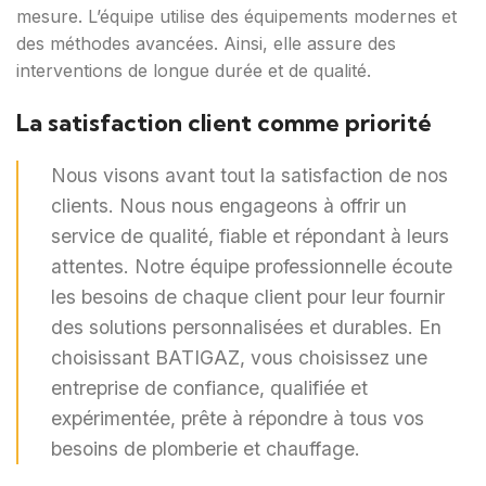
mesure. L’équipe utilise des équipements modernes et
des méthodes avancées. Ainsi, elle assure des
interventions de longue durée et de qualité.
La satisfaction client comme priorité
Nous visons avant tout la satisfaction de nos
clients. Nous nous engageons à offrir un
service de qualité, fiable et répondant à leurs
attentes. Notre équipe professionnelle écoute
les besoins de chaque client pour leur fournir
des solutions personnalisées et durables. En
choisissant BATIGAZ, vous choisissez une
entreprise de confiance, qualifiée et
expérimentée, prête à répondre à tous vos
besoins de plomberie et chauffage.