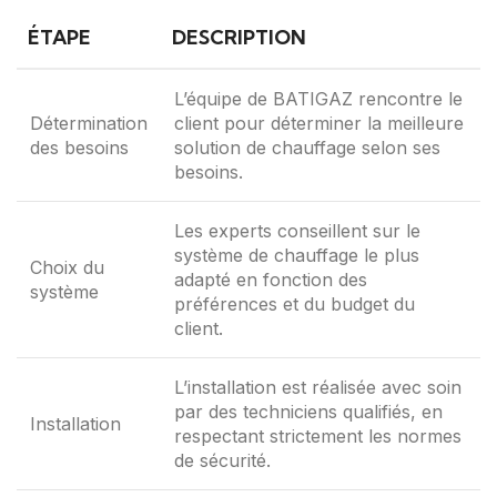
ÉTAPE
DESCRIPTION
L’équipe de BATIGAZ rencontre le
Détermination
client pour déterminer la meilleure
des besoins
solution de chauffage selon ses
besoins.
Les experts conseillent sur le
système de chauffage le plus
Choix du
adapté en fonction des
système
préférences et du budget du
client.
L’installation est réalisée avec soin
par des techniciens qualifiés, en
Installation
respectant strictement les normes
de sécurité.