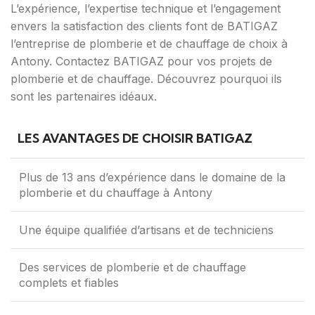
L’expérience, l’expertise technique et l’engagement
envers la satisfaction des clients font de BATIGAZ
l’entreprise de plomberie et de chauffage de choix à
Antony. Contactez BATIGAZ pour vos projets de
plomberie et de chauffage. Découvrez pourquoi ils
sont les partenaires idéaux.
LES AVANTAGES DE CHOISIR BATIGAZ
Plus de 13 ans d’expérience dans le domaine de la
plomberie et du chauffage à Antony
Une équipe qualifiée d’artisans et de techniciens
Des services de plomberie et de chauffage
complets et fiables