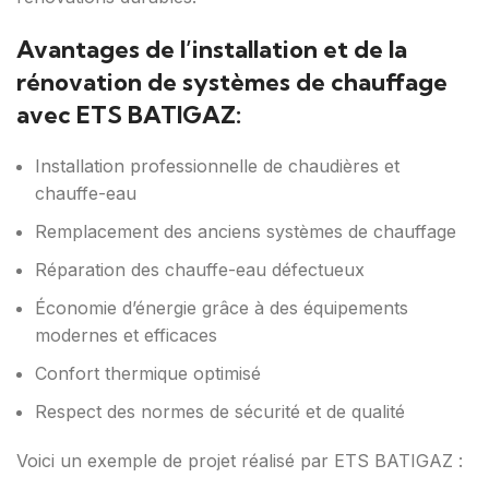
Avantages de l’installation et de la
rénovation de systèmes de chauffage
avec ETS BATIGAZ:
Installation professionnelle de chaudières et
chauffe-eau
Remplacement des anciens systèmes de chauffage
Réparation des chauffe-eau défectueux
Économie d’énergie grâce à des équipements
modernes et efficaces
Confort thermique optimisé
Respect des normes de sécurité et de qualité
Voici un exemple de projet réalisé par ETS BATIGAZ :