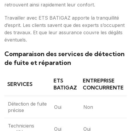
retrouvent ainsi rapidement leur confort.
Travailler avec ETS BATIGAZ apporte la tranquillité
d’esprit. Les clients savent que des experts s’occupent
des travaux. Et que leur assurance couvre les dégâts
éventuels.
Comparaison des services de détection
de fuite et réparation
ETS
ENTREPRISE
SERVICES
BATIGAZ
CONCURRENTE
Détection de fuite
Oui
Non
précise
Techniciens
Oui
Oui