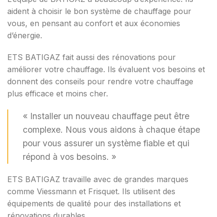
aident à choisir le bon système de chauffage pour
vous, en pensant au confort et aux économies
d’énergie.
ETS BATIGAZ fait aussi des rénovations pour
améliorer votre chauffage. Ils évaluent vos besoins et
donnent des conseils pour rendre votre chauffage
plus efficace et moins cher.
« Installer un nouveau chauffage peut être
complexe. Nous vous aidons à chaque étape
pour vous assurer un système fiable et qui
répond à vos besoins. »
ETS BATIGAZ travaille avec de grandes marques
comme Viessmann et Frisquet. Ils utilisent des
équipements de qualité pour des installations et
rénovations durables.