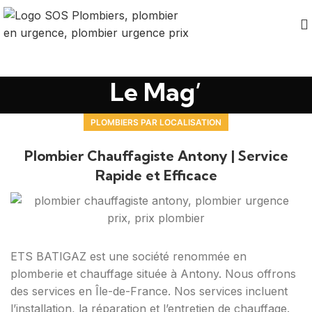
Le Mag’
PLOMBIERS PAR LOCALISATION
Plombier Chauffagiste Antony | Service
Rapide et Efficace
ETS BATIGAZ est une société renommée en
plomberie et chauffage située à Antony. Nous offrons
des services en Île-de-France. Nos services incluent
l’installation, la réparation et l’entretien de chauffage.