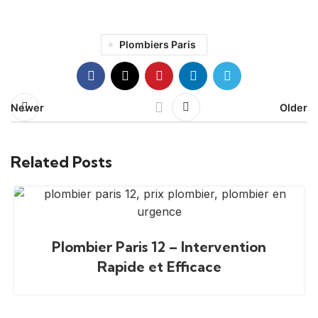
Plombiers Paris
Newer
Older
Related Posts
Plombier Paris 12 – Intervention
Rapide et Efficace