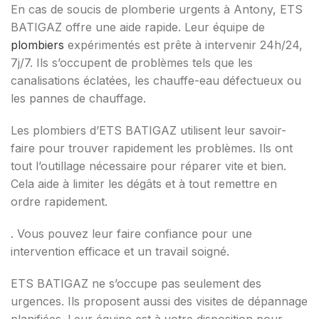
En cas de soucis de plomberie urgents à Antony, ETS
BATIGAZ offre une aide rapide. Leur équipe de
plombiers
expérimentés est prête à intervenir 24h/24,
7j/7. Ils s’occupent de problèmes tels que les
canalisations éclatées, les chauffe-eau défectueux ou
les pannes de chauffage.
Les plombiers d’ETS BATIGAZ utilisent leur savoir-
faire pour trouver rapidement les problèmes. Ils ont
tout l’outillage nécessaire pour réparer vite et bien.
Cela aide à limiter les dégâts et à tout remettre en
ordre rapidement.
. Vous pouvez leur faire confiance pour une
intervention efficace et un travail soigné.
ETS BATIGAZ ne s’occupe pas seulement des
urgences. Ils proposent aussi des visites de dépannage