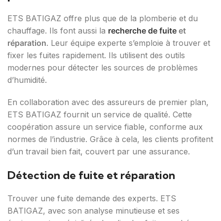
ETS BATIGAZ offre plus que de la plomberie et du
chauffage. Ils font aussi la
recherche de fuite
et
réparation
. Leur équipe experte s’emploie à trouver et
fixer les fuites rapidement. Ils utilisent des outils
modernes pour détecter les sources de problèmes
d’humidité.
En collaboration avec des assureurs de premier plan,
ETS BATIGAZ fournit un service de qualité. Cette
coopération assure un service fiable, conforme aux
normes de l’industrie. Grâce à cela, les clients profitent
d’un travail bien fait, couvert par une assurance.
Détection de fuite et réparation
Trouver une fuite demande des experts. ETS
BATIGAZ, avec son analyse minutieuse et ses