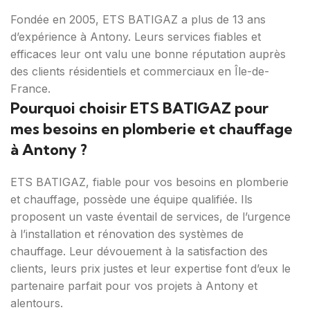
Fondée en 2005, ETS BATIGAZ a plus de 13 ans
d’expérience à Antony. Leurs services fiables et
efficaces leur ont valu une bonne réputation auprès
des clients résidentiels et commerciaux en Île-de-
France.
Pourquoi choisir ETS BATIGAZ pour
mes besoins en plomberie et chauffage
à Antony ?
ETS BATIGAZ, fiable pour vos besoins en plomberie
et chauffage, possède une équipe qualifiée. Ils
proposent un vaste éventail de services, de l’urgence
à l’installation et rénovation des systèmes de
chauffage. Leur dévouement à la satisfaction des
clients, leurs prix justes et leur expertise font d’eux le
partenaire parfait pour vos projets à Antony et
alentours.