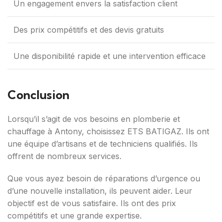
Un engagement envers la satisfaction client
Des prix compétitifs et des devis gratuits
Une disponibilité rapide et une intervention efficace
Conclusion
Lorsqu’il s’agit de vos besoins en plomberie et
chauffage à Antony, choisissez ETS BATIGAZ. Ils ont
une équipe d’artisans et de techniciens qualifiés. Ils
offrent de nombreux services.
Que vous ayez besoin de réparations d’urgence ou
d’une nouvelle installation, ils peuvent aider. Leur
objectif est de vous satisfaire. Ils ont des prix
compétitifs et une grande expertise.