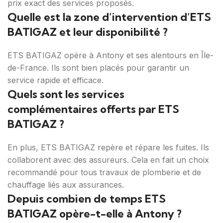
prix exact des services proposés.
Quelle est la zone d’intervention d’ETS
BATIGAZ et leur disponibilité ?
ETS BATIGAZ opère à Antony et ses alentours en Île-
de-France. Ils sont bien placés pour garantir un
service rapide et efficace.
Quels sont les services
complémentaires offerts par ETS
BATIGAZ ?
En plus, ETS BATIGAZ repère et répare les fuites. Ils
collaborent avec des assureurs. Cela en fait un choix
recommandé pour tous travaux de plomberie et de
chauffage liés aux assurances.
Depuis combien de temps ETS
BATIGAZ opère-t-elle à Antony ?