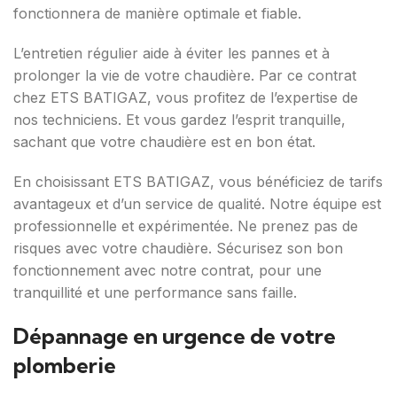
fonctionnera de manière optimale et fiable.
L’entretien régulier aide à éviter les pannes et à
prolonger la vie de votre chaudière. Par ce contrat
chez ETS BATIGAZ, vous profitez de l’expertise de
nos techniciens. Et vous gardez l’esprit tranquille,
sachant que votre chaudière est en bon état.
En choisissant ETS BATIGAZ, vous bénéficiez de tarifs
avantageux et d’un service de qualité. Notre équipe est
professionnelle et expérimentée. Ne prenez pas de
risques avec votre chaudière. Sécurisez son bon
fonctionnement avec notre contrat, pour une
tranquillité et une performance sans faille.
Dépannage en urgence de votre
plomberie