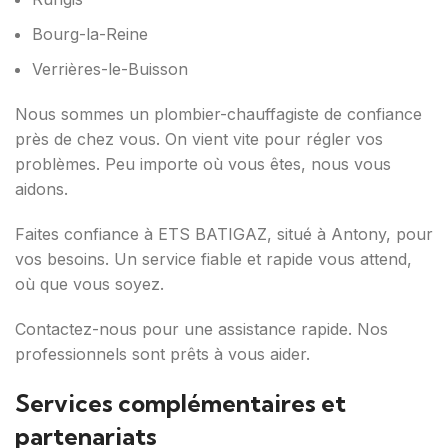
Bourg-la-Reine
Verrières-le-Buisson
Nous sommes un plombier-chauffagiste de confiance
près de chez vous. On vient vite pour régler vos
problèmes. Peu importe où vous êtes, nous vous
aidons.
Faites confiance à ETS BATIGAZ, situé à Antony, pour
vos besoins. Un service fiable et rapide vous attend,
où que vous soyez.
Contactez-nous pour une assistance rapide. Nos
professionnels sont prêts à vous aider.
Services complémentaires et
partenariats