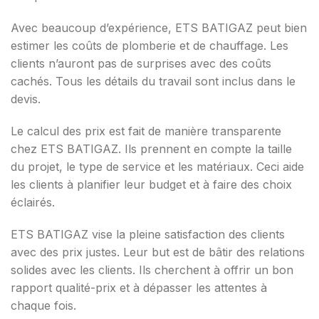
Avec beaucoup d’expérience, ETS BATIGAZ peut bien
estimer les coûts de plomberie et de chauffage. Les
clients n’auront pas de surprises avec des coûts
cachés. Tous les détails du travail sont inclus dans le
devis.
Le calcul des prix est fait de manière transparente
chez ETS BATIGAZ. Ils prennent en compte la taille
du projet, le type de service et les matériaux. Ceci aide
les clients à planifier leur budget et à faire des choix
éclairés.
ETS BATIGAZ vise la pleine satisfaction des clients
avec des prix justes. Leur but est de bâtir des relations
solides avec les clients. Ils cherchent à offrir un bon
rapport qualité-prix et à dépasser les attentes à
chaque fois.