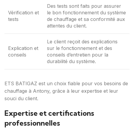
Des tests sont faits pour assurer
Vérification et
le bon fonctionnement du système
tests
de chauffage et sa conformité aux
attentes du client.
Le client reçoit des explications
Explication et
sur le fonctionnement et des
conseils
conseils d’entretien pour la
durabilité du système.
ETS BATIGAZ est un choix fiable pour vos besoins de
chauffage à Antony, grâce à leur expertise et leur
souci du client.
Expertise et certifications
professionnelles