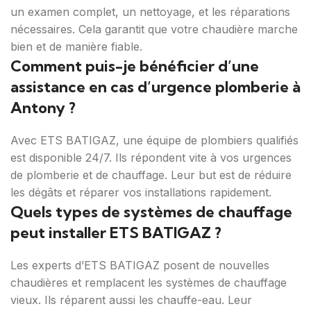
un examen complet, un nettoyage, et les réparations
nécessaires. Cela garantit que votre chaudière marche
bien et de manière fiable.
Comment puis-je bénéficier d’une
assistance en cas d’urgence plomberie à
Antony ?
Avec ETS BATIGAZ, une équipe de plombiers qualifiés
est disponible 24/7. Ils répondent vite à vos urgences
de plomberie et de chauffage. Leur but est de réduire
les dégâts et réparer vos installations rapidement.
Quels types de systèmes de chauffage
peut installer ETS BATIGAZ ?
Les experts d’ETS BATIGAZ posent de nouvelles
chaudières et remplacent les systèmes de chauffage
vieux. Ils réparent aussi les chauffe-eau. Leur