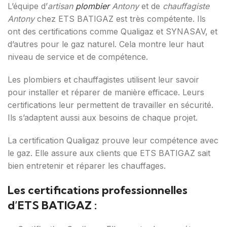
L’équipe d’
artisan
plombier
Antony
et de
chauffagiste
Antony
chez ETS BATIGAZ est très compétente. Ils
ont des certifications comme Qualigaz et SYNASAV, et
d’autres pour le gaz naturel. Cela montre leur haut
niveau de service et de compétence.
Les plombiers et chauffagistes utilisent leur savoir
pour installer et réparer de manière efficace. Leurs
certifications leur permettent de travailler en sécurité.
Ils s’adaptent aussi aux besoins de chaque projet.
La certification Qualigaz prouve leur compétence avec
le gaz. Elle assure aux clients que ETS BATIGAZ sait
bien entretenir et réparer les chauffages.
Les certifications professionnelles
d’ETS BATIGAZ :