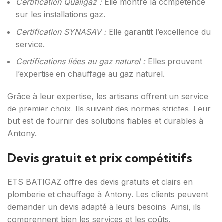
Certification Qualigaz :
Elle montre la compétence
sur les installations gaz.
Certification SYNASAV :
Elle garantit l’excellence du
service.
Certifications liées au gaz naturel :
Elles prouvent
l’expertise en chauffage au gaz naturel.
Grâce à leur expertise, les artisans offrent un service
de premier choix. Ils suivent des normes strictes. Leur
but est de fournir des solutions fiables et durables à
Antony.
Devis gratuit et prix compétitifs
ETS BATIGAZ offre des devis gratuits et clairs en
plomberie et chauffage à Antony. Les clients peuvent
demander un devis adapté à leurs besoins. Ainsi, ils
comprennent bien les services et les coûts.