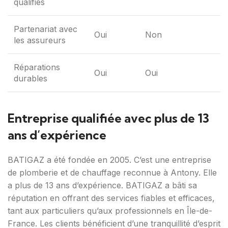
qualifiés
Partenariat avec
Oui
Non
les assureurs
Réparations
Oui
Oui
durables
Entreprise qualifiée avec plus de 13
ans d’expérience
BATIGAZ a été fondée en 2005. C’est une entreprise
de plomberie et de chauffage reconnue à Antony. Elle
a plus de 13 ans d’expérience. BATIGAZ a bâti sa
réputation en offrant des services fiables et efficaces,
tant aux particuliers qu’aux professionnels en Île-de-
France. Les clients bénéficient d’une tranquillité d’esprit