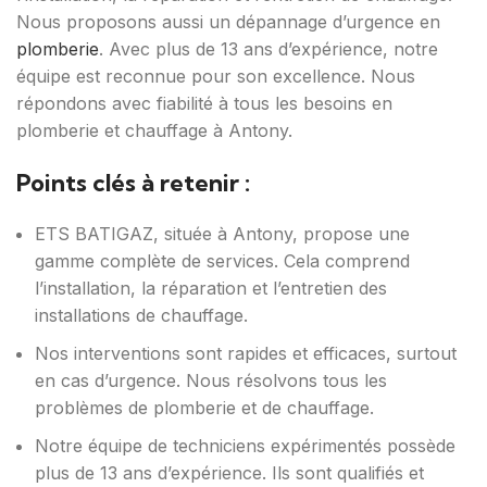
Nous proposons aussi un dépannage d’urgence en
plomberie
. Avec plus de 13 ans d’expérience, notre
équipe est reconnue pour son excellence. Nous
répondons avec fiabilité à tous les besoins en
plomberie et chauffage à Antony.
Points clés à retenir :
ETS BATIGAZ, située à Antony, propose une
gamme complète de services. Cela comprend
l’installation, la réparation et l’entretien des
installations de chauffage.
Nos interventions sont rapides et efficaces, surtout
en cas d’urgence. Nous résolvons tous les
problèmes de plomberie et de chauffage.
Notre équipe de techniciens expérimentés possède
plus de 13 ans d’expérience. Ils sont qualifiés et