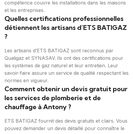
compétence couvre les installations dans les maisons
et les entreprises.
Quelles certifications professionnelles
détiennent les artisans d’ETS BATIGAZ
?
Les artisans d’ETS BATIGAZ sont reconnus par
Qualigaz et SYNASAV. Ils ont des certifications pour
les systèmes de gaz naturel et leur entretien. Leur
savoir-faire assure un service de qualité respectant les
normes en vigueur.
Comment obtenir un devis gratuit pour
les services de plomberie et de
chauffage à Antony ?
ETS BATIGAZ fournit des devis gratuits et clairs. Vous
pouvez demander un devis détaillé pour connaître le