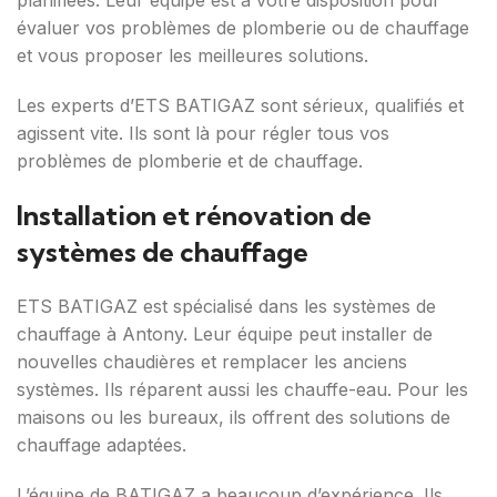
planifiées. Leur équipe est à votre disposition pour
évaluer vos problèmes de plomberie ou de chauffage
et vous proposer les meilleures solutions.
Les experts d’ETS BATIGAZ sont sérieux, qualifiés et
agissent vite. Ils sont là pour régler tous vos
problèmes de plomberie et de chauffage.
Installation et rénovation de
systèmes de chauffage
ETS BATIGAZ est spécialisé dans les systèmes de
chauffage à Antony. Leur équipe peut installer de
nouvelles chaudières et remplacer les anciens
systèmes. Ils réparent aussi les chauffe-eau. Pour les
maisons ou les bureaux, ils offrent des solutions de
chauffage adaptées.
L’équipe de BATIGAZ a beaucoup d’expérience. Ils