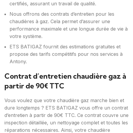
certifiés, assurant un travail de qualité.
Nous offrons des contrats d’entretien pour les
chaudières à gaz. Cela permet d’assurer une
performance maximale et une longue durée de vie à
votre système.
ETS BATIGAZ fournit des estimations gratuites et
propose des tarifs compétitifs pour nos services à
Antony.
Contrat d’entretien chaudière gaz à
partir de 90€ TTC
Vous voulez que votre chaudière gaz marche bien et
dure longtemps ? ETS BATIGAZ vous offre un contrat
d’entretien à partir de 90€ TTC. Ce contrat couvre une
inspection détaillée, un nettoyage complet et toutes les
réparations nécessaires. Ainsi, votre chaudière