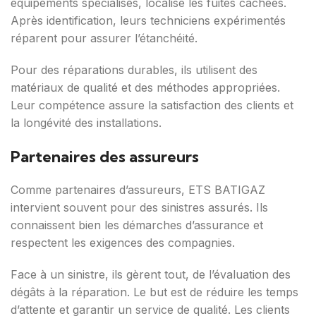
équipements spécialisés, localise les fuites cachées.
Après identification, leurs techniciens expérimentés
réparent pour assurer l’étanchéité.
Pour des réparations durables, ils utilisent des
matériaux de qualité et des méthodes appropriées.
Leur compétence assure la satisfaction des clients et
la longévité des installations.
Partenaires des assureurs
Comme partenaires d’assureurs, ETS BATIGAZ
intervient souvent pour des sinistres assurés. Ils
connaissent bien les démarches d’assurance et
respectent les exigences des compagnies.
Face à un sinistre, ils gèrent tout, de l’évaluation des
dégâts à la réparation. Le but est de réduire les temps
d’attente et garantir un service de qualité. Les clients