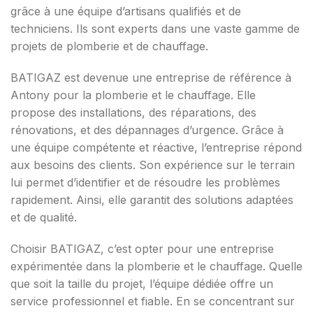
grâce à une équipe d’artisans qualifiés et de
techniciens. Ils sont experts dans une vaste gamme de
projets de plomberie et de chauffage.
BATIGAZ est devenue une entreprise de référence à
Antony pour la plomberie et le chauffage. Elle
propose des installations, des réparations, des
rénovations, et des dépannages d’urgence. Grâce à
une équipe compétente et réactive, l’entreprise répond
aux besoins des clients. Son expérience sur le terrain
lui permet d’identifier et de résoudre les problèmes
rapidement. Ainsi, elle garantit des solutions adaptées
et de qualité.
Choisir BATIGAZ, c’est opter pour une entreprise
expérimentée dans la plomberie et le chauffage. Quelle
que soit la taille du projet, l’équipe dédiée offre un
service professionnel et fiable. En se concentrant sur