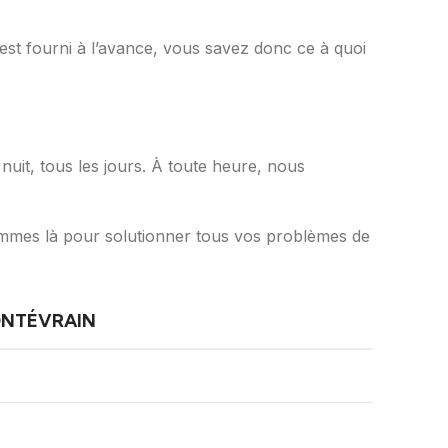
é est fourni à l’avance, vous savez donc ce à quoi
nuit, tous les jours. À toute heure, nous
mes là pour solutionner tous vos problèmes de
NTÉVRAIN