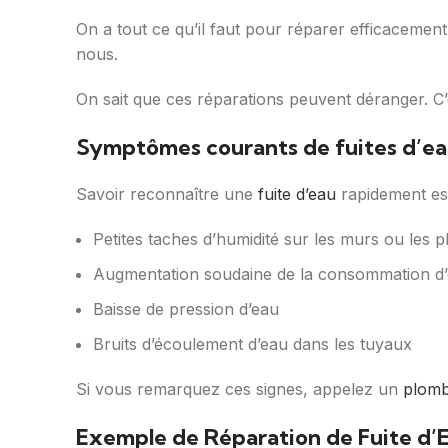
On a tout ce qu’il faut pour réparer efficacement
nous.
On sait que ces réparations peuvent déranger. C’
Symptômes courants de fuites d’e
Savoir reconnaître une
fuite d’eau
rapidement est
Petites taches d’humidité sur les murs ou les 
Augmentation soudaine de la consommation d
Baisse de pression d’eau
Bruits d’écoulement d’eau dans les tuyaux
Si vous remarquez ces signes, appelez un
plomb
Exemple de Réparation de Fuite d’