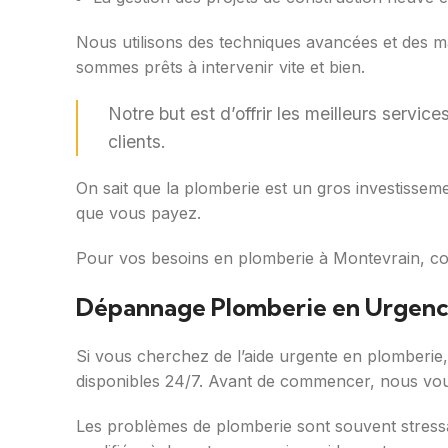
Nous utilisons des techniques avancées et des m
sommes prêts à intervenir vite et bien.
Notre but est d’offrir les meilleurs servi
clients.
On sait que la plomberie est un gros investisseme
que vous payez.
Pour vos besoins en plomberie à Montevrain, co
Dépannage Plomberie en Urgen
Si vous cherchez de l’aide urgente en plomberi
disponibles 24/7. Avant de commencer, nous vous
Les problèmes de plomberie sont souvent stress