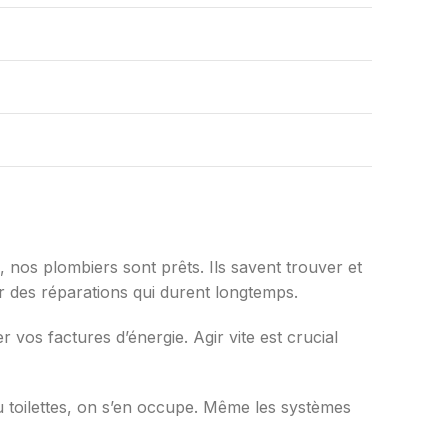
 nos plombiers sont prêts. Ils savent trouver et
r des réparations qui durent longtemps.
vos factures d’énergie. Agir vite est crucial
u toilettes, on s’en occupe. Même les systèmes