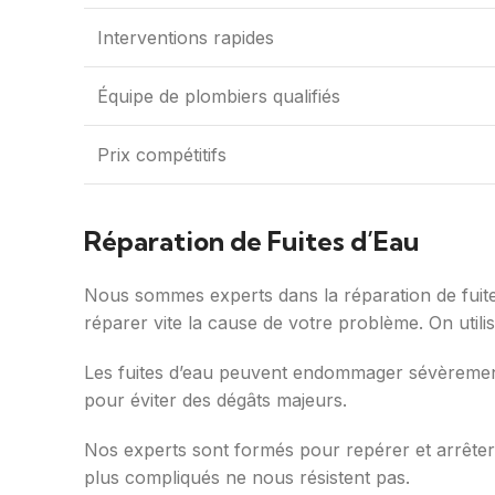
Interventions rapides
Équipe de plombiers qualifiés
Prix compétitifs
Réparation de Fuites d’Eau
Nous sommes experts dans la réparation de fuites
réparer vite la cause de votre problème. On util
Les fuites d’eau peuvent endommager sévèrement vo
pour éviter des dégâts majeurs.
Nos experts sont formés pour repérer et arrêter 
plus compliqués ne nous résistent pas.