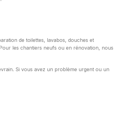
aration de toilettes, lavabos, douches et
 Pour les chantiers neufs ou en rénovation, nous
tevrain. Si vous avez un problème urgent ou un