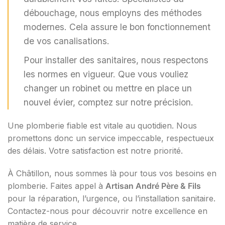
débouchage, nous employns des méthodes
modernes. Cela assure le bon fonctionnement
de vos canalisations.
Pour installer des sanitaires, nous respectons
les normes en vigueur. Que vous vouliez
changer un robinet ou mettre en place un
nouvel évier, comptez sur notre précision.
Une plomberie fiable est vitale au quotidien. Nous
promettons donc un service impeccable, respectueux
des délais. Votre satisfaction est notre priorité.
À Châtillon, nous sommes là pour tous vos besoins en
plomberie. Faites appel à
Artisan André Père & Fils
pour la réparation, l’urgence, ou l’installation sanitaire.
Contactez-nous pour découvrir notre excellence en
matière de service.