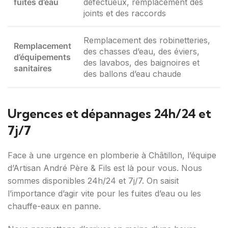
fuites d’eau
défectueux, remplacement des
joints et des raccords
Remplacement des robinetteries,
Remplacement
des chasses d’eau, des éviers,
d’équipements
des lavabos, des baignoires et
sanitaires
des ballons d’eau chaude
Urgences et dépannages 24h/24 et
7j/7
Face à une urgence en plomberie à Châtillon, l’équipe
d’Artisan André Père & Fils est là pour vous. Nous
sommes disponibles 24h/24 et 7j/7. On saisit
l’importance d’agir vite pour les fuites d’eau ou les
chauffe-eaux en panne.