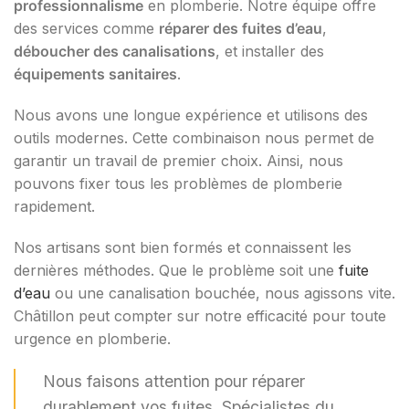
professionnalisme
en plomberie. Notre équipe offre
des services comme
réparer des fuites d’eau
,
déboucher des canalisations
, et installer des
équipements sanitaires
.
Nous avons une longue expérience et utilisons des
outils modernes. Cette combinaison nous permet de
garantir un travail de premier choix. Ainsi, nous
pouvons fixer tous les problèmes de plomberie
rapidement.
Nos artisans sont bien formés et connaissent les
dernières méthodes. Que le problème soit une
fuite
d’eau
ou une canalisation bouchée, nous agissons vite.
Châtillon peut compter sur notre efficacité pour toute
urgence en plomberie.
Nous faisons attention pour réparer
durablement vos fuites. Spécialistes du