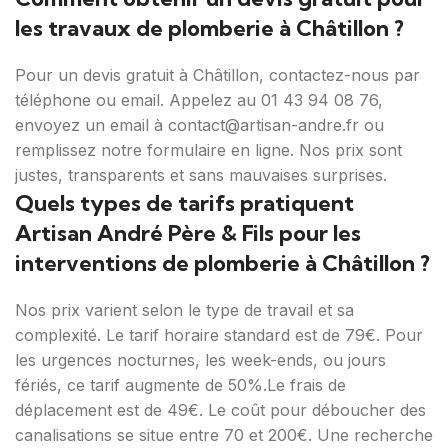
les travaux de plomberie à Châtillon ?
Pour un devis gratuit à Châtillon, contactez-nous par
téléphone ou email. Appelez au 01 43 94 08 76,
envoyez un email à contact@artisan-andre.fr ou
remplissez notre formulaire en ligne. Nos prix sont
justes, transparents et sans mauvaises surprises.
Quels types de tarifs pratiquent
Artisan André Père & Fils pour les
interventions de plomberie à Châtillon ?
Nos prix varient selon le type de travail et sa
complexité. Le tarif horaire standard est de 79€. Pour
les urgences nocturnes, les week-ends, ou jours
fériés, ce tarif augmente de 50%.Le frais de
déplacement est de 49€. Le coût pour déboucher des
canalisations se situe entre 70 et 200€. Une recherche