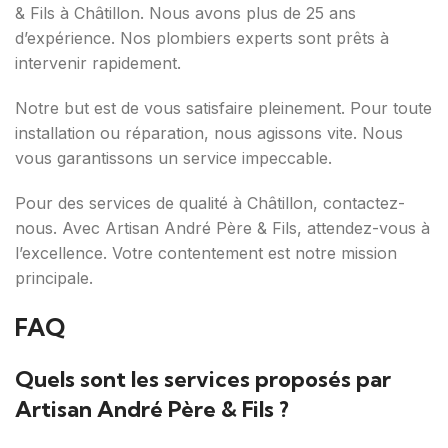
& Fils à Châtillon. Nous avons plus de 25 ans
d’expérience. Nos plombiers experts sont prêts à
intervenir rapidement.
Notre but est de vous satisfaire pleinement. Pour toute
installation ou réparation, nous agissons vite. Nous
vous garantissons un service impeccable.
Pour des services de qualité à Châtillon, contactez-
nous. Avec Artisan André Père & Fils, attendez-vous à
l’excellence. Votre contentement est notre mission
principale.
FAQ
Quels sont les services proposés par
Artisan André Père & Fils ?