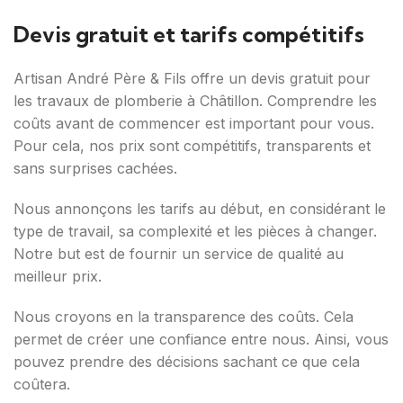
Devis gratuit et tarifs compétitifs
Artisan André Père & Fils offre un devis gratuit pour
les travaux de plomberie à Châtillon. Comprendre les
coûts avant de commencer est important pour vous.
Pour cela, nos prix sont compétitifs, transparents et
sans surprises cachées.
Nous annonçons les tarifs au début, en considérant le
type de travail, sa complexité et les pièces à changer.
Notre but est de fournir un service de qualité au
meilleur prix.
Nous croyons en la transparence des coûts. Cela
permet de créer une confiance entre nous. Ainsi, vous
pouvez prendre des décisions sachant ce que cela
coûtera.