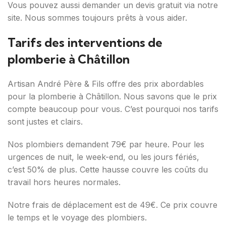
Vous pouvez aussi demander un devis gratuit via notre
site. Nous sommes toujours prêts à vous aider.
Tarifs des interventions de
plomberie à Châtillon
Artisan André Père & Fils offre des prix abordables
pour la plomberie à Châtillon. Nous savons que le prix
compte beaucoup pour vous. C’est pourquoi nos tarifs
sont justes et clairs.
Nos plombiers demandent 79€ par heure. Pour les
urgences de nuit, le week-end, ou les jours fériés,
c’est 50% de plus. Cette hausse couvre les coûts du
travail hors heures normales.
Notre frais de déplacement est de 49€. Ce prix couvre
le temps et le voyage des plombiers.