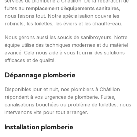
services de plomberie à Châtillon. De la réparation de
fuites au
remplacement d’équipements sanitaires
,
nous faisons tout. Notre spécialisation couvre les
robinets, les toilettes, les éviers et les chauffe-eau.
Nous gérons aussi les soucis de sanibroyeurs. Notre
équipe utilise des techniques modernes et du matériel
avancé. Cela nous aide à vous fournir des solutions
efficaces et de qualité.
Dépannage plomberie
Disponibles jour et nuit, nos plombiers à Châtillon
répondent à vos urgences de plomberie. Fuites,
canalisations bouchées ou problème de toilettes, nous
intervenons vite pour tout arranger.
Installation plomberie