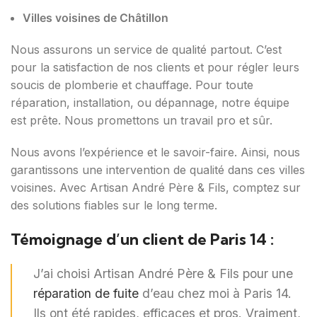
Villes voisines de Châtillon
Nous assurons un service de qualité partout. C’est
pour la satisfaction de nos clients et pour régler leurs
soucis de plomberie et chauffage. Pour toute
réparation, installation, ou dépannage, notre équipe
est prête. Nous promettons un travail pro et sûr.
Nous avons l’expérience et le savoir-faire. Ainsi, nous
garantissons une intervention de qualité dans ces villes
voisines. Avec Artisan André Père & Fils, comptez sur
des solutions fiables sur le long terme.
Témoignage d’un client de Paris 14 :
J’ai choisi Artisan André Père & Fils pour une
réparation de fuite
d’eau chez moi à Paris 14.
Ils ont été rapides, efficaces et pros. Vraiment,