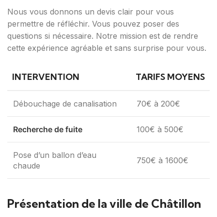
Nous vous donnons un devis clair pour vous
permettre de réfléchir. Vous pouvez poser des
questions si nécessaire. Notre mission est de rendre
cette expérience agréable et sans surprise pour vous.
INTERVENTION
TARIFS MOYENS
Débouchage de canalisation
70€ à 200€
Recherche de fuite
100€ à 500€
Pose d’un ballon d’eau
750€ à 1600€
chaude
Présentation de la ville de Châtillon