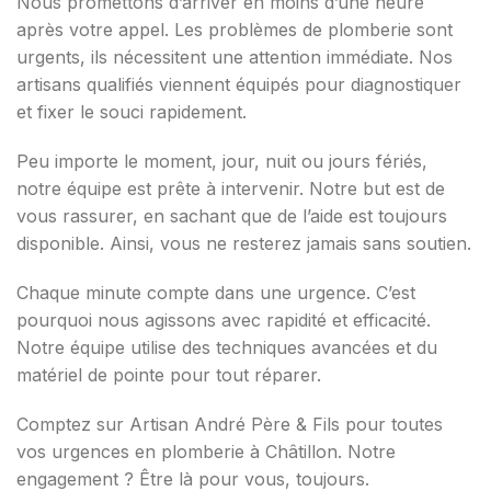
Nous promettons d’arriver en moins d’une heure
après votre appel. Les problèmes de plomberie sont
urgents, ils nécessitent une attention immédiate. Nos
artisans qualifiés viennent équipés pour diagnostiquer
et fixer le souci rapidement.
Peu importe le moment, jour, nuit ou jours fériés,
notre équipe est prête à intervenir. Notre but est de
vous rassurer, en sachant que de l’aide est toujours
disponible. Ainsi, vous ne resterez jamais sans soutien.
Chaque minute compte dans une urgence. C’est
pourquoi nous agissons avec rapidité et efficacité.
Notre équipe utilise des techniques avancées et du
matériel de pointe pour tout réparer.
Comptez sur Artisan André Père & Fils pour toutes
vos urgences en plomberie à Châtillon. Notre
engagement ? Être là pour vous, toujours.