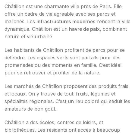
Châtillon est une charmante ville près de Paris. Elle
offre un cadre de vie agréable avec ses parcs et
marchés. Les
infrastructures modernes
rendent la ville
dynamique. Châtillon est un
havre de paix
, combinant
nature et vie urbaine.
Les habitants de Châtillon profitent de parcs pour se
détendre. Les espaces verts sont parfaits pour des
promenades ou des moments en famille. C’est idéal
pour se retrouver et profiter de la nature.
Les marchés de Châtillon proposent des produits frais
et locaux. On y trouve de tout: fruits, légumes et
spécialités régionales. C’est un lieu coloré qui séduit les
amateurs de bon goût.
Châtillon a des écoles, centres de loisirs, et
bibliothèques. Les résidents ont accès à beaucoup