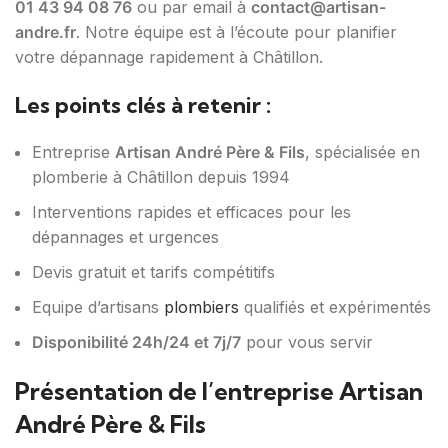
01 43 94 08 76
ou par email à
contact@artisan-
andre.fr
. Notre équipe est à l’écoute pour planifier
votre dépannage rapidement à Châtillon.
Les points clés à retenir :
Entreprise
Artisan André Père & Fils
, spécialisée en
plomberie à Châtillon depuis 1994
Interventions rapides et efficaces pour les
dépannages et urgences
Devis gratuit et tarifs compétitifs
Equipe d’artisans
plombiers
qualifiés et expérimentés
Disponibilité 24h/24 et 7j/7
pour vous servir
Présentation de l’entreprise Artisan
André Père & Fils