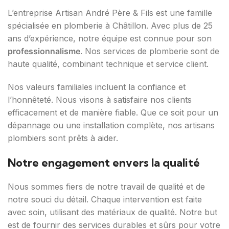
L’entreprise Artisan André Père & Fils est une famille
spécialisée en plomberie à Châtillon. Avec plus de 25
ans d’expérience, notre équipe est connue pour son
professionnalisme
. Nos services de plomberie sont de
haute qualité, combinant technique et service client.
Nos valeurs familiales incluent la confiance et
l’honnêteté. Nous visons à satisfaire nos clients
efficacement et de manière fiable. Que ce soit pour un
dépannage ou une installation complète, nos artisans
plombiers sont prêts à aider.
Notre engagement envers la qualité
Nous sommes fiers de notre travail de qualité et de
notre souci du détail. Chaque intervention est faite
avec soin, utilisant des matériaux de qualité. Notre but
est de fournir des services durables et sûrs pour votre