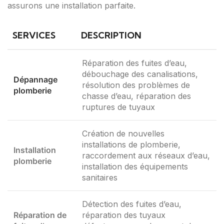
assurons une installation parfaite.
SERVICES
DESCRIPTION
Réparation des fuites d’eau,
débouchage des canalisations,
Dépannage
résolution des problèmes de
plomberie
chasse d’eau, réparation des
ruptures de tuyaux
Création de nouvelles
installations de plomberie,
Installation
raccordement aux réseaux d’eau,
plomberie
installation des équipements
sanitaires
Détection des fuites d’eau,
Réparation de
réparation des tuyaux