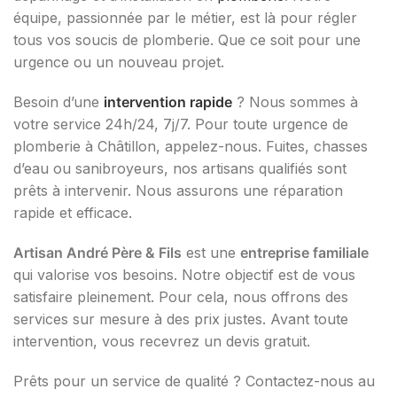
équipe, passionnée par le métier, est là pour régler
tous vos soucis de plomberie. Que ce soit pour une
urgence ou un nouveau projet.
Besoin d’une
intervention rapide
? Nous sommes à
votre service 24h/24, 7j/7. Pour toute urgence de
plomberie à Châtillon, appelez-nous. Fuites, chasses
d’eau ou sanibroyeurs, nos artisans qualifiés sont
prêts à intervenir. Nous assurons une réparation
rapide et efficace.
Artisan André Père & Fils
est une
entreprise familiale
qui valorise vos besoins. Notre objectif est de vous
satisfaire pleinement. Pour cela, nous offrons des
services sur mesure à des prix justes. Avant toute
intervention, vous recevrez un devis gratuit.
Prêts pour un service de qualité ? Contactez-nous au