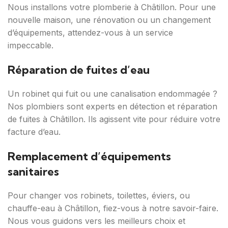
Nous installons votre plomberie à Châtillon. Pour une
nouvelle maison, une rénovation ou un changement
d’équipements, attendez-vous à un service
impeccable.
Réparation de fuites d’eau
Un robinet qui fuit ou une canalisation endommagée ?
Nos plombiers sont experts en détection et réparation
de fuites à Châtillon. Ils agissent vite pour réduire votre
facture d’eau.
Remplacement d’équipements
sanitaires
Pour changer vos robinets, toilettes, éviers, ou
chauffe-eau à Châtillon, fiez-vous à notre savoir-faire.
Nous vous guidons vers les meilleurs choix et