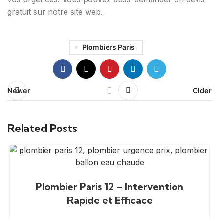
gratuit sur notre site web.
Plombiers Paris
Newer
Older
Related Posts
Plombier Paris 12 – Intervention
Rapide et Efficace