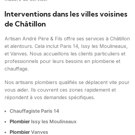
Interventions dans les villes voisines
de Châtillon
Artisan André Père & Fils offre ses services à Châtillon
et alentours. Cela inclut Paris 14, Issy les Moulineaux,
et Vanves. Nous accueillons les clients particuliers et
professionnels pour leurs besoins en plomberie et
chauffage.
Nos artisans plombiers qualifiés se déplacent vite pour
vous aider. Ils couvrent ces zones rapidement et
répondent à vos demandes spécifiques.
Chauffagiste Paris 14
Plombier
Issy les Moulineaux
Plombier
Vanves