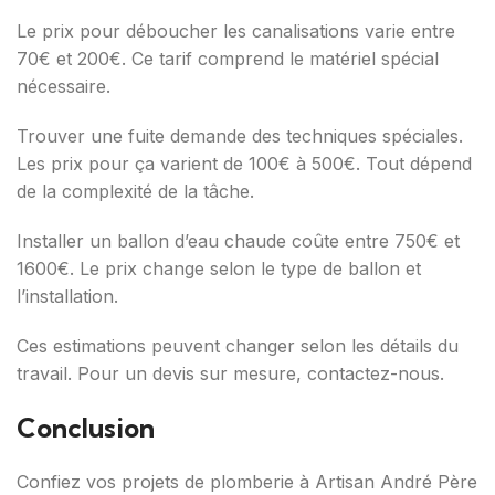
Le prix pour déboucher les canalisations varie entre
70€ et 200€. Ce tarif comprend le matériel spécial
nécessaire.
Trouver une fuite demande des techniques spéciales.
Les prix pour ça varient de 100€ à 500€. Tout dépend
de la complexité de la tâche.
Installer un ballon d’eau chaude coûte entre 750€ et
1600€. Le prix change selon le type de ballon et
l’installation.
Ces estimations peuvent changer selon les détails du
travail. Pour un devis sur mesure, contactez-nous.
Conclusion
Confiez vos projets de plomberie à Artisan André Père