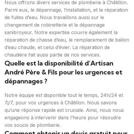
Nous offrons divers services de plomberie à Châtillon.
Parmi eux, le dépannage, l’installation, et la réparation
de fuites d’eau. Nous travaillons aussi sur le
changement de robinetterie et le dépannage
sanibroyeur. Notre expertise couvre également la
réparation de chasse d’eau, le remplacement de ballon
d’eau chaude, et celui d’évier. La réparation de
chaudière fait aussi partie de nos services.
Quelle est la disponibilité d’Artisan
André Père & Fils pour les urgences et
dépannages ?
Notre équipe est disponible tout le temps, 24h/24 et
7j/7, pour vos urgences à Châtillon. Nous savons
qu’une réponse rapide est cruciale. Ainsi, nous nous
engageons à intervenir dans l’heure pour résoudre
vos soucis de plomberie.
Comment obtenir un devis gratuit pour