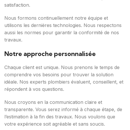
satisfaction.
Nous formons continuellement notre équipe et
utilisons les dernières technologies. Nous respectons
aussi les normes pour garantir la conformité de nos
travaux.
Notre approche personnalisée
Chaque client est unique. Nous prenons le temps de
comprendre vos besoins pour trouver la solution
idéale. Nos experts plombiers évaluent, conseillent, et
répondent à vos questions.
Nous croyons en la communication claire et
transparente. Vous serez informé à chaque étape, de
l’estimation à la fin des travaux. Nous voulons que
votre expérience soit agréable et sans soucis.