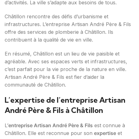
d’activités. La ville s’adapte aux besoins de tous.
Châtillon rencontre des défis d’urbanisme et
infrastructures. L’entreprise Artisan André Père & Fils
offre des services de plomberie à Châtillon. Ils
contribuent à la qualité de vie en ville.
En résumé, Châtillon est un lieu de vie paisible et
agréable. Avec ses espaces verts et infrastructures,
c’est parfait pour la vie proche de la nature en ville.
Artisan André Père & Fils est fier d’aider la
communauté de Châtillon.
L’expertise de l’entreprise Artisan
André Père & Fils à Châtillon
L’
entreprise Artisan André Père & Fils
est connue à
Châtillon. Elle est reconnue pour son
expertise
et