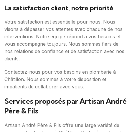
La satisfaction client, notre priorité
Votre satisfaction est essentielle pour nous. Nous
visons à dépasser vos attentes avec chacune de nos
interventions. Notre équipe répond à vos besoins et
vous accompagne toujours. Nous sommes fiers de
nos relations de confiance et de satisfaction avec nos
clients.
Contactez-nous pour vos besoins en plomberie à
Châtillon. Nous sommes à votre disposition et
impatients de collaborer avec vous.
Services proposés par Artisan André
Père & Fils
Artisan André Père & Fils offre une large variété de