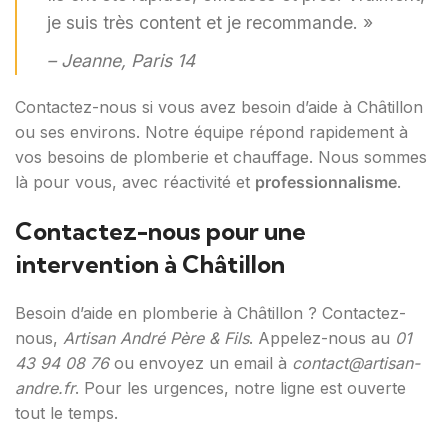
je suis très content et je recommande. »
– Jeanne, Paris 14
Contactez-nous si vous avez besoin d’aide à Châtillon
ou ses environs. Notre équipe répond rapidement à
vos besoins de plomberie et chauffage. Nous sommes
là pour vous, avec réactivité et
professionnalisme
.
Contactez-nous pour une
intervention à Châtillon
Besoin d’aide en plomberie à Châtillon ? Contactez-
nous,
Artisan André Père & Fils
. Appelez-nous au
01
43 94 08 76
ou envoyez un email à
contact@artisan-
andre.fr
. Pour les urgences, notre ligne est ouverte
tout le temps.