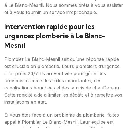
à Le Blanc-Mesnil. Nous sommes prêts à vous assister
et à vous fournir un service irréprochable.
Intervention rapide pour les
urgences plomberie à Le Blanc-
Mesnil
Plombier Le Blanc-Mesnil sait qu’une réponse rapide
est cruciale en plomberie. Leurs plombiers d’urgence
sont prêts 24/7. Ils arrivent vite pour gérer des
urgences comme des fuites importantes, des
canalisations bouchées et des soucis de chauffe-eau.
Cette rapidité aide à limiter les dégâts et à remettre vos
installations en état.
Si vous êtes face à un problème de plomberie, faites
appel à Plombier Le Blanc-Mesnil. Leur équipe est