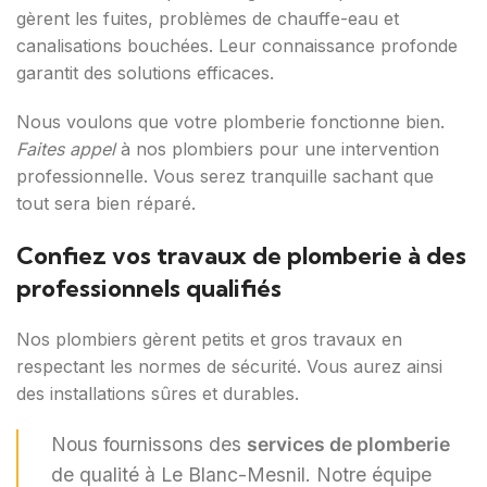
gèrent les fuites, problèmes de chauffe-eau et
canalisations bouchées. Leur connaissance profonde
garantit des solutions efficaces.
Nous voulons que votre plomberie fonctionne bien.
Faites appel
à nos plombiers pour une intervention
professionnelle. Vous serez tranquille sachant que
tout sera bien réparé.
Confiez vos travaux de plomberie à des
professionnels qualifiés
Nos plombiers gèrent petits et gros travaux en
respectant les normes de sécurité. Vous aurez ainsi
des installations sûres et durables.
Nous fournissons des
services de plomberie
de qualité à Le Blanc-Mesnil. Notre équipe