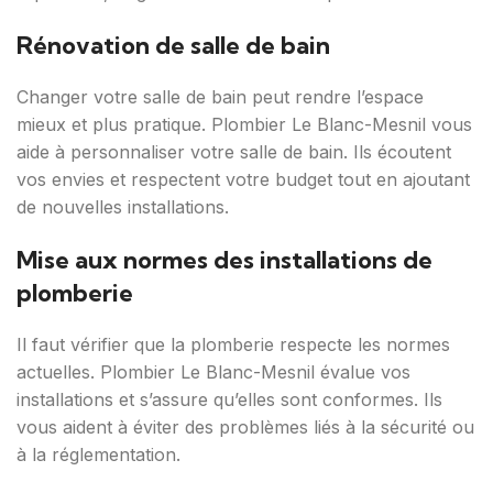
Rénovation de salle de bain
Changer votre salle de bain peut rendre l’espace
mieux et plus pratique. Plombier Le Blanc-Mesnil vous
aide à personnaliser votre salle de bain. Ils écoutent
vos envies et respectent votre budget tout en ajoutant
de nouvelles installations.
Mise aux normes des installations de
plomberie
Il faut vérifier que la plomberie respecte les normes
actuelles. Plombier Le Blanc-Mesnil évalue vos
installations et s’assure qu’elles sont conformes. Ils
vous aident à éviter des problèmes liés à la sécurité ou
à la réglementation.