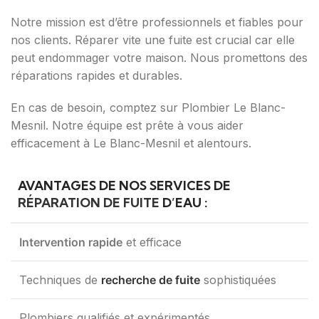
Notre mission est d’être professionnels et fiables pour
nos clients. Réparer vite une fuite est crucial car elle
peut endommager votre maison. Nous promettons des
réparations rapides et durables.
En cas de besoin, comptez sur Plombier Le Blanc-
Mesnil. Notre équipe est prête à vous aider
efficacement à Le Blanc-Mesnil et alentours.
AVANTAGES DE NOS SERVICES DE
RÉPARATION DE FUITE
D’EAU :
Intervention rapide
et efficace
Techniques de
recherche de fuite
sophistiquées
Plombiers qualifiés et expérimentés