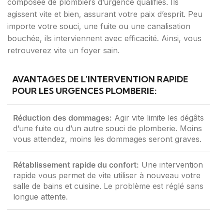
composée de plombiers d’urgence qualifiés. Ils
agissent vite et bien, assurant votre paix d’esprit. Peu
importe votre souci, une fuite ou une canalisation
bouchée, ils interviennent avec efficacité. Ainsi, vous
retrouverez vite un foyer sain.
AVANTAGES DE L’INTERVENTION RAPIDE
POUR LES URGENCES PLOMBERIE:
Réduction des dommages:
Agir vite limite les dégâts
d’une fuite ou d’un autre souci de plomberie. Moins
vous attendez, moins les dommages seront graves.
Rétablissement rapide du confort:
Une intervention
rapide vous permet de vite utiliser à nouveau votre
salle de bains et cuisine. Le problème est réglé sans
longue attente.