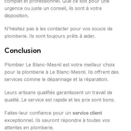
complet et professionnel. Que ce soit pour une
urgence ou juste un conseil, ils sont à votre
disposition.
N’hésitez pas à les contacter pour vos soucis de
plomberie. Ils sont toujours prêts à aider.
Conclusion
Plombier Le Blanc-Mesnil est votre meilleur choix
pour la plomberie à Le Blanc-Mesnil. Ils offrent des
services comme le dépannage et la réparation.
Leurs artisans qualifiés garantissent un travail de
qualité. Le service est rapide et les prix sont bons.
Faites-leur confiance pour un
service client
exceptionnel. Ils sauront répondre à toutes vos
attentes en plomberie.