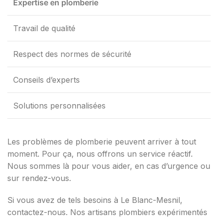
Expertise en plomberie
Travail de qualité
Respect des normes de sécurité
Conseils d’experts
Solutions personnalisées
Les problèmes de plomberie peuvent arriver à tout
moment. Pour ça, nous offrons un service réactif.
Nous sommes là pour vous aider, en cas d’urgence ou
sur rendez-vous.
Si vous avez de tels besoins à Le Blanc-Mesnil,
contactez-nous. Nos artisans plombiers expérimentés