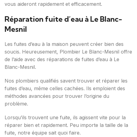
vous aideront rapidement et efficacement.
Réparation fuite d’eau à Le Blanc-
Mesnil
Les fuites d’eau à la maison peuvent créer bien des
soucis. Heureusement, Plombier Le Blanc-Mesnil offre
de l’aide avec des réparations de fuites d’eau à Le
Blanc-Mesnil.
Nos plombiers qualifiés savent trouver et réparer les
fuites d’eau, même celles cachées. Ils emploient des
méthodes avancées pour trouver l’origine du
problème.
Lorsqu’ils trouvent une fuite, ils agissent vite pour la
réparer bien et rapidement. Peu importe la taille de la
fuite, notre équipe sait quoi faire.