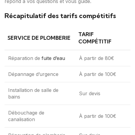
répond à vos questions et vous guide.
Récapitulatif des tarifs compétitifs
TARIF
SERVICE DE PLOMBERIE
COMPÉTITIF
Réparation de
fuite d’eau
À partir de 80€
Dépannage d’urgence
À partir de 100€
Installation de salle de
Sur devis
bains
Débouchage de
À partir de 100€
canalisation