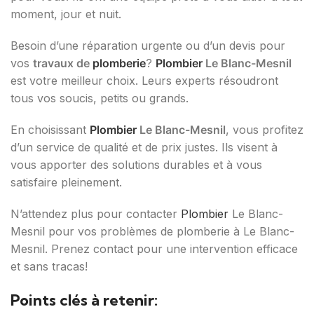
moment, jour et nuit.
Besoin d’une réparation urgente ou d’un devis pour
vos
travaux de
plomberie
?
Plombier
Le Blanc-Mesnil
est votre meilleur choix. Leurs experts résoudront
tous vos soucis, petits ou grands.
En choisissant
Plombier
Le Blanc-Mesnil
, vous profitez
d’un service de qualité et de prix justes. Ils visent à
vous apporter des solutions durables et à vous
satisfaire pleinement.
N’attendez plus pour contacter
Plombier
Le Blanc-
Mesnil pour vos problèmes de plomberie à Le Blanc-
Mesnil. Prenez contact pour une intervention efficace
et sans tracas!
Points clés à retenir: