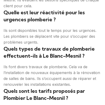
Mesnil. Ils évaluent les besoins spécifiques de chaque
client pour cela.
Quelle est leur réactivité pour les
urgences plomberie ?
Ils sont disponibles tout le temps pour les urgences.
Les plombiers se déplacent vite pour s’occuper des
problèmes urgents.
Quels types de travaux de plomberie
effectuent-ils à Le Blanc-Mesnil ?
Ils font divers travaux de plomberie. Cela va de
l’installation de nouveaux équipements à la rénovation
de salles de bains. Ils s’occupent aussi de réparer et
renouveler les installations existantes.
Quels sont les tarifs proposés par
Plombier Le Blanc-Mesnil ?