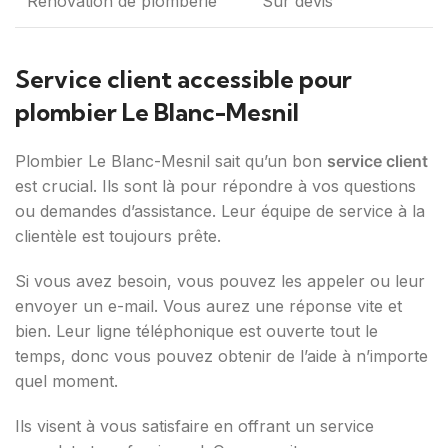
Rénovation de plomberie
Sur devis
Service client accessible pour
plombier Le Blanc-Mesnil
Plombier Le Blanc-Mesnil sait qu’un bon
service client
est crucial. Ils sont là pour répondre à vos questions
ou demandes d’assistance. Leur équipe de service à la
clientèle est toujours prête.
Si vous avez besoin, vous pouvez les appeler ou leur
envoyer un e-mail. Vous aurez une réponse vite et
bien. Leur ligne téléphonique est ouverte tout le
temps, donc vous pouvez obtenir de l’aide à n’importe
quel moment.
Ils visent à vous satisfaire en offrant un service