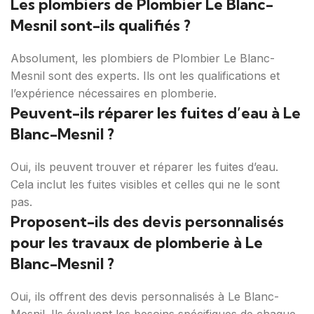
Les plombiers de Plombier Le Blanc-
Mesnil sont-ils qualifiés ?
Absolument, les plombiers de Plombier Le Blanc-
Mesnil sont des experts. Ils ont les qualifications et
l’expérience nécessaires en plomberie.
Peuvent-ils réparer les fuites d’eau à Le
Blanc-Mesnil ?
Oui, ils peuvent trouver et réparer les fuites d’eau.
Cela inclut les fuites visibles et celles qui ne le sont
pas.
Proposent-ils des devis personnalisés
pour les travaux de plomberie à Le
Blanc-Mesnil ?
Oui, ils offrent des devis personnalisés à Le Blanc-