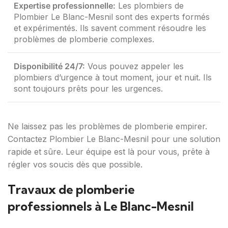
Expertise professionnelle:
Les plombiers de
Plombier Le Blanc-Mesnil sont des experts formés
et expérimentés. Ils savent comment résoudre les
problèmes de plomberie complexes.
Disponibilité 24/7:
Vous pouvez appeler les
plombiers d’urgence à tout moment, jour et nuit. Ils
sont toujours prêts pour les urgences.
Ne laissez pas les problèmes de plomberie empirer.
Contactez Plombier Le Blanc-Mesnil pour une solution
rapide et sûre. Leur équipe est là pour vous, prête à
régler vos soucis dès que possible.
Travaux de plomberie
professionnels à Le Blanc-Mesnil