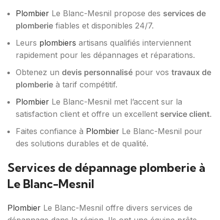
Plombier
Le Blanc-Mesnil propose des
services de
plomberie
fiables et disponibles 24/7.
Leurs
plombiers
artisans qualifiés interviennent
rapidement pour les dépannages et réparations.
Obtenez un
devis personnalisé
pour vos
travaux de
plomberie
à tarif compétitif.
Plombier
Le Blanc-Mesnil met l’accent sur la
satisfaction client et offre un excellent
service client
.
Faites confiance à
Plombier
Le Blanc-Mesnil pour
des solutions durables et de qualité.
Services de dépannage plomberie à
Le Blanc-Mesnil
Plombier
Le Blanc-Mesnil offre divers services de