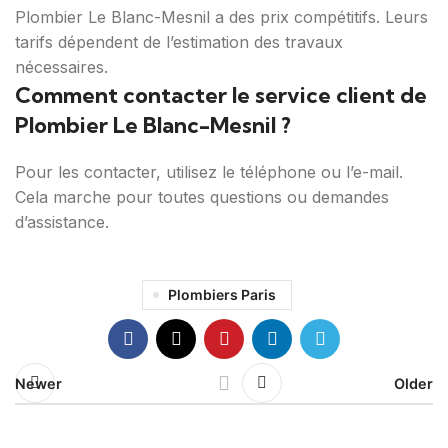
Plombier Le Blanc-Mesnil a des prix compétitifs. Leurs
tarifs dépendent de l’estimation des travaux
nécessaires.
Comment contacter le service client de
Plombier Le Blanc-Mesnil ?
Pour les contacter, utilisez le téléphone ou l’e-mail.
Cela marche pour toutes questions ou demandes
d’assistance.
Plombiers Paris
Newer
Older