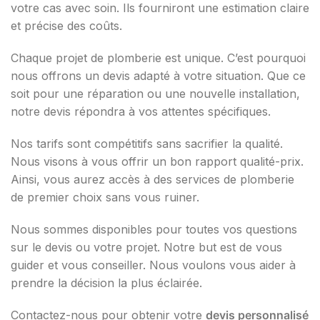
votre cas avec soin. Ils fourniront une estimation claire
et précise des coûts.
Chaque projet de plomberie est unique. C’est pourquoi
nous offrons un devis adapté à votre situation. Que ce
soit pour une réparation ou une nouvelle installation,
notre devis répondra à vos attentes spécifiques.
Nos tarifs sont compétitifs sans sacrifier la qualité.
Nous visons à vous offrir un bon rapport qualité-prix.
Ainsi, vous aurez accès à des services de plomberie
de premier choix sans vous ruiner.
Nous sommes disponibles pour toutes vos questions
sur le devis ou votre projet. Notre but est de vous
guider et vous conseiller. Nous voulons vous aider à
prendre la décision la plus éclairée.
Contactez-nous pour obtenir votre
devis personnalisé