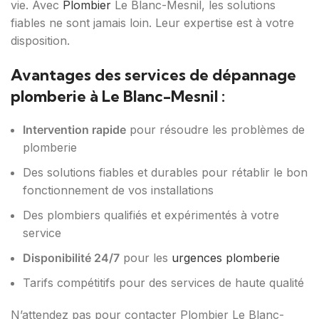
vie. Avec
Plombier
Le Blanc-Mesnil, les solutions
fiables ne sont jamais loin. Leur expertise est à votre
disposition.
Avantages des services de dépannage
plomberie à Le Blanc-Mesnil :
Intervention rapide
pour résoudre les problèmes de
plomberie
Des solutions fiables et durables pour rétablir le bon
fonctionnement de vos installations
Des plombiers qualifiés et expérimentés à votre
service
Disponibilité 24/7
pour les
urgences plomberie
Tarifs compétitifs pour des services de haute qualité
N’attendez pas pour contacter Plombier Le Blanc-