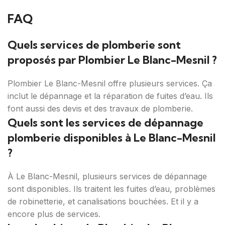
FAQ
Quels services de plomberie sont
proposés par Plombier Le Blanc-Mesnil ?
Plombier Le Blanc-Mesnil offre plusieurs services. Ça
inclut le dépannage et la réparation de fuites d’eau. Ils
font aussi des devis et des travaux de plomberie.
Quels sont les services de dépannage
plomberie disponibles à Le Blanc-Mesnil
?
À Le Blanc-Mesnil, plusieurs services de dépannage
sont disponibles. Ils traitent les fuites d’eau, problèmes
de robinetterie, et canalisations bouchées. Et il y a
encore plus de services.