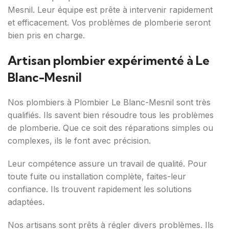
Mesnil. Leur équipe est prête à intervenir rapidement
et efficacement. Vos problèmes de plomberie seront
bien pris en charge.
Artisan plombier expérimenté à Le
Blanc-Mesnil
Nos plombiers à Plombier Le Blanc-Mesnil sont très
qualifiés. Ils savent bien résoudre tous les problèmes
de plomberie. Que ce soit des réparations simples ou
complexes, ils le font avec précision.
Leur compétence assure un travail de qualité. Pour
toute fuite ou installation complète, faites-leur
confiance. Ils trouvent rapidement les solutions
adaptées.
Nos artisans sont prêts à régler divers problèmes. Ils