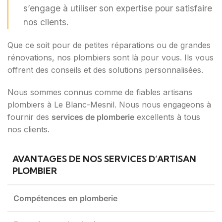
s’engage à utiliser son expertise pour satisfaire
nos clients.
Que ce soit pour de petites réparations ou de grandes
rénovations, nos plombiers sont là pour vous. Ils vous
offrent des conseils et des solutions personnalisées.
Nous sommes connus comme de fiables artisans
plombiers à Le Blanc-Mesnil. Nous nous engageons à
fournir des
services de plomberie
excellents à tous
nos clients.
AVANTAGES DE NOS SERVICES D’ARTISAN
PLOMBIER
Compétences en plomberie