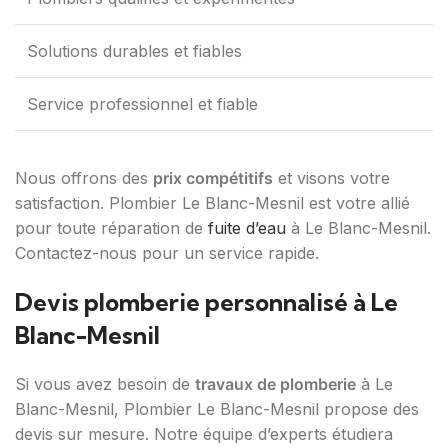
Solutions durables et fiables
Service professionnel et fiable
Nous offrons des
prix compétitifs
et visons votre
satisfaction. Plombier Le Blanc-Mesnil est votre allié
pour toute réparation de
fuite d’eau
à Le Blanc-Mesnil.
Contactez-nous pour un service rapide.
Devis plomberie personnalisé à Le
Blanc-Mesnil
Si vous avez besoin de
travaux de plomberie
à Le
Blanc-Mesnil, Plombier Le Blanc-Mesnil propose des
devis sur mesure. Notre équipe d’experts étudiera