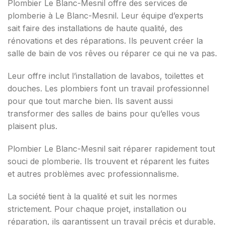
Plombier Le Blanc-Mesnil offre des services de
plomberie à Le Blanc-Mesnil. Leur équipe d’experts
sait faire des installations de haute qualité, des
rénovations et des réparations. Ils peuvent créer la
salle de bain de vos rêves ou réparer ce qui ne va pas.
Leur offre inclut l’installation de lavabos, toilettes et
douches. Les plombiers font un travail professionnel
pour que tout marche bien. Ils savent aussi
transformer des salles de bains pour qu’elles vous
plaisent plus.
Plombier Le Blanc-Mesnil sait réparer rapidement tout
souci de plomberie. Ils trouvent et réparent les fuites
et autres problèmes avec professionnalisme.
La société tient à la qualité et suit les normes
strictement. Pour chaque projet, installation ou
réparation, ils garantissent un travail précis et durable.