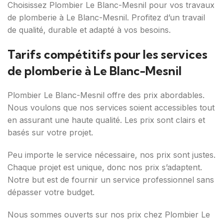
Choisissez Plombier Le Blanc-Mesnil pour vos travaux
de plomberie à Le Blanc-Mesnil. Profitez d’un travail
de qualité, durable et adapté à vos besoins.
Tarifs compétitifs pour les services
de plomberie à Le Blanc-Mesnil
Plombier Le Blanc-Mesnil offre des prix abordables.
Nous voulons que nos services soient accessibles tout
en assurant une haute qualité. Les prix sont clairs et
basés sur votre projet.
Peu importe le service nécessaire, nos prix sont justes.
Chaque projet est unique, donc nos prix s’adaptent.
Notre but est de fournir un service professionnel sans
dépasser votre budget.
Nous sommes ouverts sur nos prix chez Plombier Le