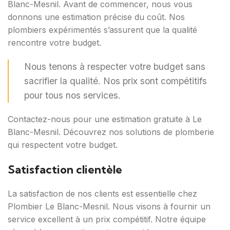
Blanc-Mesnil. Avant de commencer, nous vous
donnons une estimation précise du coût. Nos
plombiers expérimentés s’assurent que la qualité
rencontre votre budget.
Nous tenons à respecter votre budget sans
sacrifier la qualité. Nos prix sont compétitifs
pour tous nos services.
Contactez-nous pour une estimation gratuite à Le
Blanc-Mesnil. Découvrez nos solutions de plomberie
qui respectent votre budget.
Satisfaction clientèle
La satisfaction de nos clients est essentielle chez
Plombier Le Blanc-Mesnil. Nous visons à fournir un
service excellent à un prix compétitif. Notre équipe