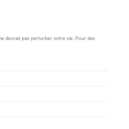
ne devrait pas perturber votre vie. Pour des