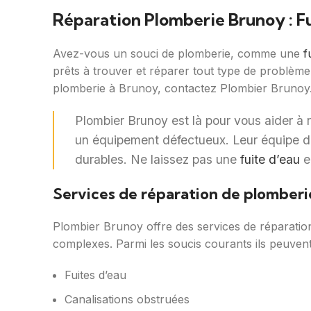
Réparation Plomberie Brunoy : Fui
Avez-vous un souci de plomberie, comme une
f
prêts à trouver et réparer tout type de problème
plomberie à Brunoy, contactez Plombier Brunoy
Plombier Brunoy est là pour vous aider à
un équipement défectueux. Leur équipe de 
durables. Ne laissez pas une
fuite d’eau
e
Services de réparation de plomberi
Plombier Brunoy offre des services de réparati
complexes. Parmi les soucis courants ils peuvent
Fuites d’eau
Canalisations obstruées