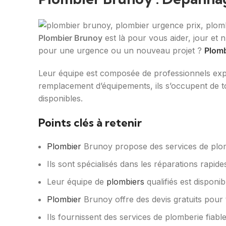
Plombier Brunoy
est là pour vous aider, jour et n
pour une urgence ou un nouveau projet ?
Plomb
Leur équipe est composée de professionnels exp
remplacement d’équipements, ils s’occupent de t
disponibles.
Points clés à retenir
Plombier
Brunoy propose des services de plo
Ils sont spécialisés dans les réparations rapides
Leur équipe de
plombiers
qualifiés est disponi
Plombier
Brunoy offre des devis gratuits pour 
Ils fournissent des services de plomberie fiabl