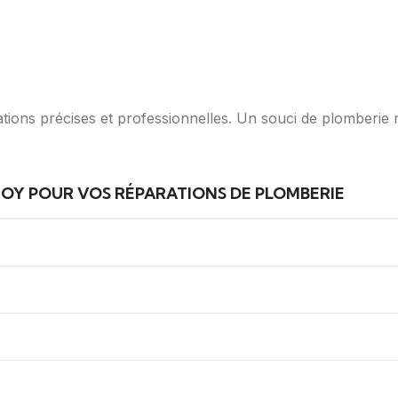
ations précises et professionnelles. Un souci de plomberie 
NOY POUR VOS RÉPARATIONS DE PLOMBERIE