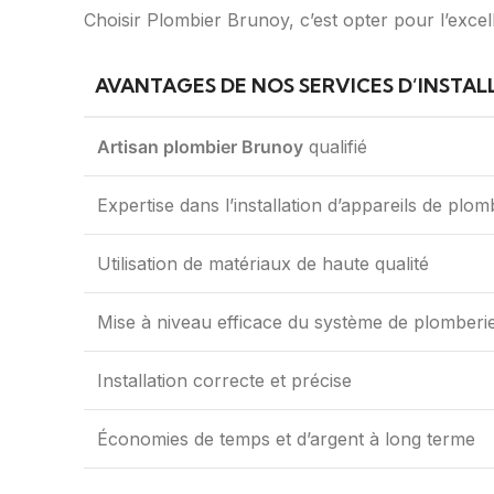
Choisir Plombier Brunoy, c’est opter pour l’excel
AVANTAGES DE NOS SERVICES D’INSTAL
Artisan plombier Brunoy
qualifié
Expertise dans l’installation d’appareils de plom
Utilisation de matériaux de haute qualité
Mise à niveau efficace du système de plomberi
Installation correcte et précise
Économies de temps et d’argent à long terme