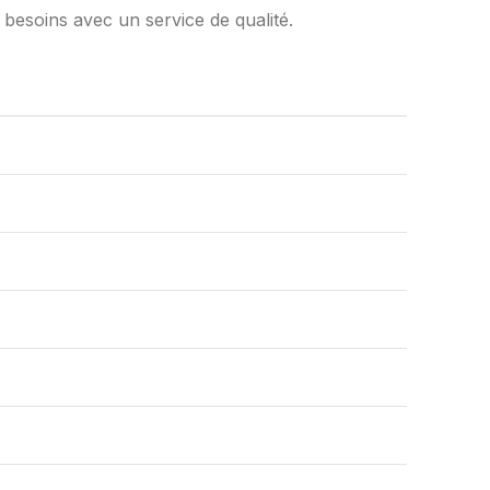
 besoins avec un service de qualité.