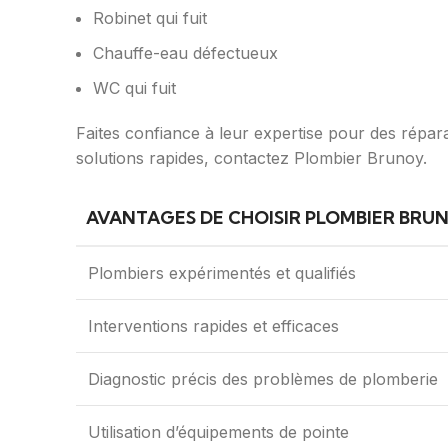
Robinet qui fuit
Chauffe-eau défectueux
WC qui fuit
Faites confiance à leur expertise pour des répar
solutions rapides, contactez Plombier Brunoy.
AVANTAGES DE CHOISIR PLOMBIER BRU
Plombiers expérimentés et qualifiés
Interventions rapides et efficaces
Diagnostic précis des problèmes de plomberie
Utilisation d’équipements de pointe