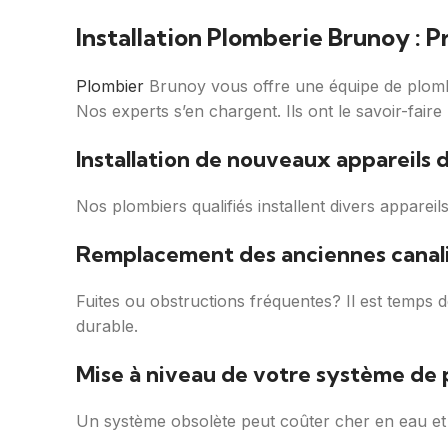
Installation Plomberie Brunoy : P
Plombier
Brunoy vous offre une équipe de plombi
Nos experts s’en chargent. Ils ont le savoir-fair
Installation de nouveaux appareils 
Nos plombiers qualifiés installent divers apparei
Remplacement des anciennes canali
Fuites ou obstructions fréquentes? Il est temps 
durable.
Mise à niveau de votre système de
Un système obsolète peut coûter cher en eau et 