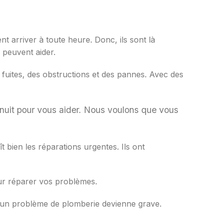
 arriver à toute heure. Donc, ils sont là
 peuvent aider.
 fuites, des obstructions et des pannes. Avec des
t nuit pour vous aider. Nous voulons que vous
 bien les réparations urgentes. Ils ont
ur réparer vos problèmes.
u’un problème de plomberie devienne grave.