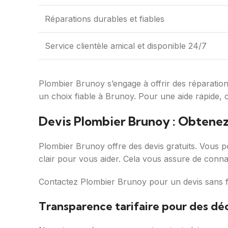
Réparations durables et fiables
Service clientèle amical et disponible 24/7
Plombier Brunoy s’engage à offrir des réparations
un choix fiable à Brunoy. Pour une aide rapide, 
Devis Plombier Brunoy : Obtenez
Plombier Brunoy offre des devis gratuits. Vous p
clair pour vous aider. Cela vous assure de conn
Contactez Plombier Brunoy pour un devis sans fr
Transparence tarifaire pour des déc