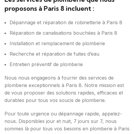
proposons à Paris 8 incluent :
Dépannage et réparation de robinetterie à Paris 8
Réparation de canalisations bouchées à Paris 8
Installation et remplacement de plomberie
Recherche et réparation de fuites d’eau
Entretien préventif de plomberie
Nous nous engageons à fournir des services de
plomberie exceptionnels à Paris 8. Notre mission est
de vous proposer des solutions rapides, efficaces et
durables pour tous vos soucis de plomberie.
Pour toute urgence ou dépannage rapide, appelez-
nous. Disponibles jour et nuit, 7 jours sur 7, nous
sommes là pour tous vos besoins en plomberie à Paris