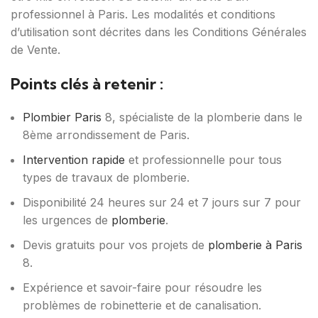
professionnel à Paris. Les modalités et conditions
d’utilisation sont décrites dans les Conditions Générales
de Vente.
Points clés à retenir :
Plombier Paris
8, spécialiste de la plomberie dans le
8ème arrondissement de Paris.
Intervention rapide
et professionnelle pour tous
types de travaux de plomberie.
Disponibilité 24 heures sur 24 et 7 jours sur 7 pour
les urgences de
plomberie
.
Devis gratuits pour vos projets de
plomberie à Paris
8.
Expérience et savoir-faire pour résoudre les
problèmes de robinetterie et de canalisation.