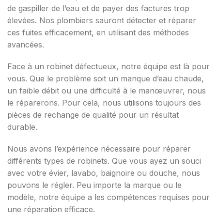
de gaspiller de l’eau et de payer des factures trop
élevées. Nos plombiers sauront détecter et réparer
ces fuites efficacement, en utilisant des méthodes
avancées.
Face à un robinet défectueux, notre équipe est là pour
vous. Que le problème soit un manque d’eau chaude,
un faible débit ou une difficulté à le manœuvrer, nous
le réparerons. Pour cela, nous utilisons toujours des
pièces de rechange de qualité pour un résultat
durable.
Nous avons l’expérience nécessaire pour réparer
différents types de robinets. Que vous ayez un souci
avec votre évier, lavabo, baignoire ou douche, nous
pouvons le régler. Peu importe la marque ou le
modèle, notre équipe a les compétences requises pour
une réparation efficace.