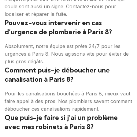
coule sont aussi un signe. Contactez-nous pour
localiser et réparer la fuite.
Pouvez-vous intervenir en cas
d’urgence de plomberie à Paris 8?
Absolument, notre équipe est prête 24/7 pour les
urgences à Paris 8. Nous agissons vite pour éviter de
plus gros dégâts.
Comment puis-je déboucher une
canalisation à Paris 8?
Pour les canalisations bouchées à Paris 8, mieux vaut
faire appel à des pros. Nos plombiers savent comment
déboucher ces canalisations rapidement.
Que puis-je faire si j’ai un problème
avec mes robinets à Paris 8?