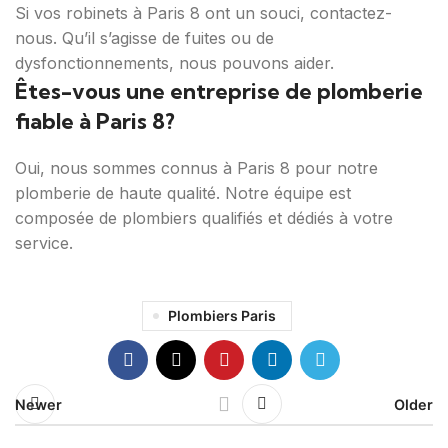
Si vos robinets à Paris 8 ont un souci, contactez-
nous. Qu’il s’agisse de fuites ou de
dysfonctionnements, nous pouvons aider.
Êtes-vous une entreprise de plomberie
fiable à Paris 8?
Oui, nous sommes connus à Paris 8 pour notre
plomberie de haute qualité. Notre équipe est
composée de plombiers qualifiés et dédiés à votre
service.
Plombiers Paris
Newer
Older