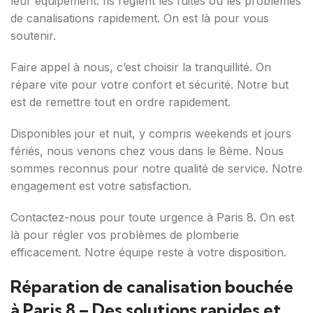
leur équipement. Ils règlent les fuites ou les problèmes
de canalisations rapidement. On est là pour vous
soutenir.
Faire appel à nous, c’est choisir la tranquillité. On
répare vite pour votre confort et sécurité. Notre but
est de remettre tout en ordre rapidement.
Disponibles jour et nuit, y compris weekends et jours
fériés, nous venons chez vous dans le 8ème. Nous
sommes reconnus pour notre qualité de service. Notre
engagement est votre satisfaction.
Contactez-nous pour toute urgence à Paris 8. On est
là pour régler vos problèmes de plomberie
efficacement. Notre équipe reste à votre disposition.
Réparation de canalisation bouchée
à Paris 8 – Des solutions rapides et