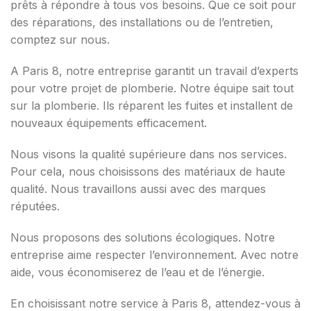
prêts à répondre à tous vos besoins. Que ce soit pour
des réparations, des installations ou de l’entretien,
comptez sur nous.
A Paris 8, notre entreprise garantit un travail d’experts
pour votre projet de plomberie. Notre équipe sait tout
sur la plomberie. Ils réparent les fuites et installent de
nouveaux équipements efficacement.
Nous visons la qualité supérieure dans nos services.
Pour cela, nous choisissons des matériaux de haute
qualité. Nous travaillons aussi avec des marques
réputées.
Nous proposons des solutions écologiques. Notre
entreprise aime respecter l’environnement. Avec notre
aide, vous économiserez de l’eau et de l’énergie.
En choisissant notre service à Paris 8, attendez-vous à