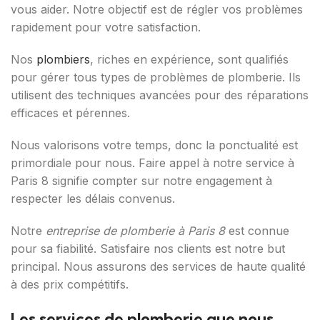
vous aider. Notre objectif est de régler vos problèmes
rapidement pour votre satisfaction.
Nos
plombiers
, riches en expérience, sont qualifiés
pour gérer tous types de problèmes de plomberie. Ils
utilisent des techniques avancées pour des réparations
efficaces et pérennes.
Nous valorisons votre temps, donc la ponctualité est
primordiale pour nous. Faire appel à notre service à
Paris 8 signifie compter sur notre engagement à
respecter les délais convenus.
Notre
entreprise de plomberie à Paris 8
est connue
pour sa fiabilité. Satisfaire nos clients est notre but
principal. Nous assurons des services de haute qualité
à des prix compétitifs.
Les services de plomberie que nous