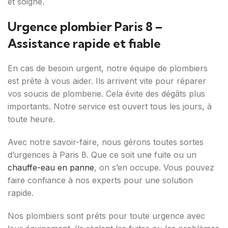
et soigné.
Urgence plombier Paris 8 –
Assistance rapide et fiable
En cas de besoin urgent, notre équipe de plombiers
est prête à vous aider. Ils arrivent vite pour réparer
vos soucis de plomberie. Cela évite des dégâts plus
importants. Notre service est ouvert tous les jours, à
toute heure.
Avec notre savoir-faire, nous gérons toutes sortes
d’urgences à Paris 8. Que ce soit une fuite ou un
chauffe-eau en panne
, on s’en occupe. Vous pouvez
faire confiance à nos experts pour une solution
rapide.
Nos plombiers sont prêts pour toute urgence avec