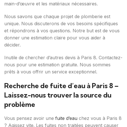
main-d’œuvre et les matériaux nécessaires.
Nous savons que chaque projet de plomberie est
unique. Nous discuterons de vos besoins spécifiques
et répondrons à vos questions. Notre but est de vous
donner une estimation claire pour vous aider à
décider.
Inutile de chercher d’autres devis à Paris 8. Contactez-
nous pour une estimation gratuite. Nous sommes
prêts à vous offrir un service exceptionnel.
Recherche de fuite d’eau à Paris 8 –
Laissez-nous trouver la source du
problème
Vous pensez avoir une
fuite d’eau
chez vous à Paris 8
? Agissez vite. Les fuites non traitées peuvent causer