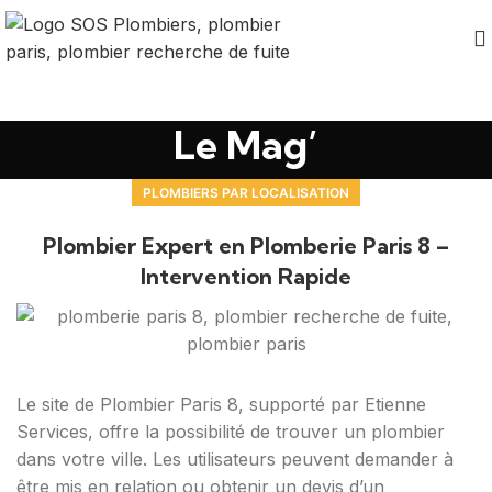
Le Mag’
PLOMBIERS PAR LOCALISATION
Plombier Expert en Plomberie Paris 8 –
Intervention Rapide
Le site de Plombier Paris 8, supporté par Etienne
Services, offre la possibilité de trouver un plombier
dans votre ville. Les utilisateurs peuvent demander à
être mis en relation ou obtenir un devis d’un