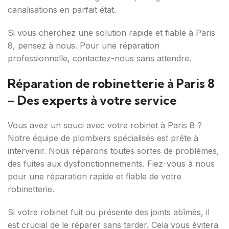
canalisations en parfait état.
Si vous cherchez une solution rapide et fiable à Paris
8, pensez à nous. Pour une réparation
professionnelle, contactez-nous sans attendre.
Réparation de robinetterie à Paris 8
– Des experts à votre service
Vous avez un souci avec votre robinet à Paris 8 ?
Notre équipe de plombiers spécialisés est prête à
intervenir. Nous réparons toutes sortes de problèmes,
des fuites aux dysfonctionnements. Fiez-vous à nous
pour une réparation rapide et fiable de votre
robinetterie.
Si votre robinet fuit ou présente des joints abîmés, il
est crucial de le réparer sans tarder. Cela vous évitera