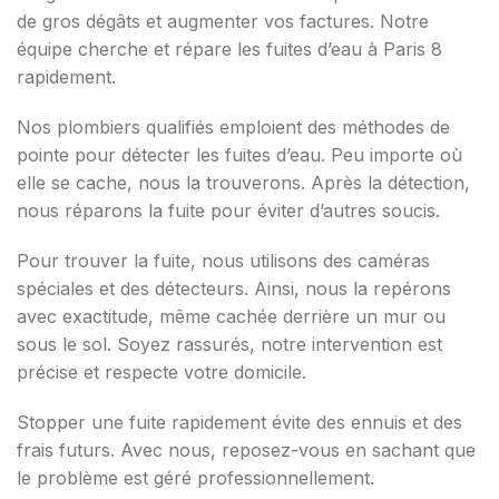
de gros dégâts et augmenter vos factures. Notre
équipe cherche et répare les fuites d’eau à Paris 8
rapidement.
Nos plombiers qualifiés emploient des méthodes de
pointe pour détecter les fuites d’eau. Peu importe où
elle se cache, nous la trouverons. Après la détection,
nous réparons la fuite pour éviter d’autres soucis.
Pour trouver la fuite, nous utilisons des caméras
spéciales et des détecteurs. Ainsi, nous la repérons
avec exactitude, même cachée derrière un mur ou
sous le sol. Soyez rassurés, notre intervention est
précise et respecte votre domicile.
Stopper une fuite rapidement évite des ennuis et des
frais futurs. Avec nous, reposez-vous en sachant que
le problème est géré professionnellement.