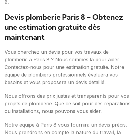
8.
Devis plomberie Paris 8 – Obtenez
une estimation gratuite dès
maintenant
Vous cherchez un devis pour vos travaux de
plomberie à Paris 8 ? Nous sommes là pour aider.
Contactez-nous pour une estimation gratuite. Notre
équipe de plombiers professionnels évaluera vos
besoins et vous proposera un devis détaillé.
Nous offrons des prix justes et transparents pour vos
projets de plomberie. Que ce soit pour des réparations
ou installations, nous pouvons vous aider.
Notre équipe à Paris 8 vous fournira un devis précis.
Nous prendrons en compte la nature du travail, la