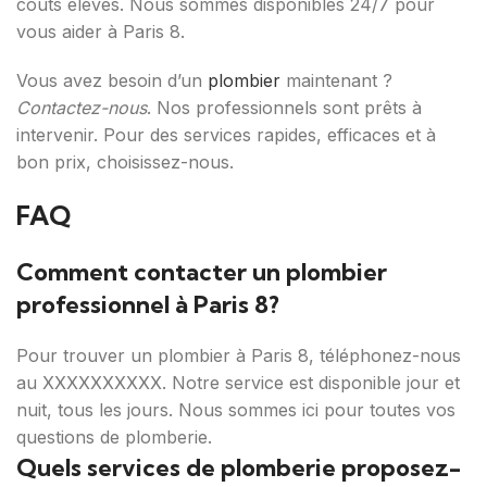
coûts élevés. Nous sommes disponibles 24/7 pour
vous aider à Paris 8.
Vous avez besoin d’un
plombier
maintenant ?
Contactez-nous
. Nos professionnels sont prêts à
intervenir. Pour des services rapides, efficaces et à
bon prix, choisissez-nous.
FAQ
Comment contacter un plombier
professionnel à Paris 8?
Pour trouver un plombier à Paris 8, téléphonez-nous
au XXXXXXXXXX. Notre service est disponible jour et
nuit, tous les jours. Nous sommes ici pour toutes vos
questions de plomberie.
Quels services de plomberie proposez-