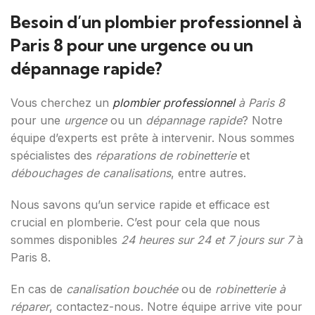
Besoin d’un plombier professionnel à
Paris 8 pour une urgence ou un
dépannage rapide?
Vous cherchez un
plombier professionnel
à Paris 8
pour une
urgence
ou un
dépannage rapide
? Notre
équipe d’experts est prête à intervenir. Nous sommes
spécialistes des
réparations de robinetterie
et
débouchages de canalisations
, entre autres.
Nous savons qu’un service rapide et efficace est
crucial en plomberie. C’est pour cela que nous
sommes disponibles
24 heures sur 24 et 7 jours sur 7
à
Paris 8.
En cas de
canalisation bouchée
ou de
robinetterie à
réparer
, contactez-nous. Notre équipe arrive vite pour