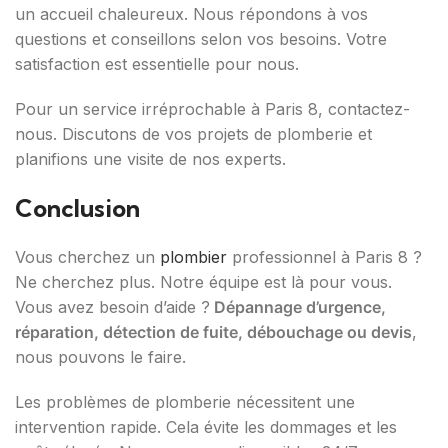
un accueil chaleureux. Nous répondons à vos
questions et conseillons selon vos besoins. Votre
satisfaction est essentielle pour nous.
Pour un service irréprochable à Paris 8, contactez-
nous. Discutons de vos projets de plomberie et
planifions une visite de nos experts.
Conclusion
Vous cherchez un
plombier
professionnel à Paris 8 ?
Ne cherchez plus. Notre équipe est là pour vous.
Vous avez besoin d’aide ?
Dépannage d’urgence,
réparation, détection de fuite, débouchage ou devis
,
nous pouvons le faire.
Les problèmes de plomberie nécessitent une
intervention rapide. Cela évite les dommages et les