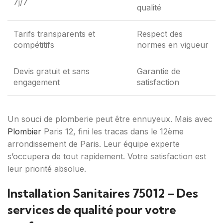
7j/7
qualité
Tarifs transparents et
Respect des
compétitifs
normes en vigueur
Devis gratuit et sans
Garantie de
engagement
satisfaction
Un souci de plomberie peut être ennuyeux. Mais avec
Plombier
Paris 12, fini les tracas dans le 12ème
arrondissement de Paris. Leur équipe experte
s’occupera de tout rapidement. Votre satisfaction est
leur priorité absolue.
Installation Sanitaires 75012 – Des
services de qualité pour votre