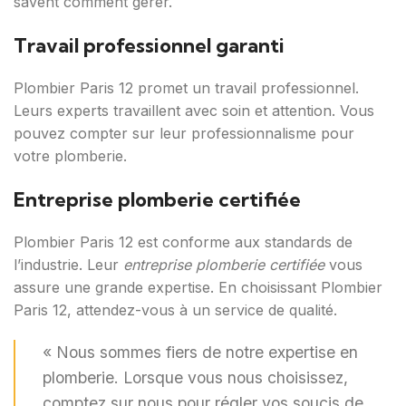
savent comment gérer.
Travail professionnel garanti
Plombier Paris 12 promet un travail professionnel.
Leurs experts travaillent avec soin et attention. Vous
pouvez compter sur leur professionnalisme pour
votre plomberie.
Entreprise plomberie certifiée
Plombier Paris 12 est conforme aux standards de
l’industrie. Leur
entreprise plomberie certifiée
vous
assure une grande expertise. En choisissant Plombier
Paris 12, attendez-vous à un service de qualité.
« Nous sommes fiers de notre expertise en
plomberie. Lorsque vous nous choisissez,
comptez sur nous pour régler vos soucis de