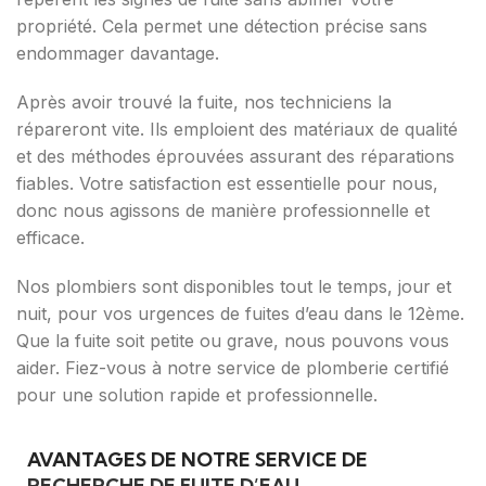
propriété. Cela permet une détection précise sans
endommager davantage.
Après avoir trouvé la fuite, nos techniciens la
répareront vite. Ils emploient des matériaux de qualité
et des méthodes éprouvées assurant des réparations
fiables. Votre satisfaction est essentielle pour nous,
donc nous agissons de manière professionnelle et
efficace.
Nos plombiers sont disponibles tout le temps, jour et
nuit, pour vos urgences de fuites d’eau dans le 12ème.
Que la fuite soit petite ou grave, nous pouvons vous
aider. Fiez-vous à notre service de plomberie certifié
pour une solution rapide et professionnelle.
AVANTAGES DE NOTRE SERVICE DE
RECHERCHE DE FUITE D’EAU