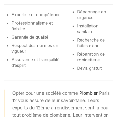
Dépannage en
Expertise et compétence
urgence
Professionnalisme et
Installation
fiabilité
sanitaire
Garantie de qualité
Recherche de
Respect des normes en
fuites d’eau
vigueur
Réparation de
Assurance et tranquillité
robinetterie
d’esprit
Devis gratuit
Opter pour une société comme
Plombier
Paris
12 vous assure de leur savoir-faire. Leurs
experts du 12ème arrondissement sont là pour
tout problème de plomberie. Leur intervention