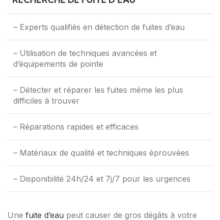
– Experts qualifiés en détection de fuites d’eau
– Utilisation de techniques avancées et
d’équipements de pointe
– Détecter et réparer les fuites même les plus
difficiles à trouver
– Réparations rapides et efficaces
– Matériaux de qualité et techniques éprouvées
– Disponibilité 24h/24 et 7j/7 pour les urgences
Une
fuite d’eau
peut causer de gros dégâts à votre