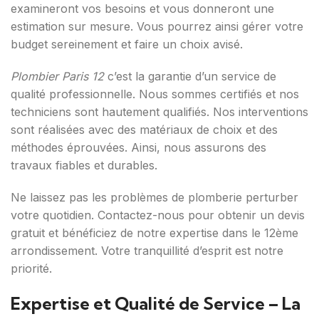
examineront vos besoins et vous donneront une
estimation sur mesure. Vous pourrez ainsi gérer votre
budget sereinement et faire un choix avisé.
Plombier Paris 12
c’est la garantie d’un service de
qualité professionnelle. Nous sommes certifiés et nos
techniciens sont hautement qualifiés. Nos interventions
sont réalisées avec des matériaux de choix et des
méthodes éprouvées. Ainsi, nous assurons des
travaux fiables et durables.
Ne laissez pas les problèmes de plomberie perturber
votre quotidien. Contactez-nous pour obtenir un devis
gratuit et bénéficiez de notre expertise dans le 12ème
arrondissement. Votre tranquillité d’esprit est notre
priorité.
Expertise et Qualité de Service – La