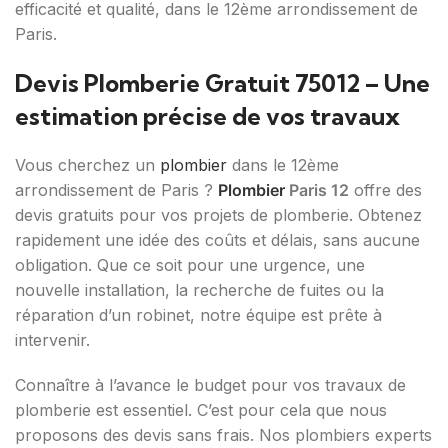
efficacité et qualité, dans le 12ème arrondissement de
Paris.
Devis Plomberie Gratuit 75012 – Une
estimation précise de vos travaux
Vous cherchez un
plombier
dans le 12ème
arrondissement de Paris ?
Plombier
Paris 12
offre des
devis gratuits pour vos projets de plomberie. Obtenez
rapidement une idée des coûts et délais, sans aucune
obligation. Que ce soit pour une urgence, une
nouvelle installation, la recherche de fuites ou la
réparation d’un robinet, notre équipe est prête à
intervenir.
Connaître à l’avance le budget pour vos travaux de
plomberie est essentiel. C’est pour cela que nous
proposons des devis sans frais. Nos plombiers experts