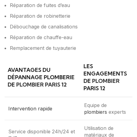
Réparation de fuites d’eau
Réparation de robinetterie
Débouchage de canalisations
Réparation de chauffe-eau
Remplacement de tuyauterie
LES
AVANTAGES DU
ENGAGEMENTS
DÉPANNAGE PLOMBERIE
DE
PLOMBIER
DE
PLOMBIER PARIS
12
PARIS 12
Equipe de
Intervention rapide
plombiers
experts
Utilisation de
Service disponible 24h/24 et
matériaux de