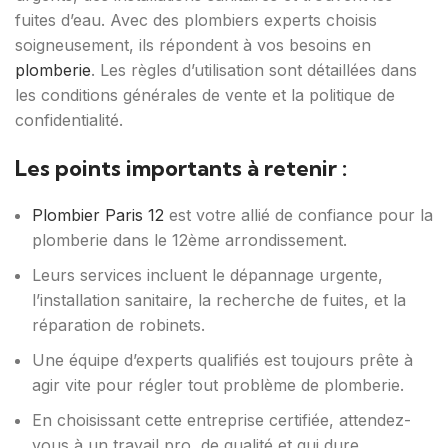
fuites d’eau. Avec des plombiers experts choisis
soigneusement, ils répondent à vos besoins en
plomberie
. Les règles d’utilisation sont détaillées dans
les conditions générales de vente et la politique de
confidentialité.
Les points importants à retenir :
Plombier Paris 12
est votre allié de confiance pour la
plomberie dans le 12ème arrondissement.
Leurs services incluent le dépannage urgente,
l’installation sanitaire, la recherche de fuites, et la
réparation de robinets.
Une équipe d’experts qualifiés est toujours prête à
agir vite pour régler tout problème de plomberie.
En choisissant cette entreprise certifiée, attendez-
vous à un travail pro, de qualité et qui dure.