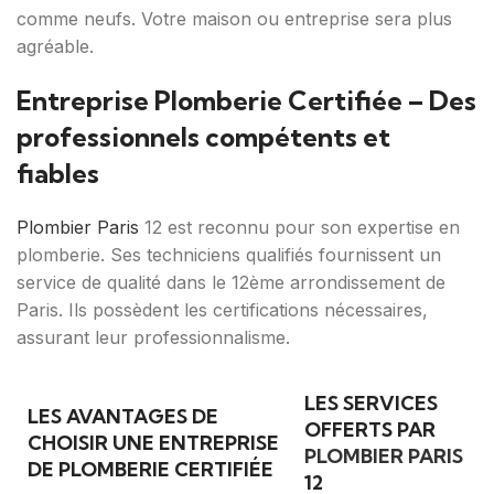
comme neufs. Votre maison ou entreprise sera plus
agréable.
Entreprise Plomberie Certifiée – Des
professionnels compétents et
fiables
Plombier Paris
12 est reconnu pour son expertise en
plomberie. Ses techniciens qualifiés fournissent un
service de qualité dans le 12ème arrondissement de
Paris. Ils possèdent les certifications nécessaires,
assurant leur professionnalisme.
LES SERVICES
LES AVANTAGES DE
OFFERTS PAR
CHOISIR UNE ENTREPRISE
PLOMBIER PARIS
DE PLOMBERIE CERTIFIÉE
12