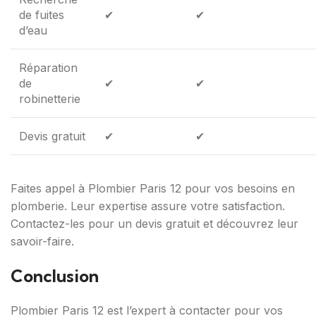
de fuites
✔
✔
d’eau
Réparation
de
✔
✔
robinetterie
Devis gratuit
✔
✔
Faites appel à Plombier Paris 12 pour vos besoins en
plomberie. Leur expertise assure votre satisfaction.
Contactez-les pour un devis gratuit et découvrez leur
savoir-faire.
Conclusion
Plombier Paris 12 est l’expert à contacter pour vos