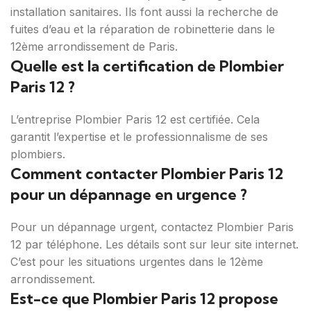
installation sanitaires. Ils font aussi la recherche de
fuites d’eau et la réparation de robinetterie dans le
12ème arrondissement de Paris.
Quelle est la certification de Plombier
Paris 12 ?
L’entreprise Plombier Paris 12 est certifiée. Cela
garantit l’expertise et le professionnalisme de ses
plombiers.
Comment contacter Plombier Paris 12
pour un dépannage en urgence ?
Pour un dépannage urgent, contactez Plombier Paris
12 par téléphone. Les détails sont sur leur site internet.
C’est pour les situations urgentes dans le 12ème
arrondissement.
Est-ce que Plombier Paris 12 propose