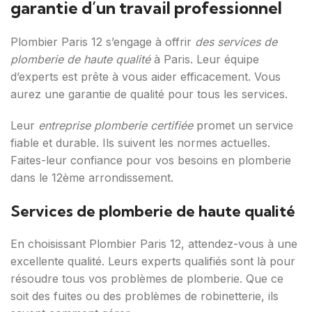
garantie d’un travail professionnel
Plombier Paris 12 s’engage à offrir
des services de
plomberie de haute qualité
à Paris. Leur équipe
d’experts est prête à vous aider efficacement. Vous
aurez une garantie de qualité pour tous les services.
Leur
entreprise plomberie certifiée
promet un service
fiable et durable. Ils suivent les normes actuelles.
Faites-leur confiance pour vos besoins en plomberie
dans le 12ème arrondissement.
Services de plomberie de haute qualité
En choisissant Plombier Paris 12, attendez-vous à une
excellente qualité. Leurs experts qualifiés sont là pour
résoudre tous vos problèmes de plomberie. Que ce
soit des fuites ou des problèmes de robinetterie, ils