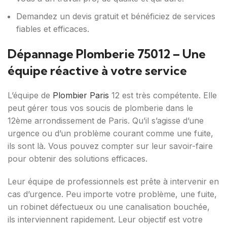
Demandez un devis gratuit et bénéficiez de services
fiables et efficaces.
Dépannage Plomberie 75012 – Une
équipe réactive à votre service
L’équipe de
Plombier Paris
12 est très compétente. Elle
peut gérer tous vos soucis de plomberie dans le
12ème arrondissement de Paris. Qu’il s’agisse d’une
urgence ou d’un problème courant comme une fuite,
ils sont là. Vous pouvez compter sur leur savoir-faire
pour obtenir des solutions efficaces.
Leur équipe de professionnels est prête à intervenir en
cas d’urgence. Peu importe votre problème, une fuite,
un robinet défectueux ou une canalisation bouchée,
ils interviennent rapidement. Leur objectif est votre