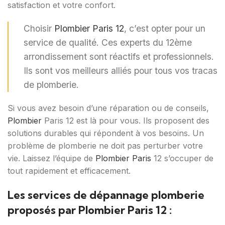
satisfaction et votre confort.
Choisir
Plombier Paris 12
, c’est opter pour un
service de qualité. Ces experts du 12ème
arrondissement sont réactifs et professionnels.
Ils sont vos meilleurs alliés pour tous vos tracas
de plomberie.
Si vous avez besoin d’une réparation ou de conseils,
Plombier
Paris 12 est là pour vous. Ils proposent des
solutions durables qui répondent à vos besoins. Un
problème de plomberie ne doit pas perturber votre
vie. Laissez l’équipe de
Plombier Paris
12 s’occuper de
tout rapidement et efficacement.
Les services de dépannage plomberie
proposés par Plombier Paris 12 :