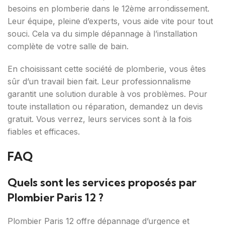
besoins en plomberie dans le 12ème arrondissement.
Leur équipe, pleine d’experts, vous aide vite pour tout
souci. Cela va du simple dépannage à l’installation
complète de votre salle de bain.
En choisissant cette société de plomberie, vous êtes
sûr d’un travail bien fait. Leur professionnalisme
garantit une solution durable à vos problèmes. Pour
toute installation ou réparation, demandez un devis
gratuit. Vous verrez, leurs services sont à la fois
fiables et efficaces.
FAQ
Quels sont les services proposés par
Plombier Paris 12 ?
Plombier Paris 12 offre dépannage d’urgence et