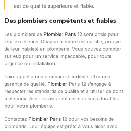
est de qualité supérieure et fiable.
Des plombiers compétents et fiables
Les plombiers de
Plombier Paris 12
sont chois pour
leur excellence. Chaque membre est certifié, preuve
de leur habileté en plomberie. Vous pouvez compter
sur eux pour un service impeccable, pour toute
urgence ou installation.
Faire appel à une compagnie certifiée offre une
garantie de qualité.
Plombier
Paris 12 s’engage à
respecter les standards de qualité et à utiliser de bons
matériaux. Ainsi, ils assurent des solutions durables
pour votre plomberie.
Contactez
Plombier Paris
12 pour vos besoins de
plomberie. Leur équipe est prête à vous aider avec