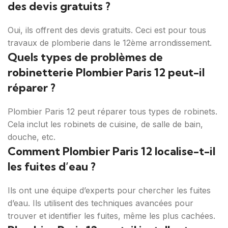
des devis gratuits ?
Oui, ils offrent des devis gratuits. Ceci est pour tous
travaux de plomberie dans le 12ème arrondissement.
Quels types de problèmes de
robinetterie Plombier Paris 12 peut-il
réparer ?
Plombier Paris 12 peut réparer tous types de robinets.
Cela inclut les robinets de cuisine, de salle de bain,
douche, etc.
Comment Plombier Paris 12 localise-t-il
les fuites d’eau ?
Ils ont une équipe d’experts pour chercher les fuites
d’eau. Ils utilisent des techniques avancées pour
trouver et identifier les fuites, même les plus cachées.