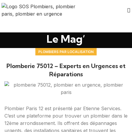
Le Mag’
PLOMBIERS PAR LOCALISATION
Plomberie 75012 – Experts en Urgences et
Réparations
Plombier Paris 12 est présenté par Etienne Services.
C’est une plateforme pour trouver un plombier dans le
12ème arrondissement. Ils offrent des dépannages
urgents, des installations sanitaires et trouvent les