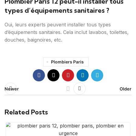
Plombier Paris 12 peut-il installer tous
types d’équipements sanitaires ?
Oui, leurs experts peuvent installer tous types
d’équipements sanitaires. Cela inclut lavabos, toilettes,
douches, baignoires, etc.
Plombiers Paris
Newer
Older
Related Posts