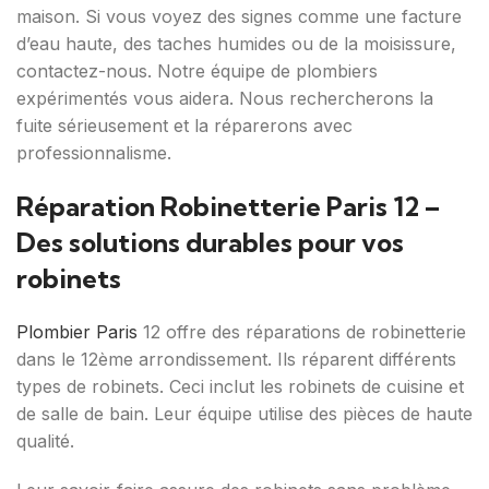
maison. Si vous voyez des signes comme une facture
d’eau haute, des taches humides ou de la moisissure,
contactez-nous. Notre équipe de plombiers
expérimentés vous aidera. Nous rechercherons la
fuite sérieusement et la réparerons avec
professionnalisme.
Réparation Robinetterie Paris 12 –
Des solutions durables pour vos
robinets
Plombier Paris
12 offre des réparations de robinetterie
dans le 12ème arrondissement. Ils réparent différents
types de robinets. Ceci inclut les robinets de cuisine et
de salle de bain. Leur équipe utilise des pièces de haute
qualité.