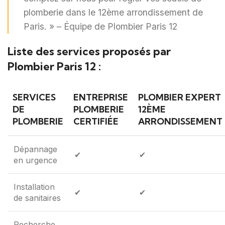
plomberie dans le 12ème arrondissement de
Paris. » – Équipe de Plombier Paris 12
Liste des services proposés par
Plombier Paris 12 :
SERVICES
ENTREPRISE
PLOMBIER EXPERT
DE
PLOMBERIE
12ÈME
PLOMBERIE
CERTIFIÉE
ARRONDISSEMENT
Dépannage
✔
✔
en urgence
Installation
✔
✔
de sanitaires
Recherche