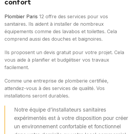
confort
Plombier Paris
12 offre des services pour vos
sanitaires. Ils aident à installer de nombreux
équipements comme des lavabos et toilettes. Cela
comprend aussi des douches et baignoires.
Ils proposent un devis gratuit pour votre projet. Cela
vous aide à planifier et budgétiser vos travaux
facilement.
Comme une entreprise de plomberie certifiée,
attendez-vous à des services de qualité. Vos
installations seront durables.
Notre équipe d’installateurs sanitaires
expérimentés est à votre disposition pour créer
un environnement confortable et fonctionnel