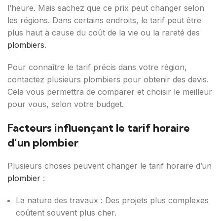
l’heure. Mais sachez que ce prix peut changer selon
les régions. Dans certains endroits, le tarif peut être
plus haut à cause du coût de la vie ou la rareté des
plombiers
.
Pour connaître le tarif précis dans votre région,
contactez plusieurs plombiers pour obtenir des devis.
Cela vous permettra de comparer et choisir le meilleur
pour vous, selon votre budget.
Facteurs influençant le tarif horaire
d’un plombier
Plusieurs choses peuvent changer le tarif horaire d’un
plombier
:
La nature des travaux : Des projets plus complexes
coûtent souvent plus cher.