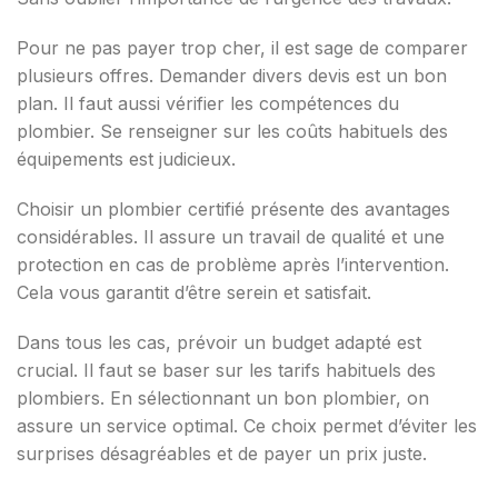
Pour ne pas payer trop cher, il est sage de comparer
plusieurs offres. Demander divers devis est un bon
plan. Il faut aussi vérifier les compétences du
plombier. Se renseigner sur les coûts habituels des
équipements est judicieux.
Choisir un plombier certifié présente des avantages
considérables. Il assure un travail de qualité et une
protection en cas de problème après l’intervention.
Cela vous garantit d’être serein et satisfait.
Dans tous les cas, prévoir un budget adapté est
crucial. Il faut se baser sur les tarifs habituels des
plombiers. En sélectionnant un bon plombier, on
assure un service optimal. Ce choix permet d’éviter les
surprises désagréables et de payer un prix juste.