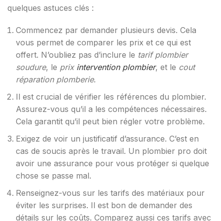
quelques astuces clés :
Commencez par demander plusieurs devis. Cela
vous permet de comparer les prix et ce qui est
offert. N’oubliez pas d’inclure le
tarif plombier
soudure
, le
prix
intervention plombier
, et le
cout
réparation plomberie
.
Il est crucial de vérifier les références du plombier.
Assurez-vous qu’il a les compétences nécessaires.
Cela garantit qu’il peut bien régler votre problème.
Exigez de voir un justificatif d’assurance. C’est en
cas de soucis après le travail. Un plombier pro doit
avoir une assurance pour vous protéger si quelque
chose se passe mal.
Renseignez-vous sur les tarifs des matériaux pour
éviter les surprises. Il est bon de demander des
détails sur les coûts. Comparez aussi ces tarifs avec