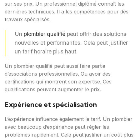
sur ses prix. Un professionnel diplômé connaît les
dernières techniques. Il a les compétences pour des
travaux spécialisés.
Un
plombier qualifié
peut offrir des solutions
nouvelles et performantes. Cela peut justifier
un tarif horaire plus haut.
Un plombier qualifié peut aussi faire partie
d’associations professionnelles. Ou avoir des
certifications qui montrent son expertise. Ces
qualifications peuvent augmenter le prix.
Expérience et spécialisation
L’expérience influence également le tarif. Un plombier
avec beaucoup d’expérience peut régler les
problèmes rapidement. Cela peut justifier un coût plus