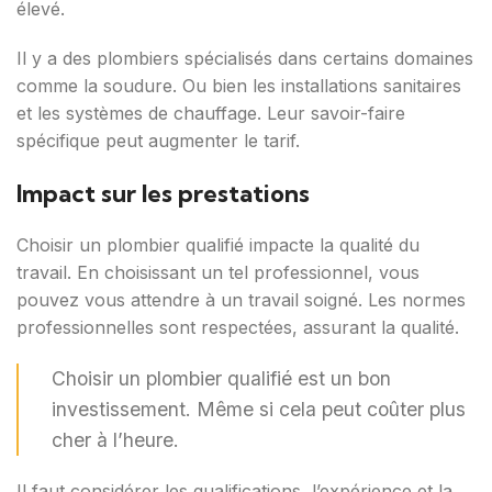
élevé.
Il y a des plombiers spécialisés dans certains domaines
comme la soudure. Ou bien les installations sanitaires
et les systèmes de chauffage. Leur savoir-faire
spécifique peut augmenter le tarif.
Impact sur les prestations
Choisir un plombier qualifié impacte la qualité du
travail. En choisissant un tel professionnel, vous
pouvez vous attendre à un travail soigné. Les normes
professionnelles sont respectées, assurant la qualité.
Choisir un plombier qualifié est un bon
investissement. Même si cela peut coûter plus
cher à l’heure.
Il faut considérer les qualifications, l’expérience et la