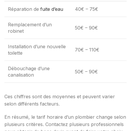
Réparation de
fuite d’eau
40€ – 75€
Remplacement d’un
50€ – 90€
robinet
Installation d’une nouvelle
70€ – 110€
toilette
Débouchage d’une
50€ – 90€
canalisation
Ces chiffres sont des moyennes et peuvent varier
selon différents facteurs.
En résumé, le tarif horaire d’un plombier change selon
plusieurs critères. Contactez plusieurs professionnels