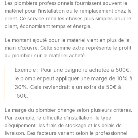
Les plombiers professionnels fournissent souvent le
matériel pour l’installation ou le remplacement chez le
client. Ce service rend les choses plus simples pour le
client, économisant temps et énergie.
Le montant ajouté pour le matériel vient en plus de la
main-d’œuvre. Cette somme extra représente le profit
du plombier sur le matériel acheté.
Exemple : Pour une baignoire achetée à 500€,
le plombier peut appliquer une marge de 10% à
30%. Cela reviendrait à un extra de 50€ à
150€.
La marge du plombier change selon plusieurs critères.
Par exemple, la difficulté d’installation, le type
d’équipement, les frais de stockage et les délais de
livraison. Ces facteurs varient selon le professionnel