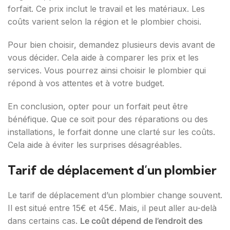
forfait. Ce prix inclut le travail et les matériaux. Les
coûts varient selon la région et le plombier choisi.
Pour bien choisir, demandez plusieurs devis avant de
vous décider. Cela aide à comparer les prix et les
services. Vous pourrez ainsi choisir le plombier qui
répond à vos attentes et à votre budget.
En conclusion, opter pour un forfait peut être
bénéfique. Que ce soit pour des réparations ou des
installations, le forfait donne une clarté sur les coûts.
Cela aide à éviter les surprises désagréables.
Tarif de déplacement d’un plombier
Le tarif de déplacement d’un plombier change souvent.
Il est situé entre 15€ et 45€. Mais, il peut aller au-delà
dans certains cas.
Le coût dépend de l’endroit des