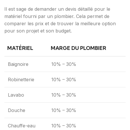
Il est sage de demander un devis détaillé pour le
matériel fourni par un plombier. Cela permet de
comparer les prix et de trouver la meilleure option
pour son projet et son budget.
MATÉRIEL
MARGE DU PLOMBIER
Baignoire
10% – 30%
Robinetterie
10% – 30%
Lavabo
10% – 30%
Douche
10% – 30%
Chauffe-eau
10% – 30%