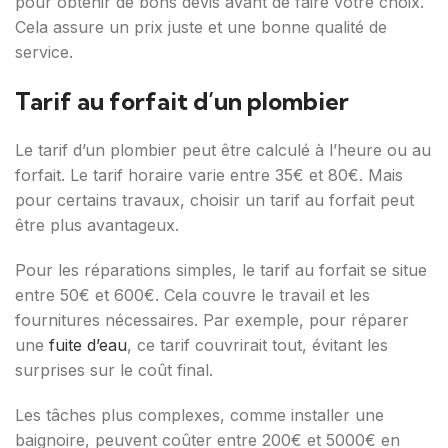
pour obtenir de bons devis avant de faire votre choix.
Cela assure un prix juste et une bonne qualité de
service.
Tarif au forfait d’un plombier
Le tarif d’un plombier peut être calculé à l’heure ou au
forfait. Le tarif horaire varie entre 35€ et 80€. Mais
pour certains travaux, choisir un tarif au forfait peut
être plus avantageux.
Pour les réparations simples, le tarif au forfait se situe
entre 50€ et 600€. Cela couvre le travail et les
fournitures nécessaires. Par exemple, pour réparer
une
fuite d’eau
, ce tarif couvrirait tout, évitant les
surprises sur le coût final.
Les tâches plus complexes, comme installer une
baignoire, peuvent coûter entre 200€ et 5000€ en