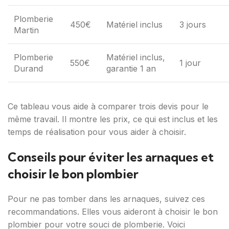
Plomberie
450€
Matériel inclus
3 jours
Martin
Plomberie
Matériel inclus,
550€
1 jour
Durand
garantie 1 an
Ce tableau vous aide à comparer trois devis pour le
même travail. Il montre les prix, ce qui est inclus et les
temps de réalisation pour vous aider à choisir.
Conseils pour éviter les arnaques et
choisir le bon plombier
Pour ne pas tomber dans les arnaques, suivez ces
recommandations. Elles vous aideront à choisir le bon
plombier pour votre souci de plomberie. Voici