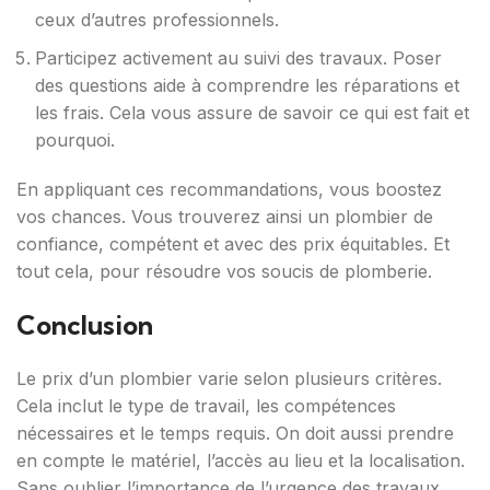
ceux d’autres professionnels.
Participez activement au suivi des travaux. Poser
des questions aide à comprendre les réparations et
les frais. Cela vous assure de savoir ce qui est fait et
pourquoi.
En appliquant ces recommandations, vous boostez
vos chances. Vous trouverez ainsi un plombier de
confiance, compétent et avec des prix équitables. Et
tout cela, pour résoudre vos soucis de plomberie.
Conclusion
Le prix d’un plombier varie selon plusieurs critères.
Cela inclut le type de travail, les compétences
nécessaires et le temps requis. On doit aussi prendre
en compte le matériel, l’accès au lieu et la localisation.
Sans oublier l’importance de l’urgence des travaux.