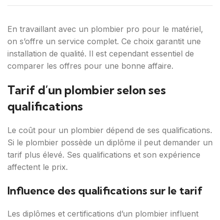
En travaillant avec un plombier pro pour le matériel,
on s’offre un service complet. Ce choix garantit une
installation de qualité. Il est cependant essentiel de
comparer les offres pour une bonne affaire.
Tarif d’un plombier selon ses
qualifications
Le coût pour un plombier dépend de ses qualifications.
Si le plombier possède un diplôme il peut demander un
tarif plus élevé. Ses qualifications et son expérience
affectent le prix.
Influence des qualifications sur le tarif
Les diplômes et certifications d’un plombier influent