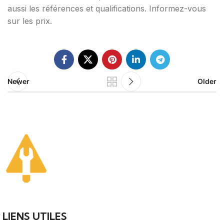
aussi les références et qualifications. Informez-vous
sur les prix.
Newer
Older
Votre guide ultime pour trouver des solutions de plomberi
fiables et des professionnels qualifiés près de chez vous.
LIENS UTILES