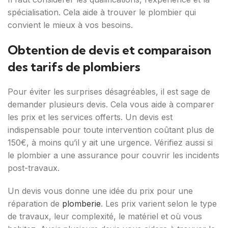
spécialisation. Cela aide à trouver le plombier qui
convient le mieux à vos besoins.
Obtention de devis et comparaison
des tarifs de plombiers
Pour éviter les surprises désagréables, il est sage de
demander plusieurs devis. Cela vous aide à comparer
les prix et les services offerts. Un devis est
indispensable pour toute intervention coûtant plus de
150€, à moins qu’il y ait une urgence. Vérifiez aussi si
le plombier a une assurance pour couvrir les incidents
post-travaux.
Un devis vous donne une idée du prix pour une
réparation de
plomberie
. Les prix varient selon le type
de travaux, leur complexité, le matériel et où vous