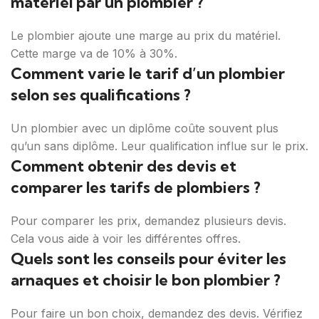
matériel par un plombier ?
Le plombier ajoute une marge au prix du matériel.
Cette marge va de 10% à 30%.
Comment varie le tarif d’un plombier
selon ses qualifications ?
Un plombier avec un diplôme coûte souvent plus
qu’un sans diplôme. Leur qualification influe sur le prix.
Comment obtenir des devis et
comparer les tarifs de plombiers ?
Pour comparer les prix, demandez plusieurs devis.
Cela vous aide à voir les différentes offres.
Quels sont les conseils pour éviter les
arnaques et choisir le bon plombier ?
Pour faire un bon choix, demandez des devis. Vérifiez