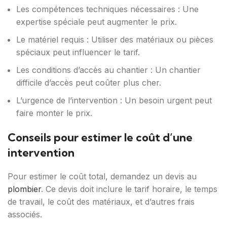
Les compétences techniques nécessaires : Une
expertise spéciale peut augmenter le prix.
Le matériel requis : Utiliser des matériaux ou pièces
spéciaux peut influencer le tarif.
Les conditions d’accès au chantier : Un chantier
difficile d’accès peut coûter plus cher.
L’urgence de l’intervention : Un besoin urgent peut
faire monter le prix.
Conseils pour estimer le coût d’une
intervention
Pour estimer le coût total, demandez un devis au
plombier
. Ce devis doit inclure le tarif horaire, le temps
de travail, le coût des matériaux, et d’autres frais
associés.