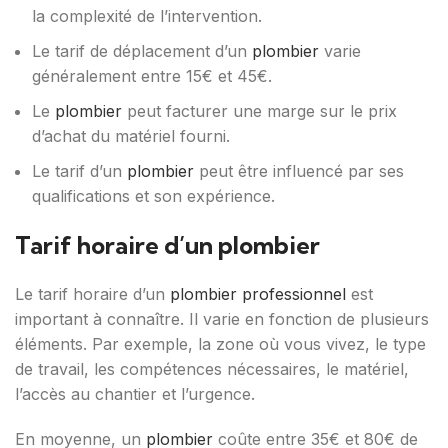
la complexité de l’intervention.
Le tarif de déplacement d’un
plombier
varie
généralement entre 15€ et 45€.
Le
plombier
peut facturer une marge sur le prix
d’achat du matériel fourni.
Le tarif d’un
plombier
peut être influencé par ses
qualifications et son expérience.
Tarif horaire d’un plombier
Le tarif horaire d’un
plombier professionnel
est
important à connaître. Il varie en fonction de plusieurs
éléments. Par exemple, la zone où vous vivez, le type
de travail, les compétences nécessaires, le matériel,
l’accès au chantier et l’urgence.
En moyenne, un
plombier
coûte entre 35€ et 80€ de