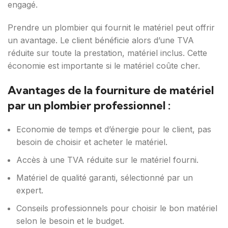
engagé.
Prendre un plombier qui fournit le matériel peut offrir
un avantage. Le client bénéficie alors d’une TVA
réduite sur toute la prestation, matériel inclus. Cette
économie est importante si le matériel coûte cher.
Avantages de la fourniture de matériel
par un plombier professionnel :
Economie de temps et d’énergie pour le client, pas
besoin de choisir et acheter le matériel.
Accès à une TVA réduite sur le matériel fourni.
Matériel de qualité garanti, sélectionné par un
expert.
Conseils professionnels pour choisir le bon matériel
selon le besoin et le budget.