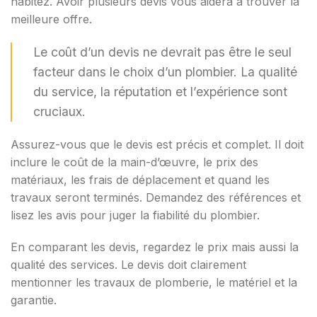
habitez. Avoir plusieurs devis vous aidera à trouver la
meilleure offre.
Le coût d’un devis ne devrait pas être le seul
facteur dans le choix d’un plombier. La qualité
du service, la réputation et l’expérience sont
cruciaux.
Assurez-vous que le devis est précis et complet. Il doit
inclure le coût de la main-d’œuvre, le prix des
matériaux, les frais de déplacement et quand les
travaux seront terminés. Demandez des références et
lisez les avis pour juger la fiabilité du plombier.
En comparant les devis, regardez le prix mais aussi la
qualité des services. Le devis doit clairement
mentionner les travaux de plomberie, le matériel et la
garantie.