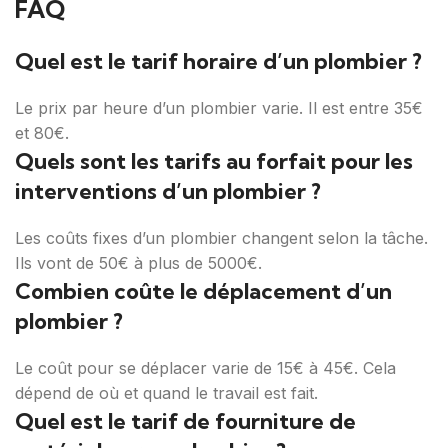
FAQ
Quel est le tarif horaire d’un plombier ?
Le prix par heure d’un plombier varie. Il est entre 35€
et 80€.
Quels sont les tarifs au forfait pour les
interventions d’un plombier ?
Les coûts fixes d’un plombier changent selon la tâche.
Ils vont de 50€ à plus de 5000€.
Combien coûte le déplacement d’un
plombier ?
Le coût pour se déplacer varie de 15€ à 45€. Cela
dépend de où et quand le travail est fait.
Quel est le tarif de fourniture de