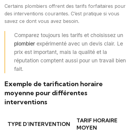
Certains plombiers offrent des tarifs forfaitaires pour
des interventions courantes. C’est pratique si vous
savez ce dont vous avez besoin.
Comparez toujours les tarifs et choisissez un
plombier
expérimenté avec un devis clair. Le
prix est important, mais la qualité et la
réputation comptent aussi pour un travail bien
fait.
Exemple de tarification horaire
moyenne pour différentes
interventions
TARIF HORAIRE
TYPE D’INTERVENTION
MOYEN