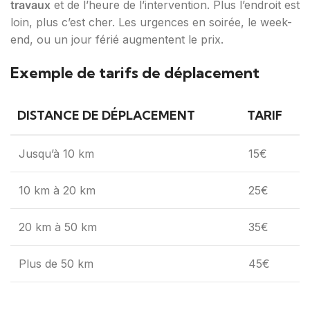
travaux
et de l’heure de l’intervention. Plus l’endroit est
loin, plus c’est cher. Les urgences en soirée, le week-
end, ou un jour férié augmentent le prix.
Exemple de tarifs de déplacement
DISTANCE DE DÉPLACEMENT
TARIF
Jusqu’à 10 km
15€
10 km à 20 km
25€
20 km à 50 km
35€
Plus de 50 km
45€