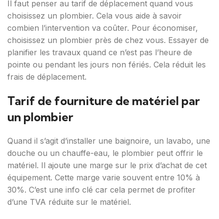
Il faut penser au tarif de déplacement quand vous
choisissez un plombier. Cela vous aide à savoir
combien l’intervention va coûter. Pour économiser,
choisissez un plombier près de chez vous. Essayer de
planifier les travaux quand ce n’est pas l’heure de
pointe ou pendant les jours non fériés. Cela réduit les
frais de déplacement.
Tarif de fourniture de matériel par
un plombier
Quand il s’agit d’installer une baignoire, un lavabo, une
douche ou un chauffe-eau, le plombier peut offrir le
matériel. Il ajoute une marge sur le prix d’achat de cet
équipement. Cette marge varie souvent entre 10% à
30%. C’est une info clé car cela permet de profiter
d’une TVA réduite sur le matériel.