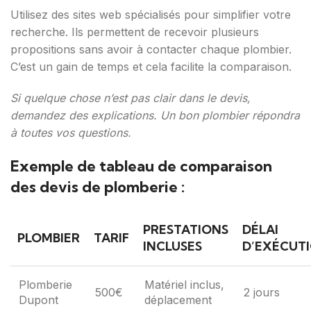
Utilisez des sites web spécialisés pour simplifier votre
recherche. Ils permettent de recevoir plusieurs
propositions sans avoir à contacter chaque plombier.
C’est un gain de temps et cela facilite la comparaison.
Si quelque chose n’est pas clair dans le devis,
demandez des explications. Un bon plombier répondra
à toutes vos questions.
Exemple de tableau de comparaison
des devis de plomberie :
PRESTATIONS
DÉLAI
PLOMBIER
TARIF
INCLUSES
D’EXÉCUT
Plomberie
Matériel inclus,
500€
2 jours
Dupont
déplacement