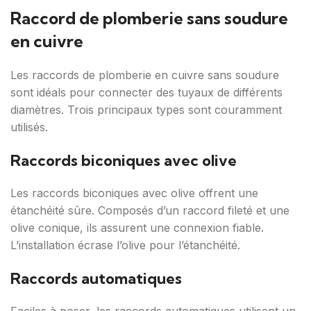
Raccord de plomberie sans soudure
en cuivre
Les raccords de plomberie en cuivre sans soudure
sont idéals pour connecter des tuyaux de différents
diamètres. Trois principaux types sont couramment
utilisés.
Raccords biconiques avec olive
Les raccords biconiques avec olive offrent une
étanchéité sûre. Composés d’un raccord fileté et une
olive conique, ils assurent une connexion fiable.
L’installation écrase l’olive pour l’étanchéité.
Raccords automatiques