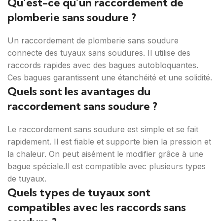
Qu’est-ce qu’un raccordement de
plomberie sans soudure ?
Un raccordement de plomberie sans soudure
connecte des tuyaux sans soudures. Il utilise des
raccords rapides avec des bagues autobloquantes.
Ces bagues garantissent une étanchéité et une solidité.
Quels sont les avantages du
raccordement sans soudure ?
Le raccordement sans soudure est simple et se fait
rapidement. Il est fiable et supporte bien la pression et
la chaleur. On peut aisément le modifier grâce à une
bague spéciale.Il est compatible avec plusieurs types
de tuyaux.
Quels types de tuyaux sont
compatibles avec les raccords sans