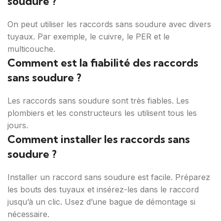
soudure ?
On peut utiliser les raccords sans soudure avec divers
tuyaux. Par exemple, le cuivre, le PER et le
multicouche.
Comment est la fiabilité des raccords
sans soudure ?
Les raccords sans soudure sont très fiables. Les
plombiers et les constructeurs les utilisent tous les
jours.
Comment installer les raccords sans
soudure ?
Installer un raccord sans soudure est facile. Préparez
les bouts des tuyaux et insérez-les dans le raccord
jusqu’à un clic. Usez d’une bague de démontage si
nécessaire.