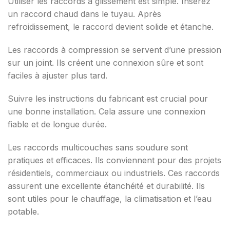
Utiliser les raccords à glissement est simple. Insérez
un raccord chaud dans le tuyau. Après
refroidissement, le raccord devient solide et étanche.
Les raccords à compression se servent d’une pression
sur un joint. Ils créent une connexion sûre et sont
faciles à ajuster plus tard.
Suivre les instructions du fabricant est crucial pour
une bonne installation. Cela assure une connexion
fiable et de longue durée.
Les raccords multicouches sans soudure sont
pratiques et efficaces. Ils conviennent pour des projets
résidentiels, commerciaux ou industriels. Ces raccords
assurent une excellente étanchéité et durabilité. Ils
sont utiles pour le chauffage, la climatisation et l’eau
potable.