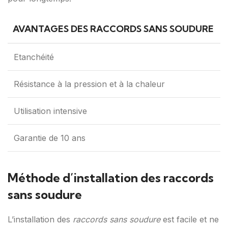
AVANTAGES DES RACCORDS SANS SOUDURE
Etanchéité
Résistance à la pression et à la chaleur
Utilisation intensive
Garantie de 10 ans
Méthode d’installation des raccords
sans soudure
L’installation des
raccords sans soudure
est facile et ne