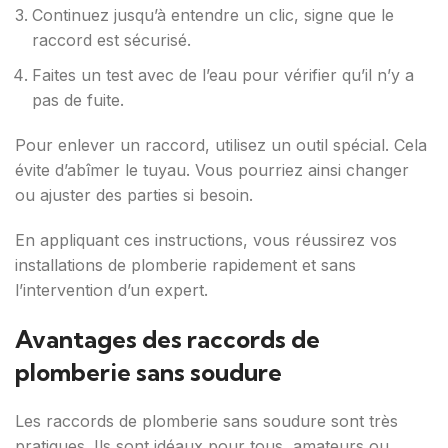
Continuez jusqu’à entendre un clic, signe que le
raccord est sécurisé.
Faites un test avec de l’eau pour vérifier qu’il n’y a
pas de fuite.
Pour enlever un raccord, utilisez un outil spécial. Cela
évite d’abîmer le tuyau. Vous pourriez ainsi changer
ou ajuster des parties si besoin.
En appliquant ces instructions, vous réussirez vos
installations de plomberie rapidement et sans
l’intervention d’un expert.
Avantages des raccords de
plomberie sans soudure
Les raccords de plomberie sans soudure sont très
pratiques. Ils sont idéaux pour tous, amateurs ou