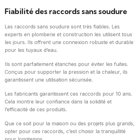
Fiabilité des raccords sans soudure
Les raccords sans soudure sont très fiables. Les
experts en plomberie et construction les utilisent tous
les jours. Ils offrent une connexion robuste et durable
pour les tuyaux d’eau.
Ils sont parfaitement étanches pour éviter les fuites.
Conçus pour supporter la pression et la chaleur, ils
garantissent une utilisation sécurisée.
Les fabricants garantissent ces raccords pour 10 ans.
Cela montre leur confiance dans la solidité et
l’efficacité de ces produits.
Que ce soit pour la maison ou des projets plus grands,
opter pour ces raccords, c’est choisir la tranquillité
pour longtemps.