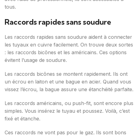
tous.
Raccords rapides sans soudure
Les raccords rapides sans soudure aident à connecter
les tuyaux en cuivre facilement. On trouve deux sortes
: les raccords bicônes et les américains. Ces options
évitent l’usage de soudure.
Les raccords bicônes se montent rapidement. Ils ont
un écrou en laiton et une bague en acier. Quand vous
vissez l’écrou, la bague assure une étanchéité parfaite.
Les raccords américains, ou push-fit, sont encore plus
simples. Vous insérez le tuyau et poussez. Voilà, c’est
fixé et étanche.
Ces raccords ne vont pas pour le gaz. Ils sont bons