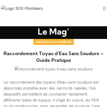
Le Mag’
SERVICES DE PLOMBERIE
Raccordement Tuyau d’Eau Sans Soudure –
Guide Pratique
Le raccordement des tuyaux d’eau sans soudure est
désormais possible avec des raccords rapides. Ces
dispositifs permettent de connecter facilement
différents types de tuyaux. Il s’agit du cuivre, du PER
ou du multicouche, sans nécessiter de soudure. Cela