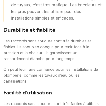
de tuyaux, c’est très pratique. Les bricoleurs et
les pros peuvent les utiliser pour des
installations simples et efficaces.
Durabilité et fiabilité
Les raccords sans soudure sont très durables et
fiables. Ils sont bien conçus pour tenir face à la
pression et la chaleur. Ils garantissent un
raccordement étanche pour longtemps.
On peut leur faire confiance pour les installations de
plomberie, comme les tuyaux d’eau ou les
canalisations.
Facilité d’utilisation
Les raccords sans soudure sont très faciles à utiliser.