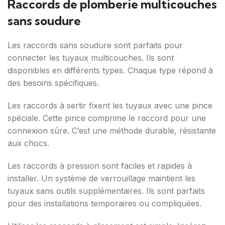
Raccords de plomberie multicouches
sans soudure
Les raccords sans soudure sont parfaits pour
connecter les tuyaux multicouches. Ils sont
disponibles en différents types. Chaque type répond à
des besoins spécifiques.
Les raccords à sertir fixent les tuyaux avec une pince
spéciale. Cette pince comprime le raccord pour une
connexion sûre. C’est une méthode durable, résistante
aux chocs.
Les raccords à pression sont faciles et rapides à
installer. Un système de verrouillage maintient les
tuyaux sans outils supplémentaires. Ils sont parfaits
pour des installations temporaires ou compliquées.