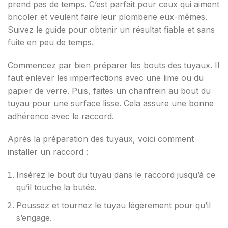
prend pas de temps. C’est parfait pour ceux qui aiment
bricoler et veulent faire leur plomberie eux-mêmes.
Suivez le guide pour obtenir un résultat fiable et sans
fuite en peu de temps.
Commencez par bien préparer les bouts des tuyaux. Il
faut enlever les imperfections avec une lime ou du
papier de verre. Puis, faites un chanfrein au bout du
tuyau pour une surface lisse. Cela assure une bonne
adhérence avec le raccord.
Après la préparation des tuyaux, voici comment
installer un raccord :
Insérez le bout du tuyau dans le raccord jusqu’à ce
qu’il touche la butée.
Poussez et tournez le tuyau légèrement pour qu’il
s’engage.