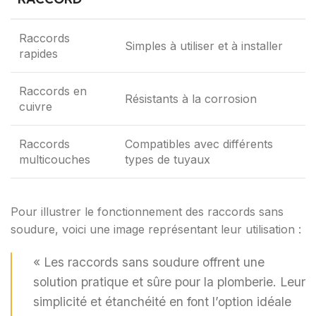
Raccords
Simples à utiliser et à installer
rapides
Raccords en
Résistants à la corrosion
cuivre
Raccords
Compatibles avec différents
multicouches
types de tuyaux
Pour illustrer le fonctionnement des raccords sans
soudure, voici une image représentant leur utilisation :
« Les raccords sans soudure offrent une
solution pratique et sûre pour la plomberie. Leur
simplicité et étanchéité en font l’option idéale