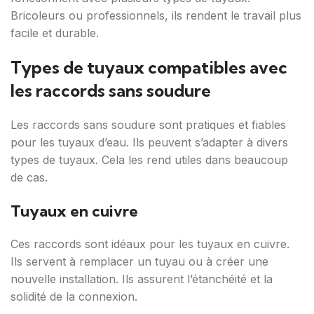
Bricoleurs ou professionnels, ils rendent le travail plus
facile et durable.
Types de tuyaux compatibles avec
les raccords sans soudure
Les raccords sans soudure sont pratiques et fiables
pour les tuyaux d’eau. Ils peuvent s’adapter à divers
types de tuyaux. Cela les rend utiles dans beaucoup
de cas.
Tuyaux en cuivre
Ces raccords sont idéaux pour les tuyaux en cuivre.
Ils servent à remplacer un tuyau ou à créer une
nouvelle installation. Ils assurent l’étanchéité et la
solidité de la connexion.