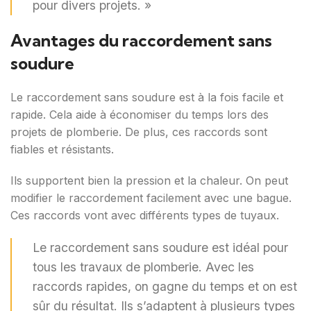
pour divers projets. »
Avantages du raccordement sans
soudure
Le raccordement sans soudure est à la fois facile et
rapide. Cela aide à économiser du temps lors des
projets de plomberie. De plus, ces raccords sont
fiables et résistants.
Ils supportent bien la pression et la chaleur. On peut
modifier le raccordement facilement avec une bague.
Ces raccords vont avec différents types de tuyaux.
Le raccordement sans soudure est idéal pour
tous les travaux de plomberie. Avec les
raccords rapides, on gagne du temps et on est
sûr du résultat. Ils s’adaptent à plusieurs types