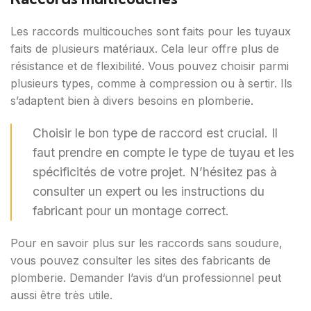
Les raccords multicouches sont faits pour les tuyaux
faits de plusieurs matériaux. Cela leur offre plus de
résistance et de flexibilité. Vous pouvez choisir parmi
plusieurs types, comme à compression ou à sertir. Ils
s’adaptent bien à divers besoins en plomberie.
Choisir le bon type de raccord est crucial. Il
faut prendre en compte le type de tuyau et les
spécificités de votre projet. N’hésitez pas à
consulter un expert ou les instructions du
fabricant pour un montage correct.
Pour en savoir plus sur les raccords sans soudure,
vous pouvez consulter les sites des fabricants de
plomberie. Demander l’avis d’un professionnel peut
aussi être très utile.