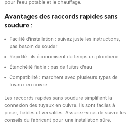
pour l’eau potable et le chauffage.
Avantages des raccords rapides sans
soudure :
Facilité d’installation : suivez juste les instructions,
pas besoin de souder
Rapidité : ils économisent du temps en plomberie
Étanchéité fiable : pas de fuites d’eau
Compatibilité : marchent avec plusieurs types de
tuyaux en cuivre
Les raccords rapides sans soudure simplifient la
connexion des tuyaux en cuivre. Ils sont faciles à
poser, fiables et versatiles. Assurez-vous de suivre les
conseils du fabricant pour une installation sûre.