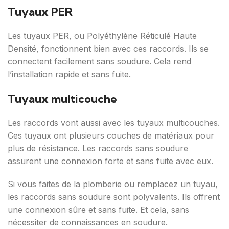
Tuyaux PER
Les tuyaux PER, ou Polyéthylène Réticulé Haute
Densité, fonctionnent bien avec ces raccords. Ils se
connectent facilement sans soudure. Cela rend
l’installation rapide et sans fuite.
Tuyaux multicouche
Les raccords vont aussi avec les tuyaux multicouches.
Ces tuyaux ont plusieurs couches de matériaux pour
plus de résistance. Les raccords sans soudure
assurent une connexion forte et sans fuite avec eux.
Si vous faites de la plomberie ou remplacez un tuyau,
les raccords sans soudure sont polyvalents. Ils offrent
une connexion sûre et sans fuite. Et cela, sans
nécessiter de connaissances en soudure.