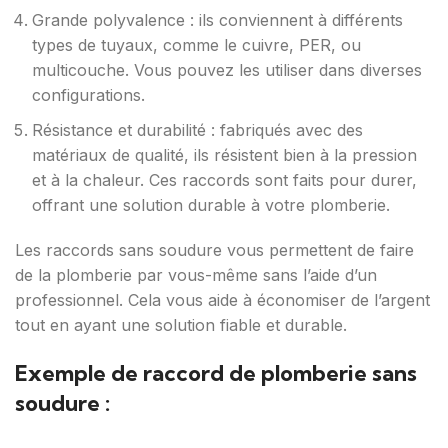
Grande polyvalence : ils conviennent à différents
types de tuyaux, comme le cuivre, PER, ou
multicouche. Vous pouvez les utiliser dans diverses
configurations.
Résistance et durabilité : fabriqués avec des
matériaux de qualité, ils résistent bien à la pression
et à la chaleur. Ces raccords sont faits pour durer,
offrant une solution durable à votre plomberie.
Les raccords sans soudure vous permettent de faire
de la plomberie par vous-même sans l’aide d’un
professionnel. Cela vous aide à économiser de l’argent
tout en ayant une solution fiable et durable.
Exemple de raccord de plomberie sans
soudure :