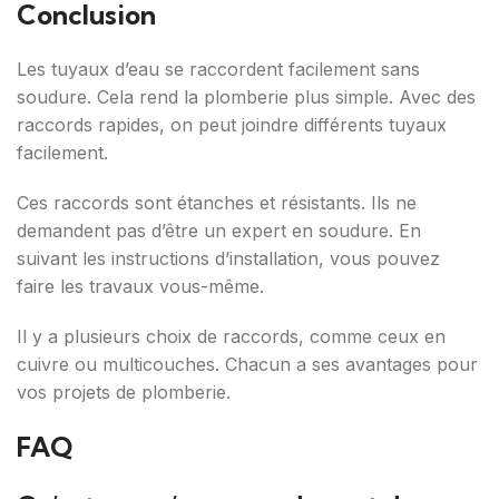
Conclusion
Les tuyaux d’eau se raccordent facilement sans
soudure. Cela rend la plomberie plus simple. Avec des
raccords rapides, on peut joindre différents tuyaux
facilement.
Ces raccords sont étanches et résistants. Ils ne
demandent pas d’être un expert en soudure. En
suivant les instructions d’installation, vous pouvez
faire les travaux vous-même.
Il y a plusieurs choix de raccords, comme ceux en
cuivre ou multicouches. Chacun a ses avantages pour
vos projets de plomberie.
FAQ