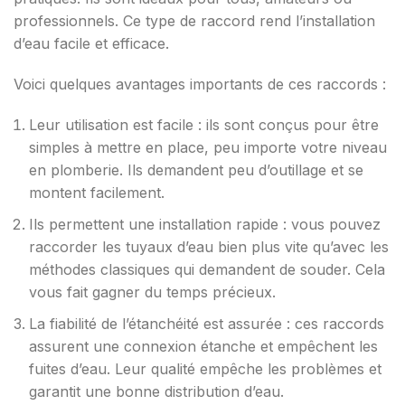
professionnels. Ce type de raccord rend l’installation
d’eau facile et efficace.
Voici quelques avantages importants de ces raccords :
Leur utilisation est facile : ils sont conçus pour être
simples à mettre en place, peu importe votre niveau
en plomberie. Ils demandent peu d’outillage et se
montent facilement.
Ils permettent une installation rapide : vous pouvez
raccorder les tuyaux d’eau bien plus vite qu’avec les
méthodes classiques qui demandent de souder. Cela
vous fait gagner du temps précieux.
La fiabilité de l’étanchéité est assurée : ces raccords
assurent une connexion étanche et empêchent les
fuites d’eau. Leur qualité empêche les problèmes et
garantit une bonne distribution d’eau.