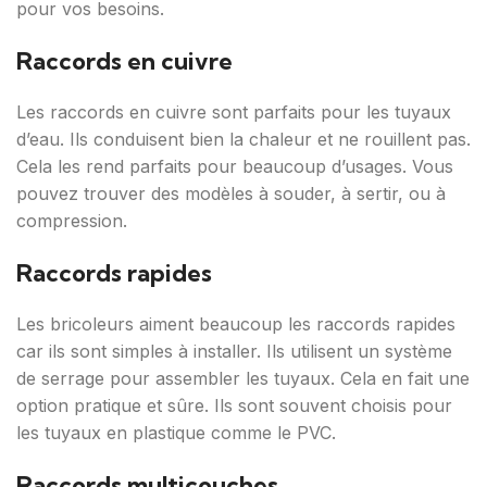
pour vos besoins.
Raccords en cuivre
Les raccords en cuivre sont parfaits pour les tuyaux
d’eau. Ils conduisent bien la chaleur et ne rouillent pas.
Cela les rend parfaits pour beaucoup d’usages. Vous
pouvez trouver des modèles à souder, à sertir, ou à
compression.
Raccords rapides
Les bricoleurs aiment beaucoup les raccords rapides
car ils sont simples à installer. Ils utilisent un système
de serrage pour assembler les tuyaux. Cela en fait une
option pratique et sûre. Ils sont souvent choisis pour
les tuyaux en plastique comme le PVC.
Raccords multicouches