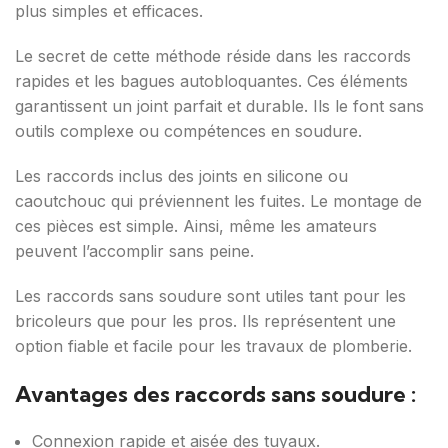
plus simples et efficaces.
Le secret de cette méthode réside dans les raccords
rapides et les bagues autobloquantes. Ces éléments
garantissent un joint parfait et durable. Ils le font sans
outils complexe ou compétences en soudure.
Les raccords inclus des joints en silicone ou
caoutchouc qui préviennent les fuites. Le montage de
ces pièces est simple. Ainsi, même les amateurs
peuvent l’accomplir sans peine.
Les raccords sans soudure sont utiles tant pour les
bricoleurs que pour les pros. Ils représentent une
option fiable et facile pour les travaux de plomberie.
Avantages des raccords sans soudure :
Connexion rapide et aisée des tuyaux.