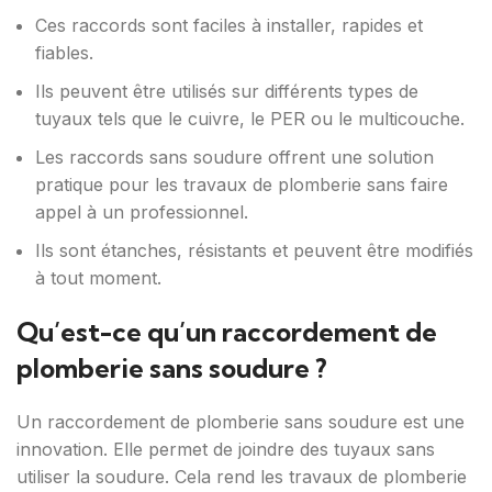
Ces raccords sont faciles à installer, rapides et
fiables.
Ils peuvent être utilisés sur différents types de
tuyaux tels que le cuivre, le PER ou le multicouche.
Les raccords sans soudure offrent une solution
pratique pour les travaux de plomberie sans faire
appel à un professionnel.
Ils sont étanches, résistants et peuvent être modifiés
à tout moment.
Qu’est-ce qu’un raccordement de
plomberie sans soudure ?
Un raccordement de plomberie sans soudure est une
innovation. Elle permet de joindre des tuyaux sans
utiliser la soudure. Cela rend les travaux de plomberie