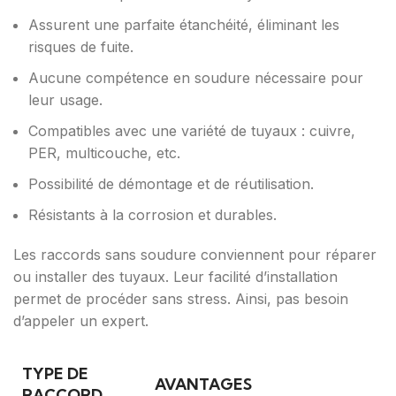
Assurent une parfaite étanchéité, éliminant les
risques de fuite.
Aucune compétence en soudure nécessaire pour
leur usage.
Compatibles avec une variété de tuyaux : cuivre,
PER, multicouche, etc.
Possibilité de démontage et de réutilisation.
Résistants à la corrosion et durables.
Les raccords sans soudure conviennent pour réparer
ou installer des tuyaux. Leur facilité d’installation
permet de procéder sans stress. Ainsi, pas besoin
d’appeler un expert.
TYPE DE
AVANTAGES
RACCORD