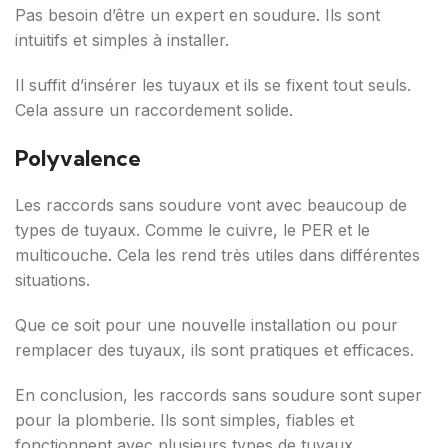
Pas besoin d’être un expert en soudure. Ils sont
intuitifs et simples à installer.
Il suffit d’insérer les tuyaux et ils se fixent tout seuls.
Cela assure un raccordement solide.
Polyvalence
Les raccords sans soudure vont avec beaucoup de
types de tuyaux. Comme le cuivre, le PER et le
multicouche. Cela les rend très utiles dans différentes
situations.
Que ce soit pour une nouvelle installation ou pour
remplacer des tuyaux, ils sont pratiques et efficaces.
En conclusion, les raccords sans soudure sont super
pour la plomberie. Ils sont simples, fiables et
fonctionnent avec plusieurs types de tuyaux.