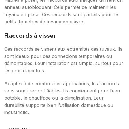
Faciles à poser, les raccords automatiques utilisent un
anneau autobloquant. Cela permet de maintenir les
tuyaux en place. Ces raccords sont parfaits pour les
petits diamètres de tuyaux en cuivre.
Raccords à visser
Ces raccords se vissent aux extrémités des tuyaux. Ils
sont idéaux pour des connexions temporaires ou
démontables. Leur installation est simple, surtout pour
les gros diamètres.
Adaptés à de nombreuses applications, les raccords
sans soudure sont fiables. Ils conviennent pour l’eau
potable, le chauffage ou la climatisation. Leur
durabilité supporte bien l’utilisation domestique ou
industrielle.