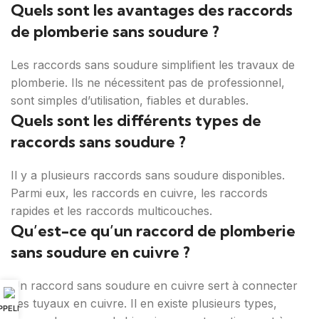
Quels sont les avantages des raccords
de plomberie sans soudure ?
Les raccords sans soudure simplifient les travaux de
plomberie. Ils ne nécessitent pas de professionnel,
sont simples d’utilisation, fiables et durables.
Quels sont les différents types de
raccords sans soudure ?
Il y a plusieurs raccords sans soudure disponibles.
Parmi eux, les raccords en cuivre, les raccords
rapides et les raccords multicouches.
Qu’est-ce qu’un raccord de plomberie
sans soudure en cuivre ?
Un raccord sans soudure en cuivre sert à connecter
des tuyaux en cuivre. Il en existe plusieurs types,
PPELER