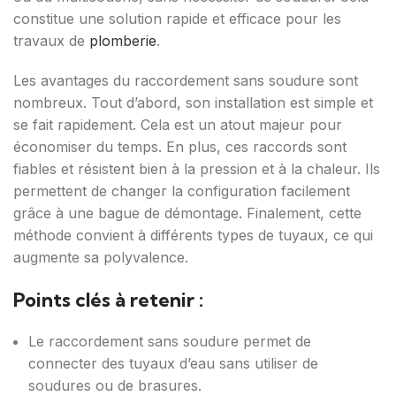
constitue une solution rapide et efficace pour les
travaux de
plomberie
.
Les avantages du raccordement sans soudure sont
nombreux. Tout d’abord, son installation est simple et
se fait rapidement. Cela est un atout majeur pour
économiser du temps. En plus, ces raccords sont
fiables et résistent bien à la pression et à la chaleur. Ils
permettent de changer la configuration facilement
grâce à une bague de démontage. Finalement, cette
méthode convient à différents types de tuyaux, ce qui
augmente sa polyvalence.
Points clés à retenir :
Le raccordement sans soudure permet de
connecter des tuyaux d’eau sans utiliser de
soudures ou de brasures.