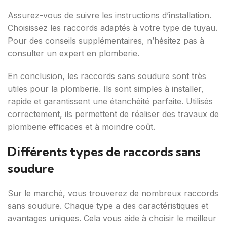
Assurez-vous de suivre les instructions d’installation.
Choisissez les raccords adaptés à votre type de tuyau.
Pour des conseils supplémentaires, n’hésitez pas à
consulter un expert en plomberie.
En conclusion, les raccords sans soudure sont très
utiles pour la plomberie. Ils sont simples à installer,
rapide et garantissent une étanchéité parfaite. Utilisés
correctement, ils permettent de réaliser des travaux de
plomberie efficaces et à moindre coût.
Différents types de raccords sans
soudure
Sur le marché, vous trouverez de nombreux raccords
sans soudure. Chaque type a des caractéristiques et
avantages uniques. Cela vous aide à choisir le meilleur