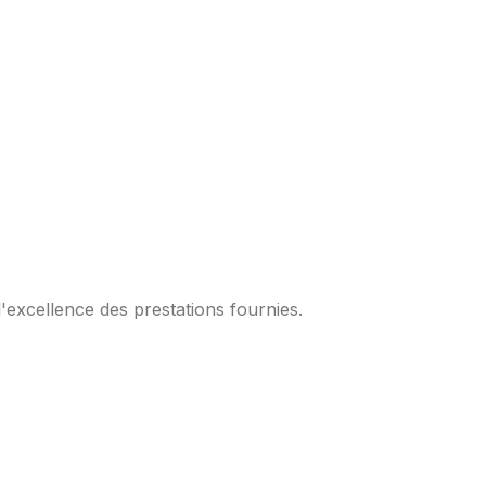
l'excellence des prestations fournies.