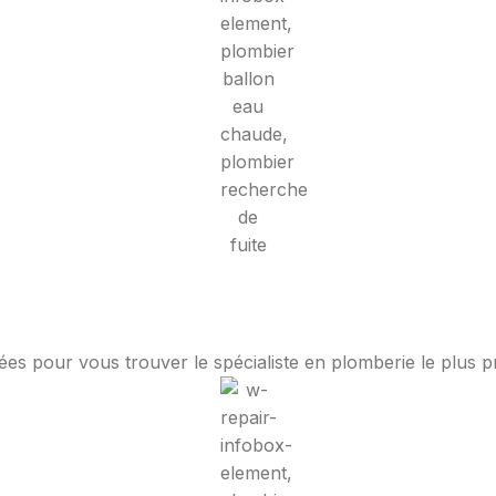
nées pour vous trouver le spécialiste en plomberie le plus 