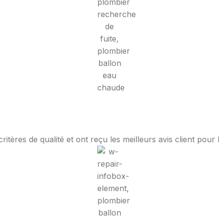
tères de qualité et ont reçu les meilleurs avis client pour 