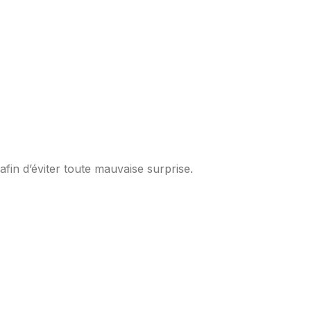
fin d’éviter toute mauvaise surprise.