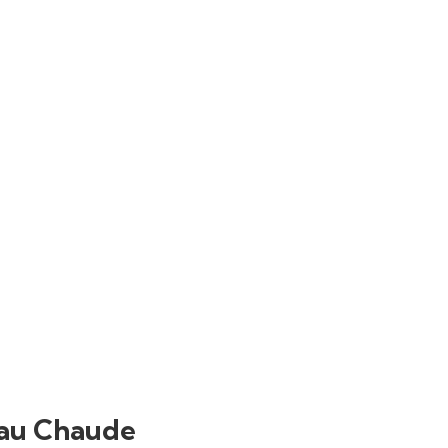
Eau Chaude