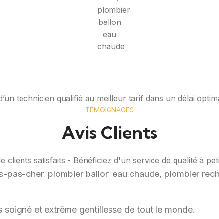
’un technicien qualifié au meilleur tarif dans un délai optim
TÉMOIGNAGES
Avis Clients
 clients satisfaits - Bénéficiez d'un service de qualité à petit
rès soigné et extrême gentillesse de tout le monde.