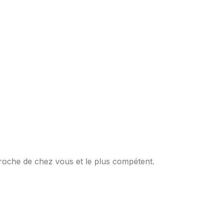
proche de chez vous et le plus compétent.