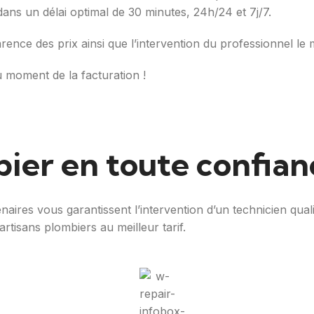
é dans un délai optimal de 30 minutes, 24h/24 et 7j/7.
arence des prix ainsi que l’intervention du professionnel le 
u moment de la facturation !
ier en toute confian
aires vous garantissent l’intervention d’un technicien qual
artisans plombiers au meilleur tarif.