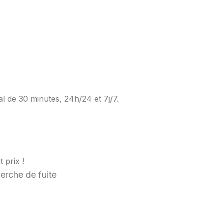
al de 30 minutes, 24h/24 et 7j/7.
 prix !