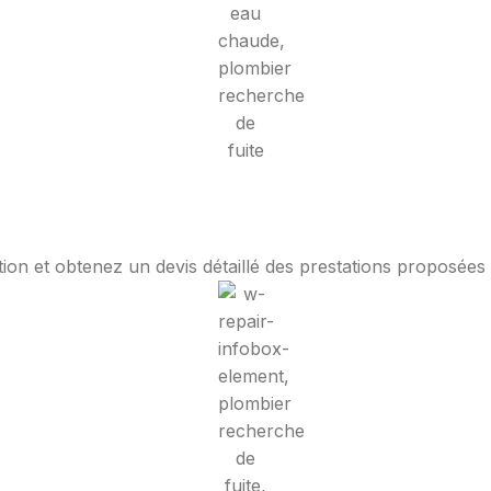
ion et obtenez un devis détaillé des prestations proposées a