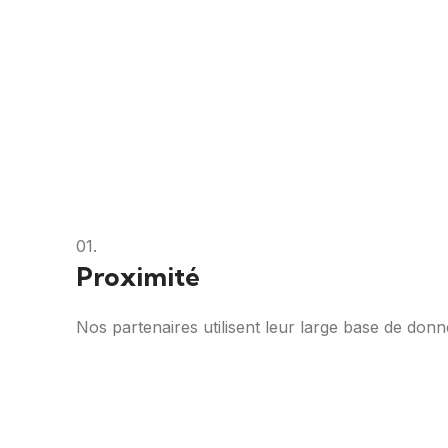
01.
Proximité
Nos partenaires utilisent leur large base de don