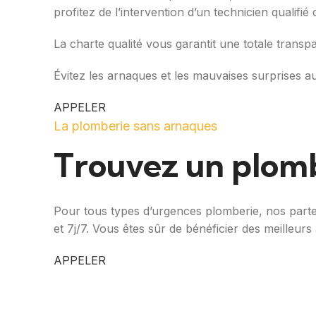
profitez de l’intervention d’un technicien qualifi
La charte qualité vous garantit une totale transp
Évitez les arnaques et les mauvaises surprises a
APPELER
La plomberie sans arnaques
Trouvez un plomb
Pour tous types d’urgences plomberie, nos parten
et 7j/7. Vous êtes sûr de bénéficier des meilleurs 
APPELER