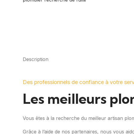
Description
Des professionnels de confiance à votre ser
Les meilleurs pl
Vous êtes à la recherche du meilleur artisan pl
Grâce à l’aide de nos partenaires, nous vous aid