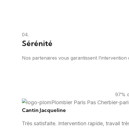
04.
Sérénité
Nos partenaires vous garantissent l’intervention d
97% de
Cantin Jacqueline
Très satisfaite. Intervention rapide, travail t