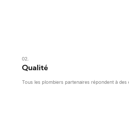
02.
Qualité
Tous les plombiers partenaires répondent à des cri