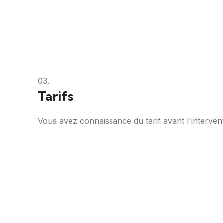
03.
Tarifs
Vous avez connaissance du tarif avant l'intervent