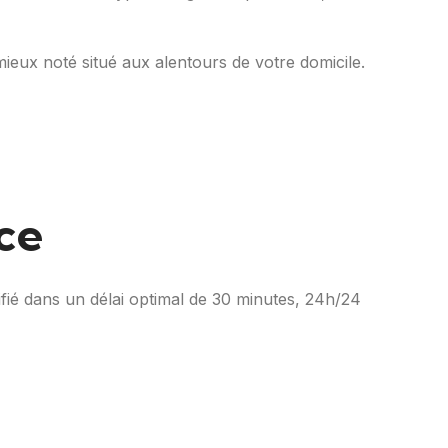
mieux noté situé aux alentours de votre domicile.
ce
ifié dans un délai optimal de 30 minutes, 24h/24