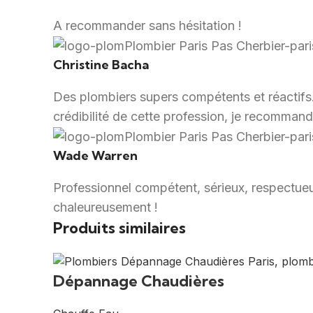
A recommander sans hésitation !
Christine Bacha
Des plombiers supers compétents et réactifs. I
crédibilité de cette profession, je recommand
Wade Warren
Professionnel compétent, sérieux, respectueu
chaleureusement !
Produits similaires
Dépannage Chaudières