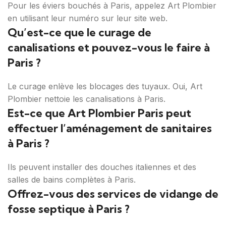
Pour les éviers bouchés à Paris, appelez Art Plombier
en utilisant leur numéro sur leur site web.
Qu’est-ce que le curage de
canalisations et pouvez-vous le faire à
Paris ?
Le curage enlève les blocages des tuyaux. Oui, Art
Plombier nettoie les canalisations à Paris.
Est-ce que Art Plombier Paris peut
effectuer l’aménagement de sanitaires
à Paris ?
Ils peuvent installer des douches italiennes et des
salles de bains complètes à Paris.
Offrez-vous des services de vidange de
fosse septique à Paris ?