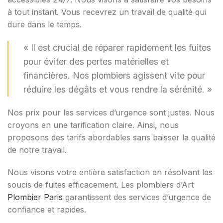
à tout instant. Vous recevrez un travail de qualité qui
dure dans le temps.
« Il est crucial de réparer rapidement les fuites
pour éviter des pertes matérielles et
financières. Nos plombiers agissent vite pour
réduire les dégâts et vous rendre la sérénité. »
Nos prix pour les services d’urgence sont justes. Nous
croyons en une tarification claire. Ainsi, nous
proposons des tarifs abordables sans baisser la qualité
de notre travail.
Nous visons votre entière satisfaction en résolvant les
soucis de fuites efficacement. Les plombiers d’Art
Plombier Paris
garantissent des services d’urgence de
confiance et rapides.