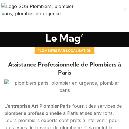
Le Mag’
PLOMBIERS PAR LOCALISATION
Assistance Professionnelle de Plombiers à
Paris
L’
entreprise Art Plombier Paris
fournit des services de
plomberie professionnelle
à Paris et ses environs.
Leurs plombiers experts sont prêts à intervenir pour
tous types de travaux de plomberie. Cela inclut la