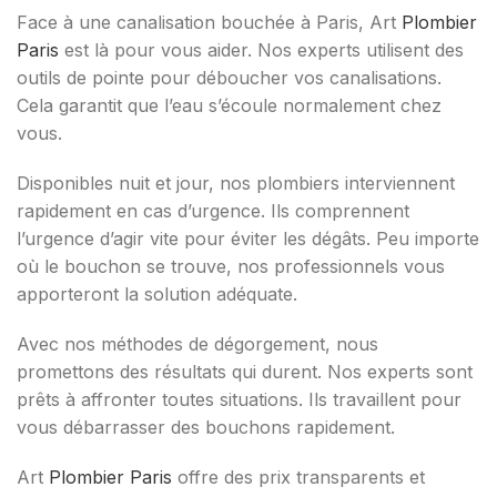
Face à une canalisation bouchée à Paris, Art
Plombier
Paris
est là pour vous aider. Nos experts utilisent des
outils de pointe pour déboucher vos canalisations.
Cela garantit que l’eau s’écoule normalement chez
vous.
Disponibles nuit et jour, nos plombiers interviennent
rapidement en cas d’urgence. Ils comprennent
l’urgence d’agir vite pour éviter les dégâts. Peu importe
où le bouchon se trouve, nos professionnels vous
apporteront la solution adéquate.
Avec nos méthodes de dégorgement, nous
promettons des résultats qui durent. Nos experts sont
prêts à affronter toutes situations. Ils travaillent pour
vous débarrasser des bouchons rapidement.
Art
Plombier Paris
offre des prix transparents et