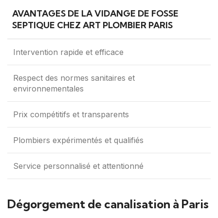
AVANTAGES DE LA VIDANGE DE FOSSE
SEPTIQUE CHEZ ART PLOMBIER PARIS
Intervention rapide et efficace
Respect des normes sanitaires et
environnementales
Prix compétitifs et transparents
Plombiers expérimentés et qualifiés
Service personnalisé et attentionné
Dégorgement de canalisation à Paris