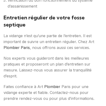
Vérification du bon fonctionnement du système
d’assainissement
Entretien régulier de votre fosse
septique
La vidange n’est qu’une partie de l’entretien. Il est
important de suivre un entretien régulier. Chez Art
Plombier Paris
, nous offrons aussi ces services.
Nos experts vous guideront dans les meilleures
pratiques et proposeront un plan d’entretien sur
mesure. Laissez-nous vous assurer la tranquillité
d’esprit.
Faites confiance à Art
Plombier
Paris pour une
vidange experte et fiable. Contactez-nous pour
prendre rendez-vous ou pour plus d’informations.