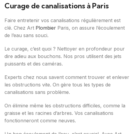
Curage de canalisations à Paris
Faire entretenir vos canalisations régulièrement est
clé. Chez Art
Plombier
Paris, on assure l’écoulement
de l’eau sans souci.
Le curage, c’est quoi ? Nettoyer en profondeur pour
dire adieu aux bouchons. Nos pros utilisent des jets
puissants et des caméras.
Experts chez nous savent comment trouver et enlever
les obstructions vite. On gère tous les types de
canalisations sans problème.
On élimine même les obstructions difficiles, comme la
graisse et les racines d’arbres. Vos canalisations
fonctionneront comme neuves.