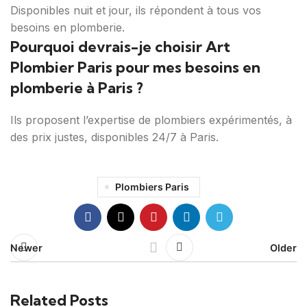
Disponibles nuit et jour, ils répondent à tous vos
besoins en plomberie.
Pourquoi devrais-je choisir Art
Plombier Paris pour mes besoins en
plomberie à Paris ?
Ils proposent l’expertise de plombiers expérimentés, à
des prix justes, disponibles 24/7 à Paris.
Plombiers Paris
Newer
Older
Related Posts