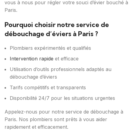
vous à nous pour régler votre souci d’évier bouché à
Paris.
Pourquoi choisir notre service de
débouchage d’éviers à Paris ?
Plombiers expérimentés et qualifiés
Intervention rapide
et efficace
Utilisation d’outils professionnels adaptés au
débouchage d’éviers
Tarifs compétitifs et transparents
Disponibilité 24/7 pour les situations urgentes
Appelez-nous pour notre service de débouchage à
Paris. Nos plombiers sont prêts à vous aider
rapidement et efficacement.