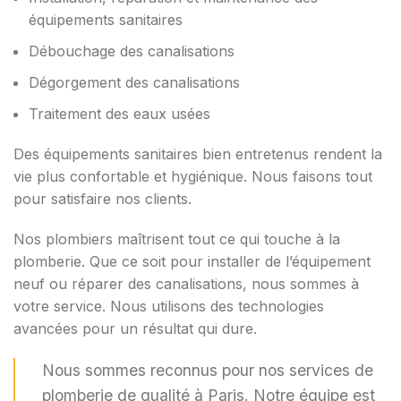
équipements sanitaires
Débouchage des canalisations
Dégorgement des canalisations
Traitement des eaux usées
Des équipements sanitaires bien entretenus rendent la
vie plus confortable et hygiénique. Nous faisons tout
pour satisfaire nos clients.
Nos plombiers maîtrisent tout ce qui touche à la
plomberie. Que ce soit pour installer de l’équipement
neuf ou réparer des canalisations, nous sommes à
votre service. Nous utilisons des technologies
avancées pour un résultat qui dure.
Nous sommes reconnus pour nos services de
plomberie de qualité à Paris. Notre équipe est