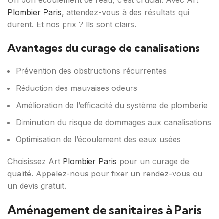
Un bon écoulement de l’eau, c’est crucial. Avec Art
Plombier Paris
, attendez-vous à des résultats qui
durent. Et nos prix ? Ils sont clairs.
Avantages du curage de canalisations
Prévention des obstructions récurrentes
Réduction des mauvaises odeurs
Amélioration de l’efficacité du système de plomberie
Diminution du risque de dommages aux canalisations
Optimisation de l’écoulement des eaux usées
Choisissez Art
Plombier Paris
pour un curage de
qualité. Appelez-nous pour fixer un rendez-vous ou
un devis gratuit.
Aménagement de sanitaires à Paris