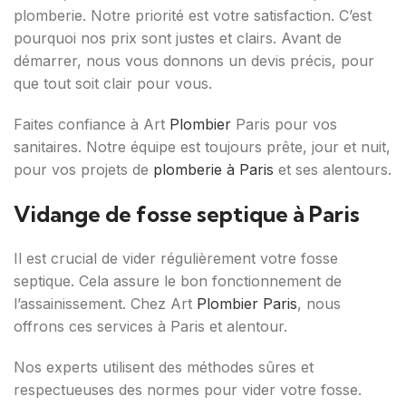
plomberie. Notre priorité est votre satisfaction. C’est
pourquoi nos prix sont justes et clairs. Avant de
démarrer, nous vous donnons un devis précis, pour
que tout soit clair pour vous.
Faites confiance à Art
Plombier
Paris pour vos
sanitaires. Notre équipe est toujours prête, jour et nuit,
pour vos projets de
plomberie à Paris
et ses alentours.
Vidange de fosse septique à Paris
Il est crucial de vider régulièrement votre fosse
septique. Cela assure le bon fonctionnement de
l’assainissement. Chez Art
Plombier Paris
, nous
offrons ces services à Paris et alentour.
Nos experts utilisent des méthodes sûres et
respectueuses des normes pour vider votre fosse.