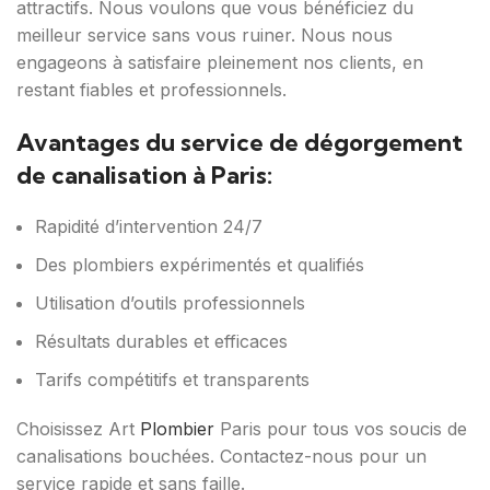
attractifs. Nous voulons que vous bénéficiez du
meilleur service sans vous ruiner. Nous nous
engageons à satisfaire pleinement nos clients, en
restant fiables et professionnels.
Avantages du service de dégorgement
de canalisation à Paris:
Rapidité d’intervention 24/7
Des plombiers expérimentés et qualifiés
Utilisation d’outils professionnels
Résultats durables et efficaces
Tarifs compétitifs et transparents
Choisissez Art
Plombier
Paris pour tous vos soucis de
canalisations bouchées. Contactez-nous pour un
service rapide et sans faille.