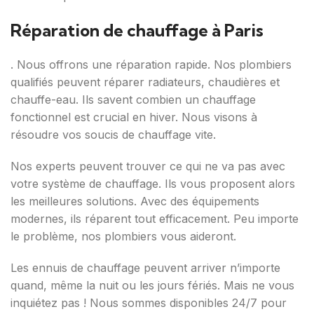
Réparation de chauffage à Paris
. Nous offrons une réparation rapide. Nos plombiers
qualifiés peuvent réparer radiateurs, chaudières et
chauffe-eau. Ils savent combien un chauffage
fonctionnel est crucial en hiver. Nous visons à
résoudre vos soucis de chauffage vite.
Nos experts peuvent trouver ce qui ne va pas avec
votre système de chauffage. Ils vous proposent alors
les meilleures solutions. Avec des équipements
modernes, ils réparent tout efficacement. Peu importe
le problème, nos plombiers vous aideront.
Les ennuis de chauffage peuvent arriver n’importe
quand, même la nuit ou les jours fériés. Mais ne vous
inquiétez pas ! Nous sommes disponibles 24/7 pour