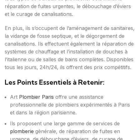
réparation de fuites urgentes, le débouchage d’éviers
et le curage de canalisations.
En plus, ils s’occupent de l’aménagement de sanitaires,
la vidange de fosse septique, et le dégorgement de
canalisations. Ils effectuent également la réparation de
systèmes de chauffage et l’installation de douches à
l’italienne ou de salles de bains complètes. Disponibles
tous les jours, 24h/24, ils offrent des prix compétitifs.
Les Points Essentiels à Retenir:
Art
Plombier Paris
offre une assistance
professionnelle de plombiers expérimentés à Paris
et dans la région parisienne.
Ils proposent une large gamme de services de
plomberie
générale, de réparation de fuites en
urgence, de débouchage d’éviers, de curage de