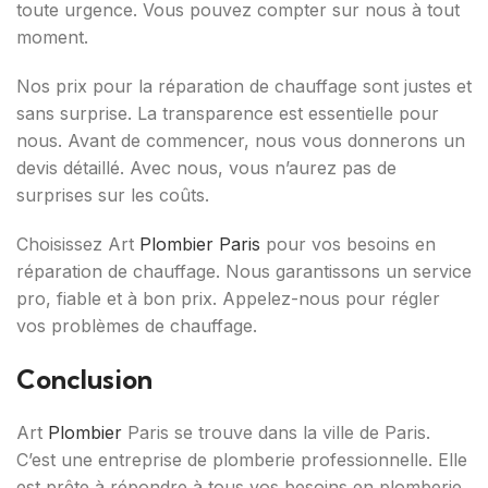
toute urgence. Vous pouvez compter sur nous à tout
moment.
Nos prix pour la réparation de chauffage sont justes et
sans surprise. La transparence est essentielle pour
nous. Avant de commencer, nous vous donnerons un
devis détaillé. Avec nous, vous n’aurez pas de
surprises sur les coûts.
Choisissez Art
Plombier Paris
pour vos besoins en
réparation de chauffage. Nous garantissons un service
pro, fiable et à bon prix. Appelez-nous pour régler
vos problèmes de chauffage.
Conclusion
Art
Plombier
Paris se trouve dans la ville de Paris.
C’est une entreprise de plomberie professionnelle. Elle
est prête à répondre à tous vos besoins en plomberie.