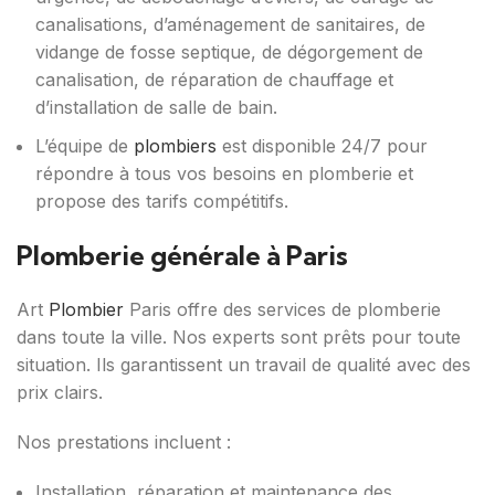
canalisations, d’aménagement de sanitaires, de
vidange de fosse septique, de dégorgement de
canalisation, de réparation de chauffage et
d’installation de salle de bain.
L’équipe de
plombiers
est disponible 24/7 pour
répondre à tous vos besoins en plomberie et
propose des tarifs compétitifs.
Plomberie générale à Paris
Art
Plombier
Paris offre des services de plomberie
dans toute la ville. Nos experts sont prêts pour toute
situation. Ils garantissent un travail de qualité avec des
prix clairs.
Nos prestations incluent :
Installation, réparation et maintenance des