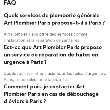
FAQ
Quels services de plomberie générale
Art Plombier Paris propose-t-il à Paris ?
Art Plombier Paris offre des services comme
l’installation et la réparation de sanitaires.
Est-ce que Art Plombier Paris propose
un service de réparation de fuites en
urgence à Paris ?
Oui, ils fournissent une aide pour les fuites d’urgence à
Paris, disponibles toute la journée.
Comment puis-je contacter Art
Plombier Paris en cas de débouchage
d’éviers à Paris ?