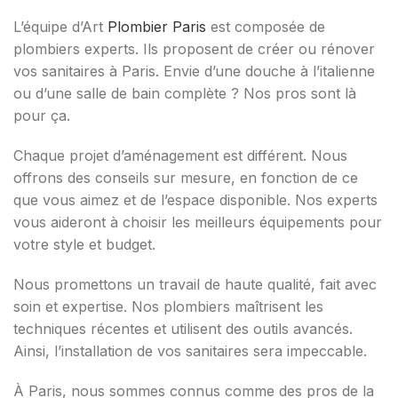
L’équipe d’Art
Plombier Paris
est composée de
plombiers experts. Ils proposent de créer ou rénover
vos sanitaires à Paris. Envie d’une douche à l’italienne
ou d’une salle de bain complète ? Nos pros sont là
pour ça.
Chaque projet d’aménagement est différent. Nous
offrons des conseils sur mesure, en fonction de ce
que vous aimez et de l’espace disponible. Nos experts
vous aideront à choisir les meilleurs équipements pour
votre style et budget.
Nous promettons un travail de haute qualité, fait avec
soin et expertise. Nos plombiers maîtrisent les
techniques récentes et utilisent des outils avancés.
Ainsi, l’installation de vos sanitaires sera impeccable.
À Paris, nous sommes connus comme des pros de la