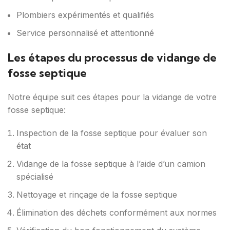
Plombiers expérimentés et qualifiés
Service personnalisé et attentionné
Les étapes du processus de vidange de
fosse septique
Notre équipe suit ces étapes pour la vidange de votre
fosse septique:
Inspection de la fosse septique pour évaluer son
état
Vidange de la fosse septique à l’aide d’un camion
spécialisé
Nettoyage et rinçage de la fosse septique
Élimination des déchets conformément aux normes