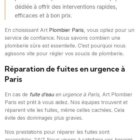
dédiée à offrir des interventions rapides,
efficaces et à bon prix.
En choisissant Art
Plombier Paris
, vous optez pour un
service de confiance. Nous savons combien une
plomberie sûre est essentielle. C’est pourquoi nous
agissons vite pour régler vos soucis de plomberie.
Réparation de fuites en urgence à
Paris
En cas de
fuite d’eau
en urgence à Paris
, Art Plombier
Paris est prêt à vous aidez. Nos équipes trouvent et
réparent vite les fuites, même celles cachées. Cela
évite des dommages plus graves.
Nos prestations pour réparer les fuites sont
accessibles
24/7
. Nous visons à satisfaire vos besoins