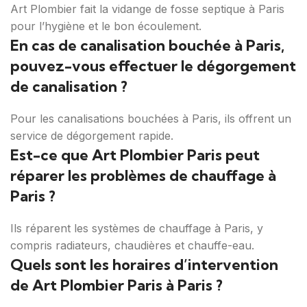
Art Plombier fait la vidange de fosse septique à Paris
pour l’hygiène et le bon écoulement.
En cas de canalisation bouchée à Paris,
pouvez-vous effectuer le dégorgement
de canalisation ?
Pour les canalisations bouchées à Paris, ils offrent un
service de dégorgement rapide.
Est-ce que Art Plombier Paris peut
réparer les problèmes de chauffage à
Paris ?
Ils réparent les systèmes de chauffage à Paris, y
compris radiateurs, chaudières et chauffe-eau.
Quels sont les horaires d’intervention
de Art Plombier Paris à Paris ?