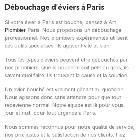
Débouchage d’éviers à Paris
Si votre évier à Paris est bouché, pensez à Art
Plombier
Paris. Nous proposons un débouchage
professionnel. Nos plombiers expérimentés utilisent
des outils spécialisés. Ils agissent vite et bien.
Tous les types d’éviers peuvent être débouchés par
nos plombiers. Que le bouchon soit petit ou gros, ils
savent quoi faire. Ils trouvent la cause et la solution.
Un évier bouché est vraiment gênant au quotidien.
Nous agissons donc sans attendre pour que tout
redevienne normal. Notre équipe est là pour vous,
jour et nuit, pour tout urgence à Paris.
Nous sommes reconnus pour notre qualité de service,
nos prix justes et la satisfaction de nos clients. Fiez-