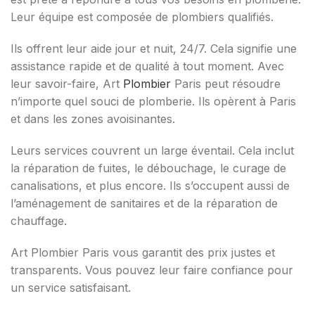
Leur équipe est composée de plombiers qualifiés.
Ils offrent leur aide jour et nuit, 24/7. Cela signifie une
assistance rapide et de qualité à tout moment. Avec
leur savoir-faire, Art
Plombier
Paris peut résoudre
n’importe quel souci de plomberie. Ils opèrent à Paris
et dans les zones avoisinantes.
Leurs services couvrent un large éventail. Cela inclut
la réparation de fuites, le débouchage, le curage de
canalisations, et plus encore. Ils s’occupent aussi de
l’aménagement de sanitaires et de la réparation de
chauffage.
Art Plombier Paris vous garantit des prix justes et
transparents. Vous pouvez leur faire confiance pour
un service satisfaisant.