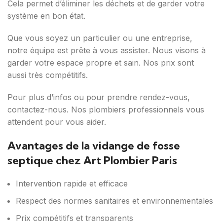
Cela permet d’éliminer les déchets et de garder votre
système en bon état.
Que vous soyez un particulier ou une entreprise,
notre équipe est prête à vous assister. Nous visons à
garder votre espace propre et sain. Nos prix sont
aussi très compétitifs.
Pour plus d’infos ou pour prendre rendez-vous,
contactez-nous. Nos plombiers professionnels vous
attendent pour vous aider.
Avantages de la vidange de fosse
septique chez Art Plombier Paris
Intervention rapide et efficace
Respect des normes sanitaires et environnementales
Prix compétitifs et transparents